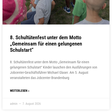
8. Schultütenfest unter dem Motto
„Gemeinsam für einen gelungenen
Schulstart“
8. Schultütenfest unter dem Motto „Gemeinsam für einen
gelungenen Schulstart“ Kinder lauschen den Ausführungen von
Jobcenter-Geschäftsführer Michael Glaser. Am 5. August
veranstalteten das Jobcenter Brandenburg
WEITERLESEN »
admin
7. August 2026