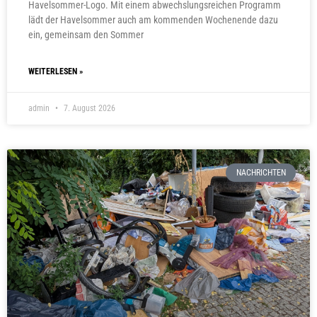
Havelsommer-Logo. Mit einem abwechslungsreichen Programm
lädt der Havelsommer auch am kommenden Wochenende dazu
ein, gemeinsam den Sommer
WEITERLESEN »
admin
7. August 2026
NACHRICHTEN