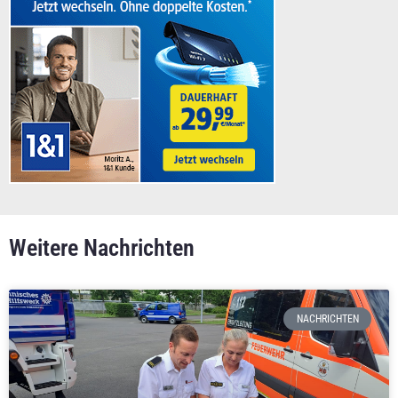
Weitere Nachrichten
NACHRICHTEN