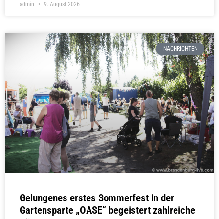
admin
9. August 2026
NACHRICHTEN
Gelungenes erstes Sommerfest in der
Gartensparte „OASE“ begeistert zahlreiche