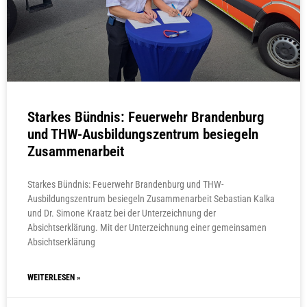
Starkes Bündnis: Feuerwehr Brandenburg
und THW-Ausbildungszentrum besiegeln
Zusammenarbeit
Starkes Bündnis: Feuerwehr Brandenburg und THW-
Ausbildungszentrum besiegeln Zusammenarbeit Sebastian Kalka
und Dr. Simone Kraatz bei der Unterzeichnung der
Absichtserklärung. Mit der Unterzeichnung einer gemeinsamen
Absichtserklärung
WEITERLESEN »