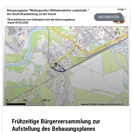
NACHRICHTEN
Frühzeitige Bürgerversammlung zur
Aufstellung des Bebauungsplanes