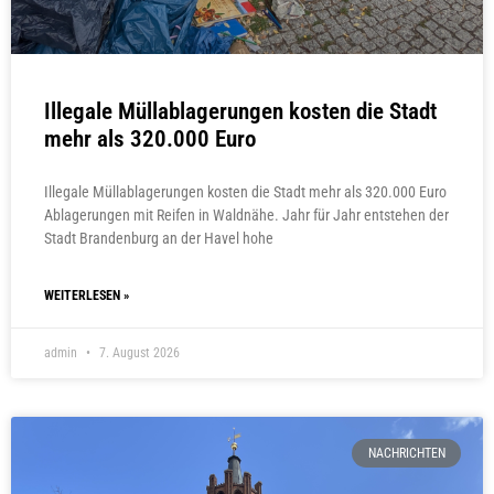
Illegale Müllablagerungen kosten die Stadt
mehr als 320.000 Euro
Illegale Müllablagerungen kosten die Stadt mehr als 320.000 Euro
Ablagerungen mit Reifen in Waldnähe. Jahr für Jahr entstehen der
Stadt Brandenburg an der Havel hohe
WEITERLESEN »
admin
7. August 2026
NACHRICHTEN