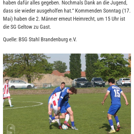
haben dafür alles gegeben. Nochmals Dank an die Jugend,
dass sie wieder ausgeholfen hat.“ Kommenden Sonntag (17.
Mai) haben die 2. Männer erneut Heimrecht, um 15 Uhr ist
die SG Geltow zu Gast.
Quelle: BSG Stahl Brandenburg e.V.