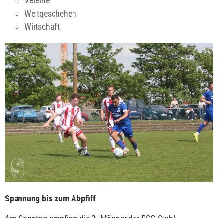
Vereine
Weltgeschehen
Wirtschaft
Spannung bis zum Abpfiff