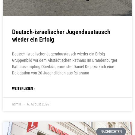
Deutsch-israelischer Jugendaustausch
wieder ein Erfolg
Deutsch-israelischer Jugendaustausch wieder ein Erfolg
Gruppenbild vor dem Altstädtischen Rathaus Im Brandenburger
Rathaus empfing Oberbürgermeister Daniel Keip kürzlich eine
Delegation von 20 Jugendlichen aus Ra’anana
WEITERLESEN »
admin
6. August 2026
NACHRICHTEN