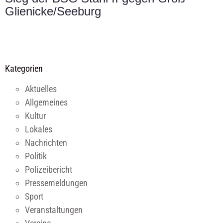
Glienicke/Seeburg
Kategorien
Aktuelles
Allgemeines
Kultur
Lokales
Nachrichten
Politik
Polizeibericht
Pressemeldungen
Sport
Veranstaltungen