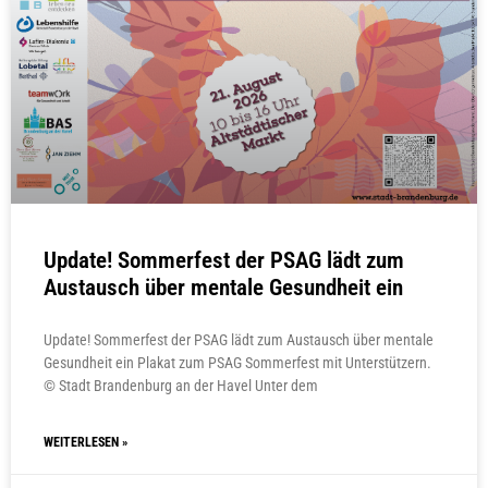
Update! Sommerfest der PSAG lädt zum
Austausch über mentale Gesundheit ein
Update! Sommerfest der PSAG lädt zum Austausch über mentale
Gesundheit ein Plakat zum PSAG Sommerfest mit Unterstützern.
© Stadt Brandenburg an der Havel Unter dem
WEITERLESEN »