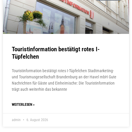
Touristinformation bestätigt rotes I-
Tüpfelchen
Touristinformation bestätigt rotes I-Tüpfelchen Stadtmarketing-
und Tourismusgesellschaft Brandenburg an der Havel mbH Gute
Nachrichten für Gäste und Einheimische: Die Touristinformation
trägt auch weiterhin das bekannte
WEITERLESEN »
admin
6. August 2026