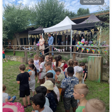
NACHRICHTEN