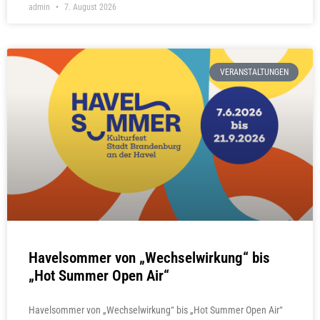
admin
7. August 2026
VERANSTALTUNGEN
Havelsommer von „Wechselwirkung“ bis
„Hot Summer Open Air“
Havelsommer von „Wechselwirkung“ bis „Hot Summer Open Air“