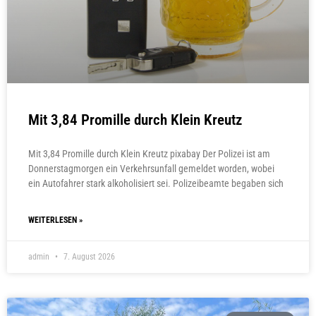
Mit 3,84 Promille durch Klein Kreutz
Mit 3,84 Promille durch Klein Kreutz pixabay Der Polizei ist am
Donnerstagmorgen ein Verkehrsunfall gemeldet worden, wobei
ein Autofahrer stark alkoholisiert sei. Polizeibeamte begaben sich
WEITERLESEN »
admin
7. August 2026