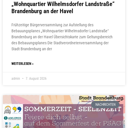
„Wohnquartier Wilhelmsdorfer Landstraße“
Brandenburg an der Havel
Frühzeitige Bürgerversammlung zur Aufstellung des
Bebauungsplanes „Wohnquartier Wilhelmsdorfer Landstraße“
Brandenburg an der Havel Übersichtskarte zum Geltungsbereich
des Bebauungsplanes Die Stadtverordnetenversammlung der
Stadt Brandenburg an der
WEITERLESEN »
admin
7. August 2026
NACHRICHTEN