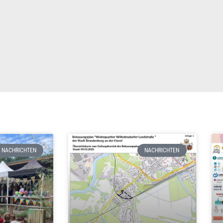
NACHRICHTEN
NACHRICHTEN