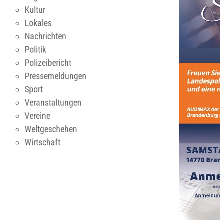
Kultur
Lokales
Nachrichten
Politik
Polizeibericht
Pressemeldungen
Sport
Veranstaltungen
Vereine
Weltgeschehen
Wirtschaft