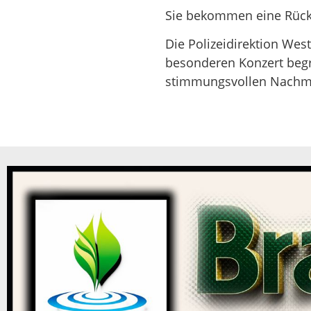
Sie bekommen eine Rück
Die Polizeidirektion West
besonderen Konzert beg
stimmungsvollen Nachmit