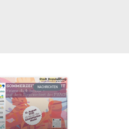
NACHRICHTEN