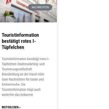
NACHRICHTEN
Touristinformation
bestätigt rotes I-
Tüpfelchen
Touristinformation bestätigt rotes I-
Tüpfelchen Stadtmarketing- und
Tourismusgesellschaft
Brandenburg an der Havel mbH
Gute Nachrichten für Gäste und
Einheimische: Die
Touristinformation trägt auch
weiterhin das bekannte
WEITERLESEN »