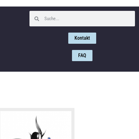
Kontakt
FAQ