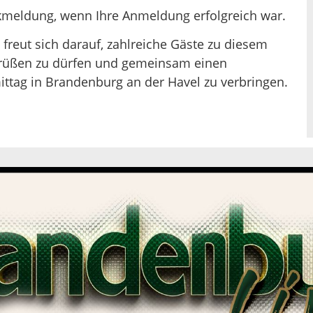
meldung, wenn Ihre Anmeldung erfolgreich war.
 freut sich darauf, zahlreiche Gäste zu diesem
rüßen zu dürfen und gemeinsam einen
tag in Brandenburg an der Havel zu verbringen.