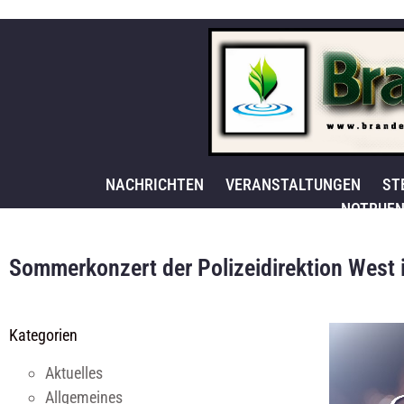
NACHRICHTEN
VERANSTALTUNGEN
ST
NOTRUFN
Sommerkonzert der Polizeidirektion West
Kategorien
Aktuelles
Allgemeines