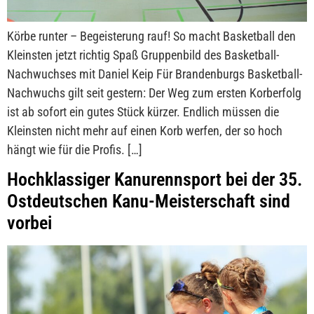
Körbe runter – Begeisterung rauf! So macht Basketball den
Kleinsten jetzt richtig Spaß Gruppenbild des Basketball-
Nachwuchses mit Daniel Keip Für Brandenburgs Basketball-
Nachwuchs gilt seit gestern: Der Weg zum ersten Korberfolg
ist ab sofort ein gutes Stück kürzer. Endlich müssen die
Kleinsten nicht mehr auf einen Korb werfen, der so hoch
hängt wie für die Profis. […]
Hochklassiger Kanurennsport bei der 35.
Ostdeutschen Kanu-Meisterschaft sind
vorbei