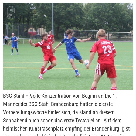
BSG Stahl – Volle Konzentration von Beginn an Die 1.
Männer der BSG Stahl Brandenburg hatten die erste
Vorbereitungswoche hinter sich, da stand an diesem
Sonnabend auch schon das erste Testspiel an. Auf dem
heimischen Kunstrasenplatz empfing der Brandenburgligist