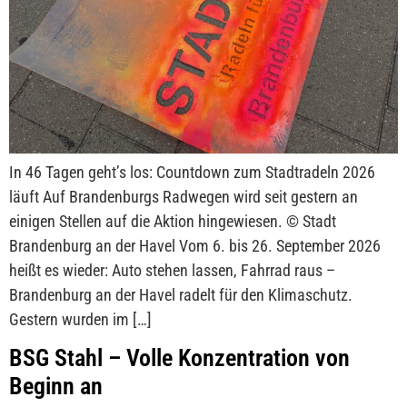
In 46 Tagen geht’s los: Countdown zum Stadtradeln 2026
läuft Auf Brandenburgs Radwegen wird seit gestern an
einigen Stellen auf die Aktion hingewiesen. © Stadt
Brandenburg an der Havel Vom 6. bis 26. September 2026
heißt es wieder: Auto stehen lassen, Fahrrad raus –
Brandenburg an der Havel radelt für den Klimaschutz.
Gestern wurden im […]
BSG Stahl – Volle Konzentration von
Beginn an