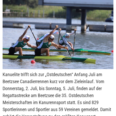
Kanuelite trifft sich zur „Ostdeutschen“ Anfang Juli am
Beetzsee Canadierrennen kurz vor dem Zieleinlauf. Vom
Donnerstag, 2. Juli, bis Sonntag, 5. Juli, finden auf der
Regattastrecke am Beetzsee die 35. Ostdeutschen
Meisterschaften im Kanurennsport statt. Es sind 829
Sportlerinnen und Sportler aus 59 Vereinen gemeldet. Damit