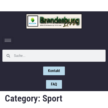
Kontakt
FAQ
Category:
Sport