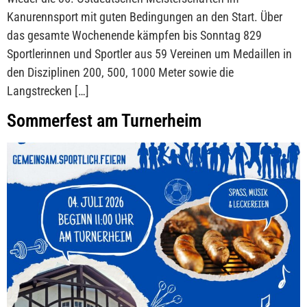
Kanurennsport mit guten Bedingungen an den Start. Über
das gesamte Wochenende kämpfen bis Sonntag 829
Sportlerinnen und Sportler aus 59 Vereinen um Medaillen in
den Disziplinen 200, 500, 1000 Meter sowie die
Langstrecken […]
Sommerfest am Turnerheim