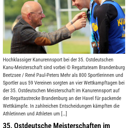
Hochklassiger Kanurennsport bei der 35. Ostdeutschen
Kanu-Meisterschaft sind vorbei © Regattateam Brandenburg
Beetzsee / René Paul-Peters Mehr als 800 Sportlerinnen und
Sportler aus 59 Vereinen sorgten an vier Wettkampftagen bei
der 35. Ostdeutschen Meisterschaft im Kanurennsport auf
der Regattastrecke Brandenburg an der Havel für packende
Wettkämpfe. In zahlreichen Entscheidungen kämpften die
Athletinnen und Athleten um […]
35. Ostdeutsche Meisterschaften im