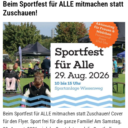
Beim Sportfest für ALLE mitmachen statt
Zuschauen!
Beim Sportfest für ALLE mitmachen statt Zuschauen! Cover
für den Flyer. Sport frei für die ganze Familie! Am Samstag,