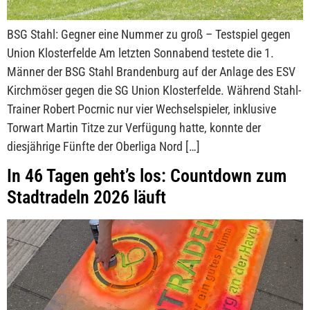
BSG Stahl: Gegner eine Nummer zu groß – Testspiel gegen
Union Klosterfelde Am letzten Sonnabend testete die 1.
Männer der BSG Stahl Brandenburg auf der Anlage des ESV
Kirchmöser gegen die SG Union Klosterfelde. Während Stahl-
Trainer Robert Pocrnic nur vier Wechselspieler, inklusive
Torwart Martin Titze zur Verfügung hatte, konnte der
diesjährige Fünfte der Oberliga Nord […]
In 46 Tagen geht’s los: Countdown zum
Stadtradeln 2026 läuft