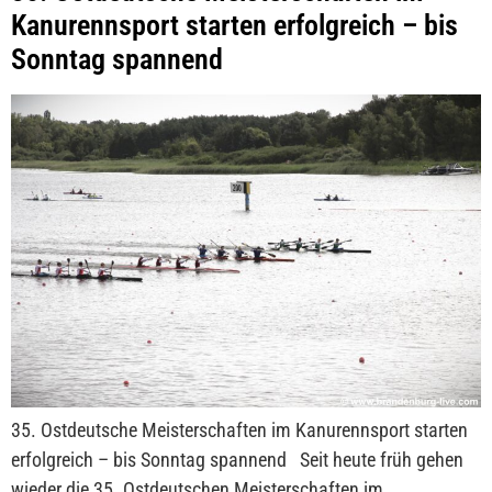
Kanurennsport starten erfolgreich – bis
Sonntag spannend
35. Ostdeutsche Meisterschaften im Kanurennsport starten
erfolgreich – bis Sonntag spannend Seit heute früh gehen
wieder die 35. Ostdeutschen Meisterschaften im