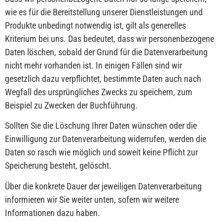
wie es für die Bereitstellung unserer Dienstleistungen und
Produkte unbedingt notwendig ist, gilt als generelles
Kriterium bei uns. Das bedeutet, dass wir personenbezogene
Daten löschen, sobald der Grund für die Datenverarbeitung
nicht mehr vorhanden ist. In einigen Fällen sind wir
gesetzlich dazu verpflichtet, bestimmte Daten auch nach
Wegfall des ursprüngliches Zwecks zu speichern, zum
Beispiel zu Zwecken der Buchführung.
Sollten Sie die Löschung Ihrer Daten wünschen oder die
Einwilligung zur Datenverarbeitung widerrufen, werden die
Daten so rasch wie möglich und soweit keine Pflicht zur
Speicherung besteht, gelöscht.
Über die konkrete Dauer der jeweiligen Datenverarbeitung
informieren wir Sie weiter unten, sofern wir weitere
Informationen dazu haben.