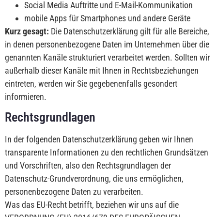
Social Media Auftritte und E-Mail-Kommunikation
mobile Apps für Smartphones und andere Geräte
Kurz gesagt:
Die Datenschutzerklärung gilt für alle Bereiche,
in denen personenbezogene Daten im Unternehmen über die
genannten Kanäle strukturiert verarbeitet werden. Sollten wir
außerhalb dieser Kanäle mit Ihnen in Rechtsbeziehungen
eintreten, werden wir Sie gegebenenfalls gesondert
informieren.
Rechtsgrundlagen
In der folgenden Datenschutzerklärung geben wir Ihnen
transparente Informationen zu den rechtlichen Grundsätzen
und Vorschriften, also den Rechtsgrundlagen der
Datenschutz-Grundverordnung, die uns ermöglichen,
personenbezogene Daten zu verarbeiten.
Was das EU-Recht betrifft, beziehen wir uns auf die