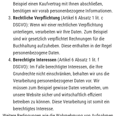
Beispiel einen Kaufvertrag mit Ihnen abschließen,
benötigen wir vorab personenbezogene Informationen.
Rechtliche Verpflichtung
(Artikel 6 Absatz 1 lit. c
DSGVO): Wenn wir einer rechtlichen Verpflichtung
unterliegen, verarbeiten wir Ihre Daten. Zum Beispiel
sind wir gesetzlich verpflichtet Rechnungen für die
Buchhaltung aufzuheben. Diese enthalten in der Regel
personenbezogene Daten.
Berechtigte Interessen
(Artikel 6 Absatz 1 lit. f
DSGVO): Im Falle berechtigter Interessen, die Ihre
Grundrechte nicht einschränken, behalten wir uns die
Verarbeitung personenbezogener Daten vor. Wir
müssen zum Beispiel gewisse Daten verarbeiten, um
unsere Website sicher und wirtschaftlich effizient
betreiben zu können. Diese Verarbeitung ist somit ein
berechtigtes Interesse.
Weitere Bedingungen wie die Wahrnehmung von Aufnahmen