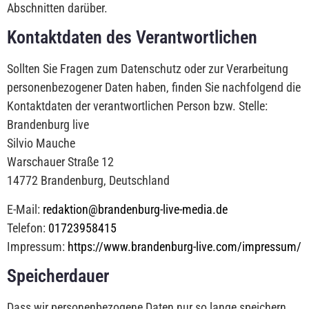
Abschnitten darüber.
Kontaktdaten des Verantwortlichen
Sollten Sie Fragen zum Datenschutz oder zur Verarbeitung
personenbezogener Daten haben, finden Sie nachfolgend die
Kontaktdaten der verantwortlichen Person bzw. Stelle:
Brandenburg live
Silvio Mauche
Warschauer Straße 12
14772 Brandenburg, Deutschland
E-Mail:
redaktion@brandenburg-live-media.de
Telefon:
01723958415
Impressum:
https://www.brandenburg-live.com/impressum/
Speicherdauer
Dass wir personenbezogene Daten nur so lange speichern,