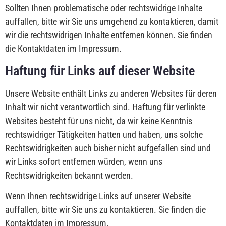
Sollten Ihnen problematische oder rechtswidrige Inhalte
auffallen, bitte wir Sie uns umgehend zu kontaktieren, damit
wir die rechtswidrigen Inhalte entfernen können. Sie finden
die Kontaktdaten im Impressum.
Haftung für Links auf dieser Website
Unsere Website enthält Links zu anderen Websites für deren
Inhalt wir nicht verantwortlich sind. Haftung für verlinkte
Websites besteht für uns nicht, da wir keine Kenntnis
rechtswidriger Tätigkeiten hatten und haben, uns solche
Rechtswidrigkeiten auch bisher nicht aufgefallen sind und
wir Links sofort entfernen würden, wenn uns
Rechtswidrigkeiten bekannt werden.
Wenn Ihnen rechtswidrige Links auf unserer Website
auffallen, bitte wir Sie uns zu kontaktieren. Sie finden die
Kontaktdaten im Impressum.