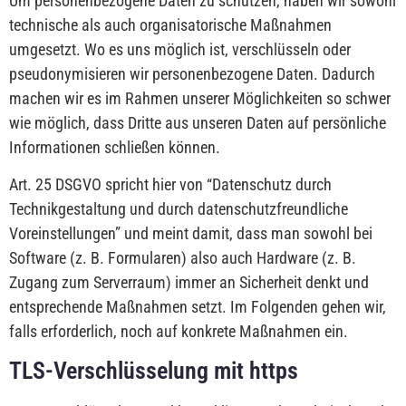
Um personenbezogene Daten zu schützen, haben wir sowohl
technische als auch organisatorische Maßnahmen
umgesetzt. Wo es uns möglich ist, verschlüsseln oder
pseudonymisieren wir personenbezogene Daten. Dadurch
machen wir es im Rahmen unserer Möglichkeiten so schwer
wie möglich, dass Dritte aus unseren Daten auf persönliche
Informationen schließen können.
Art. 25 DSGVO spricht hier von “Datenschutz durch
Technikgestaltung und durch datenschutzfreundliche
Voreinstellungen” und meint damit, dass man sowohl bei
Software (z. B. Formularen) also auch Hardware (z. B.
Zugang zum Serverraum) immer an Sicherheit denkt und
entsprechende Maßnahmen setzt. Im Folgenden gehen wir,
falls erforderlich, noch auf konkrete Maßnahmen ein.
TLS-Verschlüsselung mit https