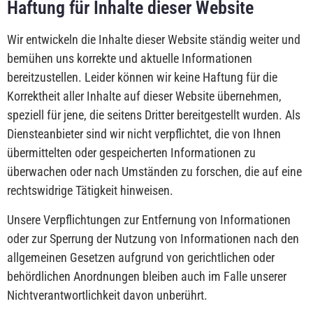
Haftung für Inhalte dieser Website
Wir entwickeln die Inhalte dieser Website ständig weiter und
bemühen uns korrekte und aktuelle Informationen
bereitzustellen. Leider können wir keine Haftung für die
Korrektheit aller Inhalte auf dieser Website übernehmen,
speziell für jene, die seitens Dritter bereitgestellt wurden. Als
Diensteanbieter sind wir nicht verpflichtet, die von Ihnen
übermittelten oder gespeicherten Informationen zu
überwachen oder nach Umständen zu forschen, die auf eine
rechtswidrige Tätigkeit hinweisen.
Unsere Verpflichtungen zur Entfernung von Informationen
oder zur Sperrung der Nutzung von Informationen nach den
allgemeinen Gesetzen aufgrund von gerichtlichen oder
behördlichen Anordnungen bleiben auch im Falle unserer
Nichtverantwortlichkeit davon unberührt.