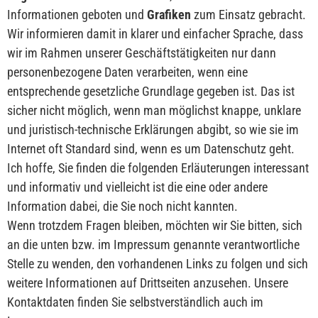
Informationen geboten und
Grafiken
zum Einsatz gebracht.
Wir informieren damit in klarer und einfacher Sprache, dass
wir im Rahmen unserer Geschäftstätigkeiten nur dann
personenbezogene Daten verarbeiten, wenn eine
entsprechende gesetzliche Grundlage gegeben ist. Das ist
sicher nicht möglich, wenn man möglichst knappe, unklare
und juristisch-technische Erklärungen abgibt, so wie sie im
Internet oft Standard sind, wenn es um Datenschutz geht.
Ich hoffe, Sie finden die folgenden Erläuterungen interessant
und informativ und vielleicht ist die eine oder andere
Information dabei, die Sie noch nicht kannten.
Wenn trotzdem Fragen bleiben, möchten wir Sie bitten, sich
an die unten bzw. im Impressum genannte verantwortliche
Stelle zu wenden, den vorhandenen Links zu folgen und sich
weitere Informationen auf Drittseiten anzusehen. Unsere
Kontaktdaten finden Sie selbstverständlich auch im