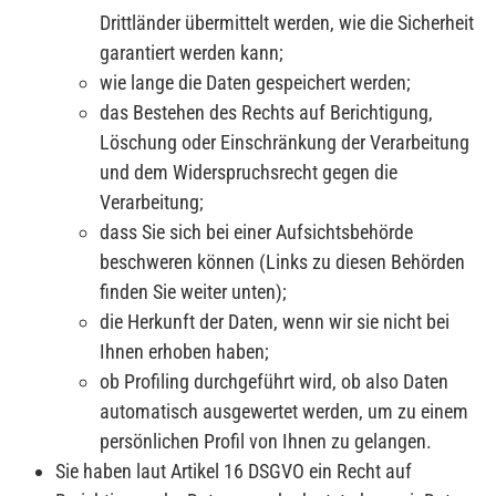
Drittländer übermittelt werden, wie die Sicherheit
garantiert werden kann;
wie lange die Daten gespeichert werden;
das Bestehen des Rechts auf Berichtigung,
Löschung oder Einschränkung der Verarbeitung
und dem Widerspruchsrecht gegen die
Verarbeitung;
dass Sie sich bei einer Aufsichtsbehörde
beschweren können (Links zu diesen Behörden
finden Sie weiter unten);
die Herkunft der Daten, wenn wir sie nicht bei
Ihnen erhoben haben;
ob Profiling durchgeführt wird, ob also Daten
automatisch ausgewertet werden, um zu einem
persönlichen Profil von Ihnen zu gelangen.
Sie haben laut Artikel 16 DSGVO ein Recht auf