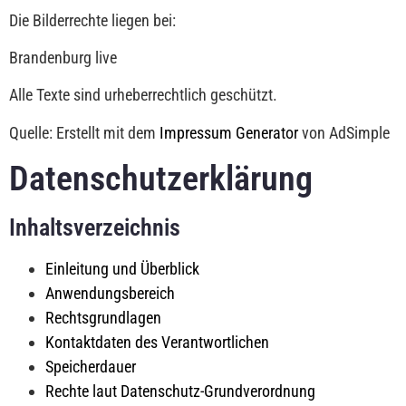
Die Bilderrechte liegen bei:
Brandenburg live
Alle Texte sind urheberrechtlich geschützt.
Quelle: Erstellt mit dem
Impressum Generator
von AdSimple
Datenschutzerklärung
Inhaltsverzeichnis
Einleitung und Überblick
Anwendungsbereich
Rechtsgrundlagen
Kontaktdaten des Verantwortlichen
Speicherdauer
Rechte laut Datenschutz-Grundverordnung