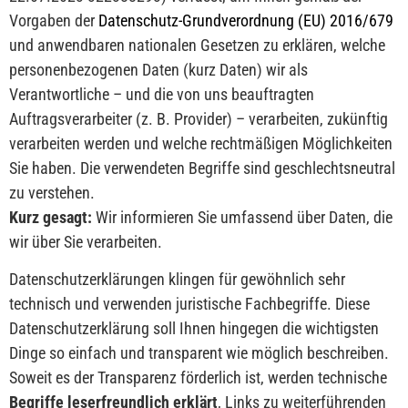
Vorgaben der
Datenschutz-Grundverordnung (EU) 2016/679
und anwendbaren nationalen Gesetzen zu erklären, welche
personenbezogenen Daten (kurz Daten) wir als
Verantwortliche – und die von uns beauftragten
Auftragsverarbeiter (z. B. Provider) – verarbeiten, zukünftig
verarbeiten werden und welche rechtmäßigen Möglichkeiten
Sie haben. Die verwendeten Begriffe sind geschlechtsneutral
zu verstehen.
Kurz gesagt:
Wir informieren Sie umfassend über Daten, die
wir über Sie verarbeiten.
Datenschutzerklärungen klingen für gewöhnlich sehr
technisch und verwenden juristische Fachbegriffe. Diese
Datenschutzerklärung soll Ihnen hingegen die wichtigsten
Dinge so einfach und transparent wie möglich beschreiben.
Soweit es der Transparenz förderlich ist, werden technische
Begriffe leserfreundlich erklärt
, Links zu weiterführenden