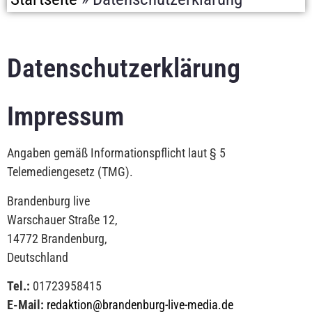
Datenschutzerklärung
Impressum
Angaben gemäß Informationspflicht laut § 5
Telemediengesetz (TMG).
Brandenburg live
Warschauer Straße 12,
14772 Brandenburg,
Deutschland
Tel.:
01723958415
E-Mail:
redaktion@brandenburg-live-media.de