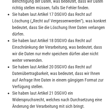
Berichtigung der Daten, was bedeutet, dass wir Daten
richtig stellen müssen, falls Sie Fehler finden.
Sie haben laut Artikel 17 DSGVO das Recht auf
Löschung („Recht auf Vergessenwerden“), was konkret
bedeutet, dass Sie die Löschung Ihrer Daten verlangen
dürfen.
Sie haben laut Artikel 18 DSGVO das Recht auf
Einschränkung der Verarbeitung, was bedeutet, dass
wir die Daten nur mehr speichern dürfen aber nicht
weiter verwenden.
Sie haben laut Artikel 20 DSGVO das Recht auf
Datenübertragbarkeit, was bedeutet, dass wir Ihnen
auf Anfrage Ihre Daten in einem gängigen Format zur
Verfügung stellen.
Sie haben laut Artikel 21 DSGVO ein
Widerspruchsrecht, welches nach Durchsetzung eine
Änderung der Verarbeitung mit sich bringt.