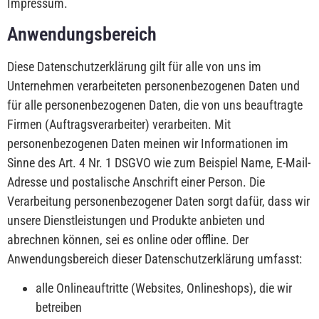
Impressum.
Anwendungsbereich
Diese Datenschutzerklärung gilt für alle von uns im
Unternehmen verarbeiteten personenbezogenen Daten und
für alle personenbezogenen Daten, die von uns beauftragte
Firmen (Auftragsverarbeiter) verarbeiten. Mit
personenbezogenen Daten meinen wir Informationen im
Sinne des Art. 4 Nr. 1 DSGVO wie zum Beispiel Name, E-Mail-
Adresse und postalische Anschrift einer Person. Die
Verarbeitung personenbezogener Daten sorgt dafür, dass wir
unsere Dienstleistungen und Produkte anbieten und
abrechnen können, sei es online oder offline. Der
Anwendungsbereich dieser Datenschutzerklärung umfasst:
alle Onlineauftritte (Websites, Onlineshops), die wir
betreiben