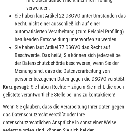
verwenden.
Sie haben laut Artikel 22 DSGVO unter Umständen das
Recht, nicht einer ausschließlich auf einer
automatisierten Verarbeitung (zum Beispiel Profiling)
beruhenden Entscheidung unterworfen zu werden.
Sie haben laut Artikel 77 DSGVO das Recht auf
Beschwerde. Das heißt, Sie können sich jederzeit bei
der Datenschutzbehörde beschweren, wenn Sie der
Meinung sind, dass die Datenverarbeitung von
personenbezogenen Daten gegen die DSGVO verstößt.
Kurz gesagt:
Sie haben Rechte – zögern Sie nicht, die oben
gelistete verantwortliche Stelle bei uns zu kontaktieren!
Wenn Sie glauben, dass die Verarbeitung Ihrer Daten gegen
das Datenschutzrecht verstößt oder Ihre
datenschutzrechtlichen Ansprüche in sonst einer Weise
verletzt worden sind, können Sie sich bei der