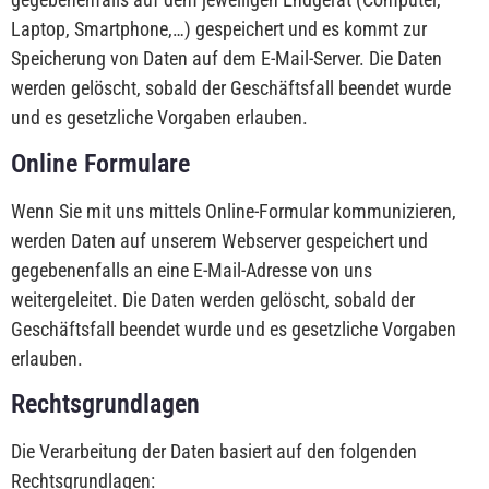
Laptop, Smartphone,…) gespeichert und es kommt zur
Speicherung von Daten auf dem E-Mail-Server. Die Daten
werden gelöscht, sobald der Geschäftsfall beendet wurde
und es gesetzliche Vorgaben erlauben.
Online Formulare
Wenn Sie mit uns mittels Online-Formular kommunizieren,
werden Daten auf unserem Webserver gespeichert und
gegebenenfalls an eine E-Mail-Adresse von uns
weitergeleitet. Die Daten werden gelöscht, sobald der
Geschäftsfall beendet wurde und es gesetzliche Vorgaben
erlauben.
Rechtsgrundlagen
Die Verarbeitung der Daten basiert auf den folgenden
Rechtsgrundlagen: