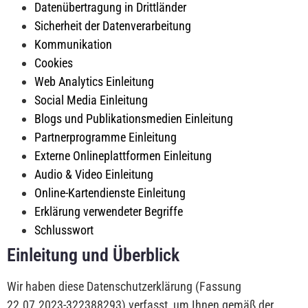
Datenübertragung in Drittländer
Sicherheit der Datenverarbeitung
Kommunikation
Cookies
Web Analytics Einleitung
Social Media Einleitung
Blogs und Publikationsmedien Einleitung
Partnerprogramme Einleitung
Externe Onlineplattformen Einleitung
Audio & Video Einleitung
Online-Kartendienste Einleitung
Erklärung verwendeter Begriffe
Schlusswort
Einleitung und Überblick
Wir haben diese Datenschutzerklärung (Fassung
22.07.2023-322388293) verfasst, um Ihnen gemäß der