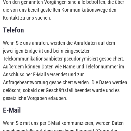
Von den genannten Vorgängen sind alle betroffen, die über
die von uns bereit gestellten Kommunikationswege den
Kontakt zu uns suchen.
Telefon
Wenn Sie uns anrufen, werden die Anrufdaten auf dem
jeweiligen Endgerät und beim eingesetzten
Telekommunikationsanbieter pseudonymisiert gespeichert.
Außerdem können Daten wie Name und Telefonnummer im
Anschluss per E-Mail versendet und zur
Anfragebeantwortung gespeichert werden. Die Daten werden
gelöscht, sobald der Geschäftsfall beendet wurde und es
gesetzliche Vorgaben erlauben.
E-Mail
Wenn Sie mit uns per E-Mail kommunizieren, werden Daten
gegebenenfalls auf dem jeweiligen Endgerät (Computer,