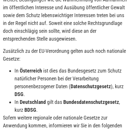
im öffentlichen Interesse und Ausübung öffentlicher Gewalt
sowie dem Schutz lebenswichtiger Interessen treten bei uns
in der Regel nicht auf. Soweit eine solche Rechtsgrundlage
doch einschlägig sein sollte, wird diese an der
entsprechenden Stelle ausgewiesen.
Zusätzlich zu der EU-Verordnung gelten auch noch nationale
Gesetze:
In
Österreich
ist dies das Bundesgesetz zum Schutz
natürlicher Personen bei der Verarbeitung
personenbezogener Daten (
Datenschutzgesetz
), kurz
DSG
.
In
Deutschland
gilt das
Bundesdatenschutzgesetz
,
kurz
BDSG
.
Sofern weitere regionale oder nationale Gesetze zur
Anwendung kommen, informieren wir Sie in den folgenden