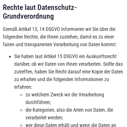
Rechte laut Datenschutz-
Grundverordnung
Gemäß Artikel 13, 14 DSGVO informieren wir Sie über die
folgenden Rechte, die Ihnen zustehen, damit es zu einer
fairen und transparenten Verarbeitung von Daten kommt:
Sie haben laut Artikel 15 DSGVO ein Auskunftsrecht
darüber, ob wir Daten von Ihnen verarbeiten. Sollte das
zutreffen, haben Sie Recht darauf eine Kopie der Daten
zu erhalten und die folgenden Informationen zu
erfahren:
zu welchem Zweck wir die Verarbeitung
durchführen;
die Kategorien, also die Arten von Daten, die
verarbeitet werden;
wer diese Daten erhält und wenn die Daten an