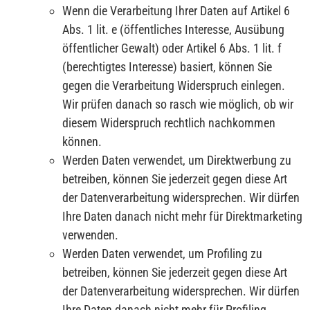
Wenn die Verarbeitung Ihrer Daten auf Artikel 6
Abs. 1 lit. e (öffentliches Interesse, Ausübung
öffentlicher Gewalt) oder Artikel 6 Abs. 1 lit. f
(berechtigtes Interesse) basiert, können Sie
gegen die Verarbeitung Widerspruch einlegen.
Wir prüfen danach so rasch wie möglich, ob wir
diesem Widerspruch rechtlich nachkommen
können.
Werden Daten verwendet, um Direktwerbung zu
betreiben, können Sie jederzeit gegen diese Art
der Datenverarbeitung widersprechen. Wir dürfen
Ihre Daten danach nicht mehr für Direktmarketing
verwenden.
Werden Daten verwendet, um Profiling zu
betreiben, können Sie jederzeit gegen diese Art
der Datenverarbeitung widersprechen. Wir dürfen
Ihre Daten danach nicht mehr für Profiling