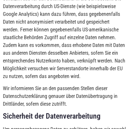
Datenverarbeitung durch US-Dienste (wie beispielsweise
Google Analytics) kann dazu führen, dass gegebenenfalls
Daten nicht anonymisiert verarbeitet und gespeichert
werden. Ferner können gegebenenfalls US-amerikanische
staatliche Behörden Zugriff auf einzelne Daten nehmen.
Zudem kann es vorkommen, dass erhobene Daten mit Daten
aus anderen Diensten desselben Anbieters, sofern Sie ein
entsprechendes Nutzerkonto haben, verknüpft werden. Nach
Möglichkeit versuchen wir Serverstandorte innerhalb der EU
zu nutzen, sofern das angeboten wird.
Wir informieren Sie an den passenden Stellen dieser
Datenschutzerklärung genauer über Datenübertragung in
Drittländer, sofern diese zutrifft.
Sicherheit der Datenverarbeitung