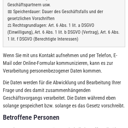
Geschäftspartnern usw.
📅 Speicherdauer: Dauer des Geschäftsfalls und der
gesetzlichen Vorschriften
⚖️ Rechtsgrundlagen: Art. 6 Abs. 1 lit. a DSGVO
(Einwilligung), Art. 6 Abs. 1 lit. b DSGVO (Vertrag), Art. 6 Abs.
1 lit. f DSGVO (Berechtigte Interessen)
Wenn Sie mit uns Kontakt aufnehmen und per Telefon, E-
Mail oder Online-Formular kommunizieren, kann es zur
Verarbeitung personenbezogener Daten kommen.
Die Daten werden für die Abwicklung und Bearbeitung Ihrer
Frage und des damit zusammenhängenden
Geschäftsvorgangs verarbeitet. Die Daten während eben
solange gespeichert bzw. solange es das Gesetz vorschreibt.
Betroffene Personen