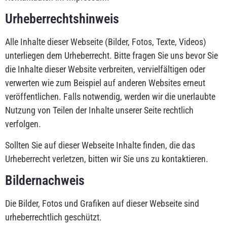
Urheberrechtshinweis
Alle Inhalte dieser Webseite (Bilder, Fotos, Texte, Videos)
unterliegen dem Urheberrecht. Bitte fragen Sie uns bevor Sie
die Inhalte dieser Website verbreiten, vervielfältigen oder
verwerten wie zum Beispiel auf anderen Websites erneut
veröffentlichen. Falls notwendig, werden wir die unerlaubte
Nutzung von Teilen der Inhalte unserer Seite rechtlich
verfolgen.
Sollten Sie auf dieser Webseite Inhalte finden, die das
Urheberrecht verletzen, bitten wir Sie uns zu kontaktieren.
Bildernachweis
Die Bilder, Fotos und Grafiken auf dieser Webseite sind
urheberrechtlich geschützt.