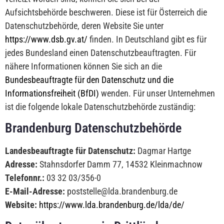
Aufsichtsbehörde beschweren. Diese ist für Österreich die
Datenschutzbehörde, deren Website Sie unter
https://www.dsb.gv.at/
finden. In Deutschland gibt es für
jedes Bundesland einen Datenschutzbeauftragten. Für
nähere Informationen können Sie sich an die
Bundesbeauftragte für den Datenschutz und die
Informationsfreiheit (BfDI)
wenden. Für unser Unternehmen
ist die folgende lokale Datenschutzbehörde zuständig:
Brandenburg Datenschutzbehörde
Landesbeauftragte für Datenschutz:
Dagmar Hartge
Adresse:
Stahnsdorfer Damm 77, 14532 Kleinmachnow
Telefonnr.:
03 32 03/356-0
E-Mail-Adresse:
poststelle@lda.brandenburg.de
Website:
https://www.lda.brandenburg.de/lda/de/