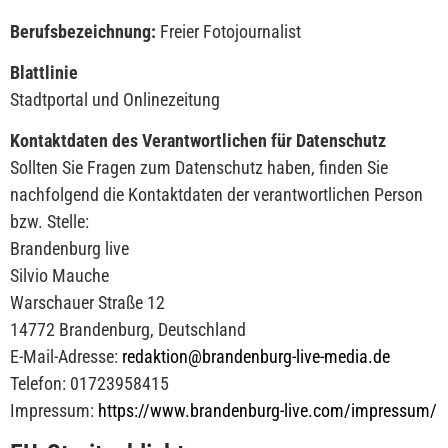
Berufsbezeichnung:
Freier Fotojournalist
Blattlinie
Stadtportal und Onlinezeitung
Kontaktdaten des Verantwortlichen für Datenschutz
Sollten Sie Fragen zum Datenschutz haben, finden Sie
nachfolgend die Kontaktdaten der verantwortlichen Person
bzw. Stelle:
Brandenburg live
Silvio Mauche
Warschauer Straße 12
14772 Brandenburg, Deutschland
E-Mail-Adresse:
redaktion@brandenburg-live-media.de
Telefon: 01723958415
Impressum:
https://www.brandenburg-live.com/impressum/