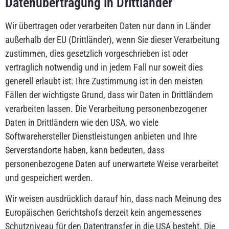
Datenübertragung in Drittländer
Wir übertragen oder verarbeiten Daten nur dann in Länder
außerhalb der EU (Drittländer), wenn Sie dieser Verarbeitung
zustimmen, dies gesetzlich vorgeschrieben ist oder
vertraglich notwendig und in jedem Fall nur soweit dies
generell erlaubt ist. Ihre Zustimmung ist in den meisten
Fällen der wichtigste Grund, dass wir Daten in Drittländern
verarbeiten lassen. Die Verarbeitung personenbezogener
Daten in Drittländern wie den USA, wo viele
Softwarehersteller Dienstleistungen anbieten und Ihre
Serverstandorte haben, kann bedeuten, dass
personenbezogene Daten auf unerwartete Weise verarbeitet
und gespeichert werden.
Wir weisen ausdrücklich darauf hin, dass nach Meinung des
Europäischen Gerichtshofs derzeit kein angemessenes
Schutzniveau für den Datentransfer in die USA besteht. Die