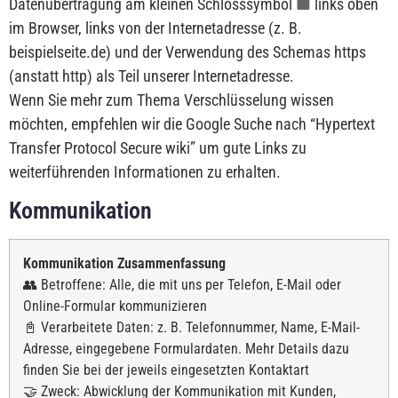
Datenübertragung am kleinen Schlosssymbol
links oben
im Browser, links von der Internetadresse (z. B.
beispielseite.de) und der Verwendung des Schemas https
(anstatt http) als Teil unserer Internetadresse.
Wenn Sie mehr zum Thema Verschlüsselung wissen
möchten, empfehlen wir die Google Suche nach “Hypertext
Transfer Protocol Secure wiki” um gute Links zu
weiterführenden Informationen zu erhalten.
Kommunikation
Kommunikation Zusammenfassung
👥 Betroffene: Alle, die mit uns per Telefon, E-Mail oder
Online-Formular kommunizieren
📓 Verarbeitete Daten: z. B. Telefonnummer, Name, E-Mail-
Adresse, eingegebene Formulardaten. Mehr Details dazu
finden Sie bei der jeweils eingesetzten Kontaktart
🤝 Zweck: Abwicklung der Kommunikation mit Kunden,