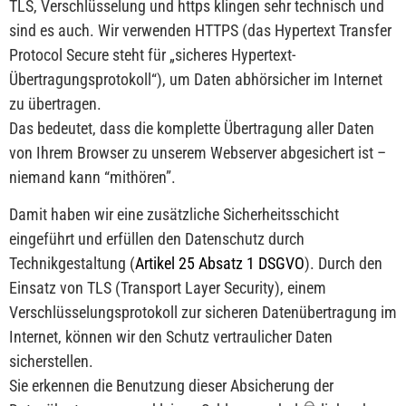
TLS, Verschlüsselung und https klingen sehr technisch und
sind es auch. Wir verwenden HTTPS (das Hypertext Transfer
Protocol Secure steht für „sicheres Hypertext-
Übertragungsprotokoll“), um Daten abhörsicher im Internet
zu übertragen.
Das bedeutet, dass die komplette Übertragung aller Daten
von Ihrem Browser zu unserem Webserver abgesichert ist –
niemand kann “mithören”.
Damit haben wir eine zusätzliche Sicherheitsschicht
eingeführt und erfüllen den Datenschutz durch
Technikgestaltung (
Artikel 25 Absatz 1 DSGVO
). Durch den
Einsatz von TLS (Transport Layer Security), einem
Verschlüsselungsprotokoll zur sicheren Datenübertragung im
Internet, können wir den Schutz vertraulicher Daten
sicherstellen.
Sie erkennen die Benutzung dieser Absicherung der