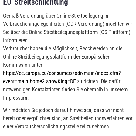
EU-Streitschlichtung
Gemäß Verordnung über Online-Streitbeilegung in
Verbraucherangelegenheiten (ODR-Verordnung) möchten wir
Sie über die Online-Streitbeilegungsplattform (OS-Plattform)
informieren.
Verbraucher haben die Möglichkeit, Beschwerden an die
Online Streitbeilegungsplattform der Europäischen
Kommission unter
https://ec.europa.eu/consumers/odr/main/index.cfm?
event=main.home2.show&lng=DE
zu richten. Die dafür
notwendigen Kontaktdaten finden Sie oberhalb in unserem
Impressum.
Wir möchten Sie jedoch darauf hinweisen, dass wir nicht
bereit oder verpflichtet sind, an Streitbeilegungsverfahren vor
einer Verbraucherschlichtungsstelle teilzunehmen.