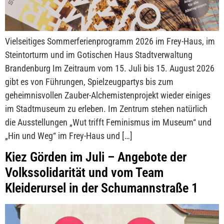
Vielseitiges Sommerferienprogramm 2026 im Frey-Haus, im
Steintorturm und im Gotischen Haus Stadtverwaltung
Brandenburg Im Zeitraum vom 15. Juli bis 15. August 2026
gibt es von Führungen, Spielzeugpartys bis zum
geheimnisvollen Zauber-Alchemistenprojekt wieder einiges
im Stadtmuseum zu erleben. Im Zentrum stehen natürlich
die Ausstellungen „Wut trifft Feminismus im Museum“ und
„Hin und Weg“ im Frey-Haus und […]
Kiez Görden im Juli – Angebote der
Volkssolidarität und vom Team
Kleiderursel in der Schumannstraße 1