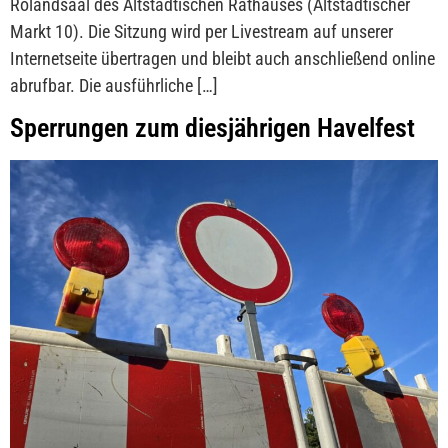
Rolandsaal des Altstädtischen Rathauses (Altstädtischer
Markt 10). Die Sitzung wird per Livestream auf unserer
Internetseite übertragen und bleibt auch anschließend online
abrufbar. Die ausführliche […]
Sperrungen zum diesjährigen Havelfest