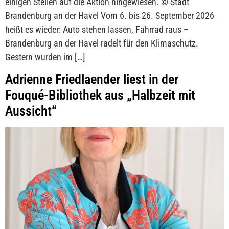
einigen Stellen auf die Aktion hingewiesen. © Stadt
Brandenburg an der Havel Vom 6. bis 26. September 2026
heißt es wieder: Auto stehen lassen, Fahrrad raus –
Brandenburg an der Havel radelt für den Klimaschutz.
Gestern wurden im […]
Adrienne Friedlaender liest in der
Fouqué-Bibliothek aus „Halbzeit mit
Aussicht“