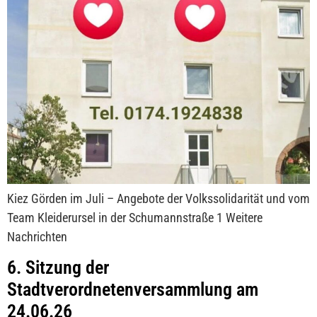
Kiez Görden im Juli – Angebote der Volkssolidarität und vom
Team Kleiderursel in der Schumannstraße 1 Weitere
Nachrichten
6. Sitzung der
Stadtverordnetenversammlung am
24.06.26