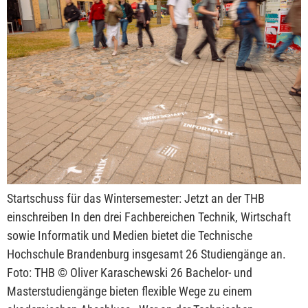
Startschuss für das Wintersemester: Jetzt an der THB
einschreiben In den drei Fachbereichen Technik, Wirtschaft
sowie Informatik und Medien bietet die Technische
Hochschule Brandenburg insgesamt 26 Studiengänge an.
Foto: THB © Oliver Karaschewski 26 Bachelor- und
Masterstudiengänge bieten flexible Wege zu einem