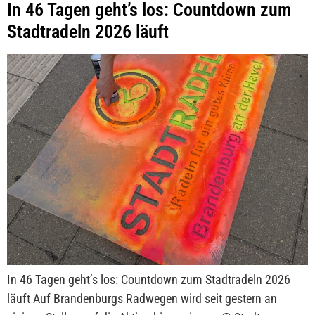
In 46 Tagen geht’s los: Countdown zum
Stadtradeln 2026 läuft
In 46 Tagen geht’s los: Countdown zum Stadtradeln 2026
läuft Auf Brandenburgs Radwegen wird seit gestern an