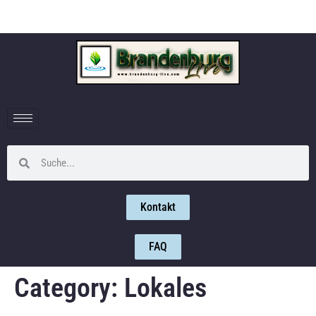
Kontakt
FAQ
Category:
Lokales