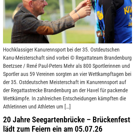
Hochklassiger Kanurennsport bei der 35. Ostdeutschen
Kanu-Meisterschaft sind vorbei © Regattateam Brandenburg
Beetzsee / René Paul-Peters Mehr als 800 Sportlerinnen und
Sportler aus 59 Vereinen sorgten an vier Wettkampftagen bei
der 35. Ostdeutschen Meisterschaft im Kanurennsport auf
der Regattastrecke Brandenburg an der Havel für packende
Wettkämpfe. In zahlreichen Entscheidungen kämpften die
Athletinnen und Athleten um […]
20 Jahre Seegartenbrücke – Brückenfest
lädt zum Feiern ein am 05.07.26