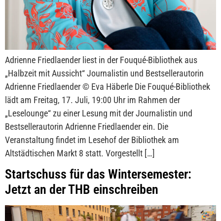
Adrienne Friedlaender liest in der Fouqué-Bibliothek aus
„Halbzeit mit Aussicht“ Journalistin und Bestsellerautorin
Adrienne Friedlaender © Eva Häberle Die Fouqué-Bibliothek
lädt am Freitag, 17. Juli, 19:00 Uhr im Rahmen der
„Leselounge“ zu einer Lesung mit der Journalistin und
Bestsellerautorin Adrienne Friedlaender ein. Die
Veranstaltung findet im Lesehof der Bibliothek am
Altstädtischen Markt 8 statt. Vorgestellt […]
Startschuss für das Wintersemester:
Jetzt an der THB einschreiben