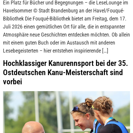
Ein Platz für Bücher und Begegnungen – die LeseLounge im
Havelsommer © Stadt Brandenburg an der Havel/Fouqué-
Bibliothek Die Fouqué-Bibliothek bietet am Freitag, dem 17.
Juli 2026 einen gemütlichen Ort für alle, die in entspannter
Atmosphäre neue Geschichten entdecken möchten. Ob allein
mit einem guten Buch oder im Austausch mit anderen
Lesebegeisterten – hier entstehen inspirierende […]
Hochklassiger Kanurennsport bei der 35.
Ostdeutschen Kanu-Meisterschaft sind
vorbei