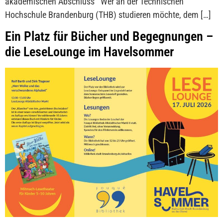
akademischen Abschluss Wer an der Technischen
Hochschule Brandenburg (THB) studieren möchte, dem […]
Ein Platz für Bücher und Begegnungen –
die LeseLounge im Havelsommer