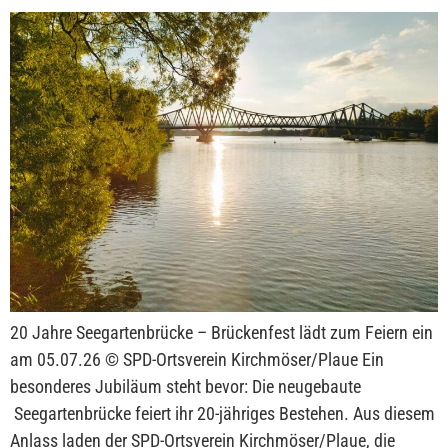
20 Jahre Seegartenbrücke – Brückenfest lädt zum Feiern ein
am 05.07.26 © SPD-Ortsverein Kirchmöser/Plaue Ein
besonderes Jubiläum steht bevor: Die neugebaute
Seegartenbrücke feiert ihr 20-jähriges Bestehen. Aus diesem
Anlass laden der SPD-Ortsverein Kirchmöser/Plaue, die