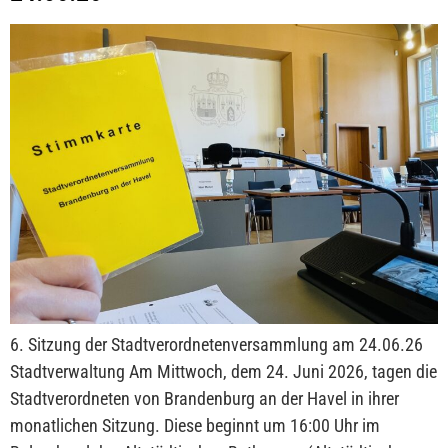
6. Sitzung der Stadtverordnetenversammlung am 24.06.26
Stadtverwaltung Am Mittwoch, dem 24. Juni 2026, tagen die
Stadtverordneten von Brandenburg an der Havel in ihrer
monatlichen Sitzung. Diese beginnt um 16:00 Uhr im