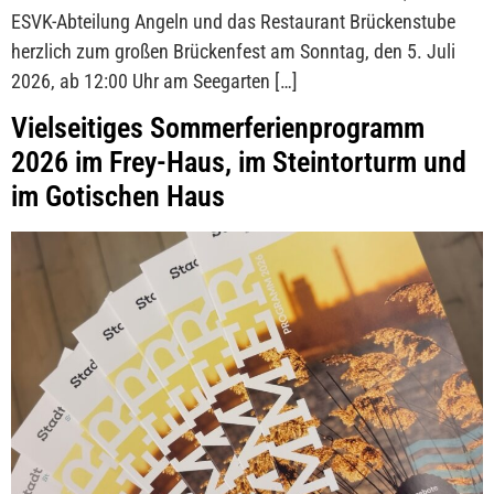
ESVK-Abteilung Angeln und das Restaurant Brückenstube
herzlich zum großen Brückenfest am Sonntag, den 5. Juli
2026, ab 12:00 Uhr am Seegarten […]
Vielseitiges Sommerferienprogramm
2026 im Frey-Haus, im Steintorturm und
im Gotischen Haus