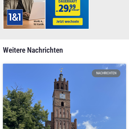
Weitere Nachrichten
NACHRICHTEN