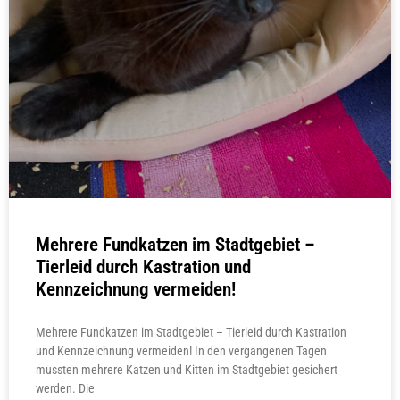
Mehrere Fundkatzen im Stadtgebiet –
Tierleid durch Kastration und
Kennzeichnung vermeiden!
Mehrere Fundkatzen im Stadtgebiet – Tierleid durch Kastration
und Kennzeichnung vermeiden! In den vergangenen Tagen
mussten mehrere Katzen und Kitten im Stadtgebiet gesichert
werden. Die