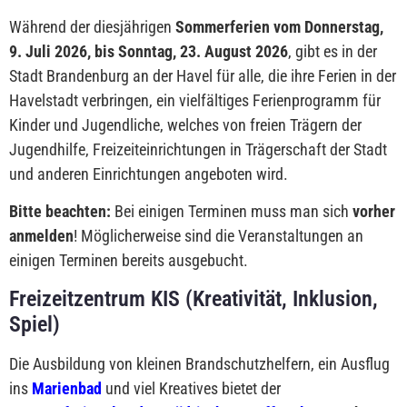
Während der diesjährigen
Sommerferien vom Donnerstag,
9. Juli 2026, bis Sonntag, 23. August 2026
, gibt es in der
Stadt Brandenburg an der Havel für alle, die ihre Ferien in der
Havelstadt verbringen, ein vielfältiges Ferienprogramm für
Kinder und Jugendliche, welches von freien Trägern der
Jugendhilfe, Freizeiteinrichtungen in Trägerschaft der Stadt
und anderen Einrichtungen angeboten wird.
Bitte beachten:
Bei einigen Terminen muss man sich
vorher
anmelden
! Möglicherweise sind die Veranstaltungen an
einigen Terminen bereits ausgebucht.
Freizeitzentrum KIS (Kreativität, Inklusion,
Spiel)
Die Ausbildung von kleinen Brandschutzhelfern, ein Ausflug
ins
Marienbad
und viel Kreatives bietet der