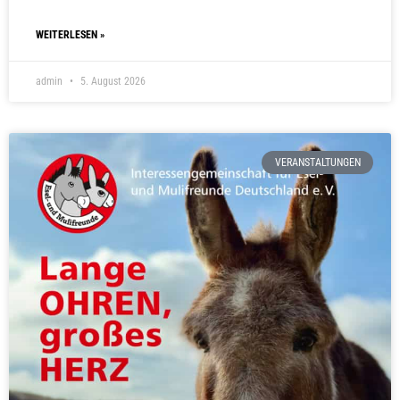
WEITERLESEN »
admin
5. August 2026
VERANSTALTUNGEN