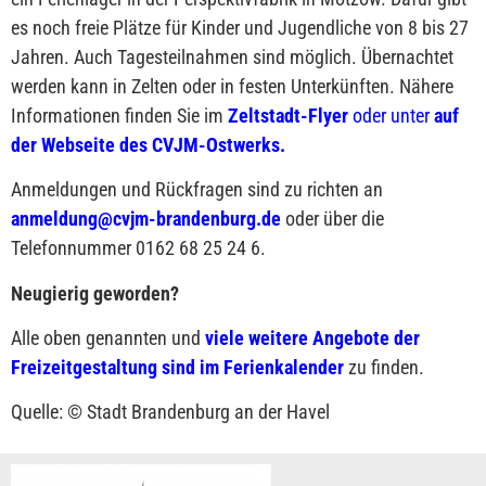
es noch freie Plätze für Kinder und Jugendliche von 8 bis 27
Jahren. Auch Tagesteilnahmen sind möglich. Übernachtet
werden kann in Zelten oder in festen Unterkünften. Nähere
Informationen finden Sie im
Zeltstadt-Flyer
oder unter
auf
der Webseite des CVJM-Ostwerks.
Anmeldungen und Rückfragen sind zu richten an
anmeldung@cvjm-brandenburg.de
oder über die
Telefonnummer 0162 68 25 24 6.
Neugierig geworden?
Alle oben genannten und
viele weitere Angebote der
Freizeitgestaltung sind im Ferienkalender
zu finden.
Quelle: © Stadt Brandenburg an der Havel