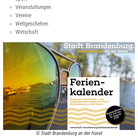
Veranstaltungen
Vereine
Weltgeschehen
Wirtschaft
© Stadt Brandenburg an der Havel