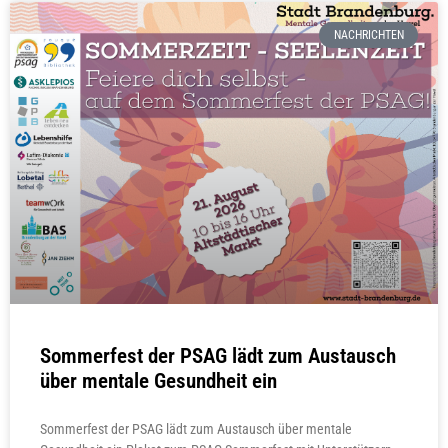
NACHRICHTEN
Sommerfest der PSAG lädt zum Austausch
über mentale Gesundheit ein
Sommerfest der PSAG lädt zum Austausch über mentale