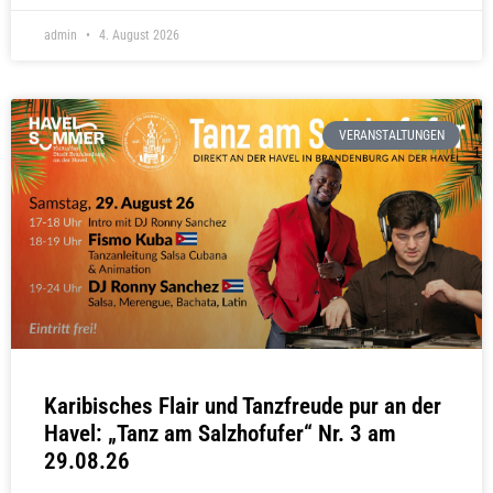
admin
4. August 2026
VERANSTALTUNGEN
Karibisches Flair und Tanzfreude pur an der
Havel: „Tanz am Salzhofufer“ Nr. 3 am
29.08.26