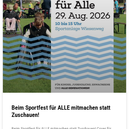
Beim Sportfest für ALLE mitmachen statt
Zuschauen!
Beim Sportfest für ALLE mitmachen statt Zuschauen! Cover für