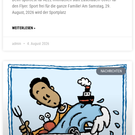
den Flyer. Sport frei für die ganze Familie! Am Samstag, 29.
August, 2026 wird der Sportplatz
WEITERLESEN »
admin
4. August 2026
NACHRICHTEN