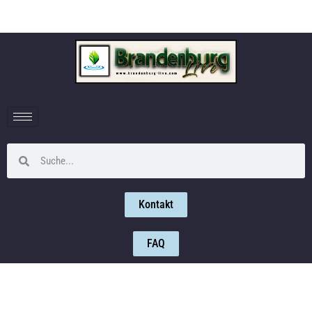
Kontakt
FAQ