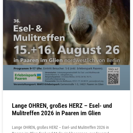
Lange OHREN, großes HERZ – Esel- und
Mulitreffen 2026 in Paaren im Glien
Lange OHREN, großes HERZ – Esel- und Mulitreffen 2026 in