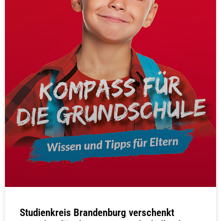
Studienkreis Brandenburg verschenkt