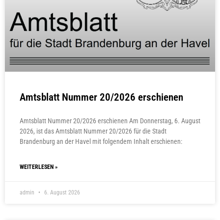
Amtsblatt Nummer 20/2026 erschienen
Amtsblatt Nummer 20/2026 erschienen Am Donnerstag, 6. August
2026, ist das Amtsblatt Nummer 20/2026 für die Stadt
Brandenburg an der Havel mit folgendem Inhalt erschienen:
WEITERLESEN »
admin
6. August 2026