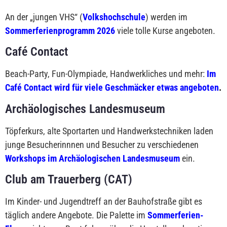
An der „jungen VHS“ (
Volkshochschule
) werden im
Sommerferienprogramm 2026
viele tolle Kurse angeboten.
Café Contact
Beach-Party, Fun-Olympiade, Handwerkliches und mehr:
Im
Café Contact wird für viele Geschmäcker etwas angeboten
.
Archäologisches Landesmuseum
Töpferkurs, alte Sportarten und Handwerkstechniken laden
junge Besucherinnnen und Besucher zu verschiedenen
Workshops im Archäologischen Landesmuseum
ein.
Club am Trauerberg (CAT)
Im Kinder- und Jugendtreff an der Bauhofstraße gibt es
täglich andere Angebote. Die Palette im
Sommerferien-