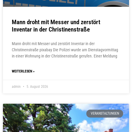
Mann droht mit Messer und zerstört
Inventar in der Christinenstraße
Mann droht mit Messer und zerstört Inventar in der
Christinenstraße pixabay Die Polizei wurde am Dienstagvormittag
in einer Wohnung in der Christinenstraße gerufen. Einer Meldung
WEITERLESEN »
admin
5. August 2026
VERANSTALTUNGEN