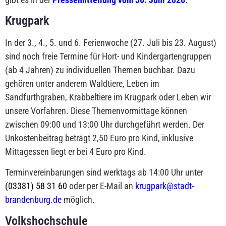
Krugpark
In der 3., 4., 5. und 6. Ferienwoche (27. Juli bis 23. August)
sind noch freie Termine für Hort- und Kindergartengruppen
(ab 4 Jahren) zu individuellen Themen buchbar. Dazu
gehören unter anderem Waldtiere, Leben im
Sandfurthgraben, Krabbeltiere im Krugpark oder Leben wir
unsere Vorfahren. Diese Themenvormittage können
zwischen 09:00 und 13:00 Uhr durchgeführt werden. Der
Unkostenbeitrag beträgt 2,50 Euro pro Kind, inklusive
Mittagessen liegt er bei 4 Euro pro Kind.
Terminvereinbarungen sind werktags ab 14:00 Uhr unter
(03381) 58 31 60
oder per E-Mail an
krugpark@stadt-
brandenburg.de
möglich.
Volkshochschule