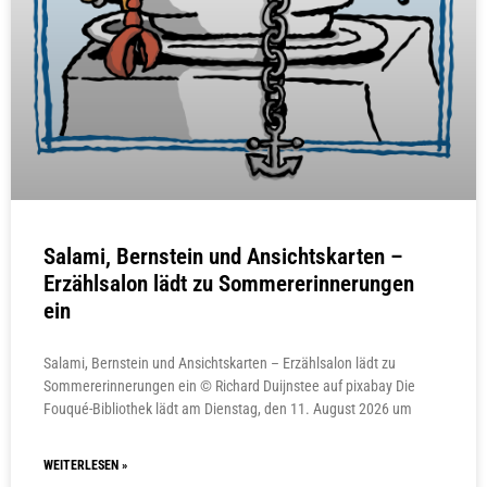
Salami, Bernstein und Ansichtskarten –
Erzählsalon lädt zu Sommererinnerungen
ein
Salami, Bernstein und Ansichtskarten – Erzählsalon lädt zu
Sommererinnerungen ein © Richard Duijnstee auf pixabay Die
Fouqué-Bibliothek lädt am Dienstag, den 11. August 2026 um
WEITERLESEN »