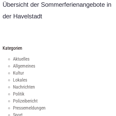
Übersicht der Sommerferienangebote in
der Havelstadt
Kategorien
Aktuelles
Allgemeines
Kultur
Lokales
Nachrichten
Politik
Polizeibericht
Pressemeldungen
Sport