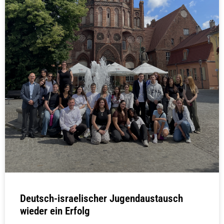
Deutsch-israelischer Jugendaustausch
wieder ein Erfolg