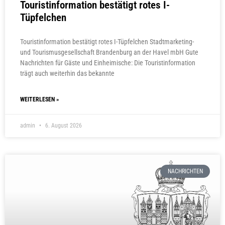
Touristinformation bestätigt rotes I-
Tüpfelchen
Touristinformation bestätigt rotes I-Tüpfelchen Stadtmarketing-
und Tourismusgesellschaft Brandenburg an der Havel mbH Gute
Nachrichten für Gäste und Einheimische: Die Touristinformation
trägt auch weiterhin das bekannte
WEITERLESEN »
admin
6. August 2026
NACHRICHTEN