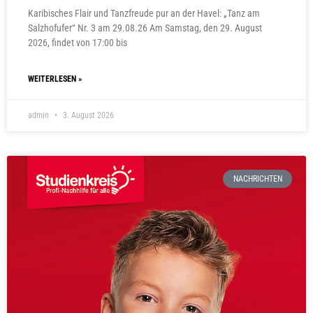
Karibisches Flair und Tanzfreude pur an der Havel: „Tanz am
Salzhofufer“ Nr. 3 am 29.08.26 Am Samstag, den 29. August
2026, findet von 17:00 bis
WEITERLESEN »
admin
3. August 2026
NACHRICHTEN