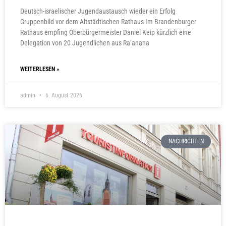
Deutsch-israelischer Jugendaustausch wieder ein Erfolg
Gruppenbild vor dem Altstädtischen Rathaus Im Brandenburger
Rathaus empfing Oberbürgermeister Daniel Keip kürzlich eine
Delegation von 20 Jugendlichen aus Ra’anana
WEITERLESEN »
admin
6. August 2026
NACHRICHTEN