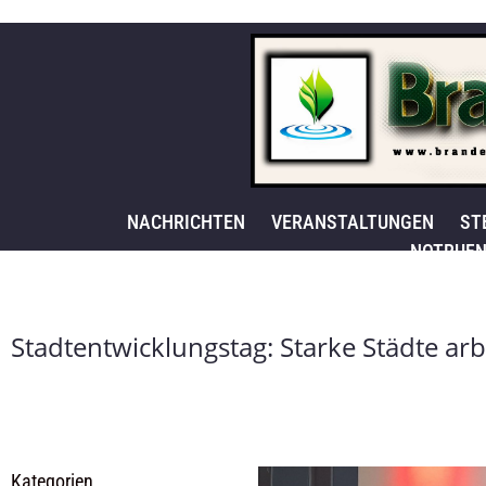
NACHRICHTEN
VERANSTALTUNGEN
ST
NOTRUFN
Stadtentwicklungstag: Starke Städte a
Kategorien