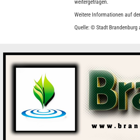
weitergetragen.
Weitere Informationen auf de
Quelle: © Stadt Brandenburg 