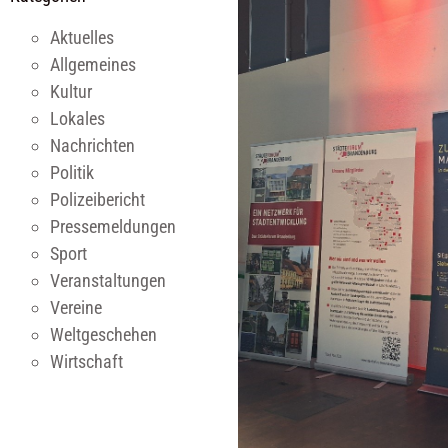
Aktuelles
Allgemeines
Kultur
Lokales
Nachrichten
Politik
Polizeibericht
Pressemeldungen
Sport
Veranstaltungen
Vereine
Weltgeschehen
Wirtschaft