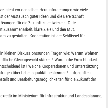
el steht vor denselben Herausforderungen wie viele
st der Austausch guter Ideen und die Bereitschaft,
ösungen für die Zukunft zu entwickeln. Gute
t Zusammenarbeit, klare Ziele und den Mut,
 zu gestalten. Kooperation ist der Schlüssel für
n in kleinen Diskussionsrunden Fragen wie: Warum Wohnen
aftliche Gleichgewicht stärken? Warum die Erreichbarkeit
ntscheidend ist? Welche Kooperationen und Unterstützung
fragen über Lebensqualität bestimmen? aufgegriffen,
estellt und Bearbeitungsmöglichkeiten für die Zukunft der
.
ekretär im Ministerium für Infrastruktur und Landesplanung,