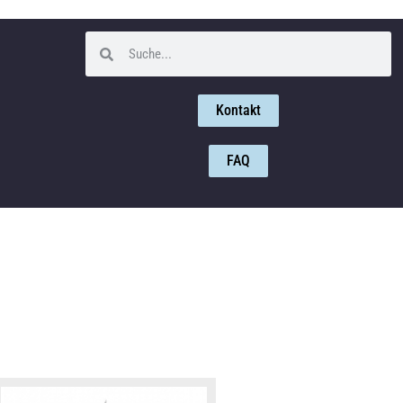
Kontakt
FAQ