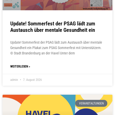
Update! Sommerfest der PSAG lädt zum
Austausch über mentale Gesundheit ein
Update! Sommerfest der PSAG lädt zum Austausch über mentale
Gesundheit ein Plakat zum PSAG Sommerfest mit Unterstützern.
© Stadt Brandenburg an der Havel Unter dem
WEITERLESEN »
admin
7. August 2026
VERANSTALTUNGEN