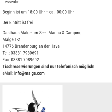
Lessentin.
Beginn ist um 18:00 Uhr – ca. 00:00 Uhr
Der Eintritt ist frei
Gasthaus Malge am See | Marina & Camping
Malge 1-2
14776 Brandenburg an der Havel
Tel.: 03381 7989691
Fax: 03381 7989692
Tischreservierungen sind nur telefonisch möglich!
eMail:
info@malge.com