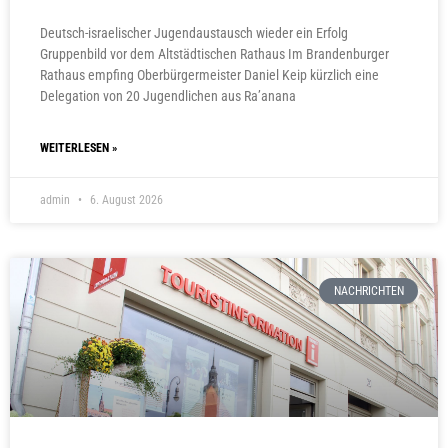
Deutsch-israelischer Jugendaustausch wieder ein Erfolg
Gruppenbild vor dem Altstädtischen Rathaus Im Brandenburger
Rathaus empfing Oberbürgermeister Daniel Keip kürzlich eine
Delegation von 20 Jugendlichen aus Ra’anana
WEITERLESEN »
admin
6. August 2026
NACHRICHTEN