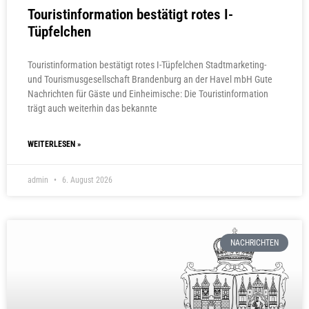
Touristinformation bestätigt rotes I-
Tüpfelchen
Touristinformation bestätigt rotes I-Tüpfelchen Stadtmarketing-
und Tourismusgesellschaft Brandenburg an der Havel mbH Gute
Nachrichten für Gäste und Einheimische: Die Touristinformation
trägt auch weiterhin das bekannte
WEITERLESEN »
admin
6. August 2026
NACHRICHTEN