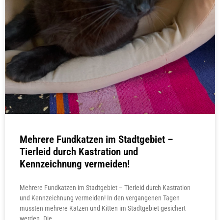
Mehrere Fundkatzen im Stadtgebiet –
Tierleid durch Kastration und
Kennzeichnung vermeiden!
Mehrere Fundkatzen im Stadtgebiet – Tierleid durch Kastration
und Kennzeichnung vermeiden! In den vergangenen Tagen
mussten mehrere Katzen und Kitten im Stadtgebiet gesichert
werden. Die