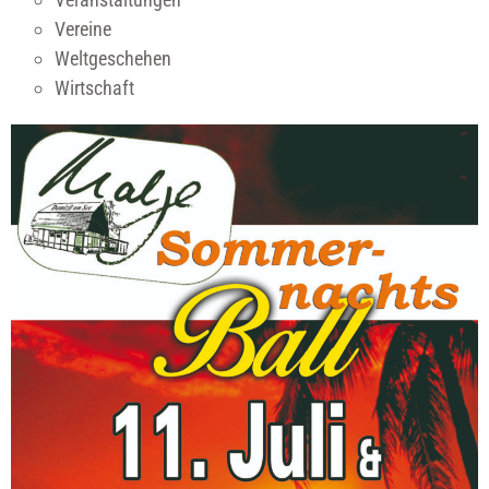
Vereine
Weltgeschehen
Wirtschaft