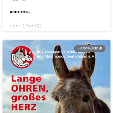
WEITERLESEN »
admin
5. August 2026
VERANSTALTUNGEN