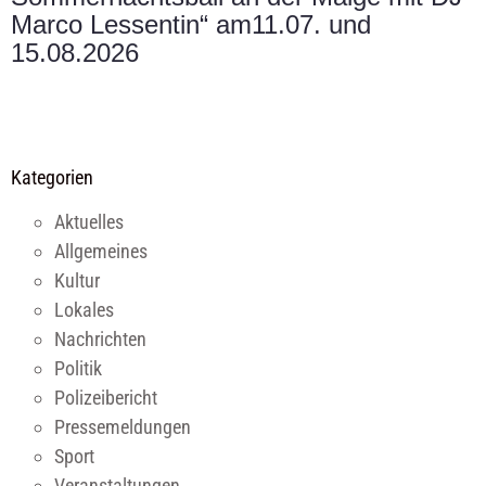
Marco Lessentin“ am11.07. und
15.08.2026
Kategorien
Aktuelles
Allgemeines
Kultur
Lokales
Nachrichten
Politik
Polizeibericht
Pressemeldungen
Sport
Veranstaltungen