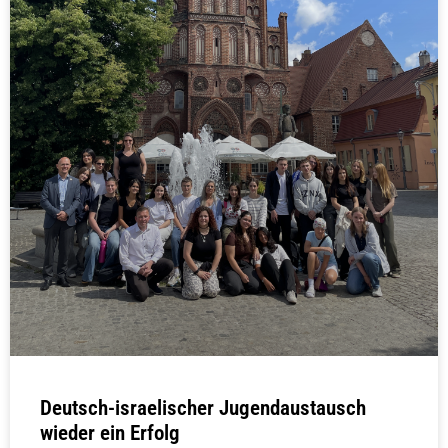
Deutsch-israelischer Jugendaustausch
wieder ein Erfolg