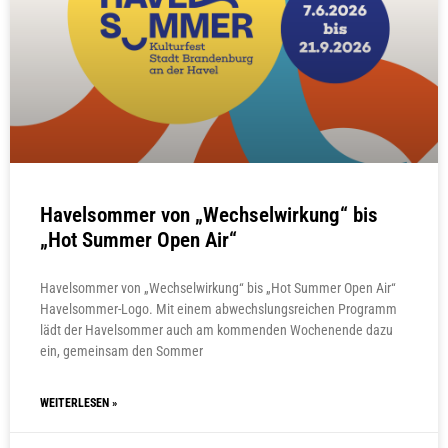
Havelsommer von „Wechselwirkung“ bis
„Hot Summer Open Air“
Havelsommer von „Wechselwirkung“ bis „Hot Summer Open Air“
Havelsommer-Logo. Mit einem abwechslungsreichen Programm
lädt der Havelsommer auch am kommenden Wochenende dazu
ein, gemeinsam den Sommer
WEITERLESEN »