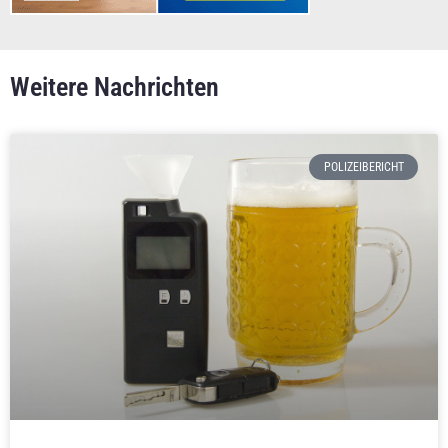
Weitere Nachrichten
POLIZEIBERICHT