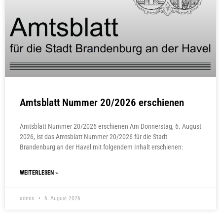
Amtsblatt Nummer 20/2026 erschienen
Amtsblatt Nummer 20/2026 erschienen Am Donnerstag, 6. August
2026, ist das Amtsblatt Nummer 20/2026 für die Stadt
Brandenburg an der Havel mit folgendem Inhalt erschienen:
WEITERLESEN »
admin
6. August 2026