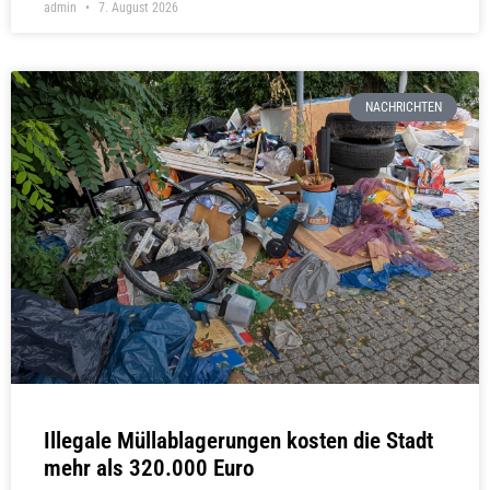
admin
7. August 2026
NACHRICHTEN
Illegale Müllablagerungen kosten die Stadt
mehr als 320.000 Euro