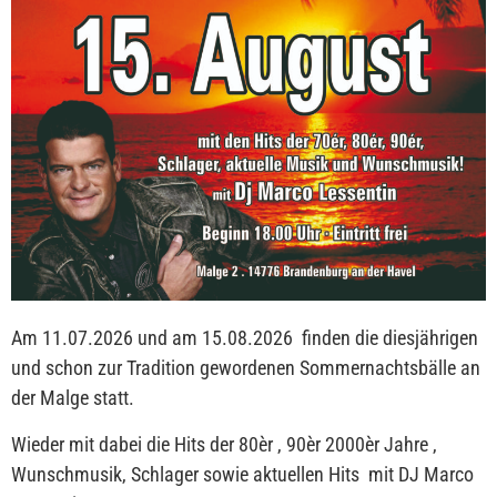
Am 11.07.2026 und am 15.08.2026 finden die diesjährigen
und schon zur Tradition gewordenen Sommernachtsbälle an
der Malge statt.
Wieder mit dabei die Hits der 80èr , 90èr 2000èr Jahre ,
Wunschmusik, Schlager sowie aktuellen Hits mit DJ Marco