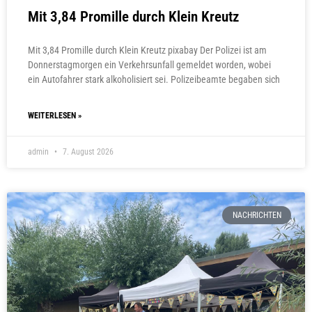
Mit 3,84 Promille durch Klein Kreutz
Mit 3,84 Promille durch Klein Kreutz pixabay Der Polizei ist am
Donnerstagmorgen ein Verkehrsunfall gemeldet worden, wobei
ein Autofahrer stark alkoholisiert sei. Polizeibeamte begaben sich
WEITERLESEN »
admin
7. August 2026
NACHRICHTEN