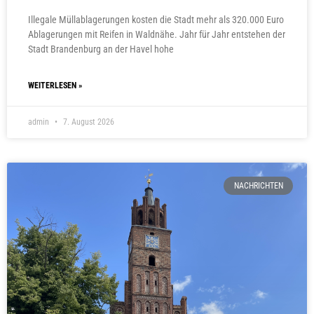
Illegale Müllablagerungen kosten die Stadt mehr als 320.000 Euro
Ablagerungen mit Reifen in Waldnähe. Jahr für Jahr entstehen der
Stadt Brandenburg an der Havel hohe
WEITERLESEN »
admin
7. August 2026
NACHRICHTEN