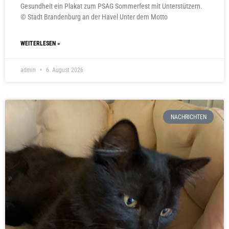
Gesundheit ein Plakat zum PSAG Sommerfest mit Unterstützern.
© Stadt Brandenburg an der Havel Unter dem Motto
WEITERLESEN »
admin
6. August 2026
NACHRICHTEN