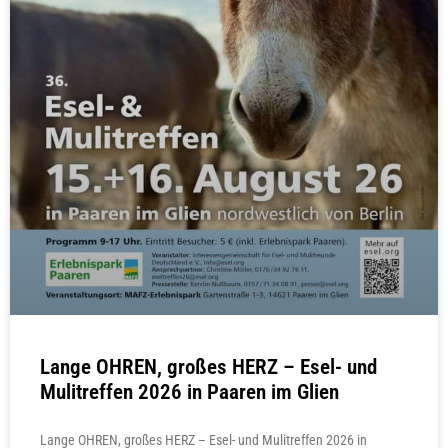
Lange OHREN, großes HERZ – Esel- und
Mulitreffen 2026 in Paaren im Glien
Lange OHREN, großes HERZ – Esel- und Mulitreffen 2026 in