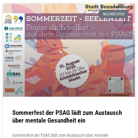
NACHRICHTEN
Sommerfest der PSAG lädt zum Austausch
über mentale Gesundheit ein
Sommerfest der PSAG lädt zum Austausch über mentale