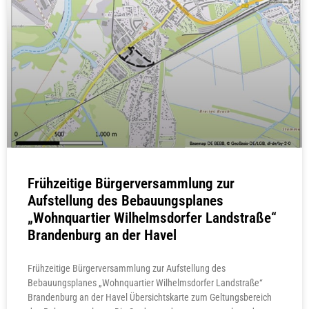
Frühzeitige Bürgerversammlung zur
Aufstellung des Bebauungsplanes
„Wohnquartier Wilhelmsdorfer Landstraße“
Brandenburg an der Havel
Frühzeitige Bürgerversammlung zur Aufstellung des
Bebauungsplanes „Wohnquartier Wilhelmsdorfer Landstraße“
Brandenburg an der Havel Übersichtskarte zum Geltungsbereich