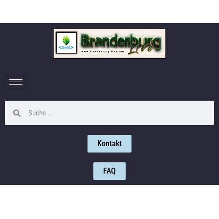
Kontakt
FAQ