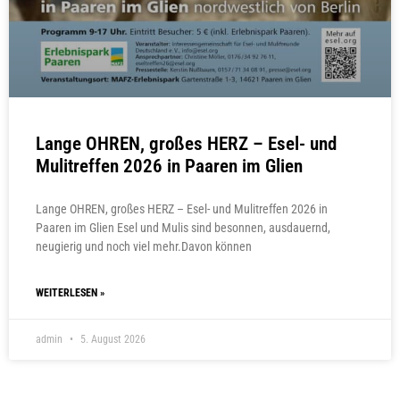
Lange OHREN, großes HERZ – Esel- und
Mulitreffen 2026 in Paaren im Glien
Lange OHREN, großes HERZ – Esel- und Mulitreffen 2026 in
Paaren im Glien Esel und Mulis sind besonnen, ausdauernd,
neugierig und noch viel mehr.Davon können
WEITERLESEN »
admin
5. August 2026