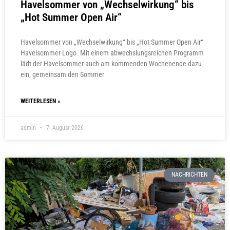
Havelsommer von „Wechselwirkung“ bis
„Hot Summer Open Air“
Havelsommer von „Wechselwirkung“ bis „Hot Summer Open Air“
Havelsommer-Logo. Mit einem abwechslungsreichen Programm
lädt der Havelsommer auch am kommenden Wochenende dazu
ein, gemeinsam den Sommer
WEITERLESEN »
admin
7. August 2026
NACHRICHTEN