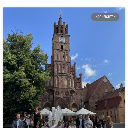
NACHRICHTEN