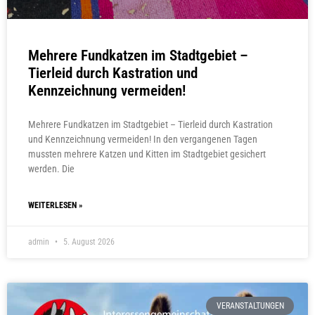
Mehrere Fundkatzen im Stadtgebiet –
Tierleid durch Kastration und
Kennzeichnung vermeiden!
Mehrere Fundkatzen im Stadtgebiet – Tierleid durch Kastration
und Kennzeichnung vermeiden! In den vergangenen Tagen
mussten mehrere Katzen und Kitten im Stadtgebiet gesichert
werden. Die
WEITERLESEN »
admin
5. August 2026
VERANSTALTUNGEN