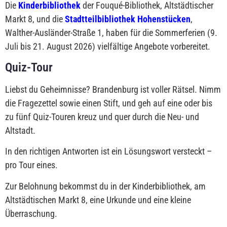
Die
Kinderbibliothek
der Fouqué-Bibliothek,
Altstädtischer
Markt 8
, und die
Stadtteilbibliothek Hohenstücken
,
Walther-Ausländer-Straße 1
, haben für die Sommerferien (9.
Juli bis 21. August 2026) vielfältige Angebote vorbereitet.
Quiz-Tour
Liebst du Geheimnisse? Brandenburg ist voller Rätsel. Nimm
die Fragezettel sowie einen Stift, und geh auf eine oder bis
zu fünf Quiz-Touren kreuz und quer durch die Neu- und
Altstadt.
In den richtigen Antworten ist ein Lösungswort versteckt –
pro Tour eines.
Zur Belohnung bekommst du in der Kinderbibliothek, am
Altstädtischen Markt 8, eine Urkunde und eine kleine
Überraschung.