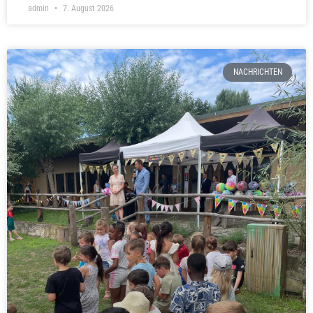
admin
7. August 2026
NACHRICHTEN