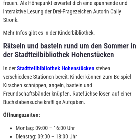
freuen. Als Höhepunkt erwartet dich eine spannende und
interaktive Lesung der Drei-Fragezeichen Autorin Cally
Stronk.
Mehr Infos gibt es in der Kinderbibliothek.
Rätseln und basteln rund um den Sommer in
der Stadtteilbibliothek Hohenstücken
In der
Stadtteilbibliothek Hohenstücken
stehen
verschiedene Stationen bereit: Kinder können zum Beispiel
Kirschen schnippen, angeln, basteln und
Freundschaftsbänder knüpfen. Ratefüchse lösen auf einer
Buchstabensuche knifflige Aufgaben.
Öffnungszeiten:
Montag: 09:00 – 16:00 Uhr
Dienstag: 09:00 – 18:00 Uhr