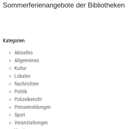
Sommerferienangebote der Bibliotheken
Kategorien
Aktuelles
Allgemeines
Kultur
Lokales
Nachrichten
Politik
Polizeibericht
Pressemeldungen
Sport
Veranstaltungen