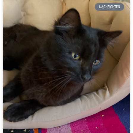
NACHRICHTEN