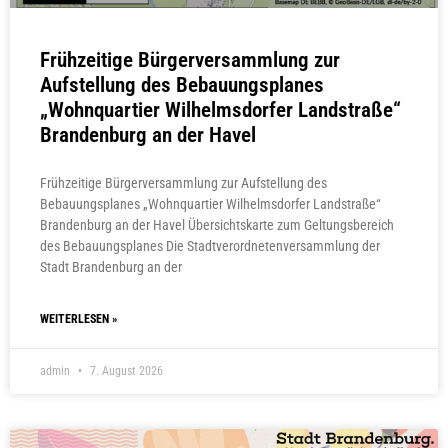
Frühzeitige Bürgerversammlung zur
Aufstellung des Bebauungsplanes
„Wohnquartier Wilhelmsdorfer Landstraße“
Brandenburg an der Havel
Frühzeitige Bürgerversammlung zur Aufstellung des
Bebauungsplanes „Wohnquartier Wilhelmsdorfer Landstraße“
Brandenburg an der Havel Übersichtskarte zum Geltungsbereich
des Bebauungsplanes Die Stadtverordnetenversammlung der
Stadt Brandenburg an der
WEITERLESEN »
admin
7. August 2026