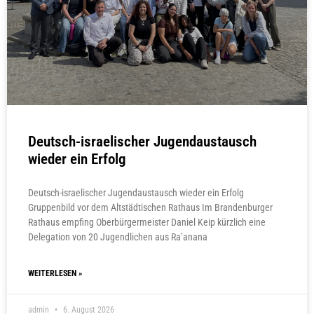
Deutsch-israelischer Jugendaustausch
wieder ein Erfolg
Deutsch-israelischer Jugendaustausch wieder ein Erfolg
Gruppenbild vor dem Altstädtischen Rathaus Im Brandenburger
Rathaus empfing Oberbürgermeister Daniel Keip kürzlich eine
Delegation von 20 Jugendlichen aus Ra’anana
WEITERLESEN »
admin
6. August 2026