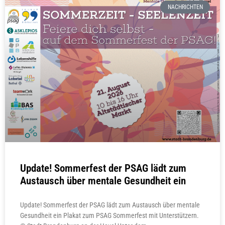
NACHRICHTEN
Update! Sommerfest der PSAG lädt zum
Austausch über mentale Gesundheit ein
Update! Sommerfest der PSAG lädt zum Austausch über mentale
Gesundheit ein Plakat zum PSAG Sommerfest mit Unterstützern.