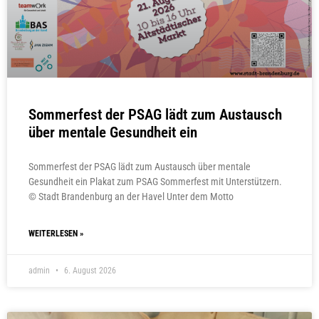
Sommerfest der PSAG lädt zum Austausch
über mentale Gesundheit ein
Sommerfest der PSAG lädt zum Austausch über mentale
Gesundheit ein Plakat zum PSAG Sommerfest mit Unterstützern.
© Stadt Brandenburg an der Havel Unter dem Motto
WEITERLESEN »
admin
6. August 2026