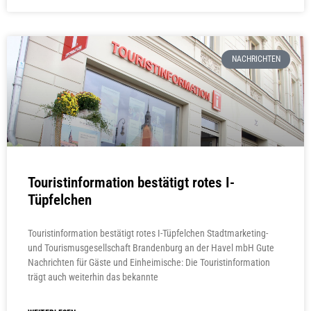
NACHRICHTEN
Touristinformation bestätigt rotes I-
Tüpfelchen
Touristinformation bestätigt rotes I-Tüpfelchen Stadtmarketing-
und Tourismusgesellschaft Brandenburg an der Havel mbH Gute
Nachrichten für Gäste und Einheimische: Die Touristinformation
trägt auch weiterhin das bekannte