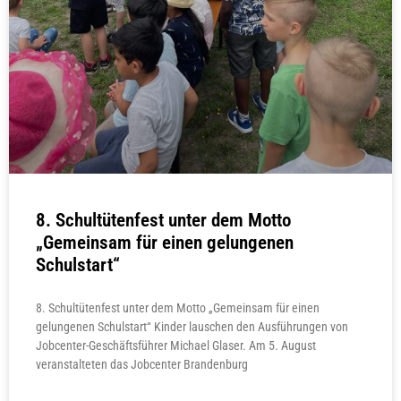
8. Schultütenfest unter dem Motto
„Gemeinsam für einen gelungenen
Schulstart“
8. Schultütenfest unter dem Motto „Gemeinsam für einen
gelungenen Schulstart“ Kinder lauschen den Ausführungen von
Jobcenter-Geschäftsführer Michael Glaser. Am 5. August
veranstalteten das Jobcenter Brandenburg