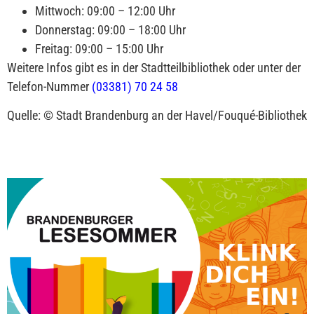
Mittwoch: 09:00 – 12:00 Uhr
Donnerstag: 09:00 – 18:00 Uhr
Freitag: 09:00 – 15:00 Uhr
Weitere Infos gibt es in der Stadtteilbibliothek oder unter der
Telefon-Nummer
(03381) 70 24 58
Quelle: © Stadt Brandenburg an der Havel/Fouqué-Bibliothek