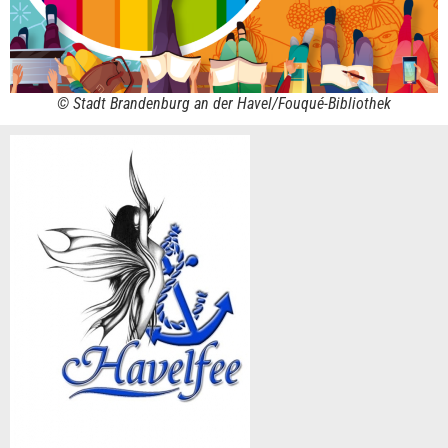
© Stadt Brandenburg an der Havel/Fouqué-Bibliothek