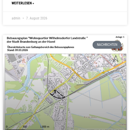
WEITERLESEN »
admin
7. August 2026
NACHRICHTEN