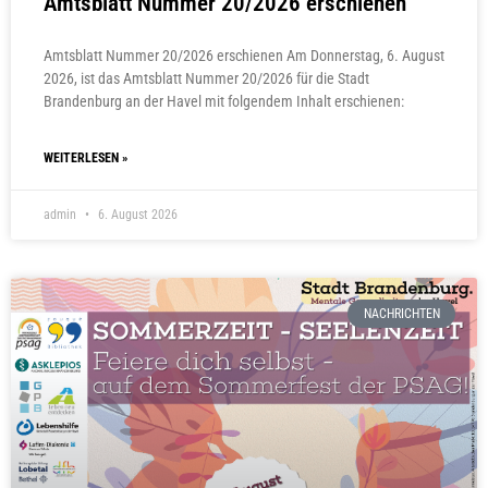
Amtsblatt Nummer 20/2026 erschienen
Amtsblatt Nummer 20/2026 erschienen Am Donnerstag, 6. August
2026, ist das Amtsblatt Nummer 20/2026 für die Stadt
Brandenburg an der Havel mit folgendem Inhalt erschienen:
WEITERLESEN »
admin
6. August 2026
NACHRICHTEN