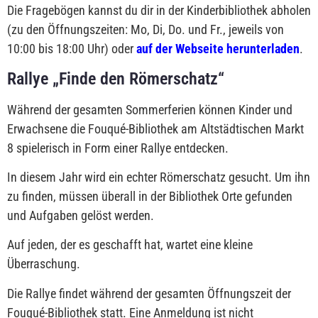
Die Fragebögen kannst du dir in der Kinderbibliothek abholen
(zu den Öffnungszeiten: Mo, Di, Do. und Fr., jeweils von
10:00 bis 18:00 Uhr) oder
auf der Webseite herunterladen
.
Rallye „Finde den Römerschatz“
Während der gesamten Sommerferien können Kinder und
Erwachsene die Fouqué-Bibliothek am Altstädtischen Markt
8 spielerisch in Form einer Rallye entdecken.
In diesem Jahr wird ein echter Römerschatz gesucht. Um ihn
zu finden, müssen überall in der Bibliothek Orte gefunden
und Aufgaben gelöst werden.
Auf jeden, der es geschafft hat, wartet eine kleine
Überraschung.
Die Rallye findet während der gesamten Öffnungszeit der
Fouqué-Bibliothek statt. Eine Anmeldung ist nicht