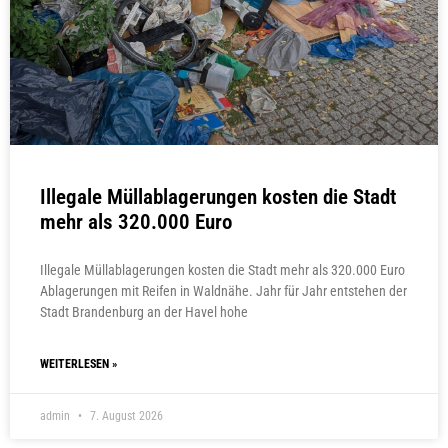
Illegale Müllablagerungen kosten die Stadt
mehr als 320.000 Euro
Illegale Müllablagerungen kosten die Stadt mehr als 320.000 Euro
Ablagerungen mit Reifen in Waldnähe. Jahr für Jahr entstehen der
Stadt Brandenburg an der Havel hohe
WEITERLESEN »
admin
7. August 2026