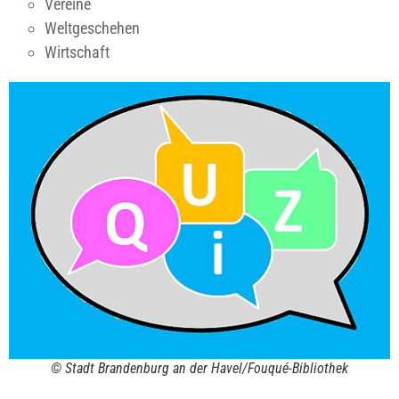
Vereine
Weltgeschehen
Wirtschaft
© Stadt Brandenburg an der Havel/Fouqué-Bibliothek