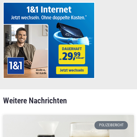
Weitere Nachrichten
POLIZEIBERICHT