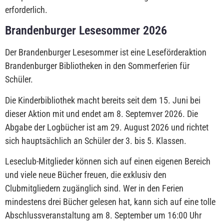
erforderlich.
Brandenburger Lesesommer 2026
Der Brandenburger Lesesommer ist eine Leseförderaktion
Brandenburger Bibliotheken in den Sommerferien für
Schüler.
Die Kinderbibliothek macht bereits seit dem 15. Juni bei
dieser Aktion mit und endet am 8. Septemver 2026. Die
Abgabe der Logbücher ist am 29. August 2026 und richtet
sich hauptsächlich an Schüler der 3. bis 5. Klassen.
Leseclub-Mitglieder können sich auf einen eigenen Bereich
und viele neue Bücher freuen, die exklusiv den
Clubmitgliedern zugänglich sind. Wer in den Ferien
mindestens drei Bücher gelesen hat, kann sich auf eine tolle
Abschlussveranstaltung am 8. September um 16:00 Uhr