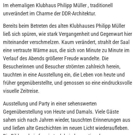
Im ehemaligen Klubhaus Philipp Müller , traditionell
unverändert im Charme der DDR-Architektur.
Bereits beim Betreten des alten Klubhauses Philipp Müller
ließ sich spüren, wie stark Vergangenheit und Gegenwart hier
miteinander verschmelzen. Kaum verändert, strahlt der Saal
eine vertraute Wärme aus, die sich von Minute zu Minute im
Verlauf des Abends größerer Freude wandelte. Die
Besucherinnen und Besucher strömten zahlreich herein,
tauchten in eine Ausstellung ein, die Leben von heute und
früher gegenüberstellte, und genossen so eine eindrucksvolle
visuelle Zeitreise.
Ausstellung und Party in einer sehenswerten
Gegenüberstellung von Heute und Damals. Viele Gäste
sahen sich nach Jahren wieder, tauschten Erinnerungen aus
und ließen alte Geschichten im neuen Licht wiederaufleben.