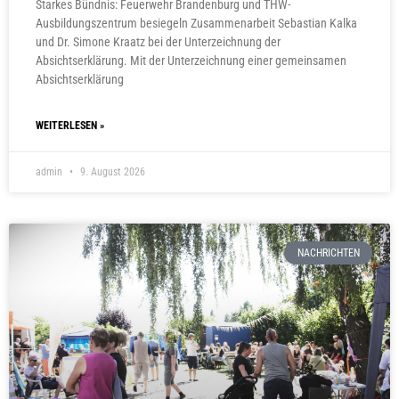
Starkes Bündnis: Feuerwehr Brandenburg und THW-
Ausbildungszentrum besiegeln Zusammenarbeit Sebastian Kalka
und Dr. Simone Kraatz bei der Unterzeichnung der
Absichtserklärung. Mit der Unterzeichnung einer gemeinsamen
Absichtserklärung
WEITERLESEN »
admin
9. August 2026
NACHRICHTEN