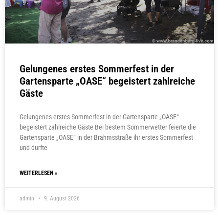
Gelungenes erstes Sommerfest in der
Gartensparte „OASE“ begeistert zahlreiche
Gäste
Gelungenes erstes Sommerfest in der Gartensparte „OASE“
begeistert zahlreiche Gäste Bei bestem Sommerwetter feierte die
Gartensparte „OASE“ in der Brahmsstraße ihr erstes Sommerfest
und durfte
WEITERLESEN »
admin
9. August 2026