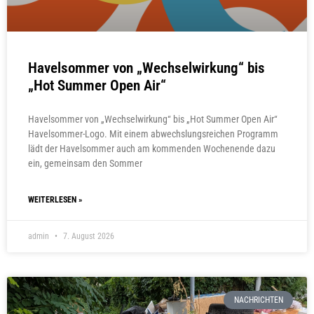
Havelsommer von „Wechselwirkung“ bis
„Hot Summer Open Air“
Havelsommer von „Wechselwirkung“ bis „Hot Summer Open Air“
Havelsommer-Logo. Mit einem abwechslungsreichen Programm
lädt der Havelsommer auch am kommenden Wochenende dazu
ein, gemeinsam den Sommer
WEITERLESEN »
admin
7. August 2026
NACHRICHTEN