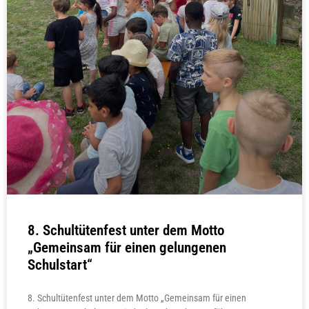
8. Schultütenfest unter dem Motto
„Gemeinsam für einen gelungenen
Schulstart“
8. Schultütenfest unter dem Motto „Gemeinsam für einen