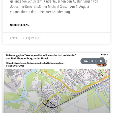
gelungenen Schulstart“ Kinder lauschen den Ausführungen von
Jobcenter-Geschäftsführer Michael Glaser. Am 5. August
veranstalteten das Jobcenter Brandenburg
WEITERLESEN »
admin
7. August 2026
NACHRICHTEN