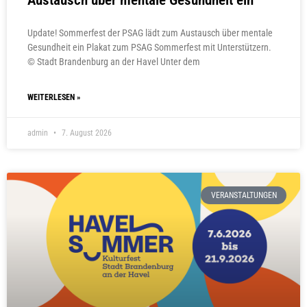
Update! Sommerfest der PSAG lädt zum Austausch über mentale
Gesundheit ein Plakat zum PSAG Sommerfest mit Unterstützern.
© Stadt Brandenburg an der Havel Unter dem
WEITERLESEN »
admin
7. August 2026
VERANSTALTUNGEN