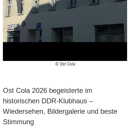
© Ost Cola
Ost Cola 2026 begeisterte im
historischen DDR-Klubhaus –
Wiedersehen, Bildergalerie und beste
Stimmung