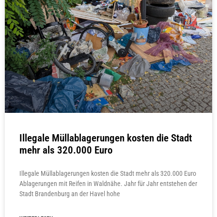
Illegale Müllablagerungen kosten die Stadt
mehr als 320.000 Euro
Illegale Müllablagerungen kosten die Stadt mehr als 320.000 Euro
Ablagerungen mit Reifen in Waldnähe. Jahr für Jahr entstehen der
Stadt Brandenburg an der Havel hohe