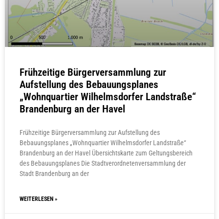
Frühzeitige Bürgerversammlung zur
Aufstellung des Bebauungsplanes
„Wohnquartier Wilhelmsdorfer Landstraße“
Brandenburg an der Havel
Frühzeitige Bürgerversammlung zur Aufstellung des
Bebauungsplanes „Wohnquartier Wilhelmsdorfer Landstraße“
Brandenburg an der Havel Übersichtskarte zum Geltungsbereich
des Bebauungsplanes Die Stadtverordnetenversammlung der
Stadt Brandenburg an der
WEITERLESEN »