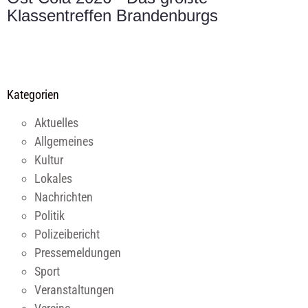
Klassentreffen Brandenburgs
Kategorien
Aktuelles
Allgemeines
Kultur
Lokales
Nachrichten
Politik
Polizeibericht
Pressemeldungen
Sport
Veranstaltungen