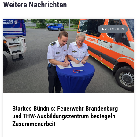
Weitere Nachrichten
NACHRICHTEN
Starkes Bündnis: Feuerwehr Brandenburg
und THW-Ausbildungszentrum besiegeln
Zusammenarbeit