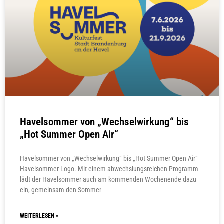
Havelsommer von „Wechselwirkung“ bis
„Hot Summer Open Air“
Havelsommer von „Wechselwirkung“ bis „Hot Summer Open Air“
Havelsommer-Logo. Mit einem abwechslungsreichen Programm
lädt der Havelsommer auch am kommenden Wochenende dazu
ein, gemeinsam den Sommer
WEITERLESEN »