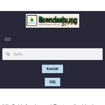
Kontakt
FAQ