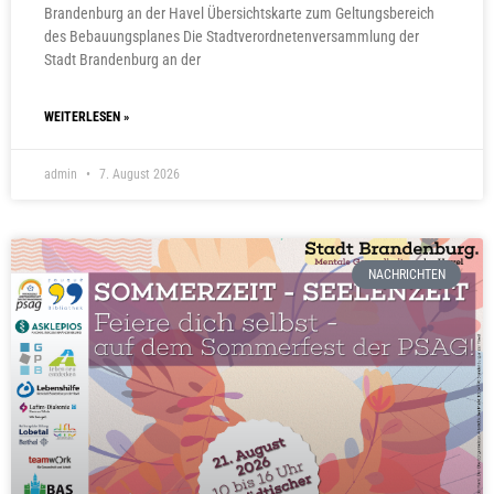
Brandenburg an der Havel Übersichtskarte zum Geltungsbereich
des Bebauungsplanes Die Stadtverordnetenversammlung der
Stadt Brandenburg an der
WEITERLESEN »
admin
7. August 2026
NACHRICHTEN