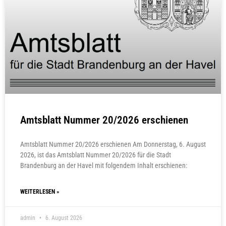
Amtsblatt Nummer 20/2026 erschienen
Amtsblatt Nummer 20/2026 erschienen Am Donnerstag, 6. August
2026, ist das Amtsblatt Nummer 20/2026 für die Stadt
Brandenburg an der Havel mit folgendem Inhalt erschienen:
WEITERLESEN »
admin
6. August 2026