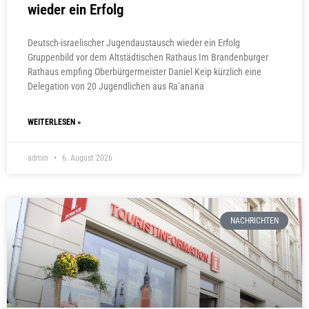
wieder ein Erfolg
Deutsch-israelischer Jugendaustausch wieder ein Erfolg
Gruppenbild vor dem Altstädtischen Rathaus Im Brandenburger
Rathaus empfing Oberbürgermeister Daniel Keip kürzlich eine
Delegation von 20 Jugendlichen aus Ra’anana
WEITERLESEN »
admin
6. August 2026
NACHRICHTEN