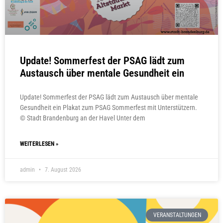
Update! Sommerfest der PSAG lädt zum
Austausch über mentale Gesundheit ein
Update! Sommerfest der PSAG lädt zum Austausch über mentale
Gesundheit ein Plakat zum PSAG Sommerfest mit Unterstützern.
© Stadt Brandenburg an der Havel Unter dem
WEITERLESEN »
admin
7. August 2026
VERANSTALTUNGEN