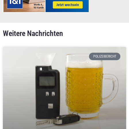
Weitere Nachrichten
POLIZEIBERICHT