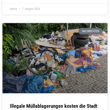
admin
7. August 2026
NACHRICHTEN
Illegale Müllablagerungen kosten die Stadt