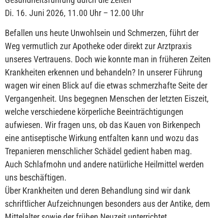
Di. 16. Juni 2026, 11.00 Uhr – 12.00 Uhr
Befallen uns heute Unwohlsein und Schmerzen, führt der
Weg vermutlich zur Apotheke oder direkt zur Arztpraxis
unseres Vertrauens. Doch wie konnte man in früheren Zeiten
Krankheiten erkennen und behandeln? In unserer Führung
wagen wir einen Blick auf die etwas schmerzhafte Seite der
Vergangenheit. Uns begegnen Menschen der letzten Eiszeit,
welche verschiedene körperliche Beeinträchtigungen
aufwiesen. Wir fragen uns, ob das Kauen von Birkenpech
eine antiseptische Wirkung entfalten kann und wozu das
Trepanieren menschlicher Schädel gedient haben mag.
Auch Schlafmohn und andere natürliche Heilmittel werden
uns beschäftigen.
Über Krankheiten und deren Behandlung sind wir dank
schriftlicher Aufzeichnungen besonders aus der Antike, dem
Mittelalter sowie der frühen Neuzeit unterrichtet.