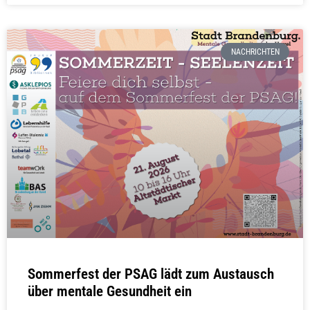
NACHRICHTEN
Sommerfest der PSAG lädt zum Austausch
über mentale Gesundheit ein