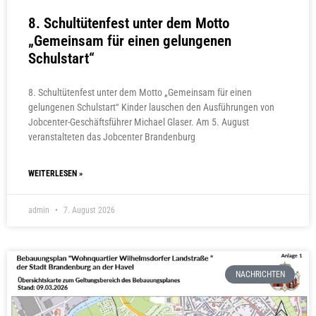
8. Schultütenfest unter dem Motto
„Gemeinsam für einen gelungenen
Schulstart“
8. Schultütenfest unter dem Motto „Gemeinsam für einen
gelungenen Schulstart“ Kinder lauschen den Ausführungen von
Jobcenter-Geschäftsführer Michael Glaser. Am 5. August
veranstalteten das Jobcenter Brandenburg
WEITERLESEN »
admin
7. August 2026
NACHRICHTEN