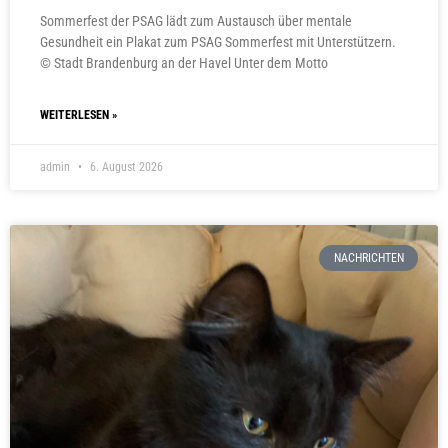
Sommerfest der PSAG lädt zum Austausch über mentale
Gesundheit ein Plakat zum PSAG Sommerfest mit Unterstützern.
© Stadt Brandenburg an der Havel Unter dem Motto
WEITERLESEN »
admin
6. August 2026
NACHRICHTEN