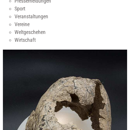
Pressemeldungen
Sport
Veranstaltungen
Vereine
Weltgeschehen
Wirtschaft