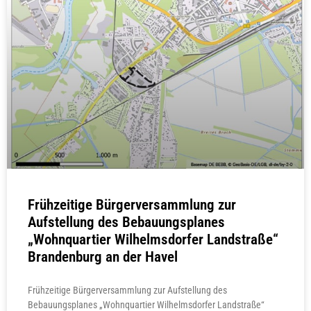
Frühzeitige Bürgerversammlung zur
Aufstellung des Bebauungsplanes
„Wohnquartier Wilhelmsdorfer Landstraße“
Brandenburg an der Havel
Frühzeitige Bürgerversammlung zur Aufstellung des
Bebauungsplanes „Wohnquartier Wilhelmsdorfer Landstraße“