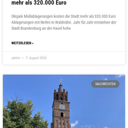
mehr als 320.000 Euro
Illegale Müllablagerungen kosten die Stadt mehr als 320.000 Euro
Ablagerungen mit Reifen in Waldnähe. Jahr für Jahr entstehen der
Stadt Brandenburg an der Havel hohe
WEITERLESEN »
admin
7. August 2026
NACHRICHTEN