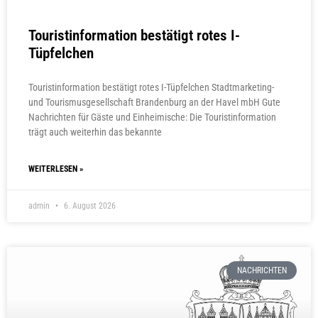
Touristinformation bestätigt rotes I-
Tüpfelchen
Touristinformation bestätigt rotes I-Tüpfelchen Stadtmarketing-
und Tourismusgesellschaft Brandenburg an der Havel mbH Gute
Nachrichten für Gäste und Einheimische: Die Touristinformation
trägt auch weiterhin das bekannte
WEITERLESEN »
admin
6. August 2026
NACHRICHTEN