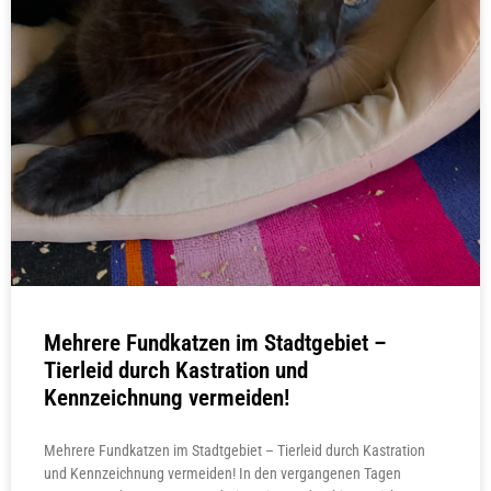
Mehrere Fundkatzen im Stadtgebiet –
Tierleid durch Kastration und
Kennzeichnung vermeiden!
Mehrere Fundkatzen im Stadtgebiet – Tierleid durch Kastration
und Kennzeichnung vermeiden! In den vergangenen Tagen