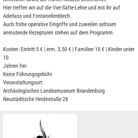
Hier treffen wir auf die Vier-Säfte-Lehre und mit ihr auf
Aderlass und Fontanellenblech.
Auch frühe operative Eingriffe und zuweilen seltsam
anmutende Rezepturen stehen auf dem Programm.
Kosten: Eintritt 5 € | erm. 3,50 € | Familien 10 € | Kinder unter
10
Jahren frei
Keine Führungsgebühr
Veranstaltungsort:
Archäologisches Landesmuseum Brandenburg
Neustädtische Heidestraße 28