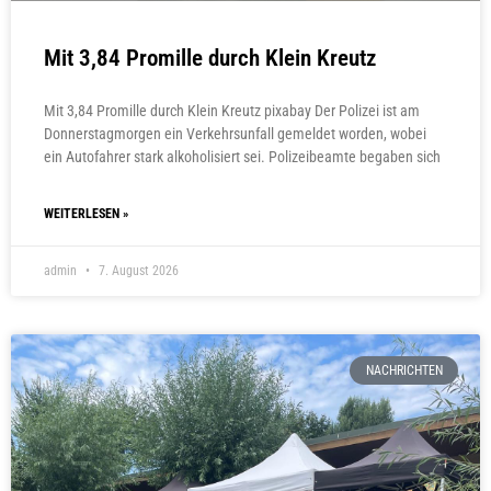
Mit 3,84 Promille durch Klein Kreutz
Mit 3,84 Promille durch Klein Kreutz pixabay Der Polizei ist am
Donnerstagmorgen ein Verkehrsunfall gemeldet worden, wobei
ein Autofahrer stark alkoholisiert sei. Polizeibeamte begaben sich
WEITERLESEN »
admin
7. August 2026
NACHRICHTEN