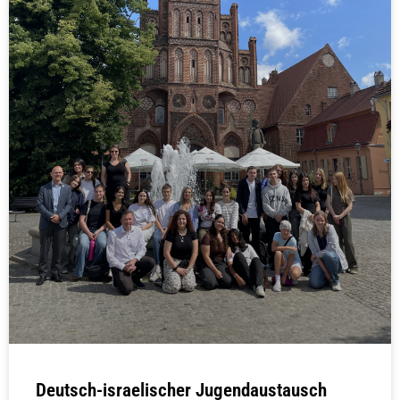
Deutsch-israelischer Jugendaustausch