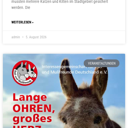
mussten mehrere Katzen und Kitten im Stadtgebiet gesichert
werden. Die
WEITERLESEN »
admin
5. August 2026
VERANSTALTUNGEN