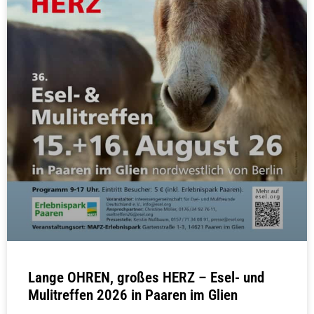
Lange OHREN, großes HERZ – Esel- und
Mulitreffen 2026 in Paaren im Glien