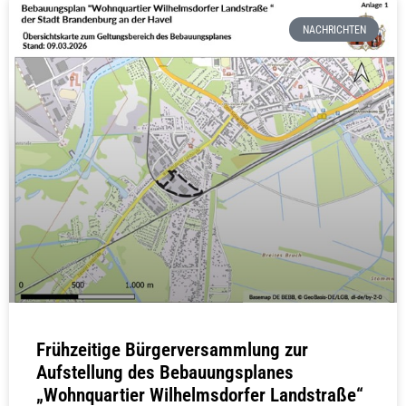
NACHRICHTEN
Frühzeitige Bürgerversammlung zur
Aufstellung des Bebauungsplanes
„Wohnquartier Wilhelmsdorfer Landstraße“