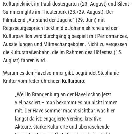
Kulturpicknick im Pauliklostergarten (23. August) und Silent-
Summernights im Theaterpark (28./29. August). Der
Filmabend „Aufstand der Jugend“ (29. Juni) mit
Regisseurgespräch lockt in die Johanniskirche und der
Kulturpavillon wird durchgängig bespielt mit Performances,
Ausstellungen und Mitmachangeboten. Nicht zu vergessen
die Kulturstraßenbahn, die im Rahmen des Höfestes (15.
August) fahren wird.
Warum es den Havelsommer gibt, begründet Stephanie
Knitter vom federführenden
Kulturbüro
:
„
Weil in Brandenburg an der Havel schon jetzt
viel passiert – man bekommt es nur nicht immer
mit. Der Havelsommer macht sichtbar, was hier
längst da ist: engagierte Vereine, kreative
Akteure, starke Kulturorte und überraschende