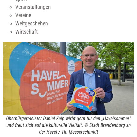
Veranstaltungen
Vereine
Weltgeschehen
Wirtschaft
Oberbürgermeister Daniel Keip wirbt gern für den „Havelsommer“
und freut sich auf die kulturelle Vielfalt. © Stadt Brandenburg an
der Havel / Th. Messerschmidt