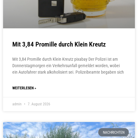
Mit 3,84 Promille durch Klein Kreutz
Mit 3,84 Promille durch Klein Kreutz pixabay Der Polizei ist am
Donnerstagmorgen ein Verkehrsunfall gemeldet worden, wobei
ein Autofahrer stark alkoholisiert sei. Polizeibeamte begaben sich
WEITERLESEN »
admin
7. August 2026
NACHRICHTEN