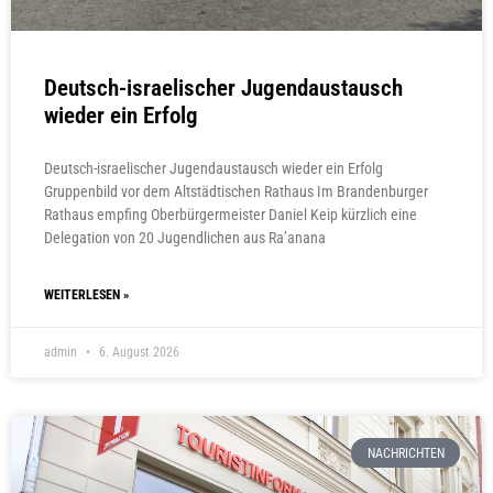
Deutsch-israelischer Jugendaustausch
wieder ein Erfolg
Deutsch-israelischer Jugendaustausch wieder ein Erfolg
Gruppenbild vor dem Altstädtischen Rathaus Im Brandenburger
Rathaus empfing Oberbürgermeister Daniel Keip kürzlich eine
Delegation von 20 Jugendlichen aus Ra’anana
WEITERLESEN »
admin
6. August 2026
NACHRICHTEN