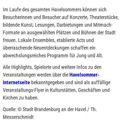
Im Laufe des gesamten Havelsommers können sich
Besucherinnen und Besucher auf Konzerte, Theaterstücke,
bildende Kunst, Lesungen, Darbietungen und Mitmach-
Formate an ausgewählten Plätzen und Bühnen der Stadt
freuen. Lokale Ensembles, etablierte Acts und
überraschende Neuentdeckungen schaffen ein
abwechslungsreiches Programm für Jung und Alt.
Alle Highlights, Spielorte und weitere Infos zu den
Veranstaltungen werden über die
Havelsommer-
Internetseite
bekanntgegeben und sind als auffällige
Veranstaltungs-Flyer in Kulturstätten, Geschäften und
Kirchen zu haben.
Quelle: © Stadt Brandenburg an der Havel / Th.
Messerschmidt