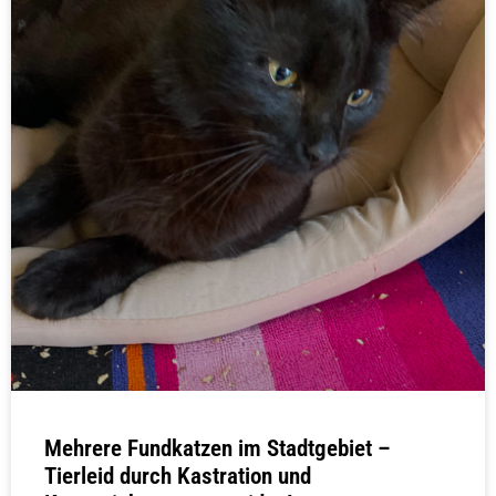
Mehrere Fundkatzen im Stadtgebiet –
Tierleid durch Kastration und