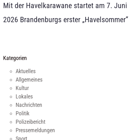
Mit der Havelkarawane startet am 7. Juni
2026 Brandenburgs erster „Havelsommer“
Kategorien
Aktuelles
Allgemeines
Kultur
Lokales
Nachrichten
Politik
Polizeibericht
Pressemeldungen
Sport