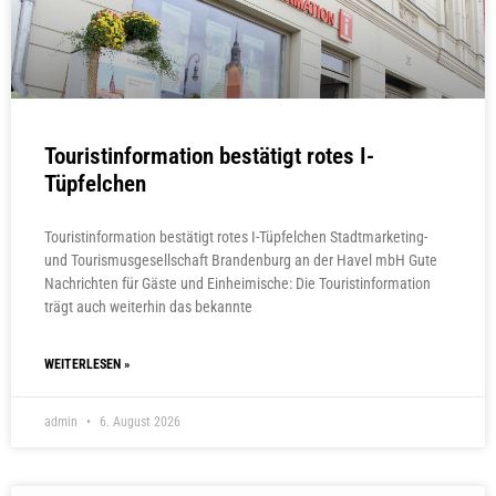
Touristinformation bestätigt rotes I-
Tüpfelchen
Touristinformation bestätigt rotes I-Tüpfelchen Stadtmarketing-
und Tourismusgesellschaft Brandenburg an der Havel mbH Gute
Nachrichten für Gäste und Einheimische: Die Touristinformation
trägt auch weiterhin das bekannte
WEITERLESEN »
admin
6. August 2026