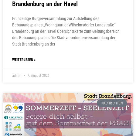
Brandenburg an der Havel
Frühzeitige Bürgerversammlung zur Aufstellung des
Bebauungsplanes „Wohnquartier Wilhelmsdorfer Landstraße“
Brandenburg an der Havel Übersichtskarte zum Geltungsbereich
des Bebauungsplanes Die Stadtverordnetenversammlung der
Stadt Brandenburg an der
WEITERLESEN »
admin
7. August 2026
NACHRICHTEN