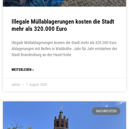
Illegale Müllablagerungen kosten die Stadt
mehr als 320.000 Euro
Illegale Müllablagerungen kosten die Stadt mehr als 320.000 Euro
Ablagerungen mit Reifen in Waldnähe. Jahr für Jahr entstehen der
Stadt Brandenburg an der Havel hohe
WEITERLESEN »
admin
7. August 2026
NACHRICHTEN