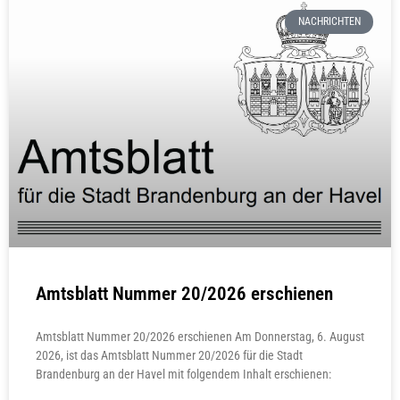
NACHRICHTEN
Amtsblatt Nummer 20/2026 erschienen
Amtsblatt Nummer 20/2026 erschienen Am Donnerstag, 6. August
2026, ist das Amtsblatt Nummer 20/2026 für die Stadt
Brandenburg an der Havel mit folgendem Inhalt erschienen: