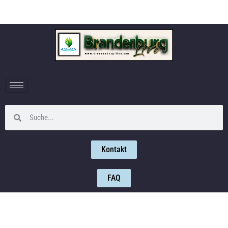
Kontakt
FAQ