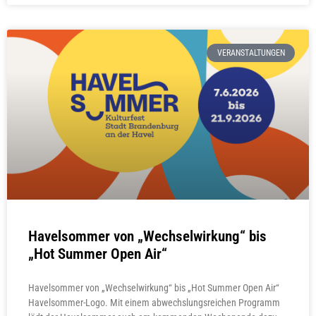
VERANSTALTUNGEN
Havelsommer von „Wechselwirkung“ bis
„Hot Summer Open Air“
Havelsommer von „Wechselwirkung“ bis „Hot Summer Open Air“
Havelsommer-Logo. Mit einem abwechslungsreichen Programm