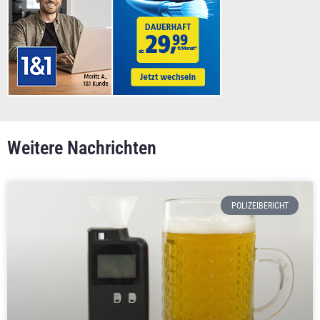
Weitere Nachrichten
POLIZEIBERICHT