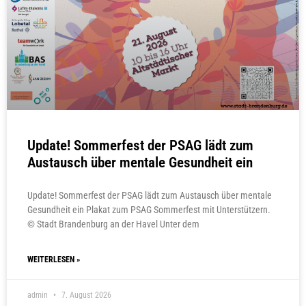
Update! Sommerfest der PSAG lädt zum
Austausch über mentale Gesundheit ein
Update! Sommerfest der PSAG lädt zum Austausch über mentale
Gesundheit ein Plakat zum PSAG Sommerfest mit Unterstützern.
© Stadt Brandenburg an der Havel Unter dem
WEITERLESEN »
admin
7. August 2026