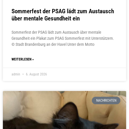
Sommerfest der PSAG lädt zum Austausch
über mentale Gesundheit ein
Sommerfest der PSAG lädt zum Austausch über mentale
Gesundheit ein Plakat zum PSAG Sommerfest mit Unterstützern.
© Stadt Brandenburg an der Havel Unter dem Motto
WEITERLESEN »
admin
6. August 2026
NACHRICHTEN