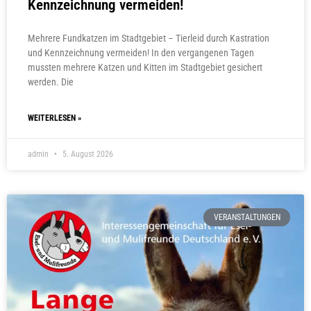
Kennzeichnung vermeiden!
Mehrere Fundkatzen im Stadtgebiet – Tierleid durch Kastration
und Kennzeichnung vermeiden! In den vergangenen Tagen
mussten mehrere Katzen und Kitten im Stadtgebiet gesichert
werden. Die
WEITERLESEN »
admin
5. August 2026
VERANSTALTUNGEN