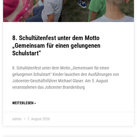
8. Schultütenfest unter dem Motto
„Gemeinsam für einen gelungenen
Schulstart“
8. Schultütenfest unter dem Motto „Gemeinsam für einen
gelungenen Schulstart“ Kinder lauschen den Ausführungen von
Jobcenter-Geschäftsführer Michael Glaser. Am 5. August
veranstalteten das Jobcenter Brandenburg
WEITERLESEN »
admin
7. August 2026