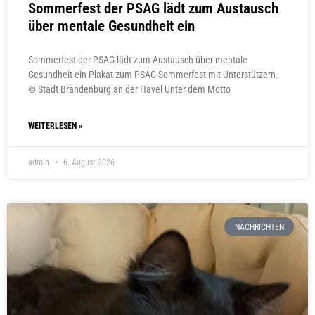
Sommerfest der PSAG lädt zum Austausch
über mentale Gesundheit ein
Sommerfest der PSAG lädt zum Austausch über mentale
Gesundheit ein Plakat zum PSAG Sommerfest mit Unterstützern.
© Stadt Brandenburg an der Havel Unter dem Motto
WEITERLESEN »
admin
6. August 2026
NACHRICHTEN