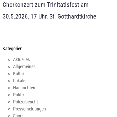
Chorkonzert zum Trinitatisfest am
30.5.2026, 17 Uhr, St. Gotthardtkirche
Kategorien
Aktuelles
Allgemeines
Kultur
Lokales
Nachrichten
Politik
Polizeibericht
Pressemeldungen
Sport