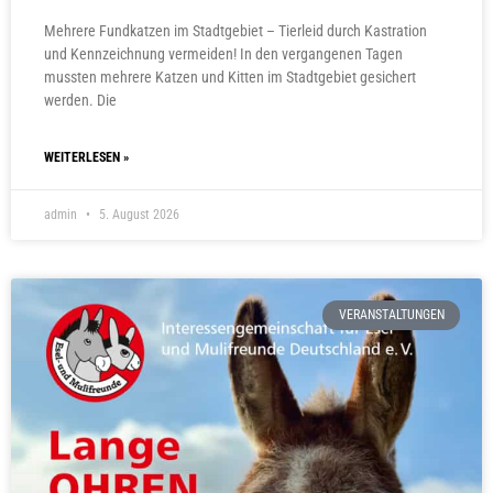
Mehrere Fundkatzen im Stadtgebiet – Tierleid durch Kastration
und Kennzeichnung vermeiden! In den vergangenen Tagen
mussten mehrere Katzen und Kitten im Stadtgebiet gesichert
werden. Die
WEITERLESEN »
admin
5. August 2026
VERANSTALTUNGEN