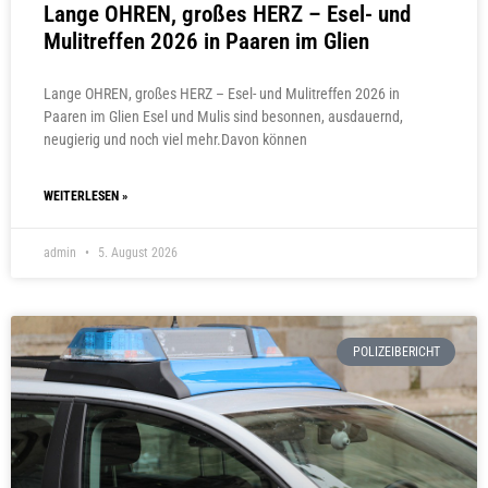
Lange OHREN, großes HERZ – Esel- und
Mulitreffen 2026 in Paaren im Glien
Lange OHREN, großes HERZ – Esel- und Mulitreffen 2026 in
Paaren im Glien Esel und Mulis sind besonnen, ausdauernd,
neugierig und noch viel mehr.Davon können
WEITERLESEN »
admin
5. August 2026
POLIZEIBERICHT