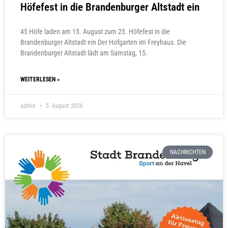
Höfefest in die Brandenburger Altstadt ein
45 Höfe laden am 15. August zum 25. Höfefest in die
Brandenburger Altstadt ein Der Hofgarten im Freyhaus. Die
Brandenburger Altstadt lädt am Samstag, 15.
WEITERLESEN »
admin
5. August 2026
NACHRICHTEN