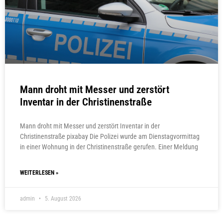
Mann droht mit Messer und zerstört
Inventar in der Christinenstraße
Mann droht mit Messer und zerstört Inventar in der
Christinenstraße pixabay Die Polizei wurde am Dienstagvormittag
in einer Wohnung in der Christinenstraße gerufen. Einer Meldung
WEITERLESEN »
admin
5. August 2026