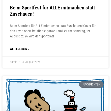
Beim Sportfest für ALLE mitmachen statt
Zuschauen!
Beim Sportfest für ALLE mitmachen statt Zuschauen! Cover für
den Flyer. Sport frei für die ganze Familie! Am Samstag, 29.
August, 2026 wird der Sportplatz
WEITERLESEN »
admin
4. August 2026
NACHRICHTEN