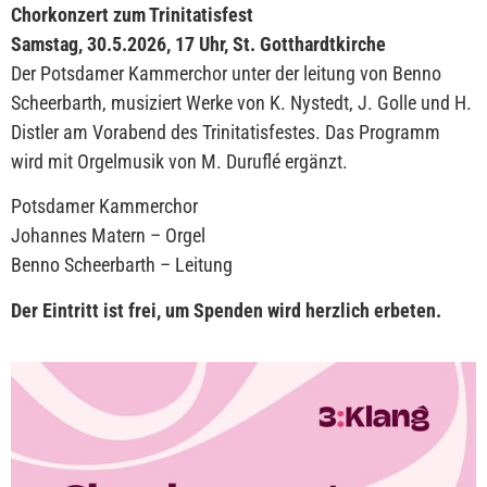
Chorkonzert zum Trinitatisfest
Samstag, 30.5.2026, 17 Uhr, St. Gotthardtkirche
Der Potsdamer Kammerchor unter der leitung von Benno
Scheerbarth, musiziert Werke von K. Nystedt, J. Golle und H.
Distler am Vorabend des Trinitatisfestes. Das Programm
wird mit Orgelmusik von M. Duruflé ergänzt.
Potsdamer Kammerchor
Johannes Matern – Orgel
Benno Scheerbarth – Leitung
Der Eintritt ist frei, um Spenden wird herzlich erbeten.