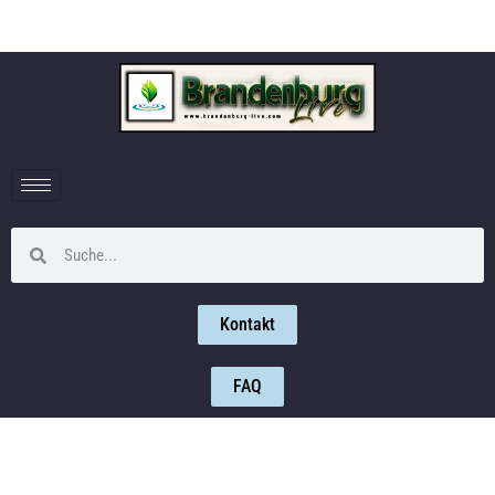
Kontakt
FAQ