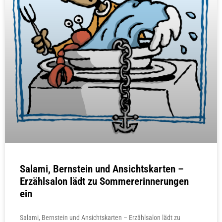
Salami, Bernstein und Ansichtskarten –
Erzählsalon lädt zu Sommererinnerungen
ein
Salami, Bernstein und Ansichtskarten – Erzählsalon lädt zu