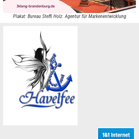
Plakat: Bureau Steffi Holz. Agentur für Markenentwicklung