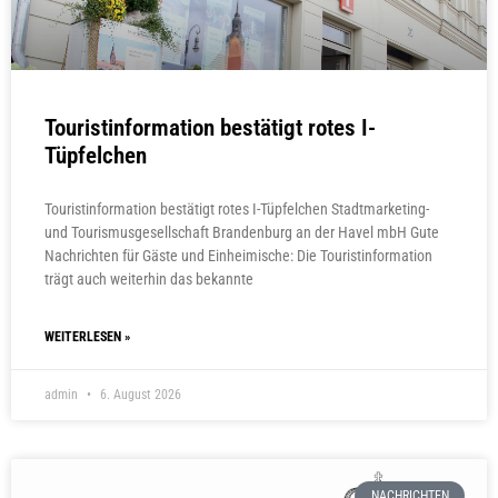
Touristinformation bestätigt rotes I-
Tüpfelchen
Touristinformation bestätigt rotes I-Tüpfelchen Stadtmarketing-
und Tourismusgesellschaft Brandenburg an der Havel mbH Gute
Nachrichten für Gäste und Einheimische: Die Touristinformation
trägt auch weiterhin das bekannte
WEITERLESEN »
admin
6. August 2026
NACHRICHTEN