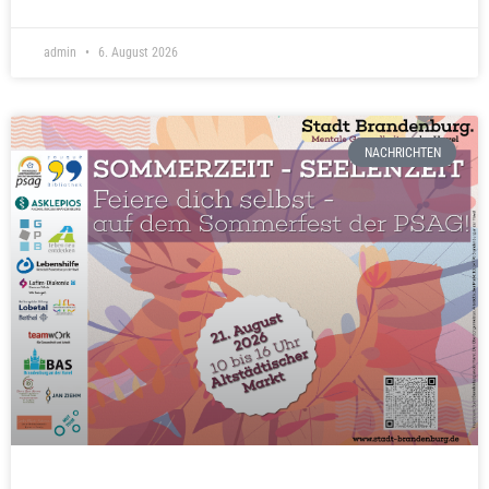
admin
6. August 2026
NACHRICHTEN