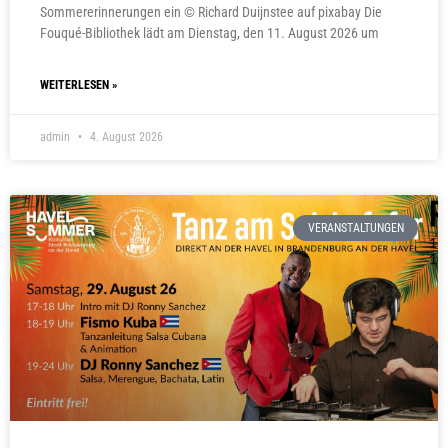
Sommererinnerungen ein © Richard Duijnstee auf pixabay Die
Fouqué-Bibliothek lädt am Dienstag, den 11. August 2026 um
WEITERLESEN »
admin
4. August 2026
VERANSTALTUNGEN