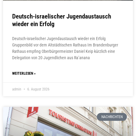
Deutsch-israelischer Jugendaustausch
wieder ein Erfolg
Deutsch-israelischer Jugendaustausch wieder ein Erfolg
Gruppenbild vor dem Altstädtischen Rathaus Im Brandenburger
Rathaus empfing Oberbürgermeister Daniel Keip kürzlich eine
Delegation von 20 Jugendlichen aus Ra’anana
WEITERLESEN »
admin
6. August 2026
NACHRICHTEN