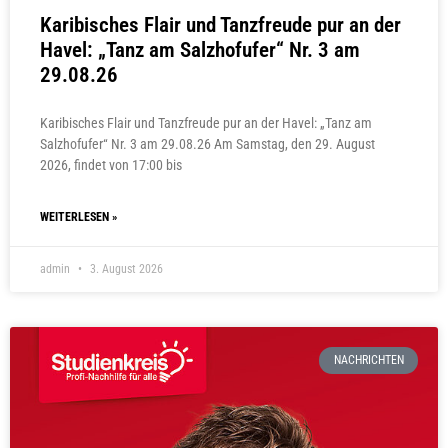
Karibisches Flair und Tanzfreude pur an der
Havel: „Tanz am Salzhofufer“ Nr. 3 am
29.08.26
Karibisches Flair und Tanzfreude pur an der Havel: „Tanz am
Salzhofufer“ Nr. 3 am 29.08.26 Am Samstag, den 29. August
2026, findet von 17:00 bis
WEITERLESEN »
admin
3. August 2026
NACHRICHTEN