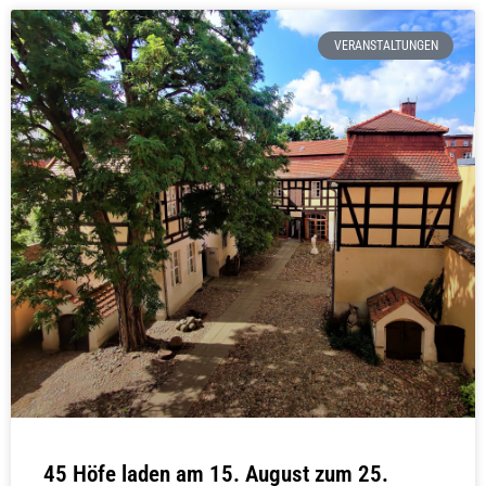
VERANSTALTUNGEN
45 Höfe laden am 15. August zum 25.