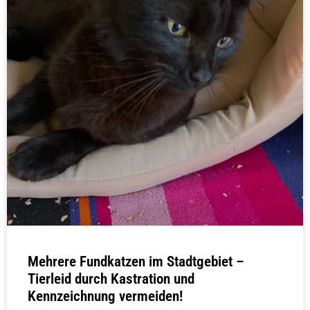
Mehrere Fundkatzen im Stadtgebiet –
Tierleid durch Kastration und
Kennzeichnung vermeiden!