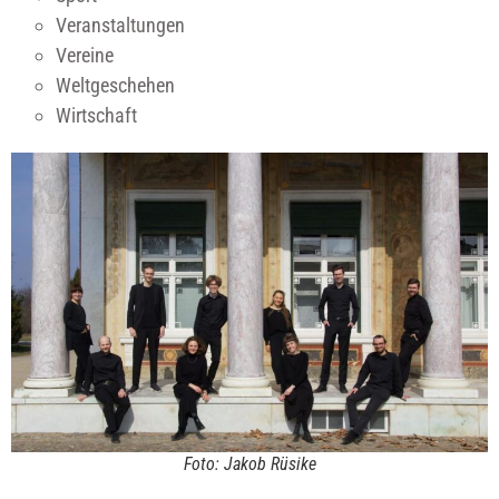
Veranstaltungen
Vereine
Weltgeschehen
Wirtschaft
Foto: Jakob Rüsike