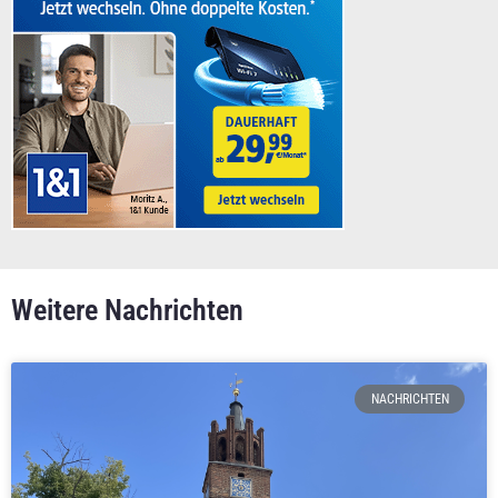
Weitere Nachrichten
NACHRICHTEN