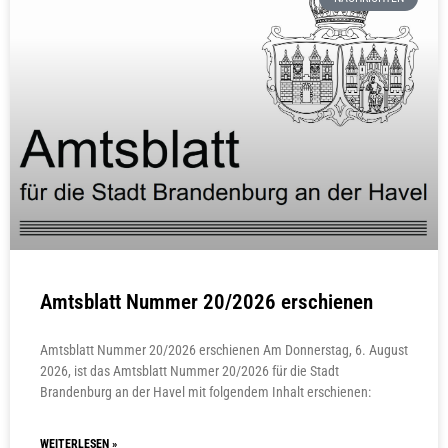
Amtsblatt Nummer 20/2026 erschienen
Amtsblatt Nummer 20/2026 erschienen Am Donnerstag, 6. August
2026, ist das Amtsblatt Nummer 20/2026 für die Stadt
Brandenburg an der Havel mit folgendem Inhalt erschienen:
WEITERLESEN »