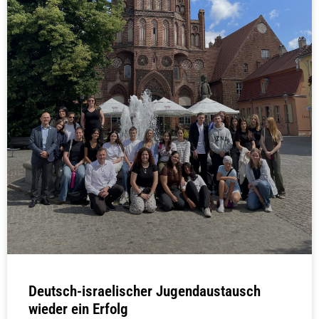
Deutsch-israelischer Jugendaustausch
wieder ein Erfolg