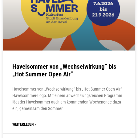
Havelsommer von „Wechselwirkung“ bis
„Hot Summer Open Air“
Havelsommer von „Wechselwirkung“ bis „Hot Summer Open Air“
Havelsommer-Logo. Mit einem abwechslungsreichen Programm
lädt der Havelsommer auch am kommenden Wochenende dazu
ein, gemeinsam den Sommer
WEITERLESEN »