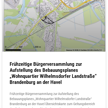
Frühzeitige Bürgerversammlung zur
Aufstellung des Bebauungsplanes
„Wohnquartier Wilhelmsdorfer Landstraße“
Brandenburg an der Havel
Frühzeitige Bürgerversammlung zur Aufstellung des
Bebauungsplanes „Wohnquartier Wilhelmsdorfer Landstraße“
Brandenburg an der Havel Übersichtskarte zum Geltungsbereich