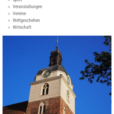
Veranstaltungen
Vereine
Weltgeschehen
Wirtschaft