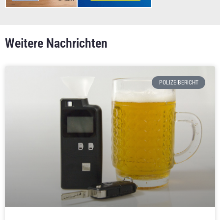
Weitere Nachrichten
POLIZEIBERICHT