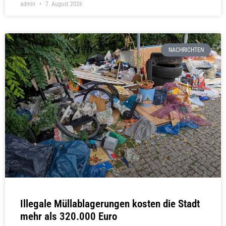
admin
7. August 2026
NACHRICHTEN
Illegale Müllablagerungen kosten die Stadt
mehr als 320.000 Euro