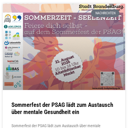
NACHRICHTEN
Sommerfest der PSAG lädt zum Austausch
über mentale Gesundheit ein
Sommerfest der PSAG lädt zum Austausch über mentale