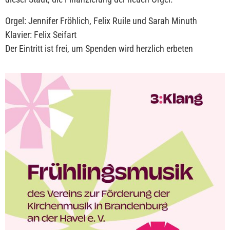
Orgel: Jennifer Fröhlich, Felix Ruile und Sarah Minuth
Klavier: Felix Seifart
Der Eintritt ist frei, um Spenden wird herzlich erbeten