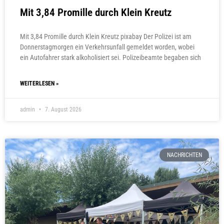
Mit 3,84 Promille durch Klein Kreutz
Mit 3,84 Promille durch Klein Kreutz pixabay Der Polizei ist am
Donnerstagmorgen ein Verkehrsunfall gemeldet worden, wobei
ein Autofahrer stark alkoholisiert sei. Polizeibeamte begaben sich
WEITERLESEN »
admin
7. August 2026
NACHRICHTEN