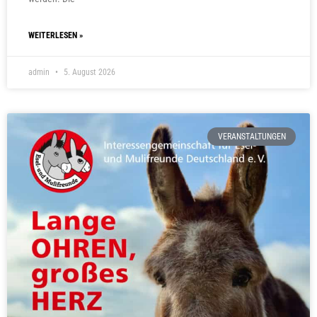
WEITERLESEN »
admin
5. August 2026
VERANSTALTUNGEN