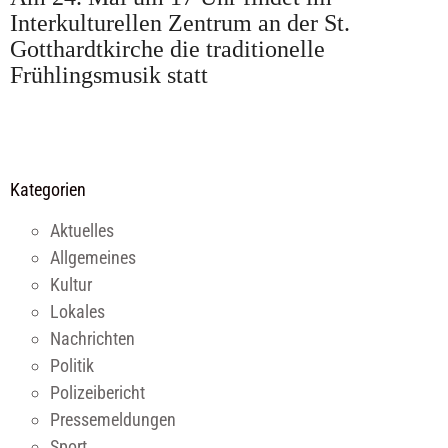
Interkulturellen Zentrum an der St.
Gotthardtkirche die traditionelle
Frühlingsmusik statt
Kategorien
Aktuelles
Allgemeines
Kultur
Lokales
Nachrichten
Politik
Polizeibericht
Pressemeldungen
Sport