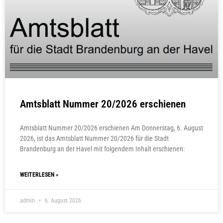
Amtsblatt Nummer 20/2026 erschienen
Amtsblatt Nummer 20/2026 erschienen Am Donnerstag, 6. August
2026, ist das Amtsblatt Nummer 20/2026 für die Stadt
Brandenburg an der Havel mit folgendem Inhalt erschienen:
WEITERLESEN »
admin
6. August 2026