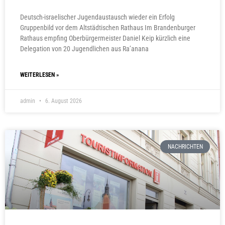
Deutsch-israelischer Jugendaustausch wieder ein Erfolg
Gruppenbild vor dem Altstädtischen Rathaus Im Brandenburger
Rathaus empfing Oberbürgermeister Daniel Keip kürzlich eine
Delegation von 20 Jugendlichen aus Ra’anana
WEITERLESEN »
admin
6. August 2026
NACHRICHTEN