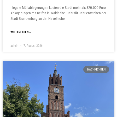
Illegale Müllablagerungen kosten die Stadt mehr als 320.000 Euro
Ablagerungen mit Reifen in Waldnähe. Jahr für Jahr entstehen der
Stadt Brandenburg an der Havel hohe
WEITERLESEN »
admin
7. August 2026
NACHRICHTEN