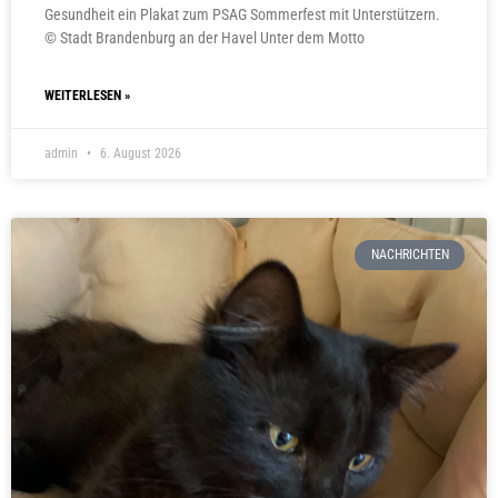
Gesundheit ein Plakat zum PSAG Sommerfest mit Unterstützern.
© Stadt Brandenburg an der Havel Unter dem Motto
WEITERLESEN »
admin
6. August 2026
NACHRICHTEN