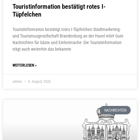
Touristinformation bestätigt rotes I-
Tüpfelchen
Touristinformation bestätigt rotes I-Tüpfelchen Stadtmarketing-
und Tourismusgesellschaft Brandenburg an der Havel mbH Gute
Nachrichten für Gäste und Einheimische: Die Touristinformation
trägt auch weiterhin das bekannte
WEITERLESEN »
admin
6. August 2026
NACHRICHTEN