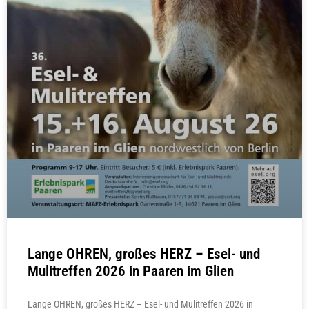
Lange OHREN, großes HERZ – Esel- und
Mulitreffen 2026 in Paaren im Glien
Lange OHREN, großes HERZ – Esel- und Mulitreffen 2026 in