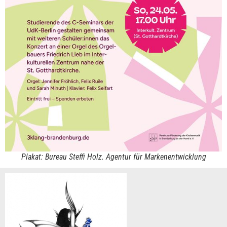
Plakat: Bureau Steffi Holz. Agentur für Markenentwicklung