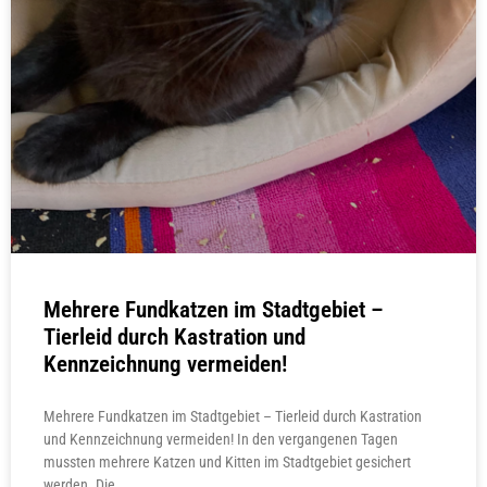
Mehrere Fundkatzen im Stadtgebiet –
Tierleid durch Kastration und
Kennzeichnung vermeiden!
Mehrere Fundkatzen im Stadtgebiet – Tierleid durch Kastration
und Kennzeichnung vermeiden! In den vergangenen Tagen
mussten mehrere Katzen und Kitten im Stadtgebiet gesichert
werden. Die