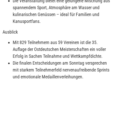
Die Veranstaltung bietet eine gelungene Mischung aus
spannendem Sport, Atmosphäre am Wasser und
kulinarischen Genüssen – ideal für Familien und
Kanusportfans.
Ausblick
Mit 829 Teilnehmern aus 59 Vereinen ist die 35.
Auflage der Ostdeutschen Meisterschaften ein voller
Erfolg in Sachen Teilnahme und Wettkampfdichte.
Die finalen Entscheidungen am Sonntag versprechen
mit starkem Teilnehmerfeld nervenaufreibende Sprints
und emotionale Medaillenverleihungen.