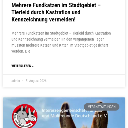
Mehrere Fundkatzen im Stadtgebiet –
Tierleid durch Kastration und
Kennzeichnung vermeiden!
Mehrere Fundkatzen im Stadtgebiet – Tierleid durch Kastration
und Kennzeichnung vermeiden! In den vergangenen Tagen
mussten mehrere Katzen und Kitten im Stadtgebiet gesichert
werden. Die
WEITERLESEN »
admin
5. August 2026
VERANSTALTUNGEN