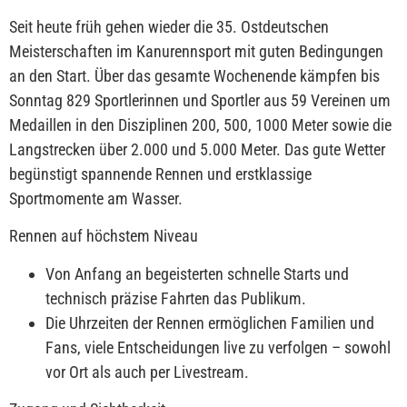
Seit heute früh gehen wieder die 35. Ostdeutschen
Meisterschaften im Kanurennsport mit guten Bedingungen
an den Start. Über das gesamte Wochenende kämpfen bis
Sonntag 829 Sportlerinnen und Sportler aus 59 Vereinen um
Medaillen in den Disziplinen 200, 500, 1000 Meter sowie die
Langstrecken über 2.000 und 5.000 Meter. Das gute Wetter
begünstigt spannende Rennen und erstklassige
Sportmomente am Wasser.
Rennen auf höchstem Niveau
Von Anfang an begeisterten schnelle Starts und
technisch präzise Fahrten das Publikum.
Die Uhrzeiten der Rennen ermöglichen Familien und
Fans, viele Entscheidungen live zu verfolgen – sowohl
vor Ort als auch per Livestream.