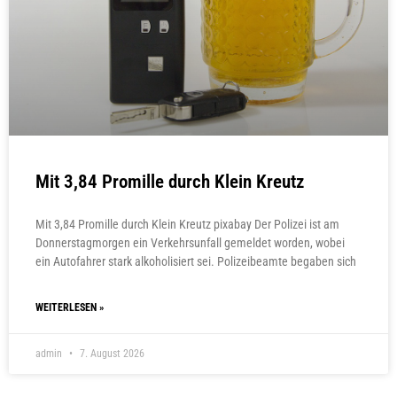
Mit 3,84 Promille durch Klein Kreutz
Mit 3,84 Promille durch Klein Kreutz pixabay Der Polizei ist am
Donnerstagmorgen ein Verkehrsunfall gemeldet worden, wobei
ein Autofahrer stark alkoholisiert sei. Polizeibeamte begaben sich
WEITERLESEN »
admin
7. August 2026