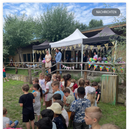
NACHRICHTEN