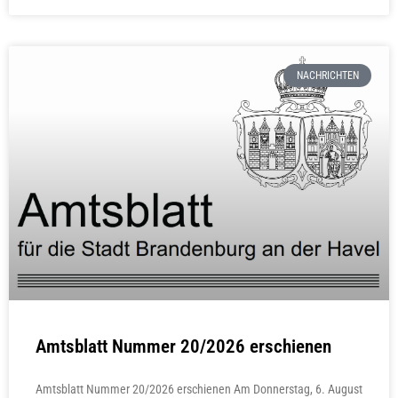
NACHRICHTEN
Amtsblatt Nummer 20/2026 erschienen
Amtsblatt Nummer 20/2026 erschienen Am Donnerstag, 6. August