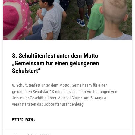
8. Schultütenfest unter dem Motto
„Gemeinsam für einen gelungenen
Schulstart“
8. Schultütenfest unter dem Motto „Gemeinsam für einen
gelungenen Schulstart“ Kinder lauschen den Ausführungen von
Jobcenter-Geschäftsführer Michael Glaser. Am 5. August
veranstalteten das Jobcenter Brandenburg
WEITERLESEN »