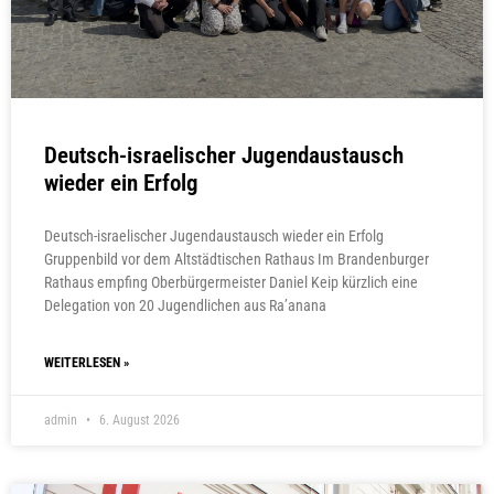
Deutsch-israelischer Jugendaustausch
wieder ein Erfolg
Deutsch-israelischer Jugendaustausch wieder ein Erfolg
Gruppenbild vor dem Altstädtischen Rathaus Im Brandenburger
Rathaus empfing Oberbürgermeister Daniel Keip kürzlich eine
Delegation von 20 Jugendlichen aus Ra’anana
WEITERLESEN »
admin
6. August 2026