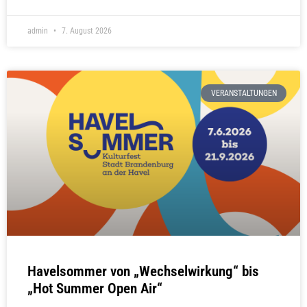
admin
7. August 2026
VERANSTALTUNGEN
Havelsommer von „Wechselwirkung“ bis
„Hot Summer Open Air“