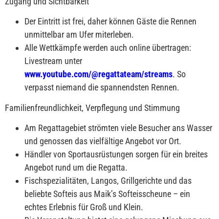
Zugang und Sichtbarkeit
Der Eintritt ist frei, daher können Gäste die Rennen
unmittelbar am Ufer miterleben.
Alle Wettkämpfe werden auch online übertragen:
Livestream unter
www.youtube.com/@regattateam/streams
. So
verpasst niemand die spannendsten Rennen.
Familienfreundlichkeit, Verpflegung und Stimmung
Am Regattagebiet strömten viele Besucher ans Wasser
und genossen das vielfältige Angebot vor Ort.
Händler von Sportausrüstungen sorgen für ein breites
Angebot rund um die Regatta.
Fischspezialitäten, Langos, Grillgerichte und das
beliebte Softeis aus Maik’s Softeisscheune – ein
echtes Erlebnis für Groß und Klein.