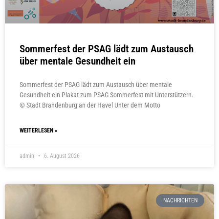
Sommerfest der PSAG lädt zum Austausch
über mentale Gesundheit ein
Sommerfest der PSAG lädt zum Austausch über mentale
Gesundheit ein Plakat zum PSAG Sommerfest mit Unterstützern.
© Stadt Brandenburg an der Havel Unter dem Motto
WEITERLESEN »
admin
6. August 2026
NACHRICHTEN