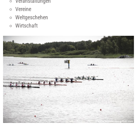
Veranstaltungen
Vereine
Weltgeschehen
Wirtschaft