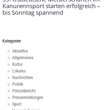
Kanurennsport starten erfolgreich –
bis Sonntag spannend
Kategorien
Aktuelles
Allgemeines
Kultur
Lokales
Nachrichten
Politik
Polizeibericht
Pressemeldungen
Sport