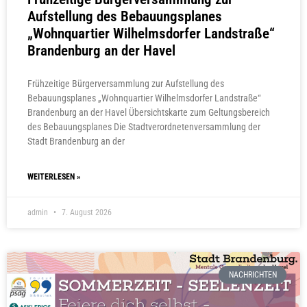
Aufstellung des Bebauungsplanes
„Wohnquartier Wilhelmsdorfer Landstraße“
Brandenburg an der Havel
Frühzeitige Bürgerversammlung zur Aufstellung des
Bebauungsplanes „Wohnquartier Wilhelmsdorfer Landstraße“
Brandenburg an der Havel Übersichtskarte zum Geltungsbereich
des Bebauungsplanes Die Stadtverordnetenversammlung der
Stadt Brandenburg an der
WEITERLESEN »
admin
7. August 2026
NACHRICHTEN