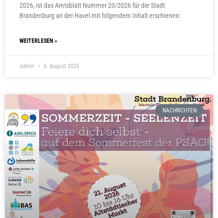
2026, ist das Amtsblatt Nummer 20/2026 für die Stadt
Brandenburg an der Havel mit folgendem Inhalt erschienen:
WEITERLESEN »
admin
6. August 2026
NACHRICHTEN