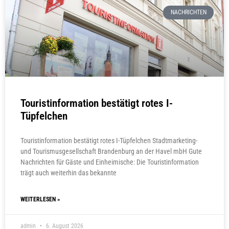
NACHRICHTEN
Touristinformation bestätigt rotes I-
Tüpfelchen
Touristinformation bestätigt rotes I-Tüpfelchen Stadtmarketing-
und Tourismusgesellschaft Brandenburg an der Havel mbH Gute
Nachrichten für Gäste und Einheimische: Die Touristinformation
trägt auch weiterhin das bekannte
WEITERLESEN »
admin
6. August 2026