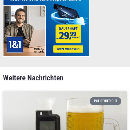
Weitere Nachrichten
POLIZEIBERICHT