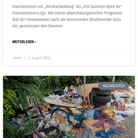
Havelsommer von „Wechselwirkung“ bis „Hot Summer Open Air“
Havelsommer-Logo. Mit einem abwechslungsreichen Programm
lädt der Havelsommer auch am kommenden Wochenende dazu
ein, gemeinsam den Sommer
WEITERLESEN »
admin
7. August 2026
NACHRICHTEN