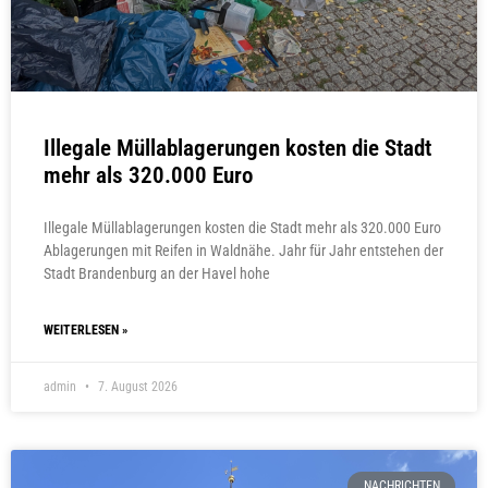
Illegale Müllablagerungen kosten die Stadt
mehr als 320.000 Euro
Illegale Müllablagerungen kosten die Stadt mehr als 320.000 Euro
Ablagerungen mit Reifen in Waldnähe. Jahr für Jahr entstehen der
Stadt Brandenburg an der Havel hohe
WEITERLESEN »
admin
7. August 2026
NACHRICHTEN