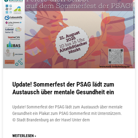
Update! Sommerfest der PSAG lädt zum
Austausch über mentale Gesundheit ein
Update! Sommerfest der PSAG lädt zum Austausch über mentale
Gesundheit ein Plakat zum PSAG Sommerfest mit Unterstützern.
© Stadt Brandenburg an der Havel Unter dem
WEITERLESEN »