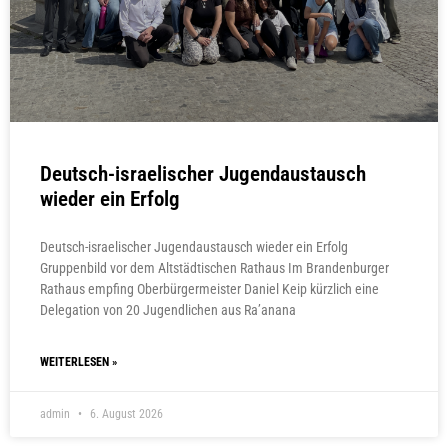
Deutsch-israelischer Jugendaustausch
wieder ein Erfolg
Deutsch-israelischer Jugendaustausch wieder ein Erfolg
Gruppenbild vor dem Altstädtischen Rathaus Im Brandenburger
Rathaus empfing Oberbürgermeister Daniel Keip kürzlich eine
Delegation von 20 Jugendlichen aus Ra’anana
WEITERLESEN »
admin
6. August 2026