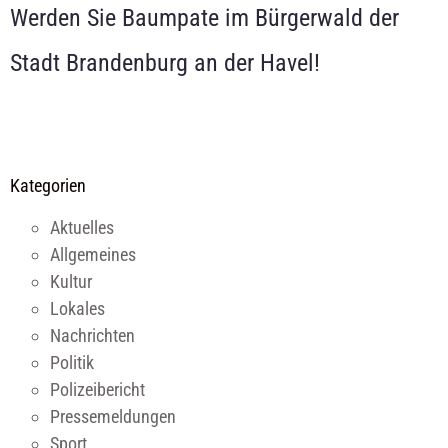
Werden Sie Baumpate im Bürgerwald der
Stadt Brandenburg an der Havel!
Kategorien
Aktuelles
Allgemeines
Kultur
Lokales
Nachrichten
Politik
Polizeibericht
Pressemeldungen
Sport