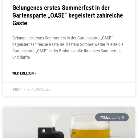
Gelungenes erstes Sommerfest in der
Gartensparte „OASE“ begeistert zahlreiche
Gäste
Gelungenes erstes Sommerfest in der Gartensparte „OASE“
begeistert zahlreiche Gäste Bei bestem Sommerwetter feierte die
Gartensparte „OASE“ in der Brahmsstraße ihr erstes Sommerfest
und durfte
WEITERLESEN »
admin
9. August 2026
POLIZEIBERICHT