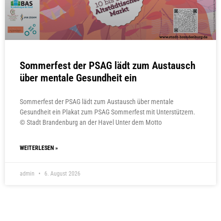
Sommerfest der PSAG lädt zum Austausch
über mentale Gesundheit ein
Sommerfest der PSAG lädt zum Austausch über mentale
Gesundheit ein Plakat zum PSAG Sommerfest mit Unterstützern.
© Stadt Brandenburg an der Havel Unter dem Motto
WEITERLESEN »
admin
6. August 2026