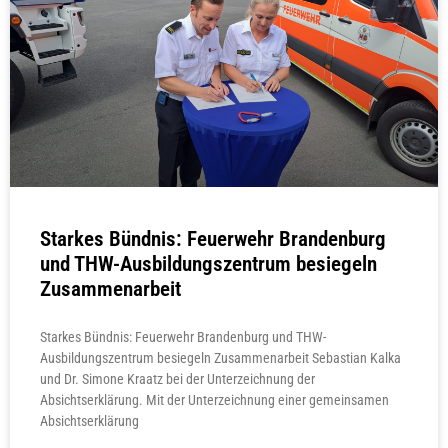
Starkes Bündnis: Feuerwehr Brandenburg
und THW-Ausbildungszentrum besiegeln
Zusammenarbeit
Starkes Bündnis: Feuerwehr Brandenburg und THW-
Ausbildungszentrum besiegeln Zusammenarbeit Sebastian Kalka
und Dr. Simone Kraatz bei der Unterzeichnung der
Absichtserklärung. Mit der Unterzeichnung einer gemeinsamen
Absichtserklärung