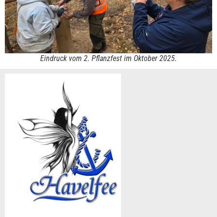
Eindruck vom 2. Pflanzfest im Oktober 2025.