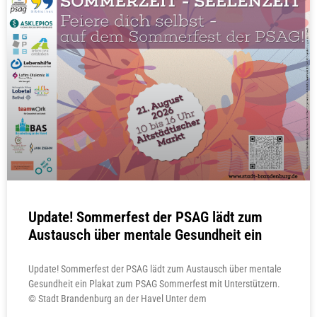
Update! Sommerfest der PSAG lädt zum
Austausch über mentale Gesundheit ein
Update! Sommerfest der PSAG lädt zum Austausch über mentale
Gesundheit ein Plakat zum PSAG Sommerfest mit Unterstützern.
© Stadt Brandenburg an der Havel Unter dem