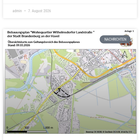
admin
7. August 2026
NACHRICHTEN