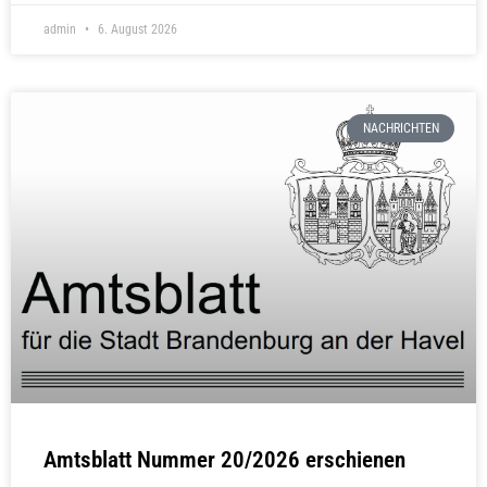
admin
6. August 2026
NACHRICHTEN
Amtsblatt Nummer 20/2026 erschienen