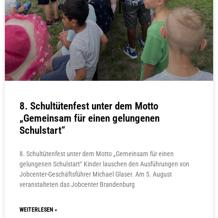
8. Schultütenfest unter dem Motto
„Gemeinsam für einen gelungenen
Schulstart“
8. Schultütenfest unter dem Motto „Gemeinsam für einen
gelungenen Schulstart“ Kinder lauschen den Ausführungen von
Jobcenter-Geschäftsführer Michael Glaser. Am 5. August
veranstalteten das Jobcenter Brandenburg
WEITERLESEN »