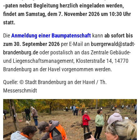
-paten nebst Begleitung herzlich eingeladen werden,
findet am Samstag, dem 7. November 2026 um 10:30 Uhr
statt.
Die
Anmeldung einer Baumpatenschaft
kann
ab sofort bis
zum 30. September 2026
per E-Mail an
buergerwald@stadt-
brandenburg.de
oder postalisch an das Zentrale Gebäude-
und Liegenschaftsmanagement,
Klosterstraße 14
, 14770
Brandenburg an der Havel vorgenommen werden.
Quelle: © Stadt Brandenburg an der Havel / Th.
Messerschmidt