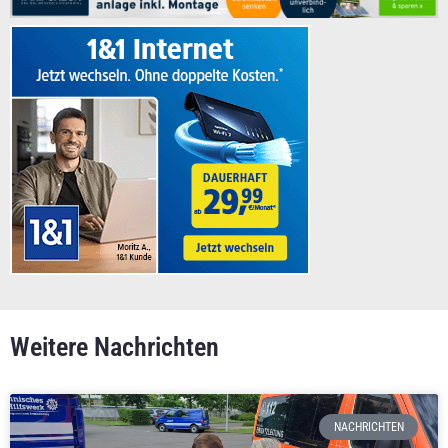
Weitere Nachrichten
NACHRICHTEN