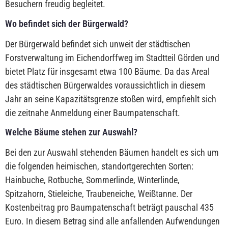
Besuchern freudig begleitet.
Wo befindet sich der Bürgerwald?
Der Bürgerwald befindet sich unweit der städtischen
Forstverwaltung im Eichendorffweg im Stadtteil Görden und
bietet Platz für insgesamt etwa 100 Bäume. Da das Areal
des städtischen Bürgerwaldes voraussichtlich in diesem
Jahr an seine Kapazitätsgrenze stoßen wird, empfiehlt sich
die zeitnahe Anmeldung einer Baumpatenschaft.
Welche Bäume stehen zur Auswahl?
Bei den zur Auswahl stehenden Bäumen handelt es sich um
die folgenden heimischen, standortgerechten Sorten:
Hainbuche, Rotbuche, Sommerlinde, Winterlinde,
Spitzahorn, Stieleiche, Traubeneiche, Weißtanne. Der
Kostenbeitrag pro Baumpatenschaft beträgt pauschal 435
Euro. In diesem Betrag sind alle anfallenden Aufwendungen