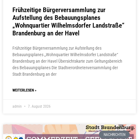
Frühzeitige Bürgerversammlung zur
Aufstellung des Bebauungsplanes
„Wohnquartier Wilhelmsdorfer Landstraße“
Brandenburg an der Havel
Frühzeitige Bürgerversammlung zur Aufstellung des
Bebauungsplanes „Wohnquartier Wilhelmsdorfer Landstraße“
Brandenburg an der Havel Übersichtskarte zum Geltungsbereich
des Bebauungsplanes Die Stadtverordnetenversammlung der
Stadt Brandenburg an der
WEITERLESEN »
admin
7. August 2026
NACHRICHTEN