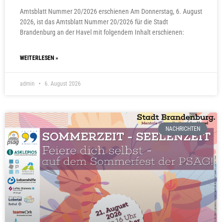
Amtsblatt Nummer 20/2026 erschienen Am Donnerstag, 6. August
2026, ist das Amtsblatt Nummer 20/2026 für die Stadt
Brandenburg an der Havel mit folgendem Inhalt erschienen:
WEITERLESEN »
admin
6. August 2026
NACHRICHTEN