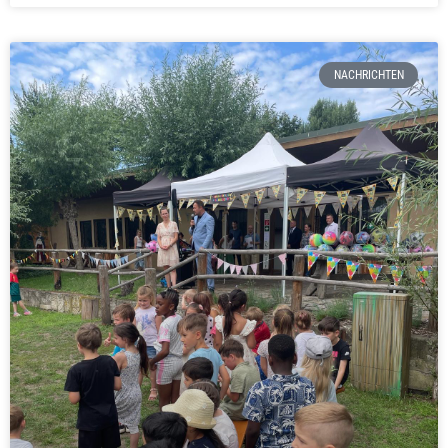
NACHRICHTEN