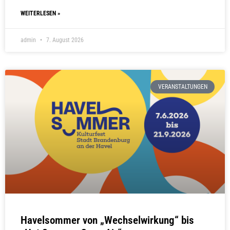
WEITERLESEN »
admin
7. August 2026
VERANSTALTUNGEN
Havelsommer von „Wechselwirkung“ bis