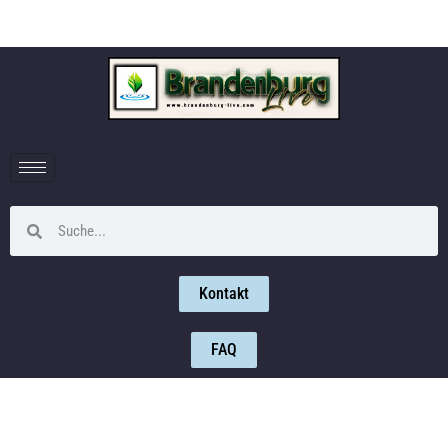
Kontakt
FAQ