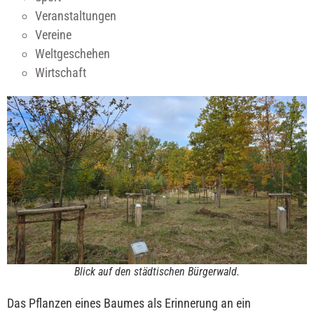
Veranstaltungen
Vereine
Weltgeschehen
Wirtschaft
Blick auf den städtischen Bürgerwald.
Das Pflanzen eines Baumes als Erinnerung an ein