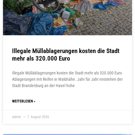
Illegale Müllablagerungen kosten die Stadt
mehr als 320.000 Euro
Illegale Müllablagerungen kosten die Stadt mehr als 320.000 Euro
Ablagerungen mit Reifen in Waldnähe. Jahr für Jahr entstehen der
Stadt Brandenburg an der Havel hohe
WEITERLESEN »
admin
7. August 2026