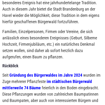
besonderes Ereignis hat eine jahrhundertelange Tradition.
Auch in diesem Jahr bietet die Stadt Brandenburg an der
Havel wieder die Möglichkeit, diese Tradition in dem eigens
hierfür geschaffenen Bürgerwald fortzuführen.
Familien, Einzelpersonen, Firmen oder Vereine, die sich
anlässlich eines besonderen Ereignisses (Geburt, Silberne
Hochzeit, Firmenjubiläum, etc.) ein natürliches Denkmal
setzen wollen, sind daher ab sofort herzlich dazu
aufgerufen, einen Baum zu pflanzen.
Rückblick
Seit
Gründung des Bürgerwaldes im Jahre 2024
wurden im
Zuge mehrerer Pflanzfeste
im städtischen Bürgerwald
mittlerweile 74 Bäume
feierlich in den Boden eingebracht.
Diese Pflanzungen wurden von zahlreichen Baumpatinnen
und Baumpaten, aber auch von interessierten Bürgern und