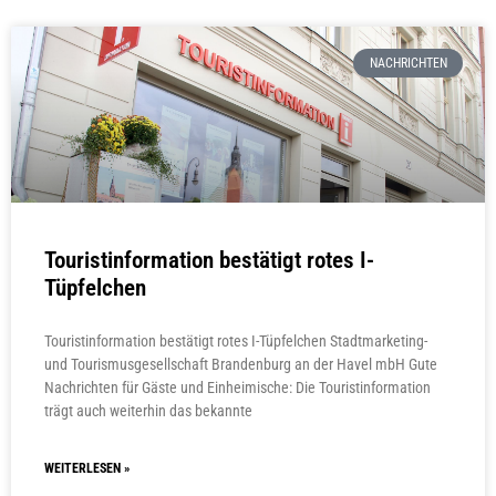
NACHRICHTEN
Touristinformation bestätigt rotes I-
Tüpfelchen
Touristinformation bestätigt rotes I-Tüpfelchen Stadtmarketing-
und Tourismusgesellschaft Brandenburg an der Havel mbH Gute
Nachrichten für Gäste und Einheimische: Die Touristinformation
trägt auch weiterhin das bekannte
WEITERLESEN »