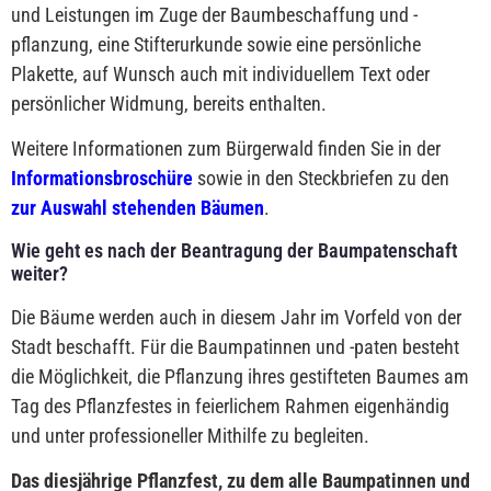
und Leistungen im Zuge der Baumbeschaffung und -
pflanzung, eine Stifterurkunde sowie eine persönliche
Plakette, auf Wunsch auch mit individuellem Text oder
persönlicher Widmung, bereits enthalten.
Weitere Informationen zum Bürgerwald finden Sie in der
Informationsbroschüre
sowie in den Steckbriefen zu den
zur Auswahl stehenden Bäumen
.
Wie geht es nach der Beantragung der Baumpatenschaft
weiter?
Die Bäume werden auch in diesem Jahr im Vorfeld von der
Stadt beschafft. Für die Baumpatinnen und -paten besteht
die Möglichkeit, die Pflanzung ihres gestifteten Baumes am
Tag des Pflanzfestes in feierlichem Rahmen eigenhändig
und unter professioneller Mithilfe zu begleiten.
Das diesjährige Pflanzfest, zu dem alle Baumpatinnen und