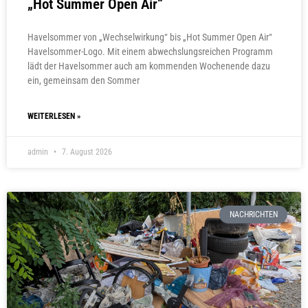
„Hot Summer Open Air“
Havelsommer von „Wechselwirkung“ bis „Hot Summer Open Air“
Havelsommer-Logo. Mit einem abwechslungsreichen Programm
lädt der Havelsommer auch am kommenden Wochenende dazu
ein, gemeinsam den Sommer
WEITERLESEN »
admin
7. August 2026
NACHRICHTEN