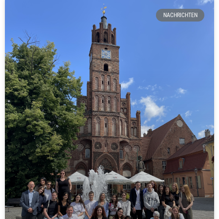
NACHRICHTEN