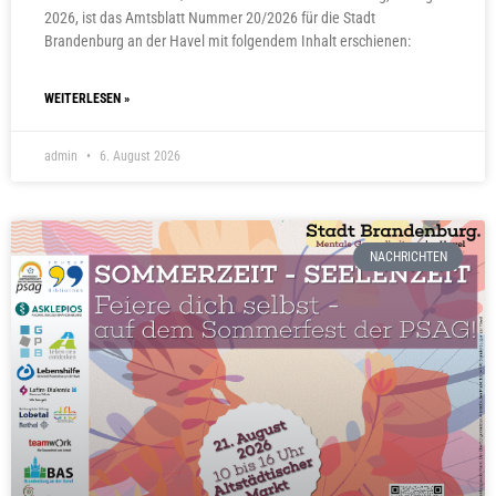
2026, ist das Amtsblatt Nummer 20/2026 für die Stadt
Brandenburg an der Havel mit folgendem Inhalt erschienen:
WEITERLESEN »
admin
6. August 2026
NACHRICHTEN