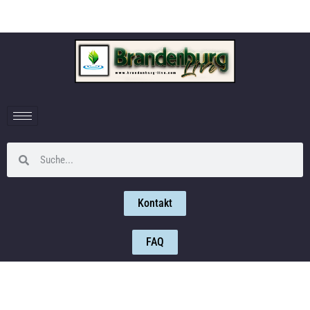
Kontakt
FAQ