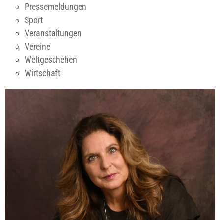
Pressemeldungen
Sport
Veranstaltungen
Vereine
Weltgeschehen
Wirtschaft