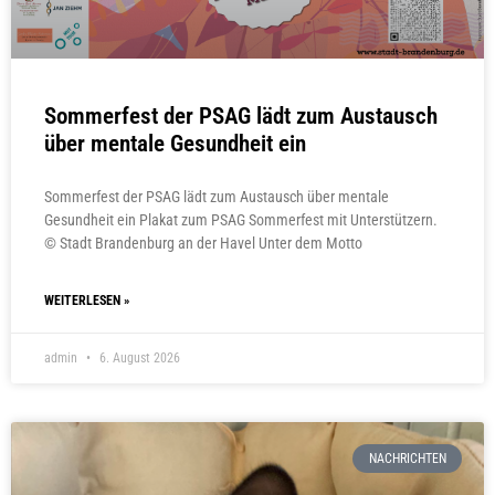
Sommerfest der PSAG lädt zum Austausch
über mentale Gesundheit ein
Sommerfest der PSAG lädt zum Austausch über mentale
Gesundheit ein Plakat zum PSAG Sommerfest mit Unterstützern.
© Stadt Brandenburg an der Havel Unter dem Motto
WEITERLESEN »
admin
6. August 2026
NACHRICHTEN