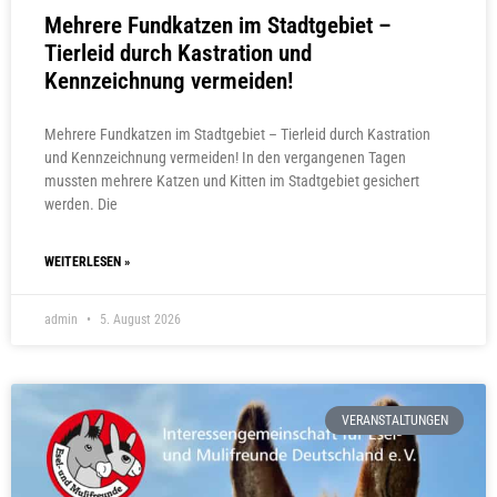
Mehrere Fundkatzen im Stadtgebiet –
Tierleid durch Kastration und
Kennzeichnung vermeiden!
Mehrere Fundkatzen im Stadtgebiet – Tierleid durch Kastration
und Kennzeichnung vermeiden! In den vergangenen Tagen
mussten mehrere Katzen und Kitten im Stadtgebiet gesichert
werden. Die
WEITERLESEN »
admin
5. August 2026
VERANSTALTUNGEN