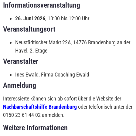
Informationsveranstaltung
26. Juni 2026
, 10:00 bis 12:00 Uhr
Veranstaltungsort
Neustädtischer Markt 22A
, 14776 Brandenburg an der
Havel, 2. Etage
Veranstalter
Ines Ewald, Firma Coaching Ewald
Anmeldung
Interessierte können sich ab sofort über die Website der
Nachbarschaftshilfe Brandenburg
oder telefonisch unter der
0150 23 61 44 02 anmelden.
Weitere Informationen