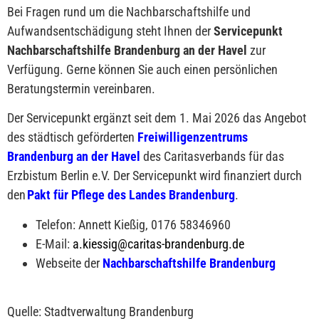
Bei Fragen rund um die Nachbarschaftshilfe und
Aufwandsentschädigung steht Ihnen der
Servicepunkt
Nachbarschaftshilfe Brandenburg an der Havel
zur
Verfügung. Gerne können Sie auch einen persönlichen
Beratungstermin vereinbaren.
Der Servicepunkt ergänzt seit dem 1. Mai 2026 das Angebot
des städtisch geförderten
Freiwilligenzentrums
Brandenburg an der Havel
des Caritasverbands für das
Erzbistum Berlin e.V. Der Servicepunkt wird finanziert durch
den
Pakt für Pflege des Landes Brandenburg
.
Telefon: Annett Kießig, 0176 58346960
E-Mail:
a.kiessig@caritas-brandenburg.de
Webseite der
Nachbarschaftshilfe Brandenburg
Quelle: Stadtverwaltung Brandenburg