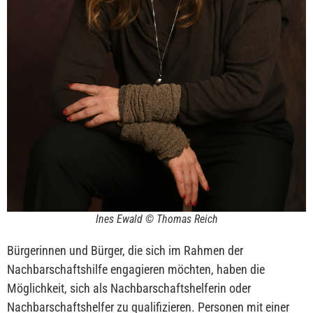
Ines Ewald © Thomas Reich
Bürgerinnen und Bürger, die sich im Rahmen der
Nachbarschaftshilfe engagieren möchten, haben die
Möglichkeit, sich als Nachbarschaftshelferin oder
Nachbarschaftshelfer zu qualifizieren. Personen mit einer