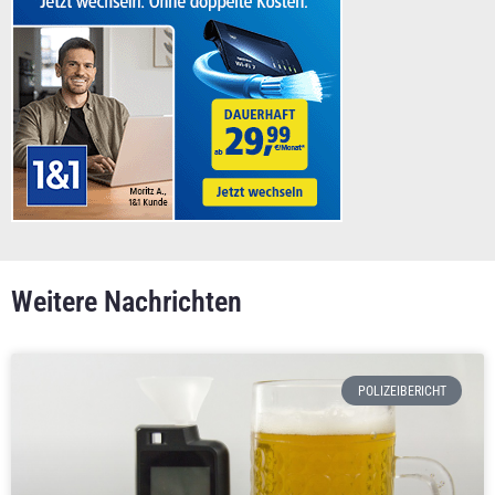
Weitere Nachrichten
POLIZEIBERICHT