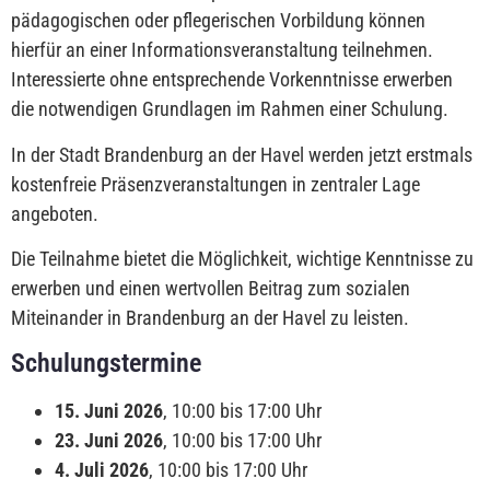
pädagogischen oder pflegerischen Vorbildung können
hierfür an einer Informationsveranstaltung teilnehmen.
Interessierte ohne entsprechende Vorkenntnisse erwerben
die notwendigen Grundlagen im Rahmen einer Schulung.
In der Stadt Brandenburg an der Havel werden jetzt erstmals
kostenfreie Präsenzveranstaltungen in zentraler Lage
angeboten.
Die Teilnahme bietet die Möglichkeit, wichtige Kenntnisse zu
erwerben und einen wertvollen Beitrag zum sozialen
Miteinander in Brandenburg an der Havel zu leisten.
Schulungstermine
15. Juni 2026
, 10:00 bis 17:00 Uhr
23. Juni 2026
, 10:00 bis 17:00 Uhr
4. Juli 2026
, 10:00 bis 17:00 Uhr