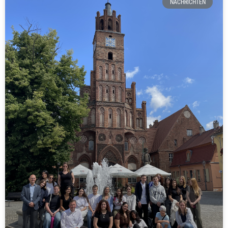
NACHRICHTEN