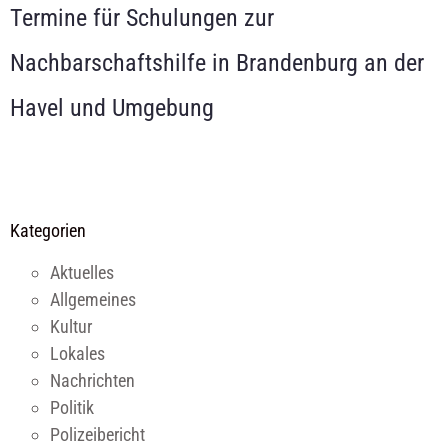
Termine für Schulungen zur
Nachbarschaftshilfe in Brandenburg an der
Havel und Umgebung
Kategorien
Aktuelles
Allgemeines
Kultur
Lokales
Nachrichten
Politik
Polizeibericht