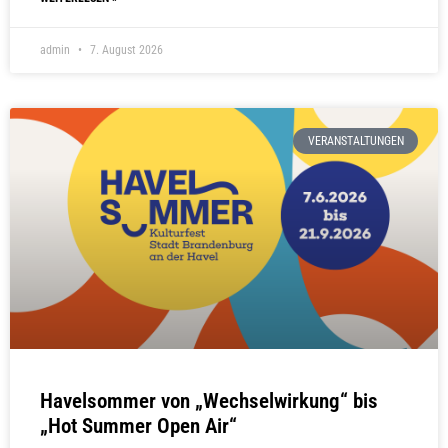
admin
7. August 2026
VERANSTALTUNGEN
Havelsommer von „Wechselwirkung“ bis
„Hot Summer Open Air“