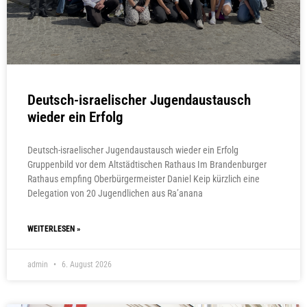
Deutsch-israelischer Jugendaustausch
wieder ein Erfolg
Deutsch-israelischer Jugendaustausch wieder ein Erfolg
Gruppenbild vor dem Altstädtischen Rathaus Im Brandenburger
Rathaus empfing Oberbürgermeister Daniel Keip kürzlich eine
Delegation von 20 Jugendlichen aus Ra’anana
WEITERLESEN »
admin
6. August 2026