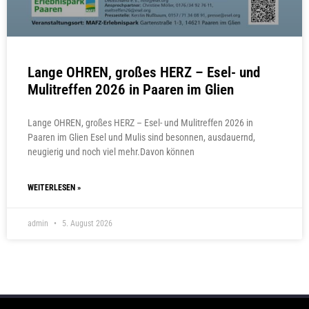
Lange OHREN, großes HERZ – Esel- und
Mulitreffen 2026 in Paaren im Glien
Lange OHREN, großes HERZ – Esel- und Mulitreffen 2026 in
Paaren im Glien Esel und Mulis sind besonnen, ausdauernd,
neugierig und noch viel mehr.Davon können
WEITERLESEN »
admin
5. August 2026