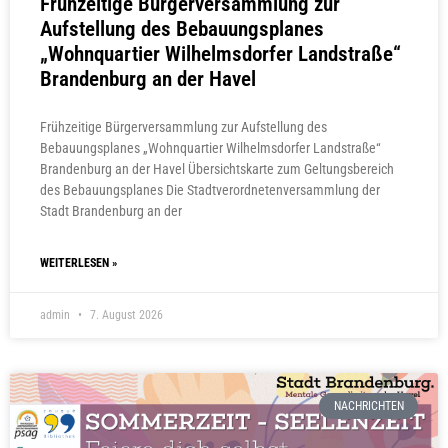
Frühzeitige Bürgerversammlung zur
Aufstellung des Bebauungsplanes
„Wohnquartier Wilhelmsdorfer Landstraße“
Brandenburg an der Havel
Frühzeitige Bürgerversammlung zur Aufstellung des
Bebauungsplanes „Wohnquartier Wilhelmsdorfer Landstraße“
Brandenburg an der Havel Übersichtskarte zum Geltungsbereich
des Bebauungsplanes Die Stadtverordnetenversammlung der
Stadt Brandenburg an der
WEITERLESEN »
admin
7. August 2026
NACHRICHTEN