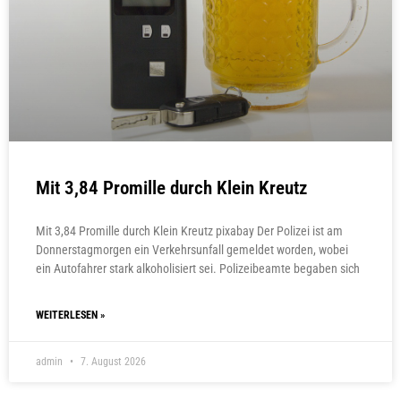
Mit 3,84 Promille durch Klein Kreutz
Mit 3,84 Promille durch Klein Kreutz pixabay Der Polizei ist am
Donnerstagmorgen ein Verkehrsunfall gemeldet worden, wobei
ein Autofahrer stark alkoholisiert sei. Polizeibeamte begaben sich
WEITERLESEN »
admin
7. August 2026