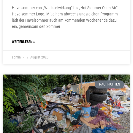
Havelsommer von „Wechselwirkung“ bis „Hot Summer Open Air“
Havelsommer-Logo. Mit einem abwechslungsreichen Programm
lädt der Havelsommer auch am kommenden Wochenende dazu
ein, gemeinsam den Sommer
WEITERLESEN »
admin
7. August 2026
NACHRICHTEN