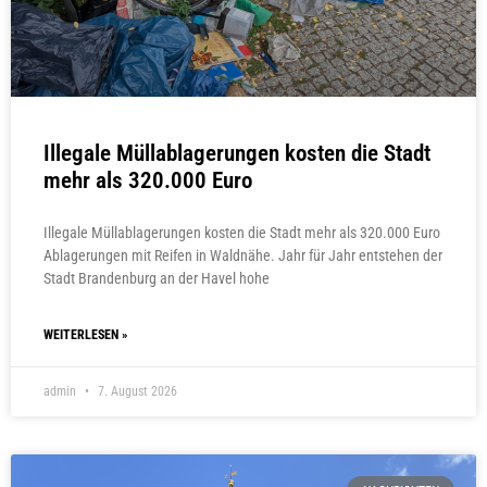
Illegale Müllablagerungen kosten die Stadt
mehr als 320.000 Euro
Illegale Müllablagerungen kosten die Stadt mehr als 320.000 Euro
Ablagerungen mit Reifen in Waldnähe. Jahr für Jahr entstehen der
Stadt Brandenburg an der Havel hohe
WEITERLESEN »
admin
7. August 2026