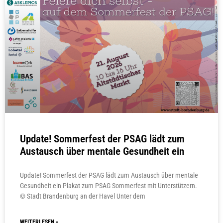
Update! Sommerfest der PSAG lädt zum
Austausch über mentale Gesundheit ein
Update! Sommerfest der PSAG lädt zum Austausch über mentale
Gesundheit ein Plakat zum PSAG Sommerfest mit Unterstützern.
© Stadt Brandenburg an der Havel Unter dem
WEITERLESEN »