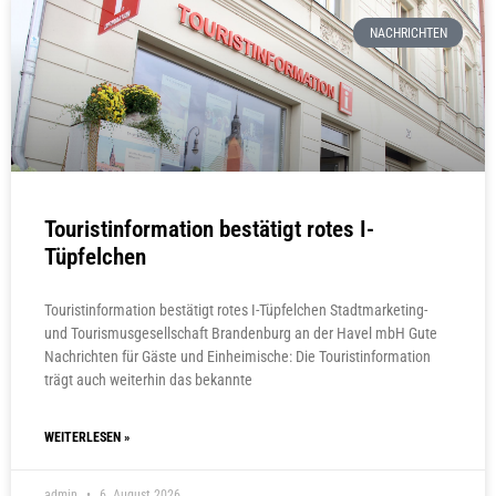
NACHRICHTEN
Touristinformation bestätigt rotes I-
Tüpfelchen
Touristinformation bestätigt rotes I-Tüpfelchen Stadtmarketing-
und Tourismusgesellschaft Brandenburg an der Havel mbH Gute
Nachrichten für Gäste und Einheimische: Die Touristinformation
trägt auch weiterhin das bekannte
WEITERLESEN »
admin
6. August 2026