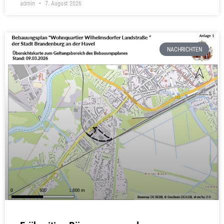
admin
7. August 2026
NACHRICHTEN