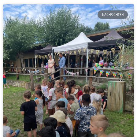
NACHRICHTEN