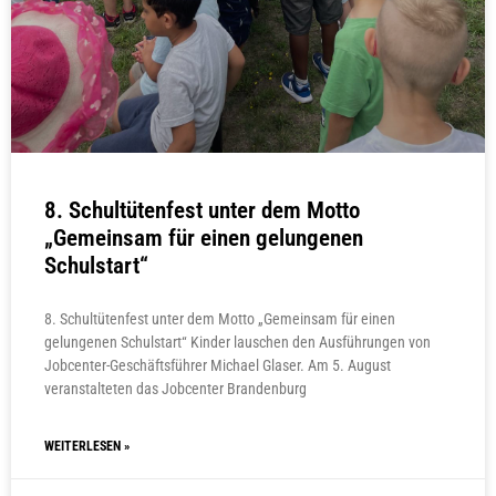
8. Schultütenfest unter dem Motto
„Gemeinsam für einen gelungenen
Schulstart“
8. Schultütenfest unter dem Motto „Gemeinsam für einen
gelungenen Schulstart“ Kinder lauschen den Ausführungen von
Jobcenter-Geschäftsführer Michael Glaser. Am 5. August
veranstalteten das Jobcenter Brandenburg
WEITERLESEN »