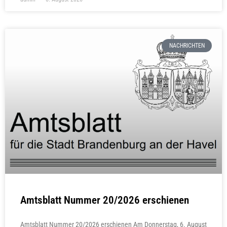
NACHRICHTEN
Amtsblatt Nummer 20/2026 erschienen
Amtsblatt Nummer 20/2026 erschienen Am Donnerstag, 6. August