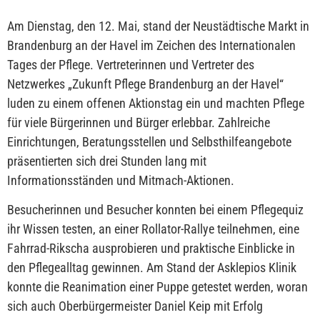
Am Dienstag, den 12. Mai, stand der Neustädtische Markt in
Brandenburg an der Havel im Zeichen des Internationalen
Tages der Pflege. Vertreterinnen und Vertreter des
Netzwerkes „Zukunft Pflege Brandenburg an der Havel“
luden zu einem offenen Aktionstag ein und machten Pflege
für viele Bürgerinnen und Bürger erlebbar. Zahlreiche
Einrichtungen, Beratungsstellen und Selbsthilfeangebote
präsentierten sich drei Stunden lang mit
Informationsständen und Mitmach-Aktionen.
Besucherinnen und Besucher konnten bei einem Pflegequiz
ihr Wissen testen, an einer Rollator-Rallye teilnehmen, eine
Fahrrad-Rikscha ausprobieren und praktische Einblicke in
den Pflegealltag gewinnen. Am Stand der Asklepios Klinik
konnte die Reanimation einer Puppe getestet werden, woran
sich auch Oberbürgermeister Daniel Keip mit Erfolg