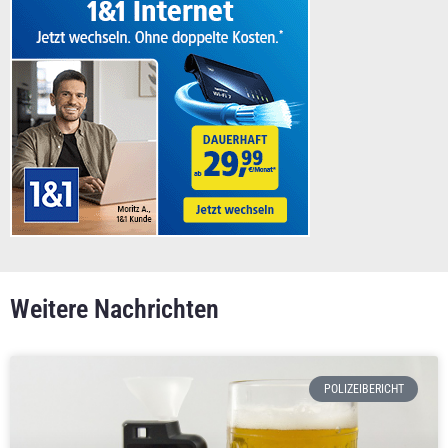
Weitere Nachrichten
POLIZEIBERICHT