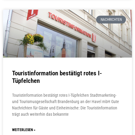
NACHRICHTEN
Touristinformation bestätigt rotes I-
Tüpfelchen
Touristinformation bestätigt rotes I-Tüpfelchen Stadtmarketing-
und Tourismusgesellschaft Brandenburg an der Havel mbH Gute
Nachrichten für Gäste und Einheimische: Die Touristinformation
trägt auch weiterhin das bekannte
WEITERLESEN »