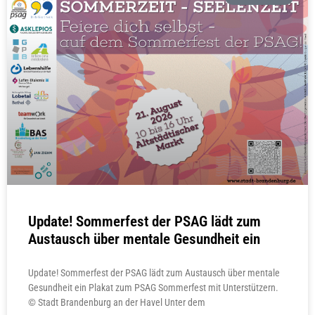
Update! Sommerfest der PSAG lädt zum
Austausch über mentale Gesundheit ein
Update! Sommerfest der PSAG lädt zum Austausch über mentale
Gesundheit ein Plakat zum PSAG Sommerfest mit Unterstützern.
© Stadt Brandenburg an der Havel Unter dem