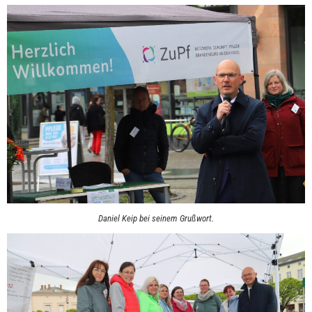
Daniel Keip bei seinem Grußwort.