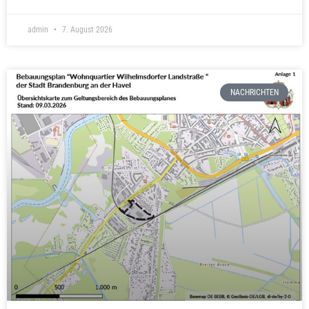
admin
7. August 2026
NACHRICHTEN