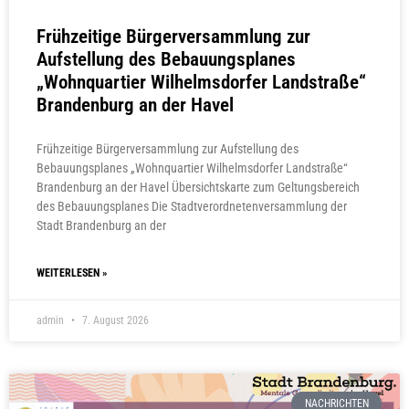
Frühzeitige Bürgerversammlung zur
Aufstellung des Bebauungsplanes
„Wohnquartier Wilhelmsdorfer Landstraße“
Brandenburg an der Havel
Frühzeitige Bürgerversammlung zur Aufstellung des
Bebauungsplanes „Wohnquartier Wilhelmsdorfer Landstraße“
Brandenburg an der Havel Übersichtskarte zum Geltungsbereich
des Bebauungsplanes Die Stadtverordnetenversammlung der
Stadt Brandenburg an der
WEITERLESEN »
admin
7. August 2026
NACHRICHTEN