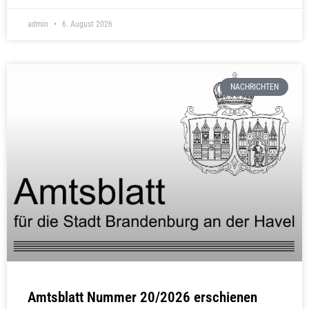
admin
6. August 2026
NACHRICHTEN
Amtsblatt Nummer 20/2026 erschienen