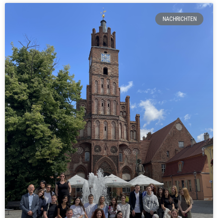
NACHRICHTEN