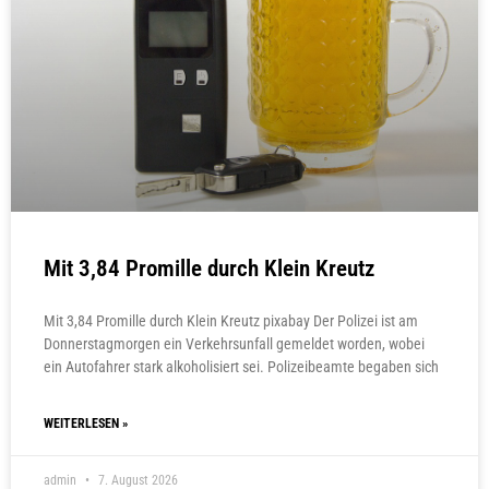
Mit 3,84 Promille durch Klein Kreutz
Mit 3,84 Promille durch Klein Kreutz pixabay Der Polizei ist am
Donnerstagmorgen ein Verkehrsunfall gemeldet worden, wobei
ein Autofahrer stark alkoholisiert sei. Polizeibeamte begaben sich
WEITERLESEN »
admin
7. August 2026