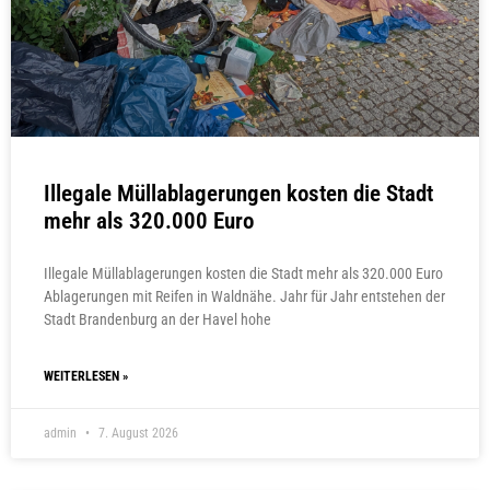
Illegale Müllablagerungen kosten die Stadt
mehr als 320.000 Euro
Illegale Müllablagerungen kosten die Stadt mehr als 320.000 Euro
Ablagerungen mit Reifen in Waldnähe. Jahr für Jahr entstehen der
Stadt Brandenburg an der Havel hohe
WEITERLESEN »
admin
7. August 2026