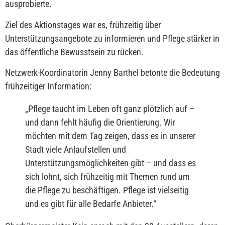
ausprobierte.
Ziel des Aktionstages war es, frühzeitig über
Unterstützungsangebote zu informieren und Pflege stärker in
das öffentliche Bewusstsein zu rücken.
Netzwerk-Koordinatorin Jenny Barthel betonte die Bedeutung
frühzeitiger Information:
„
Pflege taucht im Leben oft ganz plötzlich auf –
und dann fehlt häufig die Orientierung. Wir
möchten mit dem Tag zeigen, dass es in unserer
Stadt viele Anlaufstellen und
Unterstützungsmöglichkeiten gibt – und dass es
sich lohnt, sich frühzeitig mit Themen rund um
die Pflege zu beschäftigen. Pflege ist vielseitig
und es gibt für alle Bedarfe Anbieter.
“