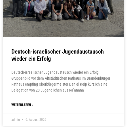
Deutsch-israelischer Jugendaustausch
wieder ein Erfolg
Deutsch-israelischer Jugendaustausch wieder ein Erfolg
Gruppenbild vor dem Altstädtischen Rathaus Im Brandenburger
Rathaus empfing Oberbürgermeister Daniel Keip kürzlich eine
Delegation von 20 Jugendlichen aus Ra’anana
WEITERLESEN »
admin
6. August 2026