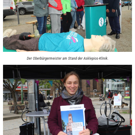
Der Oberbürgermeister am Stand der Asklepios-Klinik.