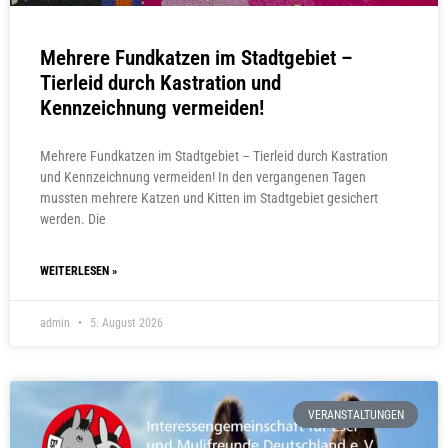
Mehrere Fundkatzen im Stadtgebiet –
Tierleid durch Kastration und
Kennzeichnung vermeiden!
Mehrere Fundkatzen im Stadtgebiet – Tierleid durch Kastration
und Kennzeichnung vermeiden! In den vergangenen Tagen
mussten mehrere Katzen und Kitten im Stadtgebiet gesichert
werden. Die
WEITERLESEN »
admin
5. August 2026
VERANSTALTUNGEN