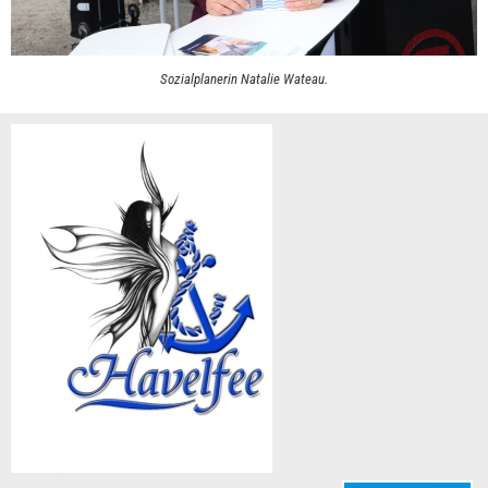
Sozialplanerin Natalie Wateau.