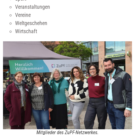
Veranstaltungen
Vereine
Weltgeschehen
Wirtschaft
Mitglieder des ZuPF-Netzwerkes.