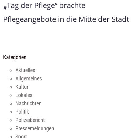
„
Tag der Pflege“ brachte
Pflegeangebote in die Mitte der Stadt
Kategorien
Aktuelles
Allgemeines
Kultur
Lokales
Nachrichten
Politik
Polizeibericht
Pressemeldungen
Sport