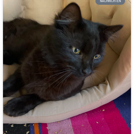
NACHRICHTEN