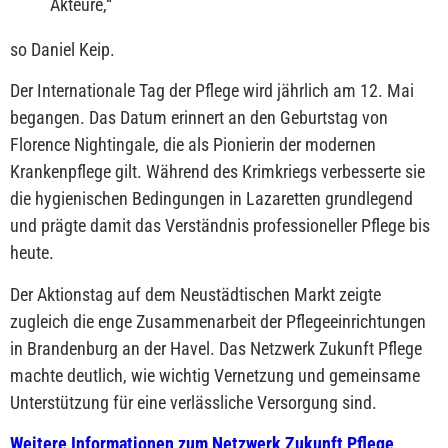
Akteure,
“
so Daniel Keip.
Der Internationale Tag der Pflege wird jährlich am 12. Mai
begangen. Das Datum erinnert an den Geburtstag von
Florence Nightingale, die als Pionierin der modernen
Krankenpflege gilt. Während des Krimkriegs verbesserte sie
die hygienischen Bedingungen in Lazaretten grundlegend
und prägte damit das Verständnis professioneller Pflege bis
heute.
Der Aktionstag auf dem Neustädtischen Markt zeigte
zugleich die enge Zusammenarbeit der Pflegeeinrichtungen
in Brandenburg an der Havel. Das Netzwerk Zukunft Pflege
machte deutlich, wie wichtig Vernetzung und gemeinsame
Unterstützung für eine verlässliche Versorgung sind.
Weitere Informationen zum Netzwerk Zukunft Pflege
.