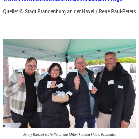
Quelle: © Stadt Brandenburg an der Havel / René Paul-Peters
Jenny Barthel verteilte an die Mitwirkenden kleine Präsente.