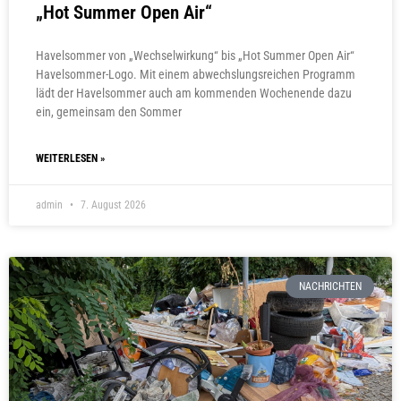
„Hot Summer Open Air“
Havelsommer von „Wechselwirkung“ bis „Hot Summer Open Air“
Havelsommer-Logo. Mit einem abwechslungsreichen Programm
lädt der Havelsommer auch am kommenden Wochenende dazu
ein, gemeinsam den Sommer
WEITERLESEN »
admin
7. August 2026
NACHRICHTEN