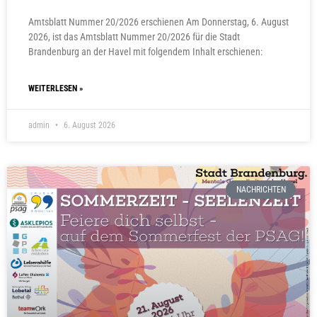
Amtsblatt Nummer 20/2026 erschienen Am Donnerstag, 6. August
2026, ist das Amtsblatt Nummer 20/2026 für die Stadt
Brandenburg an der Havel mit folgendem Inhalt erschienen:
WEITERLESEN »
admin
6. August 2026
NACHRICHTEN