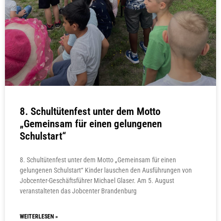
8. Schultütenfest unter dem Motto
„Gemeinsam für einen gelungenen
Schulstart“
8. Schultütenfest unter dem Motto „Gemeinsam für einen
gelungenen Schulstart“ Kinder lauschen den Ausführungen von
Jobcenter-Geschäftsführer Michael Glaser. Am 5. August
veranstalteten das Jobcenter Brandenburg
WEITERLESEN »