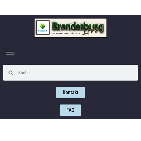
Kontakt
FAQ