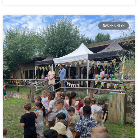
NACHRICHTEN