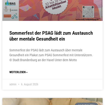
Sommerfest der PSAG lädt zum Austausch
über mentale Gesundheit ein
Sommerfest der PSAG lädt zum Austausch über mentale
Gesundheit ein Plakat zum PSAG Sommerfest mit Unterstützern.
© Stadt Brandenburg an der Havel Unter dem Motto
WEITERLESEN »
admin
6. August 2026