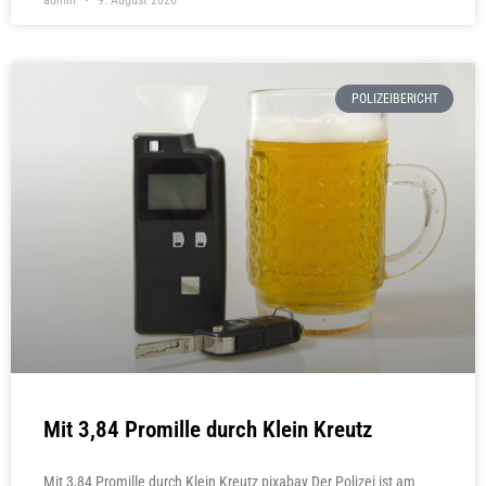
POLIZEIBERICHT
Mit 3,84 Promille durch Klein Kreutz
Mit 3,84 Promille durch Klein Kreutz pixabay Der Polizei ist am