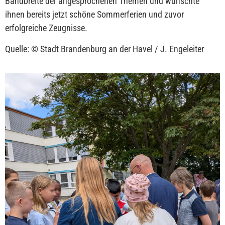
Bandbreite der angesprochenen Themen und wünschte
ihnen bereits jetzt schöne Sommerferien und zuvor
erfolgreiche Zeugnisse.
Quelle: © Stadt Brandenburg an der Havel / J. Engeleiter