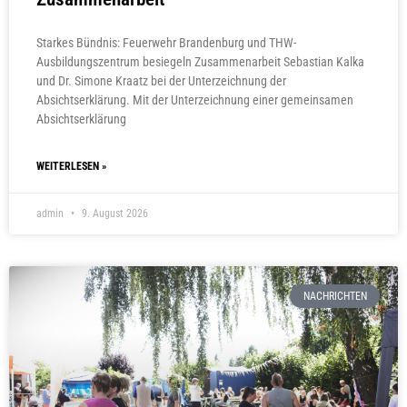
Starkes Bündnis: Feuerwehr Brandenburg und THW-
Ausbildungszentrum besiegeln Zusammenarbeit Sebastian Kalka
und Dr. Simone Kraatz bei der Unterzeichnung der
Absichtserklärung. Mit der Unterzeichnung einer gemeinsamen
Absichtserklärung
WEITERLESEN »
admin
9. August 2026
NACHRICHTEN