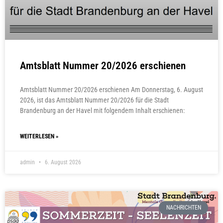
Amtsblatt Nummer 20/2026 erschienen
Amtsblatt Nummer 20/2026 erschienen Am Donnerstag, 6. August
2026, ist das Amtsblatt Nummer 20/2026 für die Stadt
Brandenburg an der Havel mit folgendem Inhalt erschienen:
WEITERLESEN »
admin
6. August 2026
NACHRICHTEN