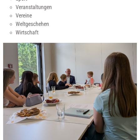
Veranstaltungen
Vereine
Weltgeschehen
Wirtschaft