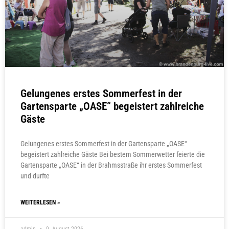
Gelungenes erstes Sommerfest in der
Gartensparte „OASE“ begeistert zahlreiche
Gäste
Gelungenes erstes Sommerfest in der Gartensparte „OASE“
begeistert zahlreiche Gäste Bei bestem Sommerwetter feierte die
Gartensparte „OASE“ in der Brahmsstraße ihr erstes Sommerfest
und durfte
WEITERLESEN »
admin
9. August 2026