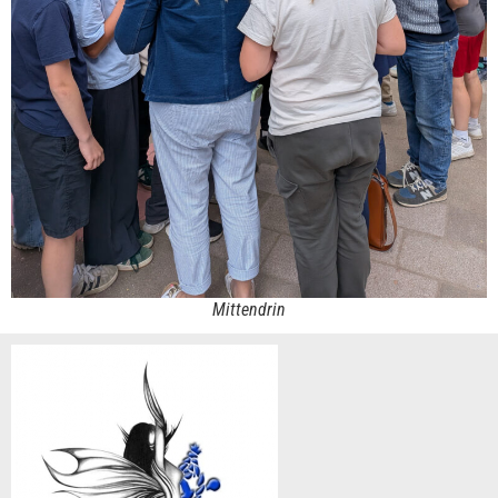
Mittendrin