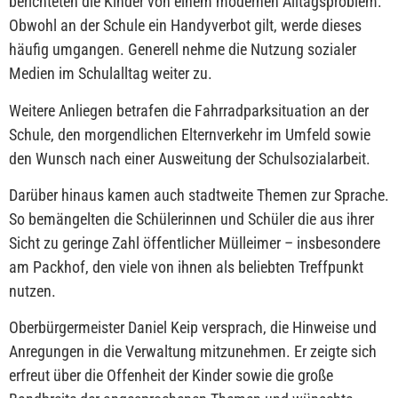
berichteten die Kinder von einem modernen Alltagsproblem:
Obwohl an der Schule ein Handyverbot gilt, werde dieses
häufig umgangen. Generell nehme die Nutzung sozialer
Medien im Schulalltag weiter zu.
Weitere Anliegen betrafen die Fahrradparksituation an der
Schule, den morgendlichen Elternverkehr im Umfeld sowie
den Wunsch nach einer Ausweitung der Schulsozialarbeit.
Darüber hinaus kamen auch stadtweite Themen zur Sprache.
So bemängelten die Schülerinnen und Schüler die aus ihrer
Sicht zu geringe Zahl öffentlicher Mülleimer – insbesondere
am Packhof, den viele von ihnen als beliebten Treffpunkt
nutzen.
Oberbürgermeister Daniel Keip versprach, die Hinweise und
Anregungen in die Verwaltung mitzunehmen. Er zeigte sich
erfreut über die Offenheit der Kinder sowie die große