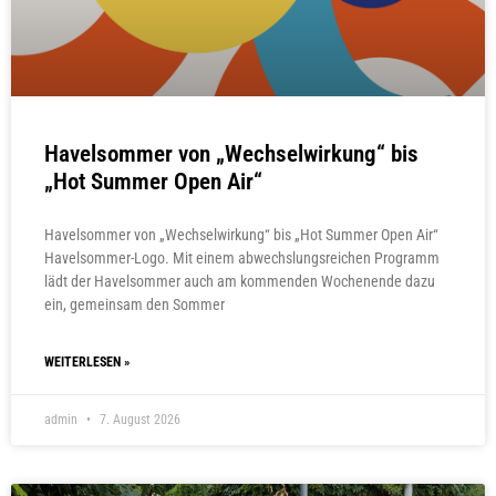
Havelsommer von „Wechselwirkung“ bis
„Hot Summer Open Air“
Havelsommer von „Wechselwirkung“ bis „Hot Summer Open Air“
Havelsommer-Logo. Mit einem abwechslungsreichen Programm
lädt der Havelsommer auch am kommenden Wochenende dazu
ein, gemeinsam den Sommer
WEITERLESEN »
admin
7. August 2026