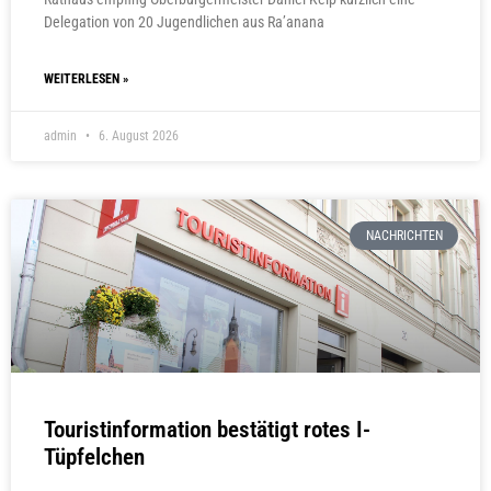
Delegation von 20 Jugendlichen aus Ra’anana
WEITERLESEN »
admin
6. August 2026
NACHRICHTEN
Touristinformation bestätigt rotes I-
Tüpfelchen