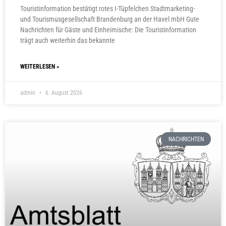
Touristinformation bestätigt rotes I-Tüpfelchen Stadtmarketing-
und Tourismusgesellschaft Brandenburg an der Havel mbH Gute
Nachrichten für Gäste und Einheimische: Die Touristinformation
trägt auch weiterhin das bekannte
WEITERLESEN »
admin
6. August 2026
NACHRICHTEN