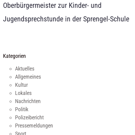
Oberbürgermeister zur Kinder- und
Jugendsprechstunde in der Sprengel-Schule
Kategorien
Aktuelles
Allgemeines
Kultur
Lokales
Nachrichten
Politik
Polizeibericht
Pressemeldungen
Sport