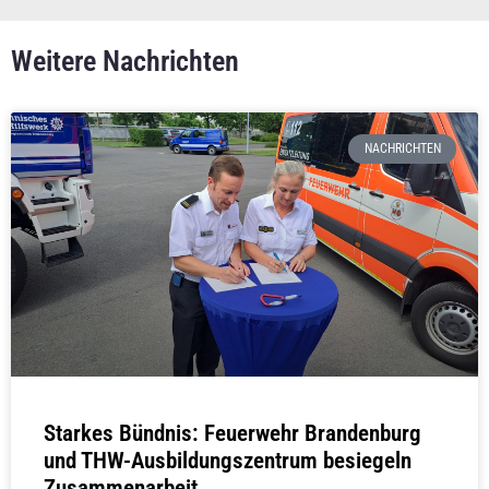
Weitere Nachrichten
NACHRICHTEN
Starkes Bündnis: Feuerwehr Brandenburg
und THW-Ausbildungszentrum besiegeln
Zusammenarbeit