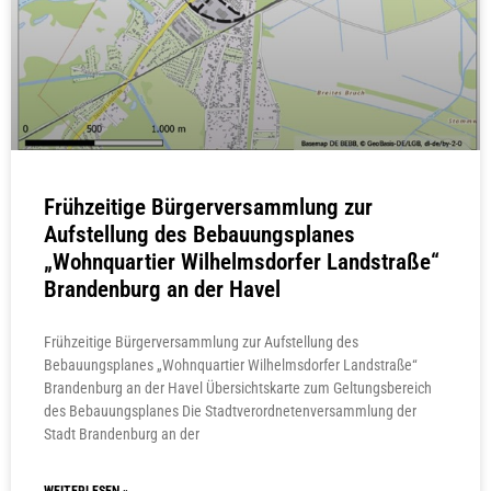
Frühzeitige Bürgerversammlung zur
Aufstellung des Bebauungsplanes
„Wohnquartier Wilhelmsdorfer Landstraße“
Brandenburg an der Havel
Frühzeitige Bürgerversammlung zur Aufstellung des
Bebauungsplanes „Wohnquartier Wilhelmsdorfer Landstraße“
Brandenburg an der Havel Übersichtskarte zum Geltungsbereich
des Bebauungsplanes Die Stadtverordnetenversammlung der
Stadt Brandenburg an der