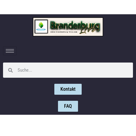
Kontakt
FAQ