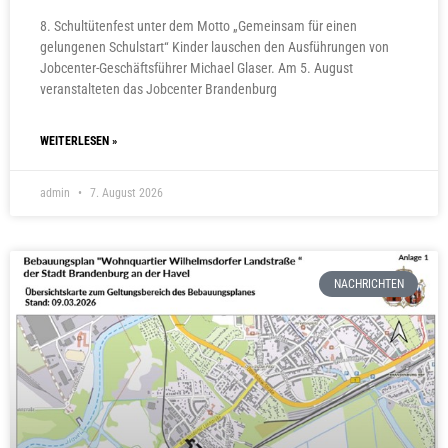
8. Schultütenfest unter dem Motto „Gemeinsam für einen
gelungenen Schulstart“ Kinder lauschen den Ausführungen von
Jobcenter-Geschäftsführer Michael Glaser. Am 5. August
veranstalteten das Jobcenter Brandenburg
WEITERLESEN »
admin
7. August 2026
NACHRICHTEN