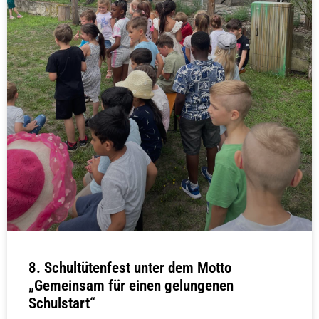
8. Schultütenfest unter dem Motto
„Gemeinsam für einen gelungenen
Schulstart“