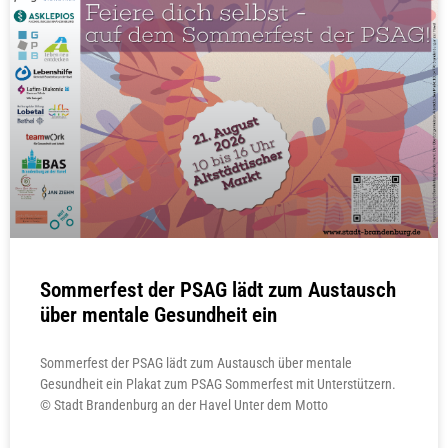
Sommerfest der PSAG lädt zum Austausch
über mentale Gesundheit ein
Sommerfest der PSAG lädt zum Austausch über mentale
Gesundheit ein Plakat zum PSAG Sommerfest mit Unterstützern.
© Stadt Brandenburg an der Havel Unter dem Motto