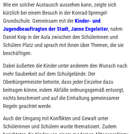
Wie ein solcher Austausch aussehen kann, zeigte sich
kürzlich bei einem Besuch in der Konrad-Sprengel-
Grundschule. Gemeinsam mit der
Kinder- und
Jugendbeauftragten der Stadt, Janne Engeleiter
, nahm
Daniel Keip in der Aula zwischen den Schülerinnen und
Schülern Platz und sprach mit ihnen über Themen, die sie
beschäftigen.
Dabei äußerten die Kinder unter anderem den Wunsch nach
mehr Sauberkeit auf dem Schulgelände. Der
Oberbürgermeister betonte, dass jeder Einzelne dazu
beitragen könne, indem Abfälle ordnungsgemäß entsorgt,
nichts beschmiert und auf die Einhaltung gemeinsamer
Regeln geachtet werde.
Auch der Umgang mit Konflikten und Gewalt unter
Schülerinnen und Schülern wurde thematisiert. Zudem