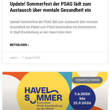
Update! Sommerfest der PSAG lädt zum
Austausch über mentale Gesundheit ein
Update! Sommerfest der PSAG lädt zum Austausch über mentale
Gesundheit ein Plakat zum PSAG Sommerfest mit Unterstützern.
© Stadt Brandenburg an der Havel Unter dem
WEITERLESEN »
admin
7. August 2026
VERANSTALTUNGEN