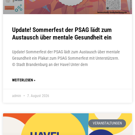
Update! Sommerfest der PSAG lädt zum
Austausch über mentale Gesundheit ein
Update! Sommerfest der PSAG lädt zum Austausch über mentale
Gesundheit ein Plakat zum PSAG Sommerfest mit Unterstützern.
© Stadt Brandenburg an der Havel Unter dem
WEITERLESEN »
admin
7. August 2026
VERANSTALTUNGEN