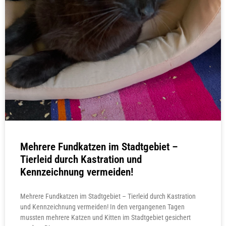
Mehrere Fundkatzen im Stadtgebiet –
Tierleid durch Kastration und
Kennzeichnung vermeiden!
Mehrere Fundkatzen im Stadtgebiet – Tierleid durch Kastration
und Kennzeichnung vermeiden! In den vergangenen Tagen
mussten mehrere Katzen und Kitten im Stadtgebiet gesichert