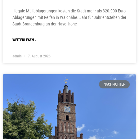
Illegale Müllablagerungen kosten die Stadt mehr als 320.000 Euro
Ablagerungen mit Reifen in Waldnähe. Jahr für Jahr entstehen der
Stadt Brandenburg an der Havel hohe
WEITERLESEN »
admin
7. August 2026
NACHRICHTEN