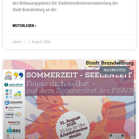
des Bebauungsplanes Die Stadtverordnetenversammlung der
Stadt Brandenburg an der
WEITERLESEN »
admin
7. August 2026
NACHRICHTEN