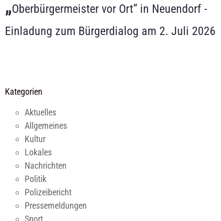
„
Oberbürgermeister vor Ort“ in Neuendorf -
Einladung zum Bürgerdialog am 2. Juli 2026
Kategorien
Aktuelles
Allgemeines
Kultur
Lokales
Nachrichten
Politik
Polizeibericht
Pressemeldungen
Sport