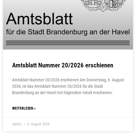
Amtsblatt Nummer 20/2026 erschienen
Amtsblatt Nummer 20/2026 erschienen Am Donnerstag, 6. August
2026, ist das Amtsblatt Nummer 20/2026 für die Stadt
Brandenburg an der Havel mit folgendem Inhalt erschienen:
WEITERLESEN »
admin
6. August 2026