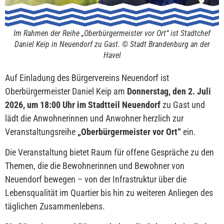
Im Rahmen der Reihe „Oberbürgermeister vor Ort“ ist Stadtchef
Daniel Keip in Neuendorf zu Gast. © Stadt Brandenburg an der
Havel
Auf Einladung des Bürgervereins Neuendorf ist
Oberbürgermeister Daniel Keip am
Donnerstag, den 2. Juli
2026, um 18:00 Uhr im Stadtteil Neuendorf
zu Gast und
lädt die Anwohnerinnen und Anwohner herzlich zur
Veranstaltungsreihe
„Oberbürgermeister vor Ort“
ein.
Die Veranstaltung bietet Raum für offene Gespräche zu den
Themen, die die Bewohnerinnen und Bewohner von
Neuendorf bewegen – von der Infrastruktur über die
Lebensqualität im Quartier bis hin zu weiteren Anliegen des
täglichen Zusammenlebens.