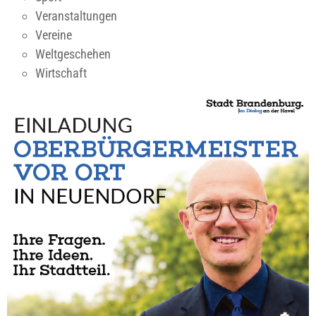
Veranstaltungen
Vereine
Weltgeschehen
Wirtschaft