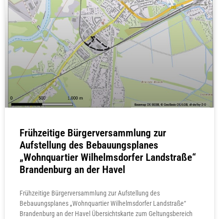
Frühzeitige Bürgerversammlung zur
Aufstellung des Bebauungsplanes
„Wohnquartier Wilhelmsdorfer Landstraße“
Brandenburg an der Havel
Frühzeitige Bürgerversammlung zur Aufstellung des
Bebauungsplanes „Wohnquartier Wilhelmsdorfer Landstraße“
Brandenburg an der Havel Übersichtskarte zum Geltungsbereich