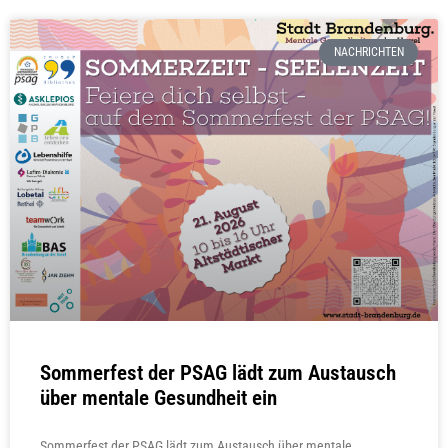
NACHRICHTEN
Sommerfest der PSAG lädt zum Austausch
über mentale Gesundheit ein
Sommerfest der PSAG lädt zum Austausch über mentale