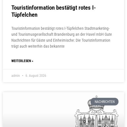
Touristinformation bestätigt rotes I-
Tüpfelchen
Touristinformation bestätigt rotes I-Tüpfelchen Stadtmarketing-
und Tourismusgesellschaft Brandenburg an der Havel mbH Gute
Nachrichten für Gäste und Einheimische: Die Touristinformation
trägt auch weiterhin das bekannte
WEITERLESEN »
admin
6. August 2026
NACHRICHTEN