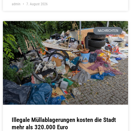
admin
7. August 2026
NACHRICHTEN
Illegale Müllablagerungen kosten die Stadt
mehr als 320.000 Euro