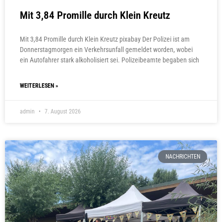
Mit 3,84 Promille durch Klein Kreutz
Mit 3,84 Promille durch Klein Kreutz pixabay Der Polizei ist am
Donnerstagmorgen ein Verkehrsunfall gemeldet worden, wobei
ein Autofahrer stark alkoholisiert sei. Polizeibeamte begaben sich
WEITERLESEN »
admin
7. August 2026
NACHRICHTEN