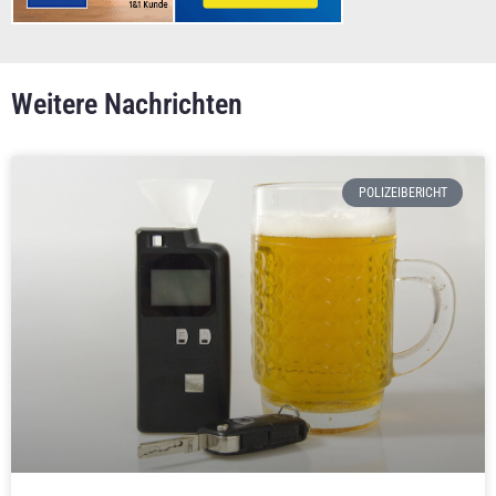
Weitere Nachrichten
POLIZEIBERICHT