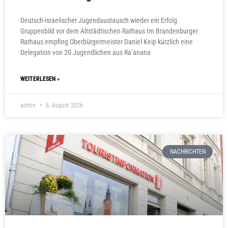
Deutsch-israelischer Jugendaustausch wieder ein Erfolg
Gruppenbild vor dem Altstädtischen Rathaus Im Brandenburger
Rathaus empfing Oberbürgermeister Daniel Keip kürzlich eine
Delegation von 20 Jugendlichen aus Ra’anana
WEITERLESEN »
admin
6. August 2026
NACHRICHTEN