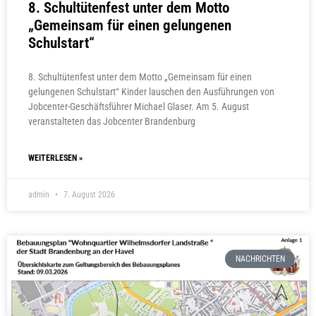
8. Schultütenfest unter dem Motto
„Gemeinsam für einen gelungenen
Schulstart“
8. Schultütenfest unter dem Motto „Gemeinsam für einen
gelungenen Schulstart“ Kinder lauschen den Ausführungen von
Jobcenter-Geschäftsführer Michael Glaser. Am 5. August
veranstalteten das Jobcenter Brandenburg
WEITERLESEN »
admin
7. August 2026
NACHRICHTEN