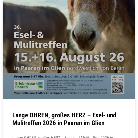
Lange OHREN, großes HERZ – Esel- und
Mulitreffen 2026 in Paaren im Glien
Lange OHREN, großes HERZ – Esel- und Mulitreffen 2026 in