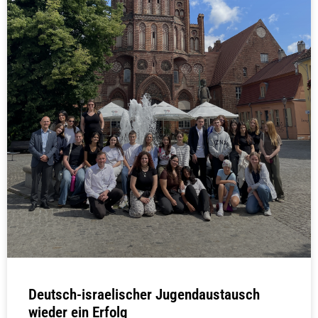
Deutsch-israelischer Jugendaustausch
wieder ein Erfolg