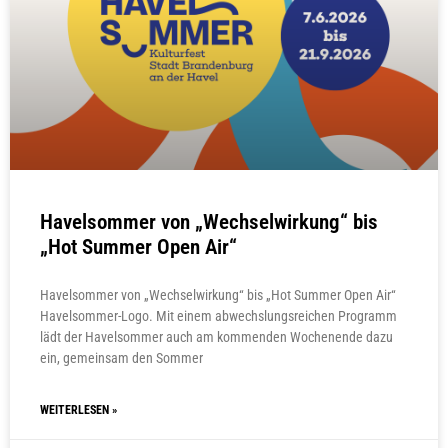
Havelsommer von „Wechselwirkung“ bis
„Hot Summer Open Air“
Havelsommer von „Wechselwirkung“ bis „Hot Summer Open Air“
Havelsommer-Logo. Mit einem abwechslungsreichen Programm
lädt der Havelsommer auch am kommenden Wochenende dazu
ein, gemeinsam den Sommer
WEITERLESEN »