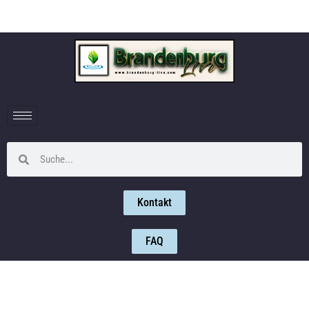
Kontakt
FAQ