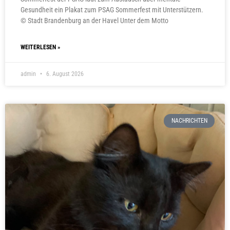
Gesundheit ein Plakat zum PSAG Sommerfest mit Unterstützern.
© Stadt Brandenburg an der Havel Unter dem Motto
WEITERLESEN »
admin
6. August 2026
NACHRICHTEN