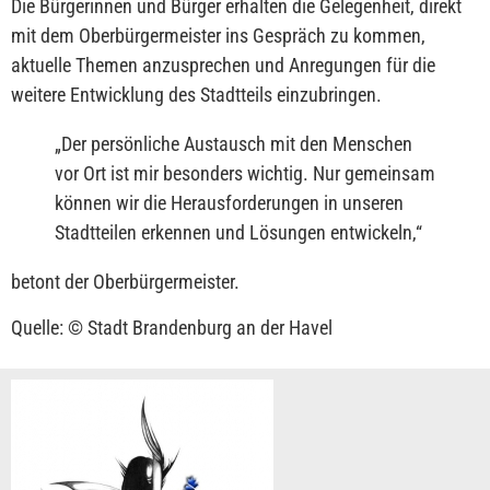
Die Bürgerinnen und Bürger erhalten die Gelegenheit, direkt
mit dem Oberbürgermeister ins Gespräch zu kommen,
aktuelle Themen anzusprechen und Anregungen für die
weitere Entwicklung des Stadtteils einzubringen.
„
Der persönliche Austausch mit den Menschen
vor Ort ist mir besonders wichtig. Nur gemeinsam
können wir die Herausforderungen in unseren
Stadtteilen erkennen und Lösungen entwickeln,
“
betont der Oberbürgermeister.
Quelle: © Stadt Brandenburg an der Havel