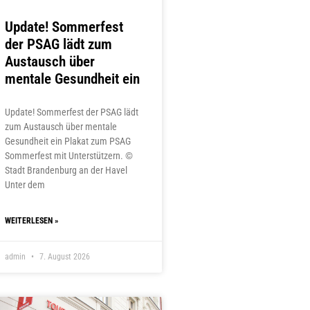
Update! Sommerfest
der PSAG lädt zum
Austausch über
mentale Gesundheit ein
Update! Sommerfest der PSAG lädt
zum Austausch über mentale
Gesundheit ein Plakat zum PSAG
Sommerfest mit Unterstützern. ©
Stadt Brandenburg an der Havel
Unter dem
WEITERLESEN »
admin
7. August 2026