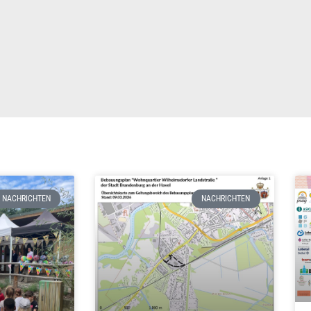
NACHRICHTEN
NACHRICHTEN