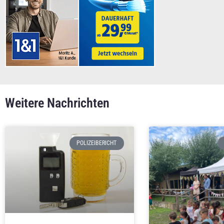
Weitere Nachrichten
POLIZEIBERICHT