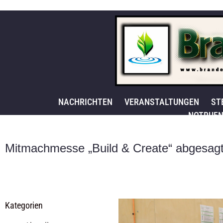
NACHRICHTEN
VERANSTALTUNGEN
ST
NOTRUFN
Mitmachmesse „Build & Create“ abgesag
Kategorien