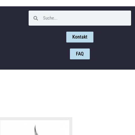
Kontakt
FAQ