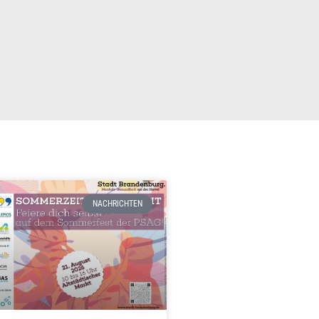
NACHRICHTEN