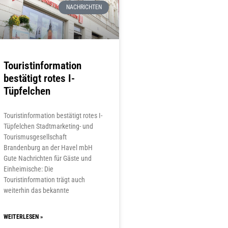
NACHRICHTEN
Touristinformation
bestätigt rotes I-
Tüpfelchen
Touristinformation bestätigt rotes I-
Tüpfelchen Stadtmarketing- und
Tourismusgesellschaft
Brandenburg an der Havel mbH
Gute Nachrichten für Gäste und
Einheimische: Die
Touristinformation trägt auch
weiterhin das bekannte
WEITERLESEN »