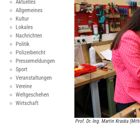
Aktuelles
Allgemeines
Kultur
Lokales
Nachrichten
Politik
Polizeibericht
Pressemeldungen
Sport
Veranstaltungen
Vereine
Weltgeschehen
Wirtschaft
Prof. Dr.-Ing. Martin Kraska (Mit