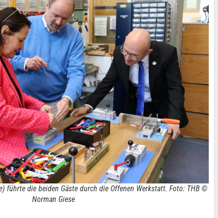
te) führte die beiden Gäste durch die Offenen Werkstatt. Foto: THB ©
Norman Giese