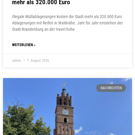
mehr als 320.000 Euro
Illegale Müllablagerungen kosten die Stadt mehr als 320.000 Euro
Ablagerungen mit Reifen in Waldnähe. Jahr für Jahr entstehen der
Stadt Brandenburg an der Havel hohe
WEITERLESEN »
admin
7. August 2026
NACHRICHTEN