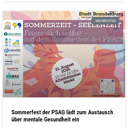
NACHRICHTEN
Sommerfest der PSAG lädt zum Austausch
über mentale Gesundheit ein