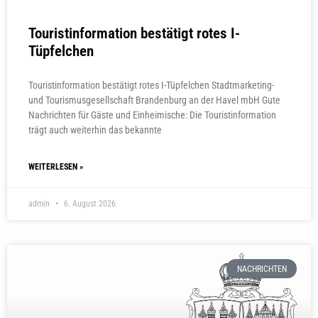
Touristinformation bestätigt rotes I-
Tüpfelchen
Touristinformation bestätigt rotes I-Tüpfelchen Stadtmarketing-
und Tourismusgesellschaft Brandenburg an der Havel mbH Gute
Nachrichten für Gäste und Einheimische: Die Touristinformation
trägt auch weiterhin das bekannte
WEITERLESEN »
admin
6. August 2026
NACHRICHTEN