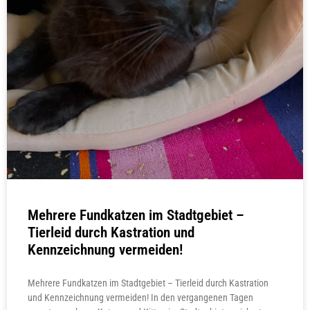
Mehrere Fundkatzen im Stadtgebiet –
Tierleid durch Kastration und
Kennzeichnung vermeiden!
Mehrere Fundkatzen im Stadtgebiet – Tierleid durch Kastration
und Kennzeichnung vermeiden! In den vergangenen Tagen