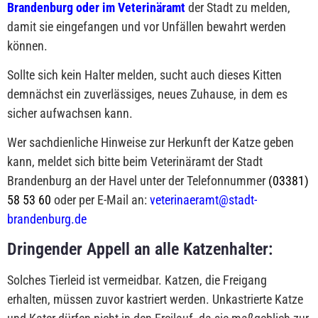
Brandenburg
oder im
Veterinäram
t
der Stadt zu melden,
damit sie eingefangen und vor Unfällen bewahrt werden
können.
Sollte sich kein Halter melden, sucht auch dieses Kitten
demnächst ein zuverlässiges, neues Zuhause, in dem es
sicher aufwachsen kann.
Wer sachdienliche Hinweise zur Herkunft der Katze geben
kann, meldet sich bitte beim Veterinäramt der Stadt
Brandenburg an der Havel unter der Telefonnummer
(03381)
58 53 60
oder per E-Mail an:
veterinaeramt@stadt-
brandenburg.de
Dringender Appell an alle Katzenhalter:
Solches Tierleid ist vermeidbar. Katzen, die Freigang
erhalten, müssen zuvor kastriert werden. Unkastrierte Katze