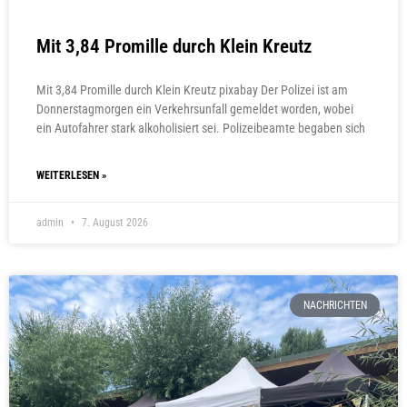
Mit 3,84 Promille durch Klein Kreutz
Mit 3,84 Promille durch Klein Kreutz pixabay Der Polizei ist am
Donnerstagmorgen ein Verkehrsunfall gemeldet worden, wobei
ein Autofahrer stark alkoholisiert sei. Polizeibeamte begaben sich
WEITERLESEN »
admin
7. August 2026
NACHRICHTEN