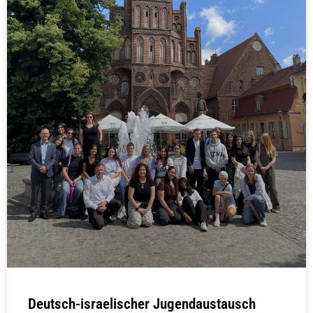
Deutsch-israelischer Jugendaustausch