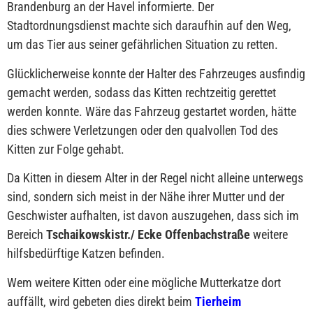
Brandenburg an der Havel informierte. Der
Stadtordnungsdienst machte sich daraufhin auf den Weg,
um das Tier aus seiner gefährlichen Situation zu retten.
Glücklicherweise konnte der Halter des Fahrzeuges ausfindig
gemacht werden, sodass das Kitten rechtzeitig gerettet
werden konnte. Wäre das Fahrzeug gestartet worden, hätte
dies schwere Verletzungen oder den qualvollen Tod des
Kitten zur Folge gehabt.
Da Kitten in diesem Alter in der Regel nicht alleine unterwegs
sind, sondern sich meist in der Nähe ihrer Mutter und der
Geschwister aufhalten, ist davon auszugehen, dass sich im
Bereich
Tschaikowskistr./ Ecke Offenbachstraße
weitere
hilfsbedürftige Katzen befinden.
Wem weitere Kitten oder eine mögliche Mutterkatze dort
auffällt, wird gebeten dies direkt beim
Tierheim