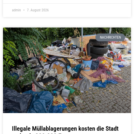
admin
7. August 2026
NACHRICHTEN
Illegale Müllablagerungen kosten die Stadt