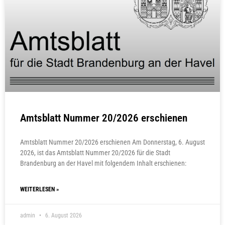
Amtsblatt Nummer 20/2026 erschienen
Amtsblatt Nummer 20/2026 erschienen Am Donnerstag, 6. August
2026, ist das Amtsblatt Nummer 20/2026 für die Stadt
Brandenburg an der Havel mit folgendem Inhalt erschienen:
WEITERLESEN »
admin
6. August 2026