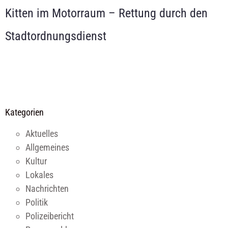
Kitten im Motorraum – Rettung durch den
Stadtordnungsdienst
Kategorien
Aktuelles
Allgemeines
Kultur
Lokales
Nachrichten
Politik
Polizeibericht