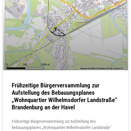
Frühzeitige Bürgerversammlung zur
Aufstellung des Bebauungsplanes
„Wohnquartier Wilhelmsdorfer Landstraße“
Brandenburg an der Havel
Frühzeitige Bürgerversammlung zur Aufstellung des
Bebauungsplanes „Wohnquartier Wilhelmsdorfer Landstraße“