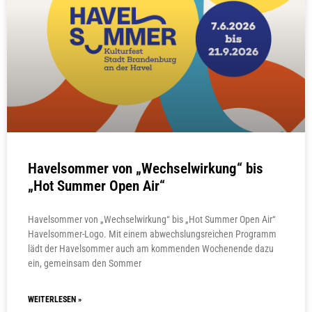
Havelsommer von „Wechselwirkung“ bis
„Hot Summer Open Air“
Havelsommer von „Wechselwirkung“ bis „Hot Summer Open Air“
Havelsommer-Logo. Mit einem abwechslungsreichen Programm
lädt der Havelsommer auch am kommenden Wochenende dazu
ein, gemeinsam den Sommer
WEITERLESEN »