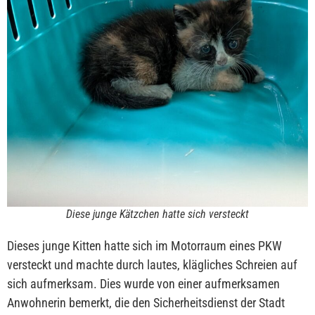
Diese junge Kätzchen hatte sich versteckt
Dieses junge Kitten hatte sich im Motorraum eines PKW
versteckt und machte durch lautes, klägliches Schreien auf
sich aufmerksam. Dies wurde von einer aufmerksamen
Anwohnerin bemerkt, die den Sicherheitsdienst der Stadt