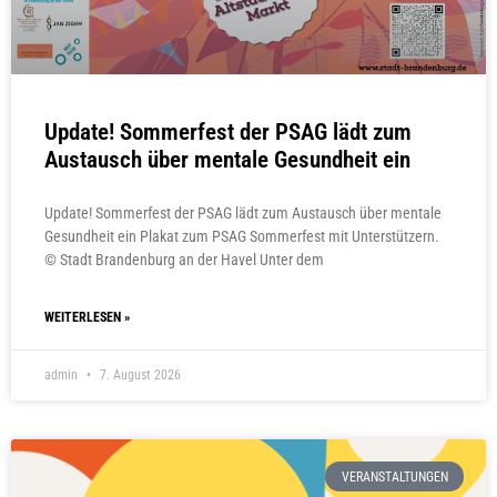
Update! Sommerfest der PSAG lädt zum
Austausch über mentale Gesundheit ein
Update! Sommerfest der PSAG lädt zum Austausch über mentale
Gesundheit ein Plakat zum PSAG Sommerfest mit Unterstützern.
© Stadt Brandenburg an der Havel Unter dem
WEITERLESEN »
admin
7. August 2026
VERANSTALTUNGEN