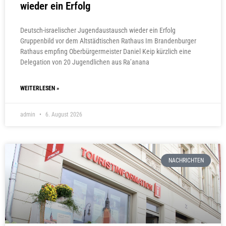
wieder ein Erfolg
Deutsch-israelischer Jugendaustausch wieder ein Erfolg
Gruppenbild vor dem Altstädtischen Rathaus Im Brandenburger
Rathaus empfing Oberbürgermeister Daniel Keip kürzlich eine
Delegation von 20 Jugendlichen aus Ra’anana
WEITERLESEN »
admin
6. August 2026
NACHRICHTEN