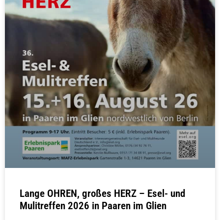
Lange OHREN, großes HERZ – Esel- und
Mulitreffen 2026 in Paaren im Glien