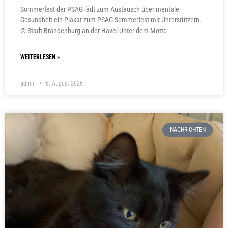
Sommerfest der PSAG lädt zum Austausch über mentale
Gesundheit ein Plakat zum PSAG Sommerfest mit Unterstützern.
© Stadt Brandenburg an der Havel Unter dem Motto
WEITERLESEN »
admin
6. August 2026
NACHRICHTEN