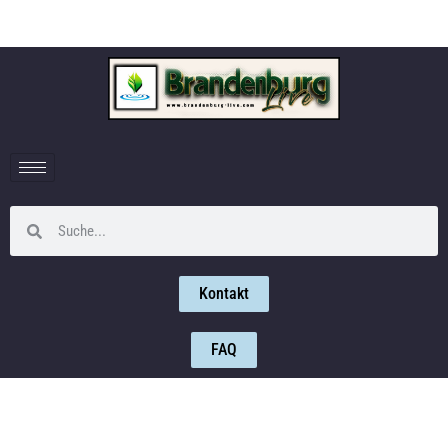
Kontakt
FAQ