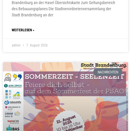
Brandenburg an der Havel Übersichtskarte zum Geltungsbereich
des Bebauungsplanes Die Stadtverordnetenversammlung der
Stadt Brandenburg an der
WEITERLESEN »
admin
7. August 2026
NACHRICHTEN