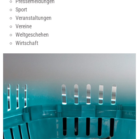
Pressemeldungen
Sport
Veranstaltungen
Vereine
Weltgeschehen
Wirtschaft