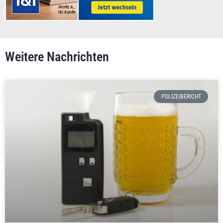
Weitere Nachrichten
POLIZEIBERICHT