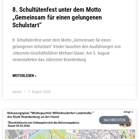
8. Schultütenfest unter dem Motto
„Gemeinsam für einen gelungenen
Schulstart“
8. Schultütenfest unter dem Motto „Gemeinsam für einen
gelungenen Schulstart“ Kinder lauschen den Ausführungen von
Jobcenter-Geschäftsführer Michael Glaser. Am 5. August
veranstalteten das Jobcenter Brandenburg
WEITERLESEN »
admin
7. August 2026
NACHRICHTEN