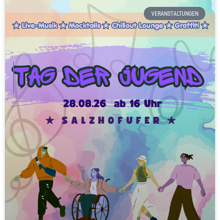
VERANSTALTUNGEN