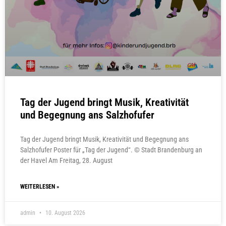
Tag der Jugend bringt Musik, Kreativität
und Begegnung ans Salzhofufer
Tag der Jugend bringt Musik, Kreativität und Begegnung ans
Salzhofufer Poster für „Tag der Jugend“. © Stadt Brandenburg an
der Havel Am Freitag, 28. August
WEITERLESEN »
admin
10. August 2026