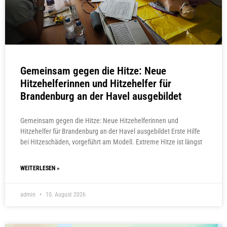
Gemeinsam gegen die Hitze: Neue
Hitzehelferinnen und Hitzehelfer für
Brandenburg an der Havel ausgebildet
Gemeinsam gegen die Hitze: Neue Hitzehelferinnen und
Hitzehelfer für Brandenburg an der Havel ausgebildet Erste Hilfe
bei Hitzeschäden, vorgeführt am Modell. Extreme Hitze ist längst
WEITERLESEN »
admin
10. August 2026