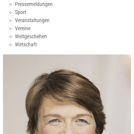
Pressemeldungen
Sport
Veranstaltungen
Vereine
Weltgeschehen
Wirtschaft