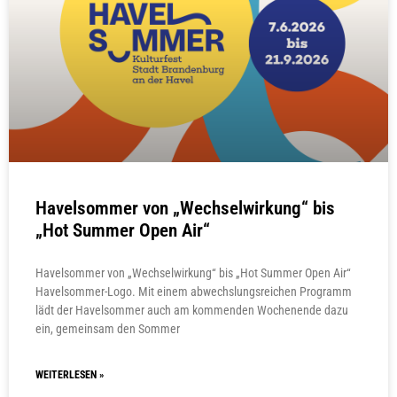
Havelsommer von „Wechselwirkung“ bis
„Hot Summer Open Air“
Havelsommer von „Wechselwirkung“ bis „Hot Summer Open Air“
Havelsommer-Logo. Mit einem abwechslungsreichen Programm
lädt der Havelsommer auch am kommenden Wochenende dazu
ein, gemeinsam den Sommer
WEITERLESEN »