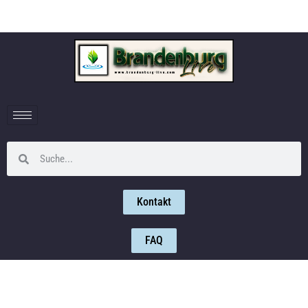
Kontakt
FAQ