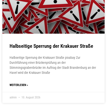
Halbseitige Sperrung der Krakauer Straße
Halbseitige Sperrung der Krakauer Straße pixabay Zur
Durchführung einer Brückenprüfung an der
Stimmingsgrabenbrücke im Auftrag der Stadt Brandenburg an der
Havel wird die Krakauer Straße
WEITERLESEN »
admin
10. August 2026