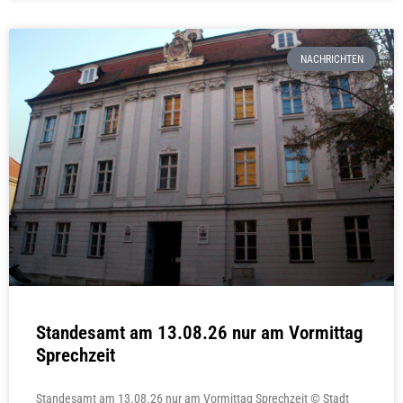
NACHRICHTEN
Standesamt am 13.08.26 nur am Vormittag
Sprechzeit
Standesamt am 13.08.26 nur am Vormittag Sprechzeit © Stadt