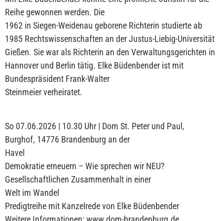
Reihe gewonnen werden. Die
1962 in Siegen-Weidenau geborene Richterin studierte ab
1985 Rechtswissenschaften an der Justus-Liebig-Universität
Gießen. Sie war als Richterin an den Verwaltungsgerichten in
Hannover und Berlin tätig. Elke Büdenbender ist mit
Bundespräsident Frank-Walter
Steinmeier verheiratet.
So 07.06.2026 | 10.30 Uhr | Dom St. Peter und Paul,
Burghof, 14776 Brandenburg an der
Havel
Demokratie erneuern – Wie sprechen wir NEU?
Gesellschaftlichen Zusammenhalt in einer
Welt im Wandel
Predigtreihe mit Kanzelrede von Elke Büdenbender
Weitere Informationen: www.dom-brandenburg.de