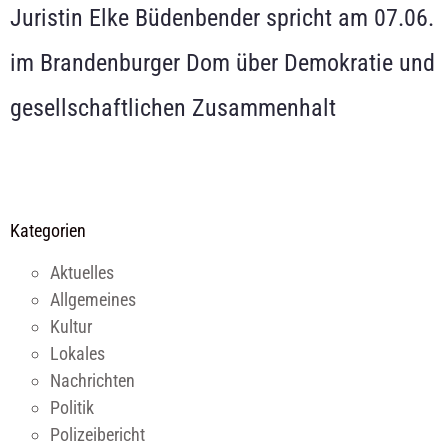
Juristin Elke Büdenbender spricht am 07.06.
im Brandenburger Dom über Demokratie und
gesellschaftlichen Zusammenhalt
Kategorien
Aktuelles
Allgemeines
Kultur
Lokales
Nachrichten
Politik
Polizeibericht