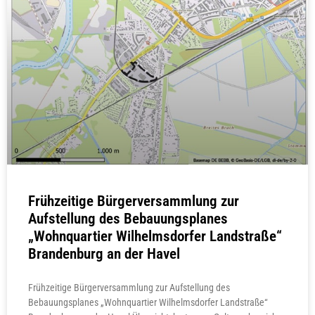
Frühzeitige Bürgerversammlung zur
Aufstellung des Bebauungsplanes
„Wohnquartier Wilhelmsdorfer Landstraße“
Brandenburg an der Havel
Frühzeitige Bürgerversammlung zur Aufstellung des
Bebauungsplanes „Wohnquartier Wilhelmsdorfer Landstraße“