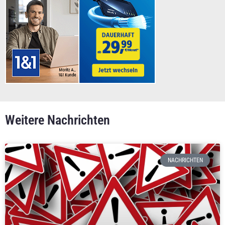
Weitere Nachrichten
NACHRICHTEN