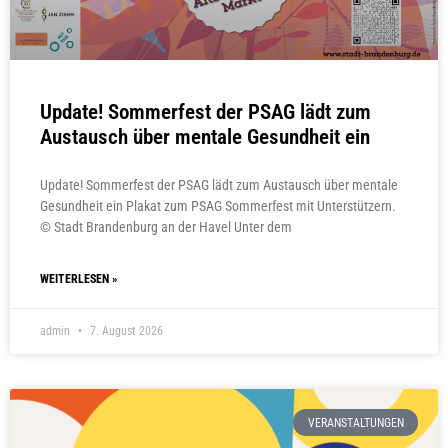
Update! Sommerfest der PSAG lädt zum
Austausch über mentale Gesundheit ein
Update! Sommerfest der PSAG lädt zum Austausch über mentale
Gesundheit ein Plakat zum PSAG Sommerfest mit Unterstützern.
© Stadt Brandenburg an der Havel Unter dem
WEITERLESEN »
admin
7. August 2026
VERANSTALTUNGEN