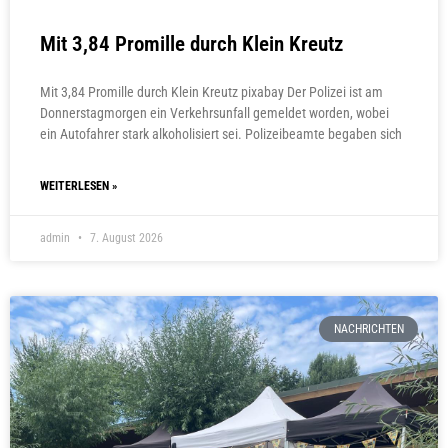
Mit 3,84 Promille durch Klein Kreutz
Mit 3,84 Promille durch Klein Kreutz pixabay Der Polizei ist am
Donnerstagmorgen ein Verkehrsunfall gemeldet worden, wobei
ein Autofahrer stark alkoholisiert sei. Polizeibeamte begaben sich
WEITERLESEN »
admin
7. August 2026
NACHRICHTEN