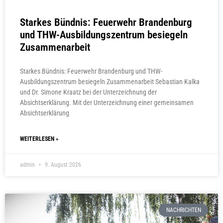
Starkes Bündnis: Feuerwehr Brandenburg
und THW-Ausbildungszentrum besiegeln
Zusammenarbeit
Starkes Bündnis: Feuerwehr Brandenburg und THW-
Ausbildungszentrum besiegeln Zusammenarbeit Sebastian Kalka
und Dr. Simone Kraatz bei der Unterzeichnung der
Absichtserklärung. Mit der Unterzeichnung einer gemeinsamen
Absichtserklärung
WEITERLESEN »
admin
9. August 2026
NACHRICHTEN