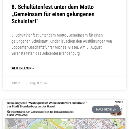
8. Schultütenfest unter dem Motto
„Gemeinsam für einen gelungenen
Schulstart“
8. Schultütenfest unter dem Motto „Gemeinsam für einen
gelungenen Schulstart“ Kinder lauschen den Ausführungen von
Jobcenter-Geschäftsführer Michael Glaser. Am 5. August
veranstalteten das Jobcenter Brandenburg
WEITERLESEN »
admin
7. August 2026
NACHRICHTEN