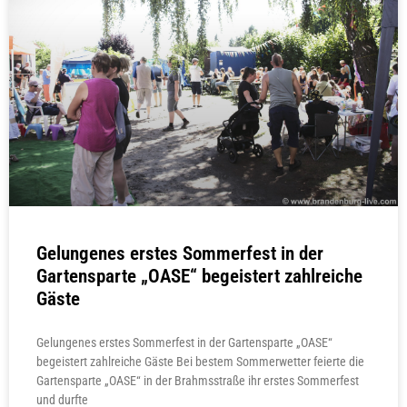
Gelungenes erstes Sommerfest in der
Gartensparte „OASE“ begeistert zahlreiche
Gäste
Gelungenes erstes Sommerfest in der Gartensparte „OASE“
begeistert zahlreiche Gäste Bei bestem Sommerwetter feierte die
Gartensparte „OASE“ in der Brahmsstraße ihr erstes Sommerfest
und durfte