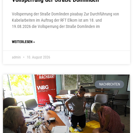
Vollsperrung der Straße Domlinden pixabay Zur Durchführung von
Kabelarbeiten im Auftrag der RFT Elkom ist am 18. und
19.08.2026 die Vollsperrung der Straße Domlinden im
WEITERLESEN »
admin
10. August 2026
NACHRICHTEN