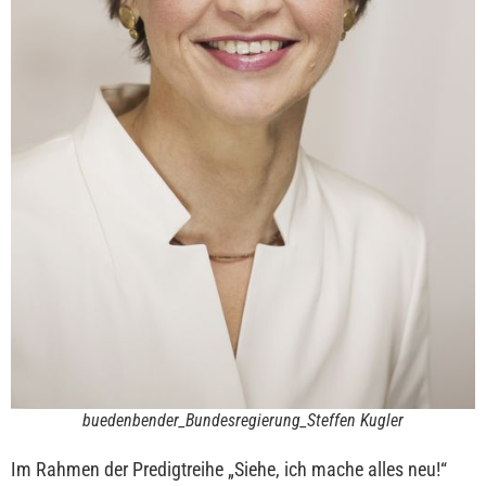
buedenbender_Bundesregierung_Steffen Kugler
Im Rahmen der Predigtreihe „Siehe, ich mache alles neu!“