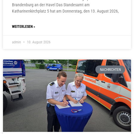
Brandenburg an der Havel Das Standesamt am
Katharinenkirchplatz 5 hat am Donnerstag, den 13. August 2026,
WEITERLESEN »
admin
10. August 2026
NACHRICHTEN