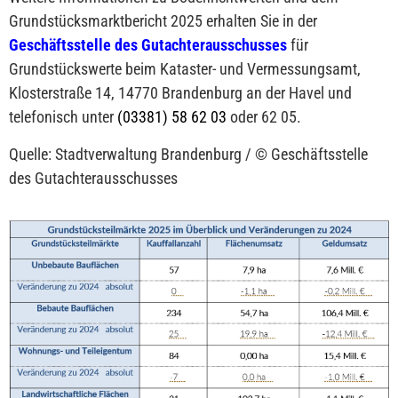
Grundstücksmarktbericht 2025 erhalten Sie in der
Geschäftsstelle des Gutachterausschusses
für
Grundstückswerte beim Kataster- und Vermessungsamt,
Klosterstraße 14
, 14770 Brandenburg an der Havel und
telefonisch unter
(03381) 58 62 03
oder 62 05.
Quelle: Stadtverwaltung Brandenburg / © Geschäftsstelle
des Gutachterausschusses