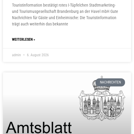
Touristinformation bestätigt rotes I-Tüpfelchen Stadtmarketing-
und Tourismusgesellschaft Brandenburg an der Havel mbH Gute
Nachrichten für Gäste und Einheimische: Die Touristinformation
trägt auch weiterhin das bekannte
WEITERLESEN »
admin
6. August 2026
NACHRICHTEN