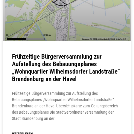
Frühzeitige Bürgerversammlung zur
Aufstellung des Bebauungsplanes
„Wohnquartier Wilhelmsdorfer Landstraße“
Brandenburg an der Havel
Frühzeitige Bürgerversammlung zur Aufstellung des
Bebauungsplanes „Wohnquartier Wilhelmsdorfer Landstraße“
Brandenburg an der Havel Übersichtskarte zum Geltungsbereich
des Bebauungsplanes Die Stadtverordnetenversammlung der
Stadt Brandenburg an der