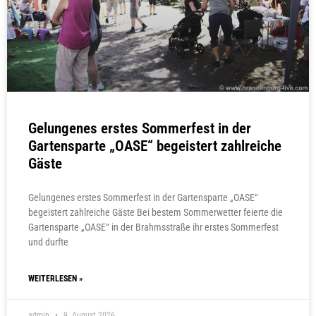
Gelungenes erstes Sommerfest in der
Gartensparte „OASE“ begeistert zahlreiche
Gäste
Gelungenes erstes Sommerfest in der Gartensparte „OASE“
begeistert zahlreiche Gäste Bei bestem Sommerwetter feierte die
Gartensparte „OASE“ in der Brahmsstraße ihr erstes Sommerfest
und durfte
WEITERLESEN »
admin
9. August 2026