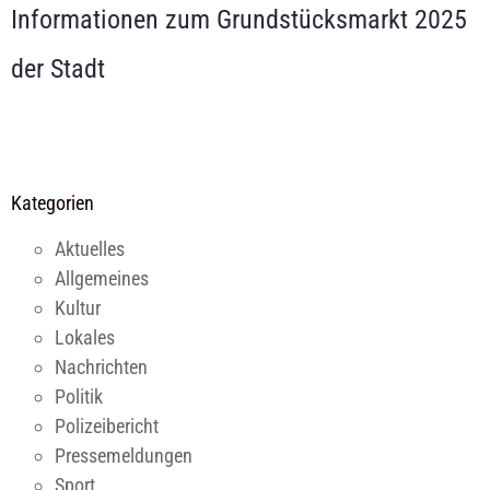
Informationen zum Grundstücksmarkt 2025
der Stadt
Kategorien
Aktuelles
Allgemeines
Kultur
Lokales
Nachrichten
Politik
Polizeibericht
Pressemeldungen
Sport