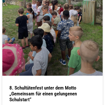
8. Schultütenfest unter dem Motto
„Gemeinsam für einen gelungenen
Schulstart“