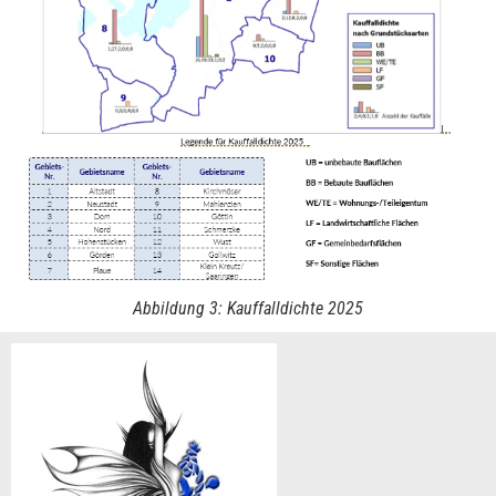
Abbildung 3: Kauffalldichte 2025