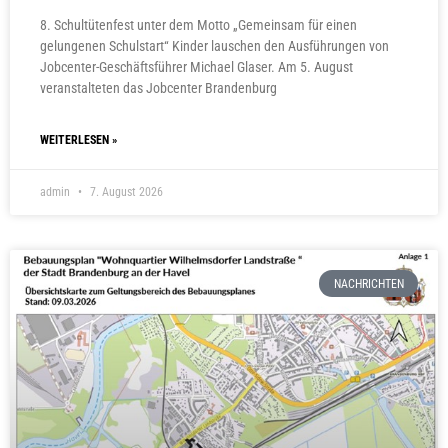
8. Schultütenfest unter dem Motto „Gemeinsam für einen
gelungenen Schulstart“ Kinder lauschen den Ausführungen von
Jobcenter-Geschäftsführer Michael Glaser. Am 5. August
veranstalteten das Jobcenter Brandenburg
WEITERLESEN »
admin
7. August 2026
NACHRICHTEN