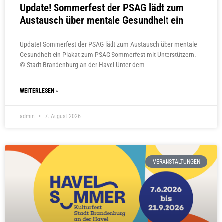
Update! Sommerfest der PSAG lädt zum
Austausch über mentale Gesundheit ein
Update! Sommerfest der PSAG lädt zum Austausch über mentale
Gesundheit ein Plakat zum PSAG Sommerfest mit Unterstützern.
© Stadt Brandenburg an der Havel Unter dem
WEITERLESEN »
admin
7. August 2026
VERANSTALTUNGEN