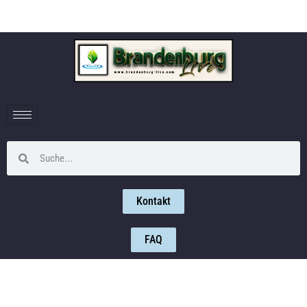
Kontakt
FAQ