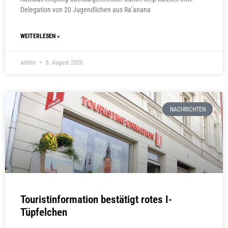
Delegation von 20 Jugendlichen aus Ra’anana
WEITERLESEN »
admin
6. August 2026
NACHRICHTEN
Touristinformation bestätigt rotes I-
Tüpfelchen