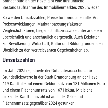
Brandenburg an der Havel gibt eine ausführliche
Bestandsaufnahme des Immobilienmarktes 2025 wieder.
So werden Umsatzzahlen, Preise für Immobilien aller Art,
Preisentwicklungen, Marktanpassungsfaktoren,
Vergleichsfaktoren, Liegenschaftszinssätze unter anderem
übersichtlich und anschaulich dargestellt. Auch Eckdaten
zur Bevölkerung, Wirtschaft, Kultur und Bildung runden den
Überblick zu den wertrelevanten Gegebenheiten ab.
Umsatzzahlen
Im Jahr 2025 registrierte der Gutachterausschuss für
Grundstückswerte in der Stadt Brandenburg an der Havel
419 Kauffälle mit einem Geldumsatz von 131 Millionen Euro
und einem Flächenumsatz von 167 Hektar. Mit leicht
sinkender Kauffallanzahl ist auch der Geld- und
Flächenumsatz gegenüber 2024 gesunken.