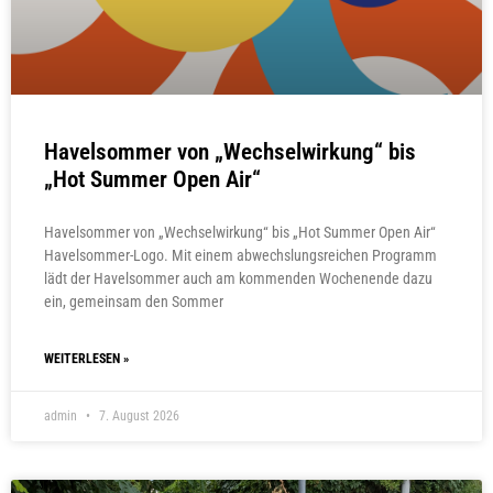
Havelsommer von „Wechselwirkung“ bis
„Hot Summer Open Air“
Havelsommer von „Wechselwirkung“ bis „Hot Summer Open Air“
Havelsommer-Logo. Mit einem abwechslungsreichen Programm
lädt der Havelsommer auch am kommenden Wochenende dazu
ein, gemeinsam den Sommer
WEITERLESEN »
admin
7. August 2026