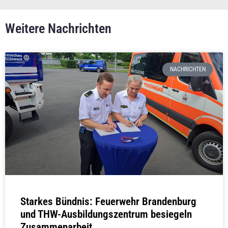
Weitere Nachrichten
NACHRICHTEN
Starkes Bündnis: Feuerwehr Brandenburg
und THW-Ausbildungszentrum besiegeln
Zusammenarbeit