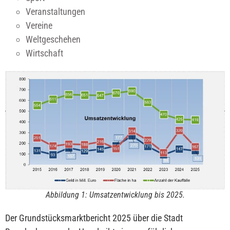
Veranstaltungen
Vereine
Weltgeschehen
Wirtschaft
Abbildung 1: Umsatzentwicklung bis 2025.
Der Grundstücksmarktbericht 2025 über die Stadt