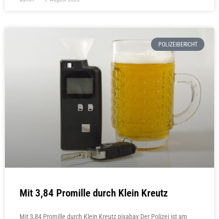
POLIZEIBERICHT
Mit 3,84 Promille durch Klein Kreutz
Mit 3,84 Promille durch Klein Kreutz pixabay Der Polizei ist am