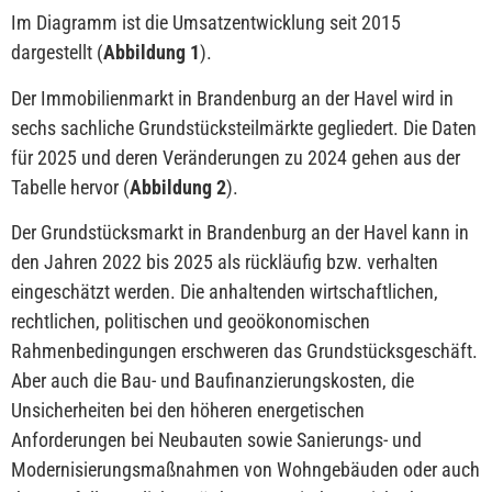
Im Diagramm ist die Umsatzentwicklung seit 2015
dargestellt (
Abbildung 1
).
Der Immobilienmarkt in Brandenburg an der Havel wird in
sechs sachliche Grundstücksteilmärkte gegliedert. Die Daten
für 2025 und deren Veränderungen zu 2024 gehen aus der
Tabelle hervor (
Abbildung 2
).
Der Grundstücksmarkt in Brandenburg an der Havel kann in
den Jahren 2022 bis 2025 als rückläufig bzw. verhalten
eingeschätzt werden. Die anhaltenden wirtschaftlichen,
rechtlichen, politischen und geoökonomischen
Rahmenbedingungen erschweren das Grundstücksgeschäft.
Aber auch die Bau- und Baufinanzierungskosten, die
Unsicherheiten bei den höheren energetischen
Anforderungen bei Neubauten sowie Sanierungs- und
Modernisierungsmaßnahmen von Wohngebäuden oder auch