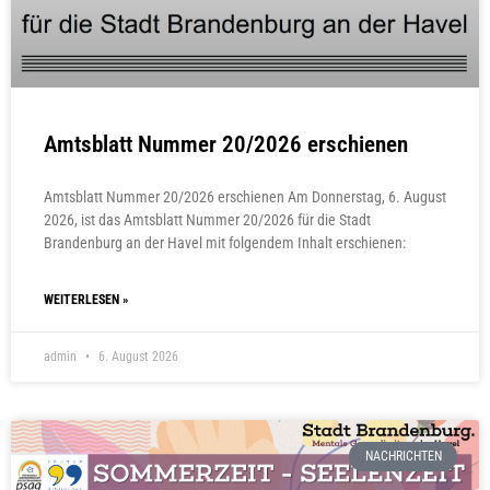
Amtsblatt Nummer 20/2026 erschienen
Amtsblatt Nummer 20/2026 erschienen Am Donnerstag, 6. August
2026, ist das Amtsblatt Nummer 20/2026 für die Stadt
Brandenburg an der Havel mit folgendem Inhalt erschienen:
WEITERLESEN »
admin
6. August 2026
NACHRICHTEN