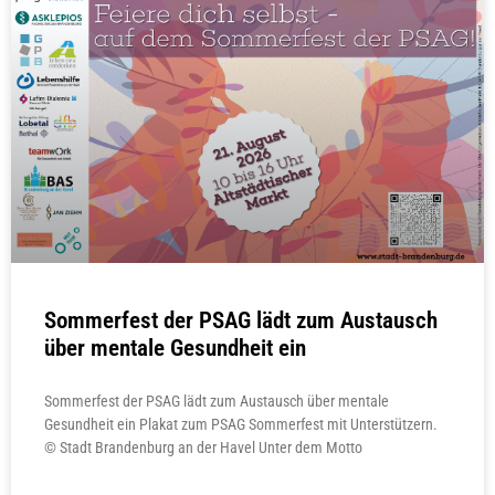
Sommerfest der PSAG lädt zum Austausch
über mentale Gesundheit ein
Sommerfest der PSAG lädt zum Austausch über mentale
Gesundheit ein Plakat zum PSAG Sommerfest mit Unterstützern.
© Stadt Brandenburg an der Havel Unter dem Motto