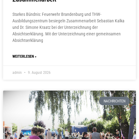
Starkes Bündnis: Feuerwehr Brandenburg und THW-
Ausbildungszentrum besiegeln Zusammenarbeit Sebastian Kalka
und Dr. Simone Kraatz bei der Unterzeichnung der
Absichtserklärung. Mit der Unterzeichnung einer gemeinsamen
Absichtserklärung
WEITERLESEN »
admin
9. August 2026
NACHRICHTEN