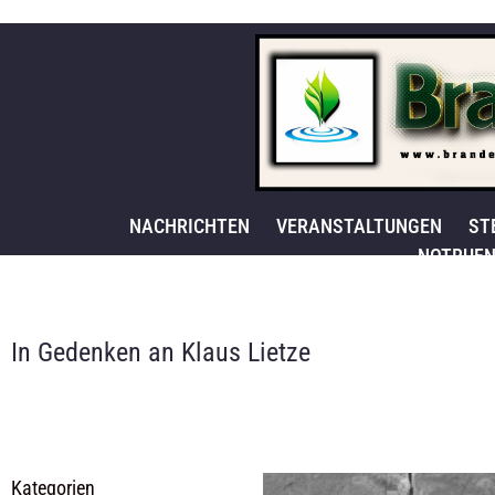
NACHRICHTEN
VERANSTALTUNGEN
ST
NOTRUFN
In Gedenken an Klaus Lietze
Kategorien