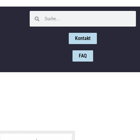
Kontakt
FAQ