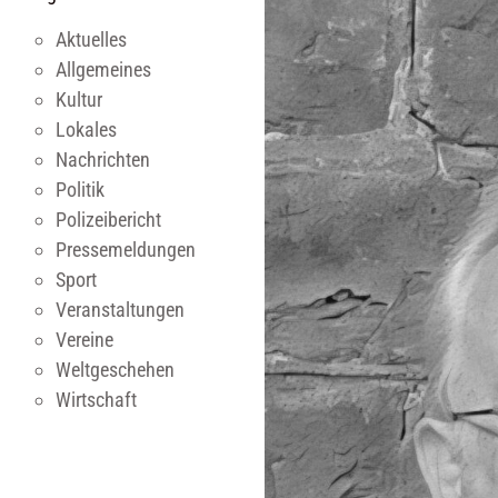
Aktuelles
Allgemeines
Kultur
Lokales
Nachrichten
Politik
Polizeibericht
Pressemeldungen
Sport
Veranstaltungen
Vereine
Weltgeschehen
Wirtschaft