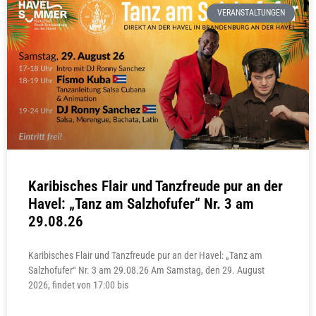
VERANSTALTUNGEN
Karibisches Flair und Tanzfreude pur an der
Havel: „Tanz am Salzhofufer“ Nr. 3 am
29.08.26
Karibisches Flair und Tanzfreude pur an der Havel: „Tanz am
Salzhofufer“ Nr. 3 am 29.08.26 Am Samstag, den 29. August
2026, findet von 17:00 bis