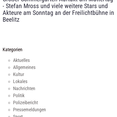
- Stefan Mross und viele weitere Stars und
Akteure am Sonntag an der Freilichtbühne in
Beelitz
Kategorien
Aktuelles
Allgemeines
Kultur
Lokales
Nachrichten
Politik
Polizeibericht
Pressemeldungen
Sport