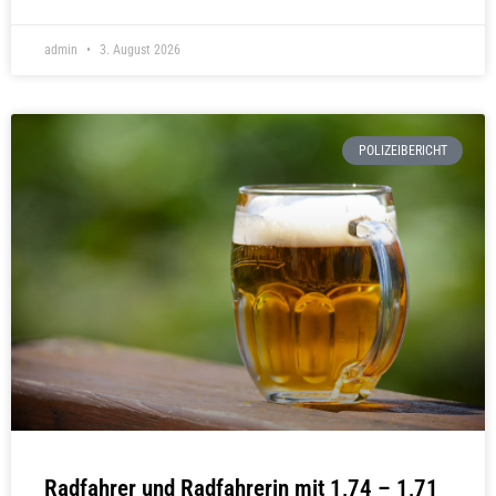
admin
3. August 2026
POLIZEIBERICHT
Radfahrer und Radfahrerin mit 1,74 – 1,71