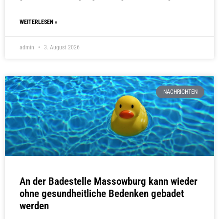
WEITERLESEN »
admin
3. August 2026
NACHRICHTEN
An der Badestelle Massowburg kann wieder
ohne gesundheitliche Bedenken gebadet
werden