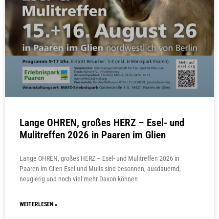
Lange OHREN, großes HERZ – Esel- und
Mulitreffen 2026 in Paaren im Glien
Lange OHREN, großes HERZ – Esel- und Mulitreffen 2026 in
Paaren im Glien Esel und Mulis sind besonnen, ausdauernd,
neugierig und noch viel mehr.Davon können
WEITERLESEN »