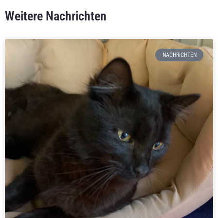
Weitere Nachrichten
NACHRICHTEN