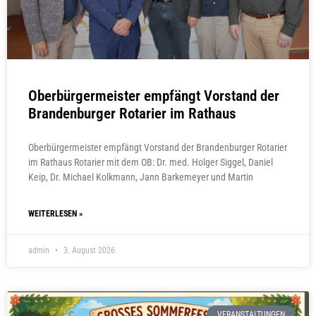
Oberbürgermeister empfängt Vorstand der
Brandenburger Rotarier im Rathaus
Oberbürgermeister empfängt Vorstand der Brandenburger Rotarier
im Rathaus Rotarier mit dem OB: Dr. med. Holger Siggel, Daniel
Keip, Dr. Michael Kolkmann, Jann Barkemeyer und Martin
WEITERLESEN »
admin
3. August 2026
VERANSTALTUNGEN