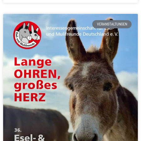
VERANSTALTUNGEN