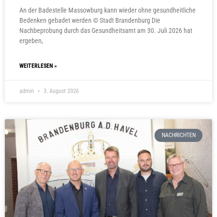
An der Badestelle Massowburg kann wieder ohne gesundheitliche
Bedenken gebadet werden © Stadt Brandenburg Die
Nachbeprobung durch das Gesundheitsamt am 30. Juli 2026 hat
ergeben,
WEITERLESEN »
admin
3. August 2026
NACHRICHTEN