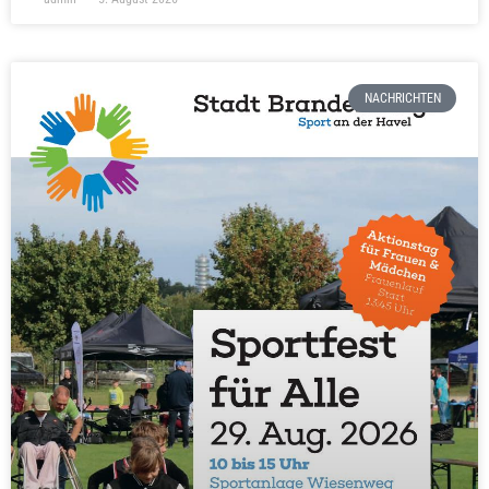
NACHRICHTEN