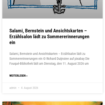
Salami, Bernstein und Ansichtskarten –
Erzählsalon lädt zu Sommererinnerungen
ein
Salami, Bernstein und Ansichtskarten – Erzählsalon lädt zu
Sommererinnerungen ein © Richard Duijnstee auf pixabay Die
Fouqué-Bibliothek lädt am Dienstag, den 11. August 2026 um
WEITERLESEN »
admin
4. August 2026