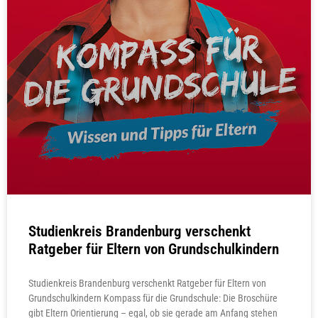
Studienkreis Brandenburg verschenkt
Ratgeber für Eltern von Grundschulkindern
Studienkreis Brandenburg verschenkt Ratgeber für Eltern von
Grundschulkindern Kompass für die Grundschule: Die Broschüre
gibt Eltern Orientierung – egal, ob sie gerade am Anfang stehen