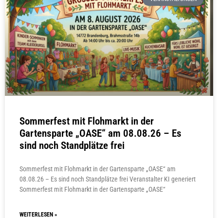
Sommerfest mit Flohmarkt in der
Gartensparte „OASE“ am 08.08.26 – Es
sind noch Standplätze frei
Sommerfest mit Flohmarkt in der Gartensparte „OASE“ am
08.08.26 – Es sind noch Standplätze frei Veranstalter KI generiert
Sommerfest mit Flohmarkt in der Gartensparte „OASE“
WEITERLESEN »