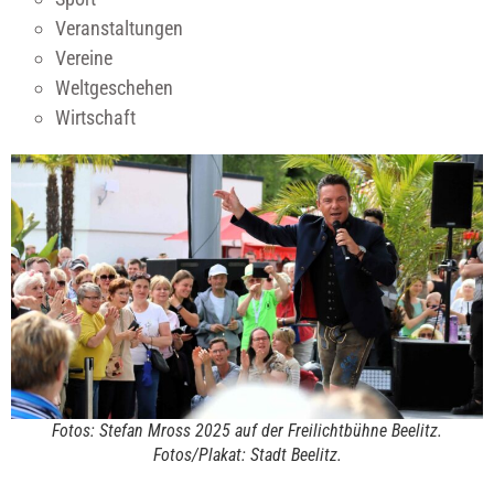
Veranstaltungen
Vereine
Weltgeschehen
Wirtschaft
Fotos: Stefan Mross 2025 auf der Freilichtbühne Beelitz.
Fotos/Plakat: Stadt Beelitz.