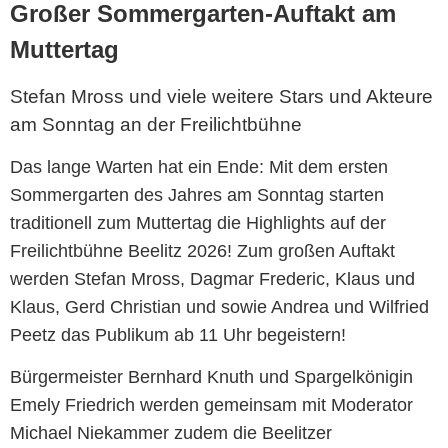
Großer Sommergarten-Auftakt am
Muttertag
Stefan Mross und viele weitere Stars und Akteure
am Sonntag an der Freilichtbühne
Das lange Warten hat ein Ende: Mit dem ersten
Sommergarten des Jahres am Sonntag starten
traditionell zum Muttertag die Highlights auf der
Freilichtbühne Beelitz 2026!
Zum großen Auftakt
werden Stefan Mross, Dagmar Frederic, Klaus und
Klaus, Gerd Christian und sowie Andrea und Wilfried
Peetz das Publikum ab 11 Uhr begeistern!
Bürgermeister Bernhard Knuth und Spargelkönigin
Emely Friedrich werden gemeinsam mit Moderator
Michael Niekammer zudem die Beelitzer