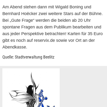
Am Abend stehen dann mit Wigald Boning und
Bernhard Hoëcker zwei weitere Stars auf der Bühne.
Bei „Gute Frage“ werden die beiden ab 20 Uhr
spontane Fragen aus dem Publikum bearbeiten und
aus jeder Perspektive betrachten! Karten für 35 Euro
gibt es noch auf reservix.de sowie vor Ort an der
Abendkasse.
Quelle: Stadtverwaltung Beelitz