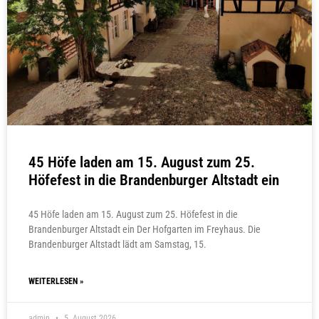
45 Höfe laden am 15. August zum 25.
Höfefest in die Brandenburger Altstadt ein
45 Höfe laden am 15. August zum 25. Höfefest in die
Brandenburger Altstadt ein Der Hofgarten im Freyhaus. Die
Brandenburger Altstadt lädt am Samstag, 15.
WEITERLESEN »
admin
5. August 2026