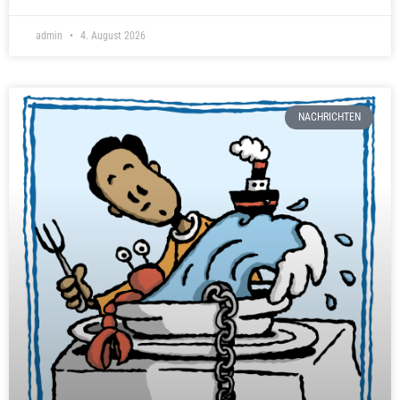
admin
4. August 2026
NACHRICHTEN