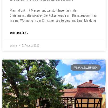
Mann droht mit Messer und zerstört Inventar in der
Christinenstraße pixabay Die Polizei wurde am Dienstagvormittag
in einer Wohnung in der Christinenstraße gerufen. Einer Meldung
WEITERLESEN »
admin
5. August 2026
VERANSTALTUNGEN