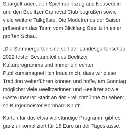
Spargelfrauen, den Spielmannszug aus Neuseddin
und den Beelitzer Carneval Club begrüßen sowie
viele weitere Talkgäste. Die Modetrends der Saison
präsentiert das Team vom Blickfang Beelitz in einer
großen Schau.
„Die Sommergärten sind seit der Landesgartenschau
2022 fester Bestandteil des Beelitzer
Kulturprogramms und immer ein echter
Publikumsmagnet! Ich freue mich, dass wir diese
Tradition weiterführen können und hoffe, am Sonntag
möglichst viele Beelitzerinnen und Beelitzer sowie
Gäste unserer Stadt an der Freilichtbühne zu sehen“,
so Bürgermeister Bernhard Knuth.
Karten für das etwa vierstündige Programm gibt es
ganz unkompliziert für 15 Euro an der Tageskasse.