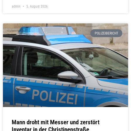
admin
5. August 2026
POLIZEIBERICHT
Mann droht mit Messer und zerstört
Inventar in der Christinenstraße