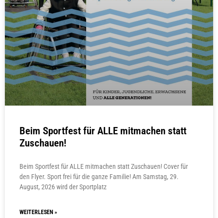
Beim Sportfest für ALLE mitmachen statt
Zuschauen!
Beim Sportfest für ALLE mitmachen statt Zuschauen! Cover für
den Flyer. Sport frei für die ganze Familie! Am Samstag, 29.
August, 2026 wird der Sportplatz
WEITERLESEN »