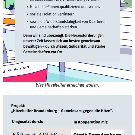
Was Hitzehelfer erreichen wollen.