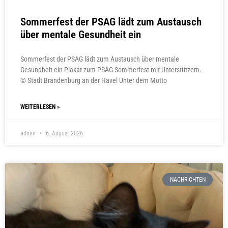
Sommerfest der PSAG lädt zum Austausch
über mentale Gesundheit ein
Sommerfest der PSAG lädt zum Austausch über mentale
Gesundheit ein Plakat zum PSAG Sommerfest mit Unterstützern.
© Stadt Brandenburg an der Havel Unter dem Motto
WEITERLESEN »
admin
6. August 2026
NACHRICHTEN