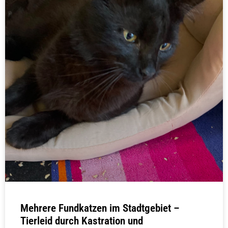
Mehrere Fundkatzen im Stadtgebiet –
Tierleid durch Kastration und