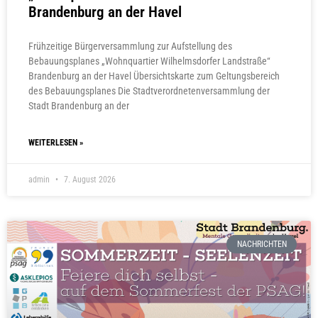
Brandenburg an der Havel
Frühzeitige Bürgerversammlung zur Aufstellung des
Bebauungsplanes „Wohnquartier Wilhelmsdorfer Landstraße“
Brandenburg an der Havel Übersichtskarte zum Geltungsbereich
des Bebauungsplanes Die Stadtverordnetenversammlung der
Stadt Brandenburg an der
WEITERLESEN »
admin
7. August 2026
NACHRICHTEN