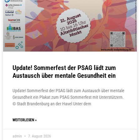
Update! Sommerfest der PSAG lädt zum
Austausch über mentale Gesundheit ein
Update! Sommerfest der PSAG lädt zum Austausch über mentale
Gesundheit ein Plakat zum PSAG Sommerfest mit Unterstützern.
© Stadt Brandenburg an der Havel Unter dem
WEITERLESEN »
admin
7. August 2026