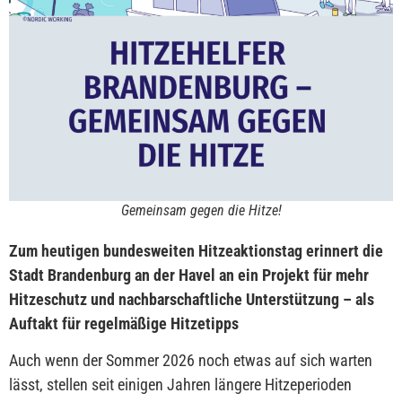
Gemeinsam gegen die Hitze!
Zum heutigen bundesweiten Hitzeaktionstag erinnert die
Stadt Brandenburg an der Havel an ein Projekt für mehr
Hitzeschutz und nachbarschaftliche Unterstützung – als
Auftakt für regelmäßige Hitzetipps
Auch wenn der Sommer 2026 noch etwas auf sich warten
lässt, stellen seit einigen Jahren längere Hitzeperioden