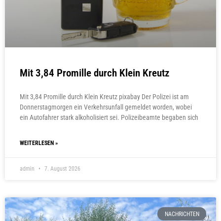
Mit 3,84 Promille durch Klein Kreutz
Mit 3,84 Promille durch Klein Kreutz pixabay Der Polizei ist am
Donnerstagmorgen ein Verkehrsunfall gemeldet worden, wobei
ein Autofahrer stark alkoholisiert sei. Polizeibeamte begaben sich
WEITERLESEN »
admin
7. August 2026
NACHRICHTEN