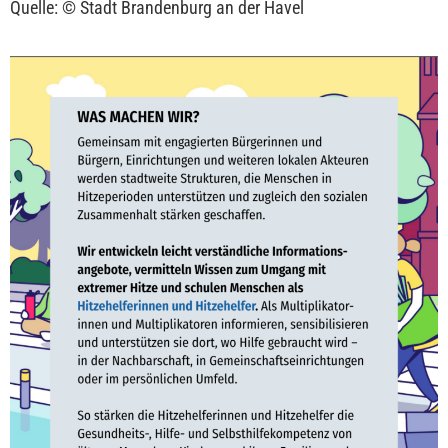
Quelle: © Stadt Brandenburg an der Havel