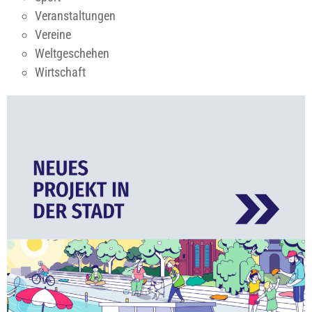
Veranstaltungen
Vereine
Weltgeschehen
Wirtschaft