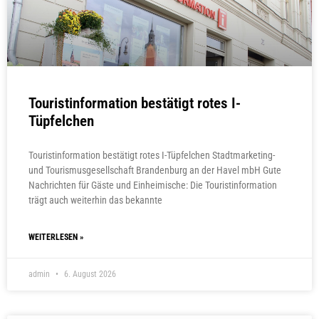
Touristinformation bestätigt rotes I-
Tüpfelchen
Touristinformation bestätigt rotes I-Tüpfelchen Stadtmarketing-
und Tourismusgesellschaft Brandenburg an der Havel mbH Gute
Nachrichten für Gäste und Einheimische: Die Touristinformation
trägt auch weiterhin das bekannte
WEITERLESEN »
admin
6. August 2026