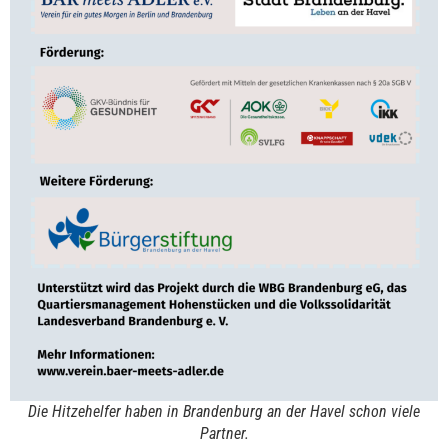
Die Hitzehelfer haben in Brandenburg an der Havel schon viele
Partner.