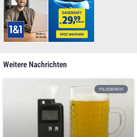
Weitere Nachrichten
POLIZEIBERICHT