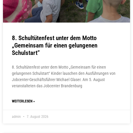
8. Schultütenfest unter dem Motto
„Gemeinsam für einen gelungenen
Schulstart“
8. Schultütenfest unter dem Motto „Gemeinsam für einen
gelungenen Schulstart“ Kinder lauschen den Ausführungen von
Jobcenter-Geschäftsführer Michael Glaser. Am 5. August
veranstalteten das Jobcenter Brandenburg
WEITERLESEN »
admin
7. August 2026