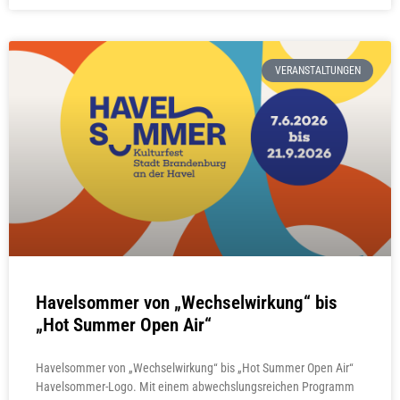
VERANSTALTUNGEN
Havelsommer von „Wechselwirkung“ bis
„Hot Summer Open Air“
Havelsommer von „Wechselwirkung“ bis „Hot Summer Open Air“
Havelsommer-Logo. Mit einem abwechslungsreichen Programm