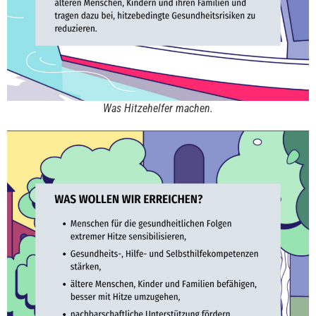
Was Hitzehelfer machen.