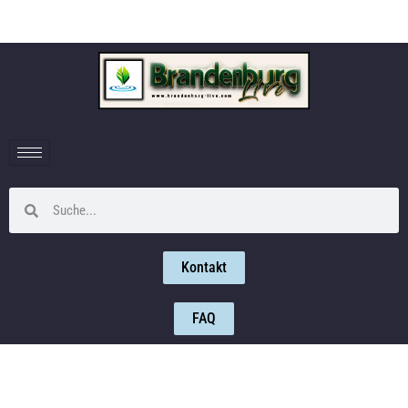
Kontakt
FAQ