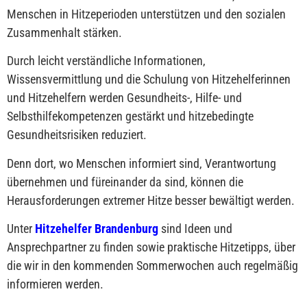
Menschen in Hitzeperioden unterstützen und den sozialen
Zusammenhalt stärken.
Durch leicht verständliche Informationen,
Wissensvermittlung und die Schulung von Hitzehelferinnen
und Hitzehelfern werden Gesundheits-, Hilfe- und
Selbsthilfekompetenzen gestärkt und hitzebedingte
Gesundheitsrisiken reduziert.
Denn dort, wo Menschen informiert sind, Verantwortung
übernehmen und füreinander da sind, können die
Herausforderungen extremer Hitze besser bewältigt werden.
Unter
Hitzehelfer Brandenburg
sind Ideen und
Ansprechpartner zu finden sowie praktische Hitzetipps, über
die wir in den kommenden Sommerwochen auch regelmäßig
informieren werden.