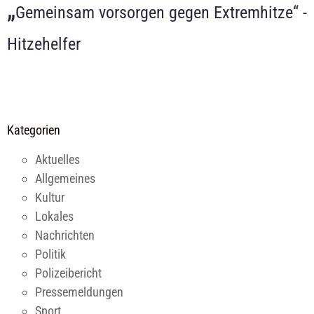
„
Gemeinsam vorsorgen gegen Extremhitze“ -
Hitzehelfer
Kategorien
Aktuelles
Allgemeines
Kultur
Lokales
Nachrichten
Politik
Polizeibericht
Pressemeldungen
Sport