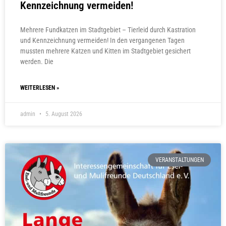
Kennzeichnung vermeiden!
Mehrere Fundkatzen im Stadtgebiet – Tierleid durch Kastration
und Kennzeichnung vermeiden! In den vergangenen Tagen
mussten mehrere Katzen und Kitten im Stadtgebiet gesichert
werden. Die
WEITERLESEN »
admin
5. August 2026
VERANSTALTUNGEN