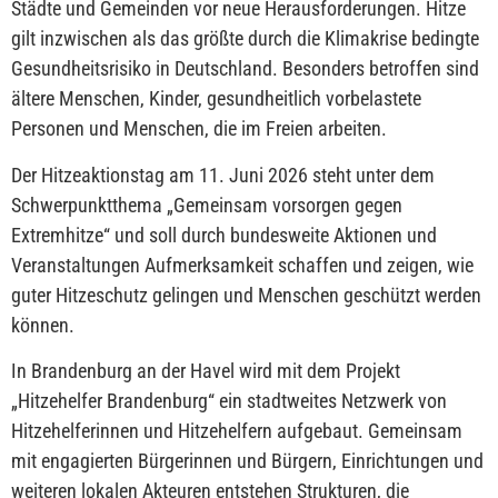
Städte und Gemeinden vor neue Herausforderungen. Hitze
gilt inzwischen als das größte durch die Klimakrise bedingte
Gesundheitsrisiko in Deutschland. Besonders betroffen sind
ältere Menschen, Kinder, gesundheitlich vorbelastete
Personen und Menschen, die im Freien arbeiten.
Der Hitzeaktionstag am 11. Juni 2026 steht unter dem
Schwerpunktthema „Gemeinsam vorsorgen gegen
Extremhitze“ und soll durch bundesweite Aktionen und
Veranstaltungen Aufmerksamkeit schaffen und zeigen, wie
guter Hitzeschutz gelingen und Menschen geschützt werden
können.
In Brandenburg an der Havel wird mit dem Projekt
„Hitzehelfer Brandenburg“ ein stadtweites Netzwerk von
Hitzehelferinnen und Hitzehelfern aufgebaut. Gemeinsam
mit engagierten Bürgerinnen und Bürgern, Einrichtungen und
weiteren lokalen Akteuren entstehen Strukturen, die