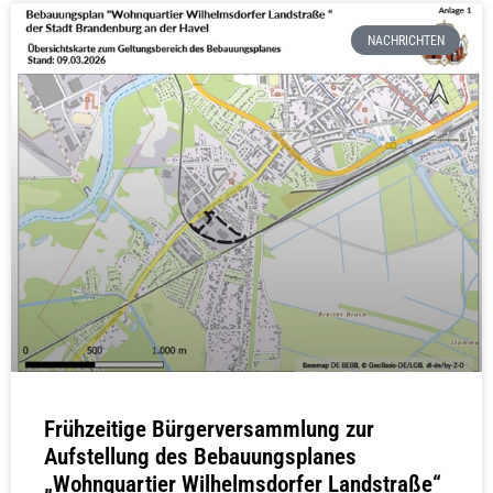
NACHRICHTEN
Frühzeitige Bürgerversammlung zur
Aufstellung des Bebauungsplanes
„Wohnquartier Wilhelmsdorfer Landstraße“