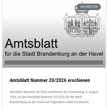
NACHRICHTEN
Amtsblatt Nummer 20/2026 erschienen
Amtsblatt Nummer 20/2026 erschienen Am Donnerstag, 6. August
2026, ist das Amtsblatt Nummer 20/2026 für die Stadt
Brandenburg an der Havel mit folgendem Inhalt erschienen: