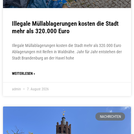
Illegale Müllablagerungen kosten die Stadt
mehr als 320.000 Euro
Illegale Müllablagerungen kosten die Stadt mehr als 320.000 Euro
Ablagerungen mit Reifen in Waldnähe. Jahr für Jahr entstehen der
Stadt Brandenburg an der Havel hohe
WEITERLESEN »
admin
7. August 2026
NACHRICHTEN