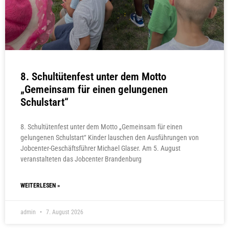
8. Schultütenfest unter dem Motto
„Gemeinsam für einen gelungenen
Schulstart“
8. Schultütenfest unter dem Motto „Gemeinsam für einen
gelungenen Schulstart“ Kinder lauschen den Ausführungen von
Jobcenter-Geschäftsführer Michael Glaser. Am 5. August
veranstalteten das Jobcenter Brandenburg
WEITERLESEN »
admin
7. August 2026