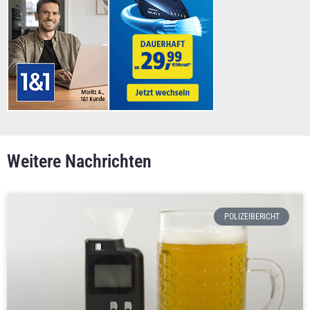
Weitere Nachrichten
POLIZEIBERICHT