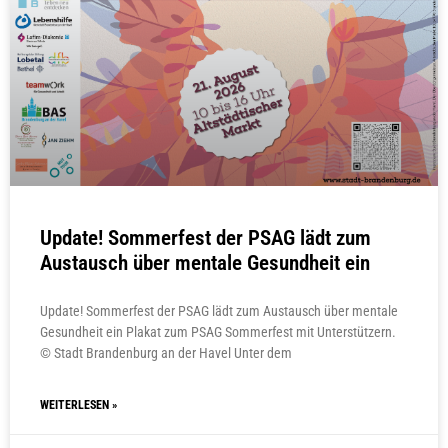
Update! Sommerfest der PSAG lädt zum
Austausch über mentale Gesundheit ein
Update! Sommerfest der PSAG lädt zum Austausch über mentale
Gesundheit ein Plakat zum PSAG Sommerfest mit Unterstützern.
© Stadt Brandenburg an der Havel Unter dem
WEITERLESEN »