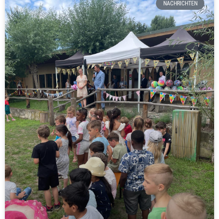
NACHRICHTEN