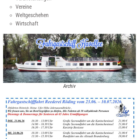
Vereine
Weltgeschehen
Wirtschaft
Archiv