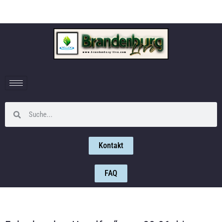
Kontakt
FAQ