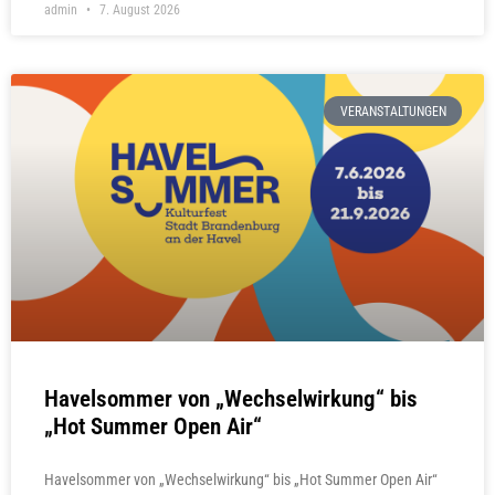
admin
7. August 2026
VERANSTALTUNGEN
Havelsommer von „Wechselwirkung“ bis
„Hot Summer Open Air“
Havelsommer von „Wechselwirkung“ bis „Hot Summer Open Air“