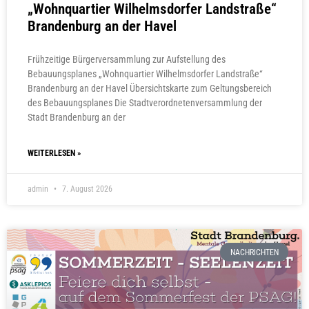
„Wohnquartier Wilhelmsdorfer Landstraße“
Brandenburg an der Havel
Frühzeitige Bürgerversammlung zur Aufstellung des
Bebauungsplanes „Wohnquartier Wilhelmsdorfer Landstraße“
Brandenburg an der Havel Übersichtskarte zum Geltungsbereich
des Bebauungsplanes Die Stadtverordnetenversammlung der
Stadt Brandenburg an der
WEITERLESEN »
admin
7. August 2026
NACHRICHTEN