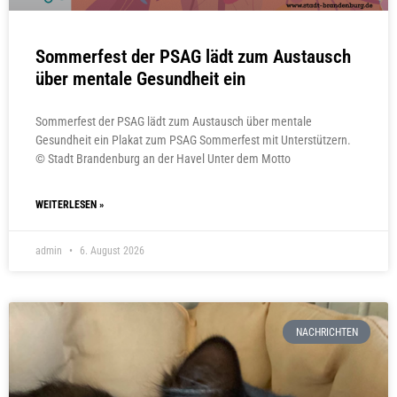
Sommerfest der PSAG lädt zum Austausch
über mentale Gesundheit ein
Sommerfest der PSAG lädt zum Austausch über mentale
Gesundheit ein Plakat zum PSAG Sommerfest mit Unterstützern.
© Stadt Brandenburg an der Havel Unter dem Motto
WEITERLESEN »
admin
6. August 2026
NACHRICHTEN