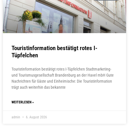
Touristinformation bestätigt rotes I-
Tüpfelchen
Touristinformation bestätigt rotes I-Tüpfelchen Stadtmarketing-
und Tourismusgesellschaft Brandenburg an der Havel mbH Gute
Nachrichten für Gäste und Einheimische: Die Touristinformation
trägt auch weiterhin das bekannte
WEITERLESEN »
admin
6. August 2026