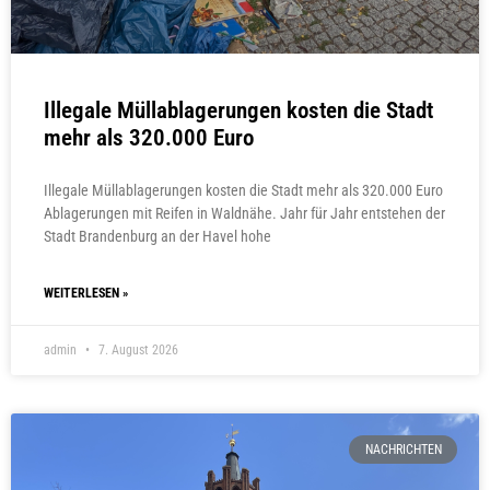
Illegale Müllablagerungen kosten die Stadt
mehr als 320.000 Euro
Illegale Müllablagerungen kosten die Stadt mehr als 320.000 Euro
Ablagerungen mit Reifen in Waldnähe. Jahr für Jahr entstehen der
Stadt Brandenburg an der Havel hohe
WEITERLESEN »
admin
7. August 2026
NACHRICHTEN