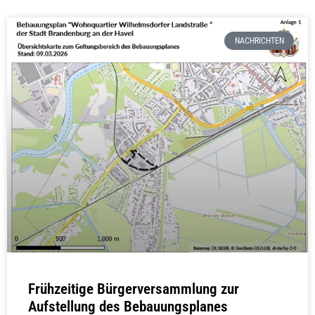
NACHRICHTEN
Frühzeitige Bürgerversammlung zur
Aufstellung des Bebauungsplanes