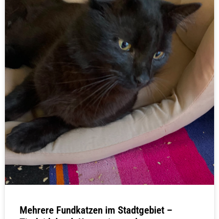
Mehrere Fundkatzen im Stadtgebiet –