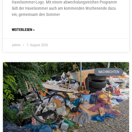
Havelsommer-Logo. Mit einem abwechslungsreichen Programm
lädt der Havelsommer auch am kommenden Wochenende dazu
ein, gemeinsam den Sommer
WEITERLESEN »
admin
7. August 2026
NACHRICHTEN