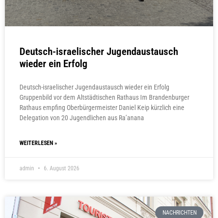
Deutsch-israelischer Jugendaustausch
wieder ein Erfolg
Deutsch-israelischer Jugendaustausch wieder ein Erfolg
Gruppenbild vor dem Altstädtischen Rathaus Im Brandenburger
Rathaus empfing Oberbürgermeister Daniel Keip kürzlich eine
Delegation von 20 Jugendlichen aus Ra’anana
WEITERLESEN »
admin
6. August 2026
NACHRICHTEN