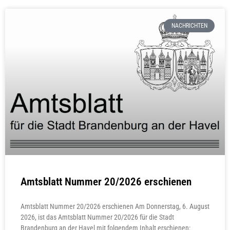
NACHRICHTEN
Amtsblatt Nummer 20/2026 erschienen
Amtsblatt Nummer 20/2026 erschienen Am Donnerstag, 6. August
2026, ist das Amtsblatt Nummer 20/2026 für die Stadt
Brandenburg an der Havel mit folgendem Inhalt erschienen: