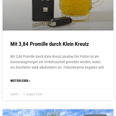
Mit 3,84 Promille durch Klein Kreutz
Mit 3,84 Promille durch Klein Kreutz pixabay Der Polizei ist am
Donnerstagmorgen ein Verkehrsunfall gemeldet worden, wobei
ein Autofahrer stark alkoholisiert sei. Polizeibeamte begaben sich
WEITERLESEN »
admin
7. August 2026