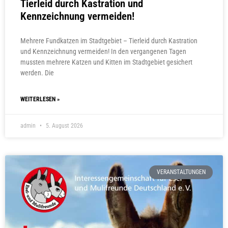
Tierleid durch Kastration und
Kennzeichnung vermeiden!
Mehrere Fundkatzen im Stadtgebiet – Tierleid durch Kastration
und Kennzeichnung vermeiden! In den vergangenen Tagen
mussten mehrere Katzen und Kitten im Stadtgebiet gesichert
werden. Die
WEITERLESEN »
admin
5. August 2026
VERANSTALTUNGEN