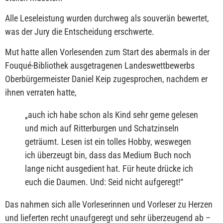
Alle Leseleistung wurden durchweg als souverän bewertet,
was der Jury die Entscheidung erschwerte.
Mut hatte allen Vorlesenden zum Start des abermals in der
Fouqué-Bibliothek ausgetragenen Landeswettbewerbs
Oberbürgermeister Daniel Keip zugesprochen, nachdem er
ihnen verraten hatte,
„
auch ich habe schon als Kind sehr gerne gelesen
und mich auf Ritterburgen und Schatzinseln
geträumt. Lesen ist ein tolles Hobby, weswegen
ich überzeugt bin, dass das Medium Buch noch
lange nicht ausgedient hat. Für heute drücke ich
euch die Daumen. Und: Seid nicht aufgeregt!
“
Das nahmen sich alle Vorleserinnen und Vorleser zu Herzen
und lieferten recht unaufgeregt und sehr überzeugend ab –