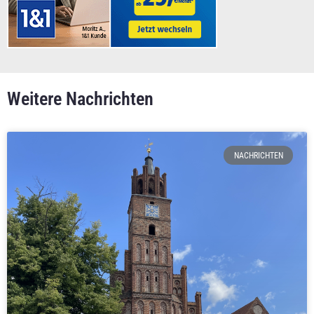
Weitere Nachrichten
NACHRICHTEN