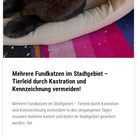
Mehrere Fundkatzen im Stadtgebiet –
Tierleid durch Kastration und
Kennzeichnung vermeiden!
Mehrere Fundkatzen im Stadtgebiet – Tierleid durch Kastration
und Kennzeichnung vermeiden! In den vergangenen Tagen
mussten mehrere Katzen und Kitten im Stadtgebiet gesichert
werden. Die