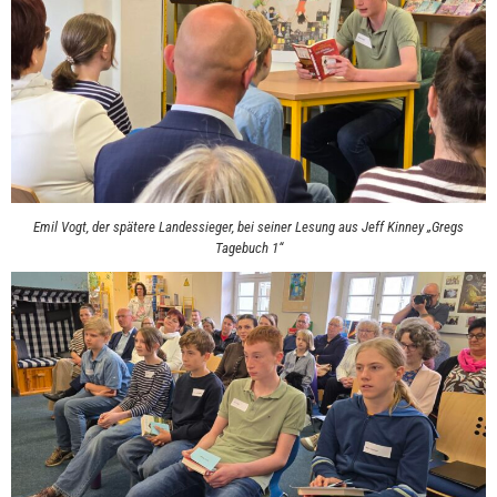
Emil Vogt, der spätere Landessieger, bei seiner Lesung aus Jeff Kinney „Gregs
Tagebuch 1“