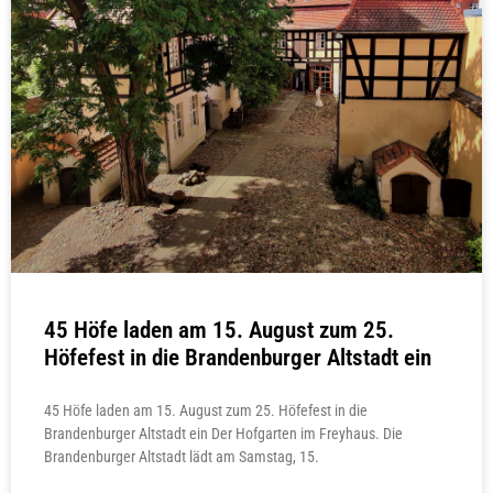
45 Höfe laden am 15. August zum 25.
Höfefest in die Brandenburger Altstadt ein
45 Höfe laden am 15. August zum 25. Höfefest in die
Brandenburger Altstadt ein Der Hofgarten im Freyhaus. Die
Brandenburger Altstadt lädt am Samstag, 15.