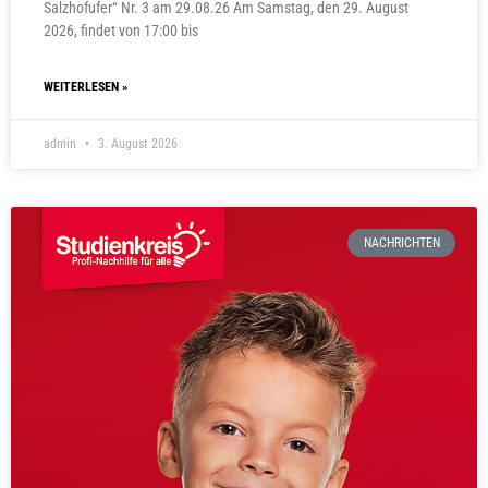
Salzhofufer“ Nr. 3 am 29.08.26 Am Samstag, den 29. August
2026, findet von 17:00 bis
WEITERLESEN »
admin
3. August 2026
NACHRICHTEN