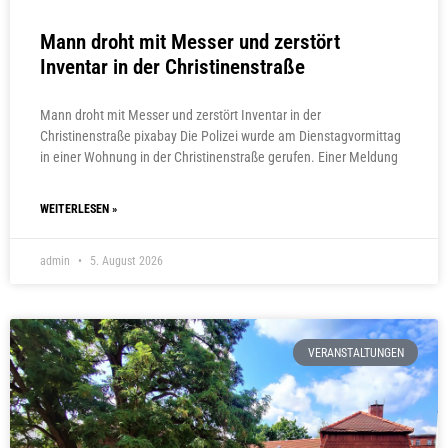
Mann droht mit Messer und zerstört
Inventar in der Christinenstraße
Mann droht mit Messer und zerstört Inventar in der
Christinenstraße pixabay Die Polizei wurde am Dienstagvormittag
in einer Wohnung in der Christinenstraße gerufen. Einer Meldung
WEITERLESEN »
admin
5. August 2026
VERANSTALTUNGEN