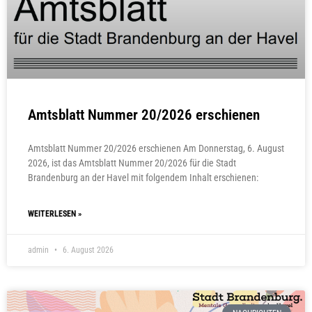
Amtsblatt Nummer 20/2026 erschienen
Amtsblatt Nummer 20/2026 erschienen Am Donnerstag, 6. August
2026, ist das Amtsblatt Nummer 20/2026 für die Stadt
Brandenburg an der Havel mit folgendem Inhalt erschienen:
WEITERLESEN »
admin
6. August 2026