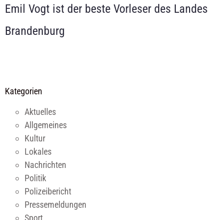
Emil Vogt ist der beste Vorleser des Landes
Brandenburg
Kategorien
Aktuelles
Allgemeines
Kultur
Lokales
Nachrichten
Politik
Polizeibericht
Pressemeldungen
Sport