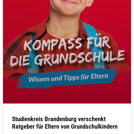
Studienkreis Brandenburg verschenkt
Ratgeber für Eltern von Grundschulkindern