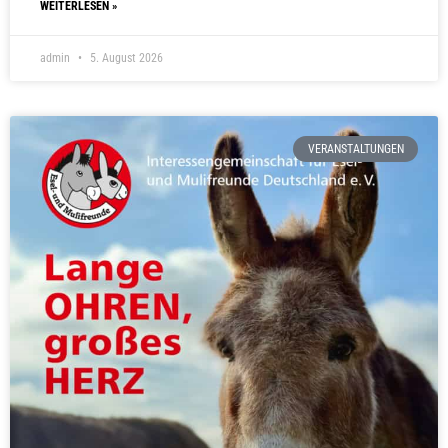
WEITERLESEN »
admin
5. August 2026
VERANSTALTUNGEN