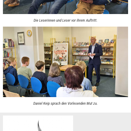
Die Leserinnen und Leser vor ihrem Auftritt.
Daniel Keip sprach den Vorlesenden Mut zu.