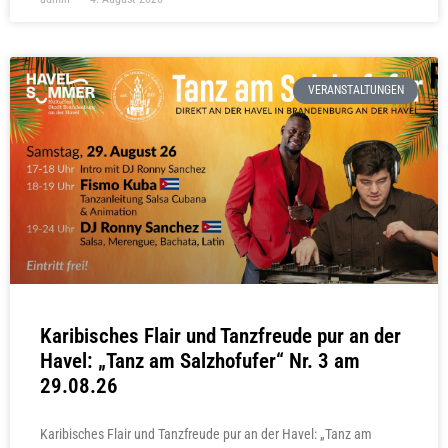
VERANSTALTUNGEN
Karibisches Flair und Tanzfreude pur an der
Havel: „Tanz am Salzhofufer“ Nr. 3 am
29.08.26
Karibisches Flair und Tanzfreude pur an der Havel: „Tanz am