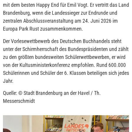
mit dem besten Happy End für Emil Vogt. Er vertritt das Land
Brandenburg, wenn die Landessieger zur Endrunde und
zentralen Abschlussveranstaltung am 24. Juni 2026 im
Europa Park Rust zusammenkommen.
Der Vorlesewettbewerb des Deutschen Buchhandels steht
unter der Schirmherrschaft des Bundespräsidenten und zählt
zu den größten bundesweiten Schülerwettbewerben, er wird
von der Kultusministerkonferenz empfohlen. Rund 600.000
Schülerinnen und Schüler der 6. Klassen beteiligen sich jedes
Jahr.
Quelle: © Stadt Brandenburg an der Havel / Th.
Messerschmidt