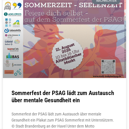
NACHRICHTEN
Sommerfest der PSAG lädt zum Austausch
über mentale Gesundheit ein
Sommerfest der PSAG lädt zum Austausch über mentale
Gesundheit ein Plakat zum PSAG Sommerfest mit Unterstützern.
© Stadt Brandenburg an der Havel Unter dem Motto