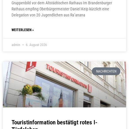
Gruppenbild vor dem Altstädtischen Rathaus Im Brandenburger
Rathaus empfing Oberbürgermeister Daniel Keip kürzlich eine
Delegation von 20 Jugendlichen aus Ra’anana
WEITERLESEN »
admin
6. August 2026
NACHRICHTEN
Touristinformation bestätigt rotes I-