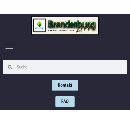
Kontakt
FAQ