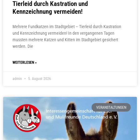
Tierleid durch Kastration und
Kennzeichnung vermeiden!
Mehrere Fundkatzen im Stadtgebiet – Tierleid durch Kastration
und Kennzeichnung vermeiden! In den vergangenen Tagen
mussten mehrere Katzen und Kitten im Stadtgebiet gesichert
werden. Die
WEITERLESEN »
admin
5. August 2026
VERANSTALTUNGEN