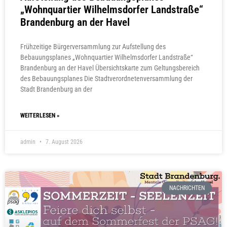
„Wohnquartier Wilhelmsdorfer Landstraße“
Brandenburg an der Havel
Frühzeitige Bürgerversammlung zur Aufstellung des
Bebauungsplanes „Wohnquartier Wilhelmsdorfer Landstraße“
Brandenburg an der Havel Übersichtskarte zum Geltungsbereich
des Bebauungsplanes Die Stadtverordnetenversammlung der
Stadt Brandenburg an der
WEITERLESEN »
admin
7. August 2026
NACHRICHTEN