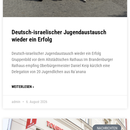
Deutsch-israelischer Jugendaustausch
wieder ein Erfolg
Deutsch-israelischer Jugendaustausch wieder ein Erfolg
Gruppenbild vor dem Altstädtischen Rathaus Im Brandenburger
Rathaus empfing Oberbürgermeister Daniel Keip kürzlich eine
Delegation von 20 Jugendlichen aus Ra’anana
WEITERLESEN »
admin
6. August 2026
NACHRICHTEN