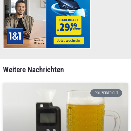
Weitere Nachrichten
POLIZEIBERICHT