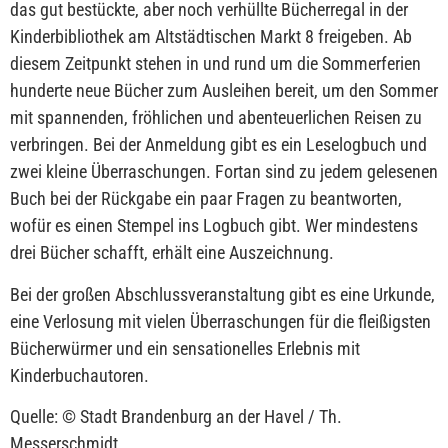
das gut bestückte, aber noch verhüllte Bücherregal in der
Kinderbibliothek am Altstädtischen Markt 8 freigeben. Ab
diesem Zeitpunkt stehen in und rund um die Sommerferien
hunderte neue Bücher zum Ausleihen bereit, um den Sommer
mit spannenden, fröhlichen und abenteuerlichen Reisen zu
verbringen. Bei der Anmeldung gibt es ein Leselogbuch und
zwei kleine Überraschungen. Fortan sind zu jedem gelesenen
Buch bei der Rückgabe ein paar Fragen zu beantworten,
wofür es einen Stempel ins Logbuch gibt. Wer mindestens
drei Bücher schafft, erhält eine Auszeichnung.
Bei der großen Abschlussveranstaltung gibt es eine Urkunde,
eine Verlosung mit vielen Überraschungen für die fleißigsten
Bücherwürmer und ein sensationelles Erlebnis mit
Kinderbuchautoren.
Quelle: © Stadt Brandenburg an der Havel / Th.
Messerschmidt