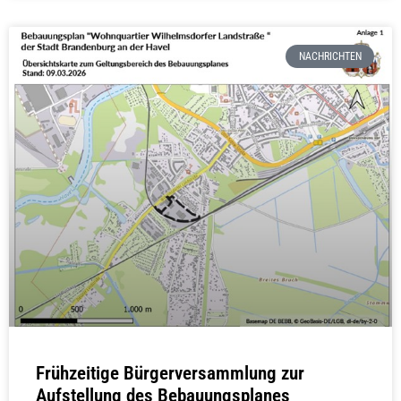
NACHRICHTEN
Frühzeitige Bürgerversammlung zur
Aufstellung des Bebauungsplanes