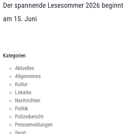
Der spannende Lesesommer 2026 beginnt
am 15. Juni
Kategorien
Aktuelles
Allgemeines
Kultur
Lokales
Nachrichten
Politik
Polizeibericht
Pressemeldungen
Sport