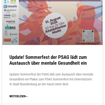
Update! Sommerfest der PSAG lädt zum
Austausch über mentale Gesundheit ein
Update! Sommerfest der PSAG lädt zum Austausch über mentale
Gesundheit ein Plakat zum PSAG Sommerfest mit Unterstützern.
© Stadt Brandenburg an der Havel Unter dem
WEITERLESEN »