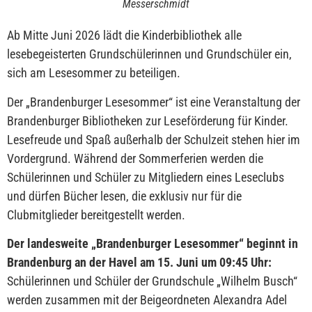
Messerschmidt
Ab Mitte Juni 2026 lädt die Kinderbibliothek alle
lesebegeisterten Grundschülerinnen und Grundschüler ein,
sich am Lesesommer zu beteiligen.
Der „Brandenburger Lesesommer“ ist eine Veranstaltung der
Brandenburger Bibliotheken zur Leseförderung für Kinder.
Lesefreude und Spaß außerhalb der Schulzeit stehen hier im
Vordergrund. Während der Sommerferien werden die
Schülerinnen und Schüler zu Mitgliedern eines Leseclubs
und dürfen Bücher lesen, die exklusiv nur für die
Clubmitglieder bereitgestellt werden.
Der landesweite „Brandenburger Lesesommer“ beginnt in
Brandenburg an der Havel am 15. Juni um 09:45 Uhr:
Schülerinnen und Schüler der Grundschule „Wilhelm Busch“
werden zusammen mit der Beigeordneten Alexandra Adel