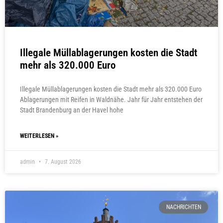
Illegale Müllablagerungen kosten die Stadt
mehr als 320.000 Euro
Illegale Müllablagerungen kosten die Stadt mehr als 320.000 Euro
Ablagerungen mit Reifen in Waldnähe. Jahr für Jahr entstehen der
Stadt Brandenburg an der Havel hohe
WEITERLESEN »
admin
7. August 2026
NACHRICHTEN