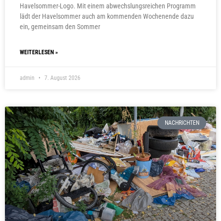
Havelsommer-Logo. Mit einem abwechslungsreichen Programm
lädt der Havelsommer auch am kommenden Wochenende dazu
ein, gemeinsam den Sommer
WEITERLESEN »
admin
7. August 2026
NACHRICHTEN