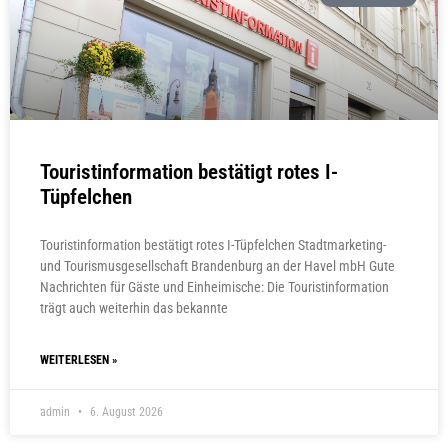
Touristinformation bestätigt rotes I-
Tüpfelchen
Touristinformation bestätigt rotes I-Tüpfelchen Stadtmarketing-
und Tourismusgesellschaft Brandenburg an der Havel mbH Gute
Nachrichten für Gäste und Einheimische: Die Touristinformation
trägt auch weiterhin das bekannte
WEITERLESEN »
admin
6. August 2026