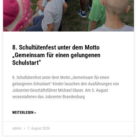
8. Schultütenfest unter dem Motto
„Gemeinsam für einen gelungenen
Schulstart“
8. Schultütenfest unter dem Motto „Gemeinsam für einen
gelungenen Schulstart“ Kinder lauschen den Ausführungen von
Jobcenter-Geschäftsführer Michael Glaser. Am 5. August
veranstalteten das Jobcenter Brandenburg
WEITERLESEN »
admin
7. August 2026