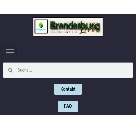
Kontakt
FAQ