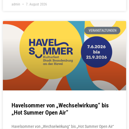
admin
7. August 2026
VERANSTALTUNGEN
Havelsommer von „Wechselwirkung“ bis
„Hot Summer Open Air“
Havelsommer von „Wechselwirkung“ bis „Hot Summer Open Air“