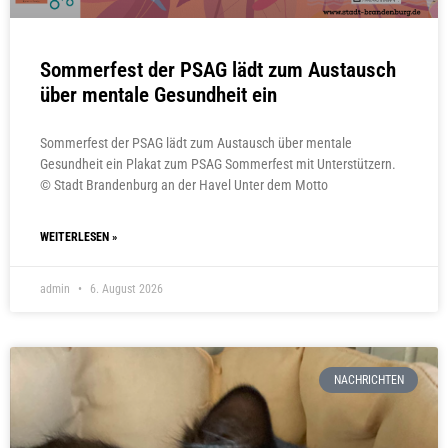
Sommerfest der PSAG lädt zum Austausch
über mentale Gesundheit ein
Sommerfest der PSAG lädt zum Austausch über mentale
Gesundheit ein Plakat zum PSAG Sommerfest mit Unterstützern.
© Stadt Brandenburg an der Havel Unter dem Motto
WEITERLESEN »
admin
6. August 2026
NACHRICHTEN