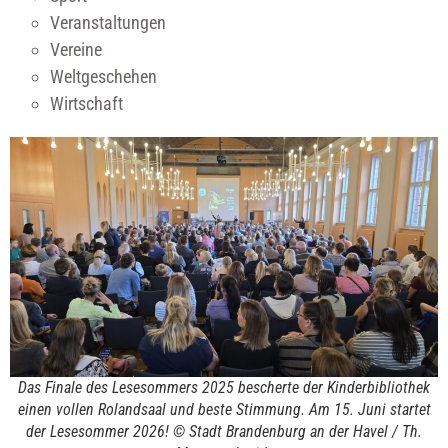
Veranstaltungen
Vereine
Weltgeschehen
Wirtschaft
Das Finale des Lesesommers 2025 bescherte der Kinderbibliothek
einen vollen Rolandsaal und beste Stimmung. Am 15. Juni startet
der Lesesommer 2026! © Stadt Brandenburg an der Havel / Th.