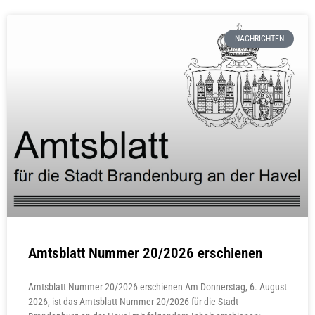
NACHRICHTEN
Amtsblatt Nummer 20/2026 erschienen
Amtsblatt Nummer 20/2026 erschienen Am Donnerstag, 6. August
2026, ist das Amtsblatt Nummer 20/2026 für die Stadt