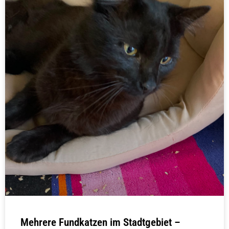
Mehrere Fundkatzen im Stadtgebiet –