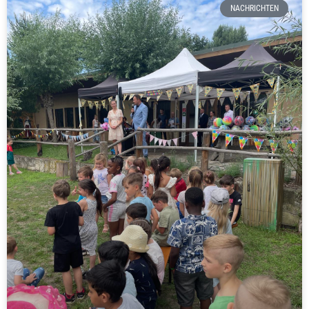
NACHRICHTEN