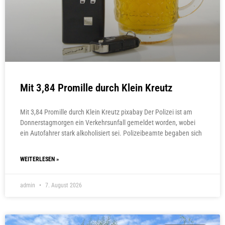
Mit 3,84 Promille durch Klein Kreutz
Mit 3,84 Promille durch Klein Kreutz pixabay Der Polizei ist am
Donnerstagmorgen ein Verkehrsunfall gemeldet worden, wobei
ein Autofahrer stark alkoholisiert sei. Polizeibeamte begaben sich
WEITERLESEN »
admin
7. August 2026