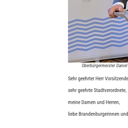
Oberbürgermeister Daniel
Sehr geehrter Herr Vorsitzende
sehr geehrte Stadtverordnete,
meine Damen und Herren,
liebe Brandenburgerinnen und