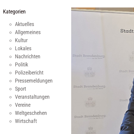
Kategorien
Aktuelles
Allgemeines
Kultur
Lokales
Nachrichten
Politik
Polizeibericht
Pressemeldungen
Sport
Veranstaltungen
Vereine
Weltgeschehen
Wirtschaft