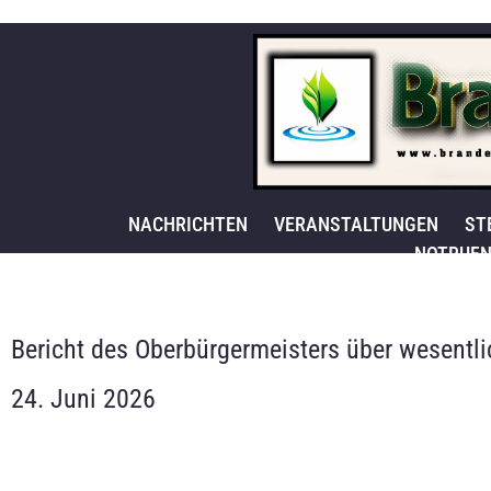
NACHRICHTEN
VERANSTALTUNGEN
ST
NOTRUFN
Bericht des Oberbürgermeisters über wesent
24. Juni 2026