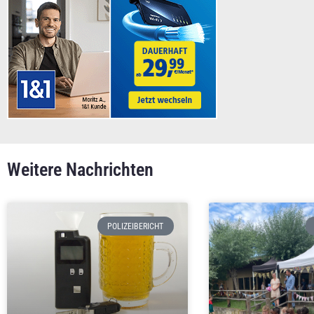
Weitere Nachrichten
POLIZEIBERICHT