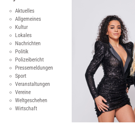
Aktuelles
Allgemeines
Kultur
Lokales
Nachrichten
Politik
Polizeibericht
Pressemeldungen
Sport
Veranstaltungen
Vereine
Weltgeschehen
Wirtschaft