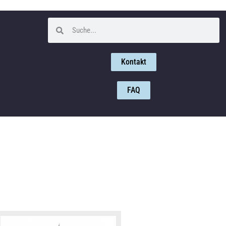
Kontakt
FAQ