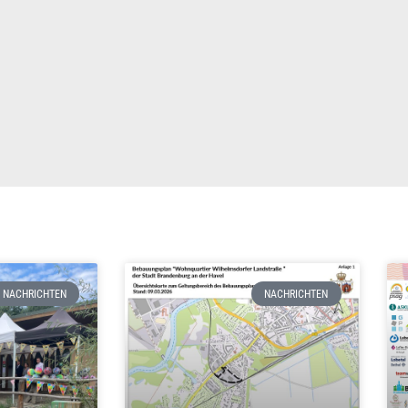
NACHRICHTEN
NACHRICHTEN