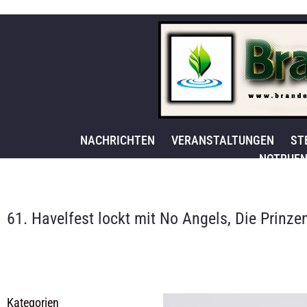
NACHRICHTEN
VERANSTALTUNGEN
ST
NOTRUFN
61. Havelfest lockt mit No Angels, Die Prinz
Kategorien