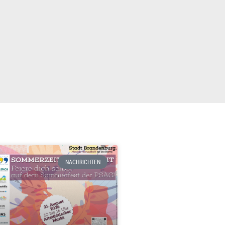
NACHRICHTEN