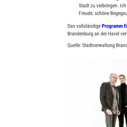
Stadt zu verbringen. Ic
Freude, schöne Begegnu
Das vollständige
Programm fü
Brandenburg an der Havel ver
Quelle: Stadtverwaltung Bra