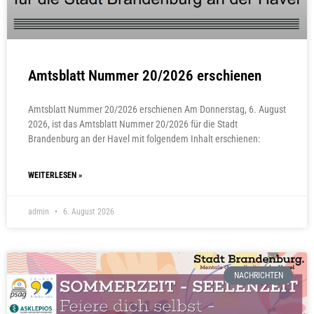
Amtsblatt Nummer 20/2026 erschienen
Amtsblatt Nummer 20/2026 erschienen Am Donnerstag, 6. August
2026, ist das Amtsblatt Nummer 20/2026 für die Stadt
Brandenburg an der Havel mit folgendem Inhalt erschienen:
WEITERLESEN »
admin
6. August 2026
NACHRICHTEN