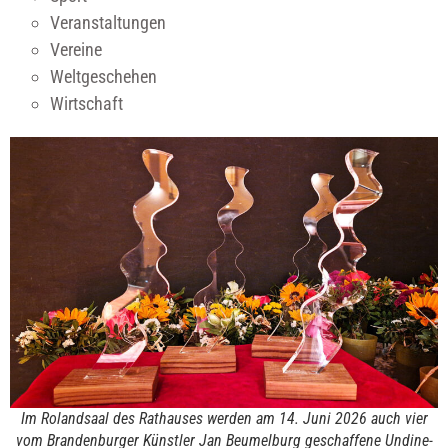
Veranstaltungen
Vereine
Weltgeschehen
Wirtschaft
Im Rolandsaal des Rathauses werden am 14. Juni 2026 auch vier
vom Brandenburger Künstler Jan Beumelburg geschaffene Undine-