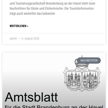
und Tourismusgesellschaft Brandenburg an der Havel mbH Gute
Nachrichten für Gäste und Einheimische: Die Touristinformation
trägt auch weiterhin das bekannte
WEITERLESEN »
admin
6. August 2026
NACHRICHTEN