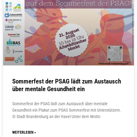
Sommerfest der PSAG lädt zum Austausch
über mentale Gesundheit ein
Sommerfest der PSAG lädt zum Austausch über mentale
Gesundheit ein Plakat zum PSAG Sommerfest mit Unterstützern.
© Stadt Brandenburg an der Havel Unter dem Motto
WEITERLESEN »