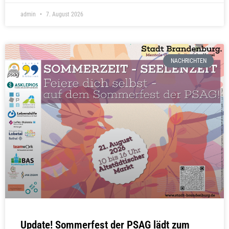
admin
7. August 2026
NACHRICHTEN
Update! Sommerfest der PSAG lädt zum