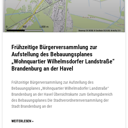
Frühzeitige Bürgerversammlung zur
Aufstellung des Bebauungsplanes
„Wohnquartier Wilhelmsdorfer Landstraße“
Brandenburg an der Havel
Frühzeitige Bürgerversammlung zur Aufstellung des
Bebauungsplanes „Wohnquartier Wilhelmsdorfer Landstraße“
Brandenburg an der Havel Übersichtskarte zum Geltungsbereich
des Bebauungsplanes Die Stadtverordnetenversammlung der
Stadt Brandenburg an der
WEITERLESEN »