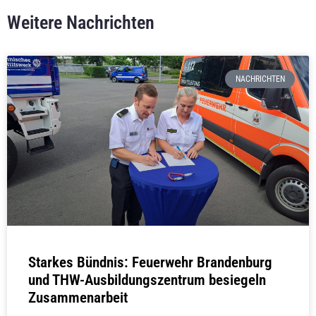
Weitere Nachrichten
NACHRICHTEN
Starkes Bündnis: Feuerwehr Brandenburg
und THW-Ausbildungszentrum besiegeln
Zusammenarbeit