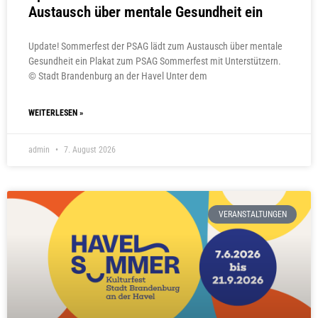
Austausch über mentale Gesundheit ein
Update! Sommerfest der PSAG lädt zum Austausch über mentale
Gesundheit ein Plakat zum PSAG Sommerfest mit Unterstützern.
© Stadt Brandenburg an der Havel Unter dem
WEITERLESEN »
admin
7. August 2026
VERANSTALTUNGEN