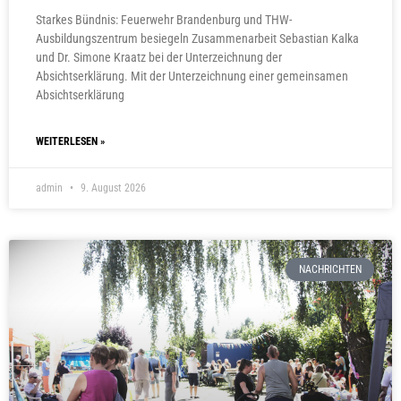
Starkes Bündnis: Feuerwehr Brandenburg und THW-
Ausbildungszentrum besiegeln Zusammenarbeit Sebastian Kalka
und Dr. Simone Kraatz bei der Unterzeichnung der
Absichtserklärung. Mit der Unterzeichnung einer gemeinsamen
Absichtserklärung
WEITERLESEN »
admin
9. August 2026
NACHRICHTEN