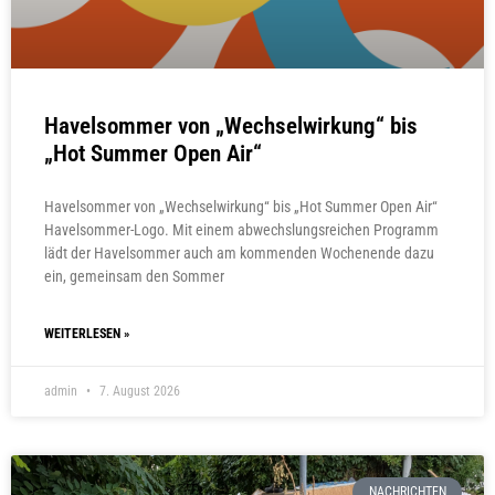
Havelsommer von „Wechselwirkung“ bis
„Hot Summer Open Air“
Havelsommer von „Wechselwirkung“ bis „Hot Summer Open Air“
Havelsommer-Logo. Mit einem abwechslungsreichen Programm
lädt der Havelsommer auch am kommenden Wochenende dazu
ein, gemeinsam den Sommer
WEITERLESEN »
admin
7. August 2026
NACHRICHTEN