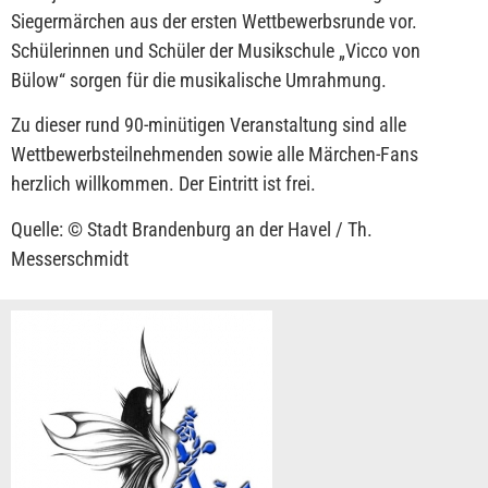
Siegermärchen aus der ersten Wettbewerbsrunde vor.
Schülerinnen und Schüler der Musikschule „Vicco von
Bülow“ sorgen für die musikalische Umrahmung.
Zu dieser rund 90-minütigen Veranstaltung sind alle
Wettbewerbsteilnehmenden sowie alle Märchen-Fans
herzlich willkommen. Der Eintritt ist frei.
Quelle: © Stadt Brandenburg an der Havel / Th.
Messerschmidt