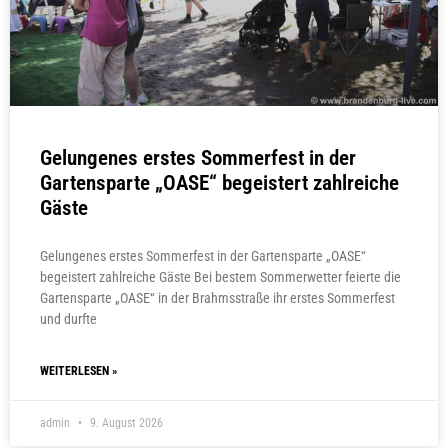
Gelungenes erstes Sommerfest in der
Gartensparte „OASE“ begeistert zahlreiche
Gäste
Gelungenes erstes Sommerfest in der Gartensparte „OASE“
begeistert zahlreiche Gäste Bei bestem Sommerwetter feierte die
Gartensparte „OASE“ in der Brahmsstraße ihr erstes Sommerfest
und durfte
WEITERLESEN »
admin
9. August 2026