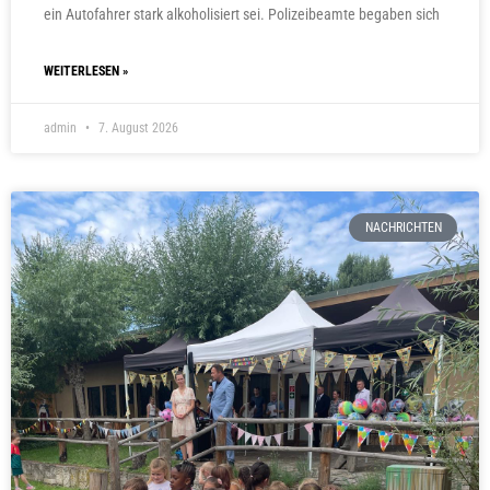
ein Autofahrer stark alkoholisiert sei. Polizeibeamte begaben sich
WEITERLESEN »
admin
7. August 2026
NACHRICHTEN