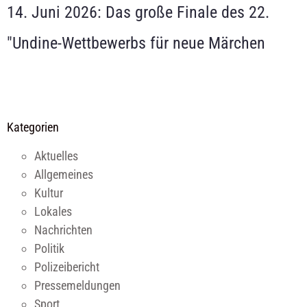
14. Juni 2026: Das große Finale des 22.
"Undine-Wettbewerbs für neue Märchen
Kategorien
Aktuelles
Allgemeines
Kultur
Lokales
Nachrichten
Politik
Polizeibericht
Pressemeldungen
Sport