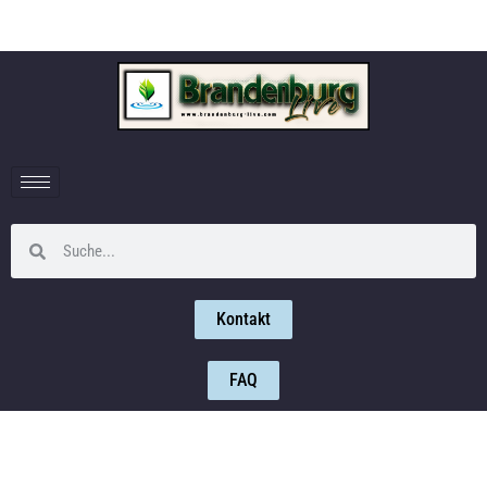
Kontakt
FAQ