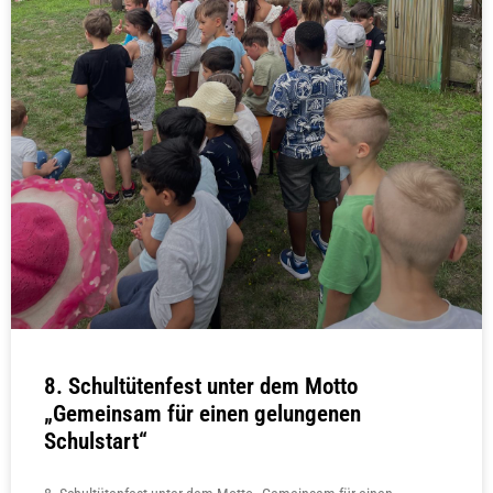
8. Schultütenfest unter dem Motto
„Gemeinsam für einen gelungenen
Schulstart“