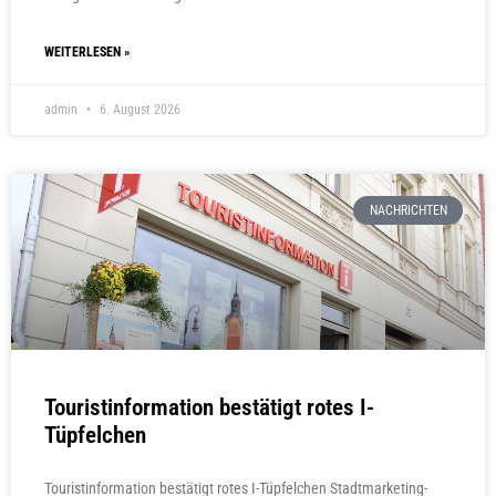
WEITERLESEN »
admin
6. August 2026
NACHRICHTEN
Touristinformation bestätigt rotes I-
Tüpfelchen
Touristinformation bestätigt rotes I-Tüpfelchen Stadtmarketing-