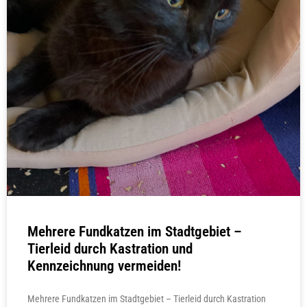
Mehrere Fundkatzen im Stadtgebiet –
Tierleid durch Kastration und
Kennzeichnung vermeiden!
Mehrere Fundkatzen im Stadtgebiet – Tierleid durch Kastration