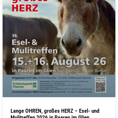
Lange OHREN, großes HERZ – Esel- und
Mulitreffen 2026 in Paaren im Glien