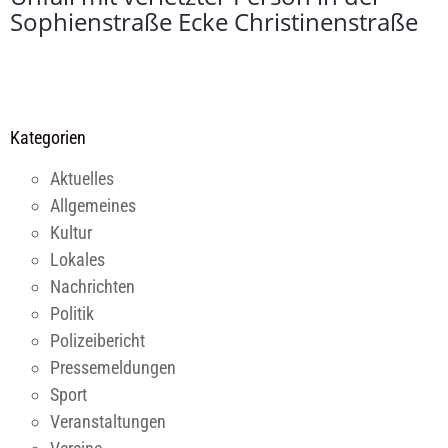
Sophienstraße Ecke Christinenstraße
Kategorien
Aktuelles
Allgemeines
Kultur
Lokales
Nachrichten
Politik
Polizeibericht
Pressemeldungen
Sport
Veranstaltungen