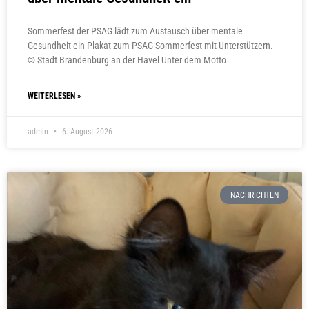
Sommerfest der PSAG lädt zum Austausch über mentale
Gesundheit ein Plakat zum PSAG Sommerfest mit Unterstützern.
© Stadt Brandenburg an der Havel Unter dem Motto
WEITERLESEN »
admin
6. August 2026
NACHRICHTEN