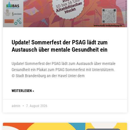
Update! Sommerfest der PSAG lädt zum
Austausch über mentale Gesundheit ein
Update! Sommerfest der PSAG lädt zum Austausch über mentale
Gesundheit ein Plakat zum PSAG Sommerfest mit Unterstützern.
© Stadt Brandenburg an der Havel Unter dem
WEITERLESEN »
admin
7. August 2026