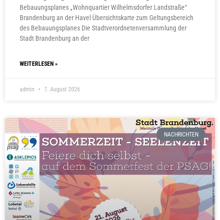
Bebauungsplanes „Wohnquartier Wilhelmsdorfer Landstraße“
Brandenburg an der Havel Übersichtskarte zum Geltungsbereich
des Bebauungsplanes Die Stadtverordnetenversammlung der
Stadt Brandenburg an der
WEITERLESEN »
admin
7. August 2026
NACHRICHTEN