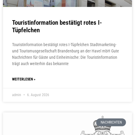
Touristinformation bestätigt rotes I-
Tüpfelchen
Touristinformation bestätigt rotes I-Tüpfelchen Stadtmarketing-
und Tourismusgesellschaft Brandenburg an der Havel mbH Gute
Nachrichten für Gäste und Einheimische: Die Touristinformation
trägt auch weiterhin das bekannte
WEITERLESEN »
admin
6. August 2026
NACHRICHTEN