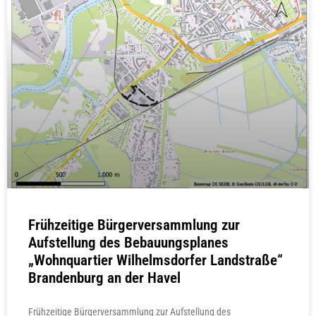
Frühzeitige Bürgerversammlung zur
Aufstellung des Bebauungsplanes
„Wohnquartier Wilhelmsdorfer Landstraße“
Brandenburg an der Havel
Frühzeitige Bürgerversammlung zur Aufstellung des