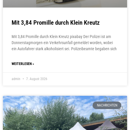
Mit 3,84 Promille durch Klein Kreutz
Mit 3,84 Promille durch Klein Kreutz pixabay Der Polizei ist am
Donnerstagmorgen ein Verkehrsunfall gemeldet worden, wobei
ein Autofahrer stark alkoholisiert sei. Polizeibeamte begaben sich
WEITERLESEN »
admin
7. August 2026
NACHRICHTEN