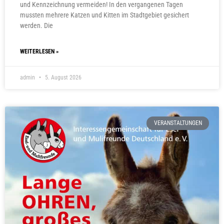
und Kennzeichnung vermeiden! In den vergangenen Tagen
mussten mehrere Katzen und Kitten im Stadtgebiet gesichert
werden. Die
WEITERLESEN »
admin
5. August 2026
VERANSTALTUNGEN