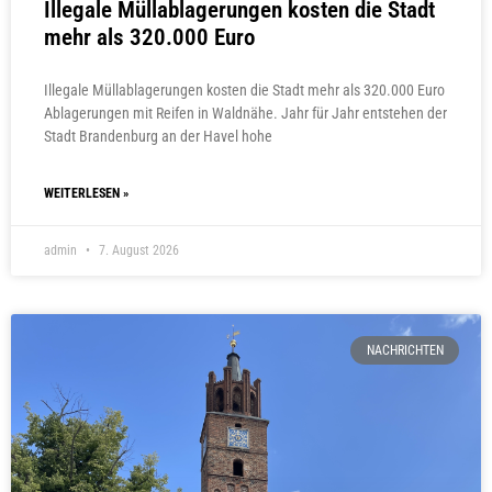
Illegale Müllablagerungen kosten die Stadt
mehr als 320.000 Euro
Illegale Müllablagerungen kosten die Stadt mehr als 320.000 Euro
Ablagerungen mit Reifen in Waldnähe. Jahr für Jahr entstehen der
Stadt Brandenburg an der Havel hohe
WEITERLESEN »
admin
7. August 2026
NACHRICHTEN