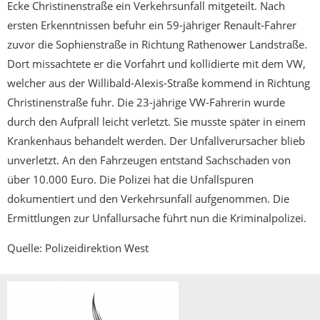
Ecke Christinenstraße ein Verkehrsunfall mitgeteilt. Nach
ersten Erkenntnissen befuhr ein 59-jähriger Renault-Fahrer
zuvor die Sophienstraße in Richtung Rathenower Landstraße.
Dort missachtete er die Vorfahrt und kollidierte mit dem VW,
welcher aus der Willibald-Alexis-Straße kommend in Richtung
Christinenstraße fuhr. Die 23-jährige VW-Fahrerin wurde
durch den Aufprall leicht verletzt. Sie musste später in einem
Krankenhaus behandelt werden. Der Unfallverursacher blieb
unverletzt. An den Fahrzeugen entstand Sachschaden von
über 10.000 Euro. Die Polizei hat die Unfallspuren
dokumentiert und den Verkehrsunfall aufgenommen. Die
Ermittlungen zur Unfallursache führt nun die Kriminalpolizei.
Quelle: Polizeidirektion West