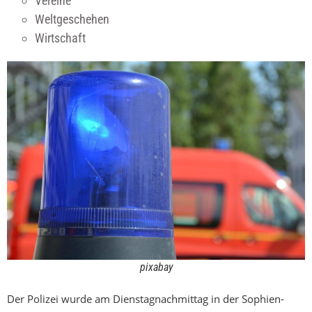
Vereine
Weltgeschehen
Wirtschaft
pixabay
Der Polizei wurde am Dienstagnachmittag in der Sophien-