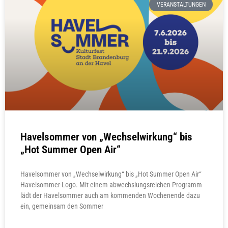
VERANSTALTUNGEN
Havelsommer von „Wechselwirkung“ bis
„Hot Summer Open Air“
Havelsommer von „Wechselwirkung“ bis „Hot Summer Open Air“
Havelsommer-Logo. Mit einem abwechslungsreichen Programm
lädt der Havelsommer auch am kommenden Wochenende dazu
ein, gemeinsam den Sommer