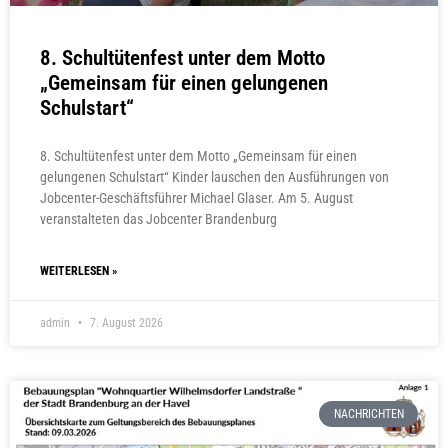
8. Schultütenfest unter dem Motto
„Gemeinsam für einen gelungenen
Schulstart“
8. Schultütenfest unter dem Motto „Gemeinsam für einen
gelungenen Schulstart“ Kinder lauschen den Ausführungen von
Jobcenter-Geschäftsführer Michael Glaser. Am 5. August
veranstalteten das Jobcenter Brandenburg
WEITERLESEN »
admin
7. August 2026
NACHRICHTEN