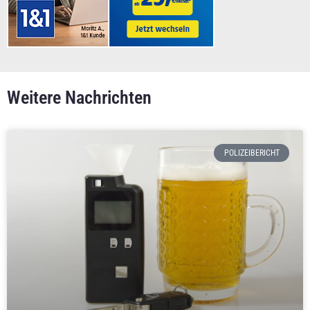
Weitere Nachrichten
POLIZEIBERICHT