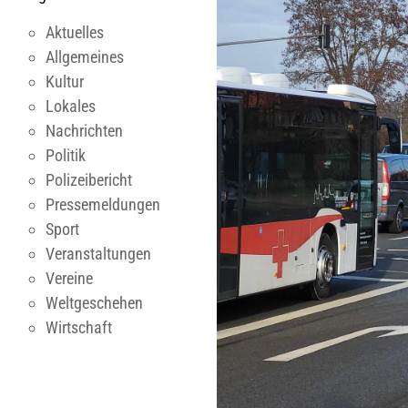
Aktuelles
Allgemeines
Kultur
Lokales
Nachrichten
Politik
Polizeibericht
Pressemeldungen
Sport
Veranstaltungen
Vereine
Weltgeschehen
Wirtschaft