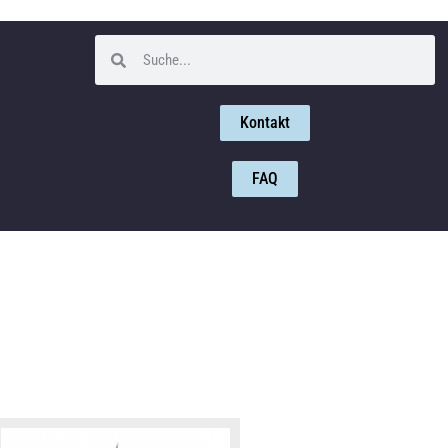
Kontakt
FAQ