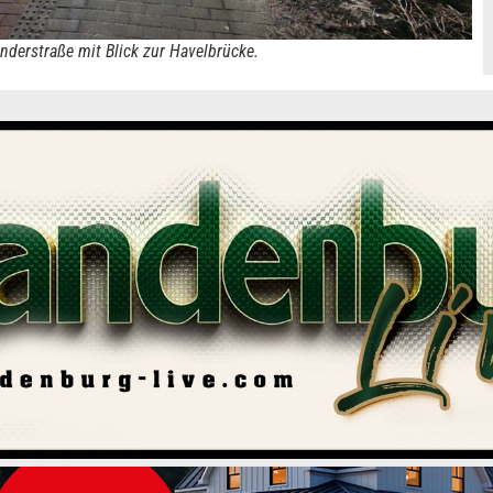
nderstraße mit Blick zur Havelbrücke.