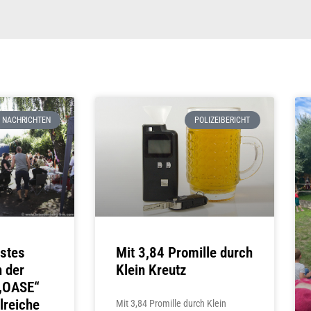
NACHRICHTEN
POLIZEIBERICHT
Mit 3,84 Promille durch
stes
Klein Kreutz
 der
 „OASE“
lreiche
Mit 3,84 Promille durch Klein