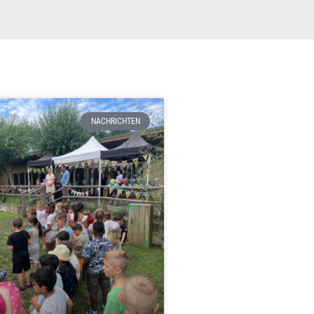
NACHRICHTEN