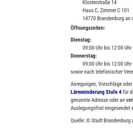
Klosterstraße 14
Haus C, Zimmer C 101
14770 Brandenburg an 
Öffnungszeiten:
Dienstag:
09:00 Uhr bis 12:00 Uhr
Donnerstag:
09:00 Uhr bis 12:00 Uhr
sowie nach telefonischer Ver
Anregungen, Vorschläge ode
Lärmminderung Stufe 4
für 
genannte Adresse oder an
ve
Auslegungsfrist eingesendet 
Quelle: © Stadt Brandenburg 