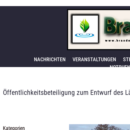
NACHRICHTEN
VERANSTALTUNGEN
ST
NOTRUFN
Öffentlichkeitsbeteiligung zum Entwurf des 
Kategorien