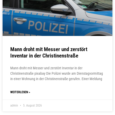
Mann droht mit Messer und zerstört
Inventar in der Christinenstraße
Mann droht mit Messer und zerstört Inventar in der
Christinenstraße pixabay Die Polizei wurde am Dienstagvormittag
in einer Wohnung in der Christinenstraße gerufen. Einer Meldung
WEITERLESEN »
admin
5. August 2026