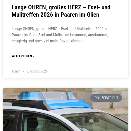
Lange OHREN, großes HERZ – Esel- und
Mulitreffen 2026 in Paaren im Glien
Lange OHREN, großes HERZ – Esel- und Mulitreffen 2026 in
Paaren im Glien Esel und Mulis sind besonnen, ausdauernd,
neugierig und noch viel mehr.Davon können
WEITERLESEN »
admin
5. August 2026
POLIZEIBERICHT