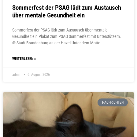
Sommerfest der PSAG lädt zum Austausch
über mentale Gesundheit ein
Sommerfest der PSAG lädt zum Austausch über mentale
Gesundheit ein Plakat zum PSAG Sommerfest mit Unterstützern.
© Stadt Brandenburg an der Havel Unter dem Motto
WEITERLESEN »
admin
6. August 2026
NACHRICHTEN