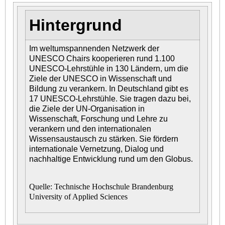
Hintergrund
Im weltumspannenden Netzwerk der
UNESCO Chairs kooperieren rund 1.100
UNESCO-Lehrstühle in 130 Ländern, um die
Ziele der UNESCO in Wissenschaft und
Bildung zu verankern. In Deutschland gibt es
17 UNESCO-Lehrstühle. Sie tragen dazu bei,
die Ziele der UN-Organisation in
Wissenschaft, Forschung und Lehre zu
verankern und den internationalen
Wissensaustausch zu stärken. Sie fördern
internationale Vernetzung, Dialog und
nachhaltige Entwicklung rund um den Globus
.
Quelle: Technische Hochschule Brandenburg
University of Applied Sciences