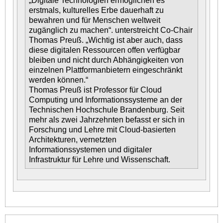
„Digitale Technologien ermöglichen es
erstmals, kulturelles Erbe dauerhaft zu
bewahren und für Menschen weltweit
zugänglich zu machen“. unterstreicht Co-Chair
Thomas Preuß. „Wichtig ist aber auch, dass
diese digitalen Ressourcen offen verfügbar
bleiben und nicht durch Abhängigkeiten von
einzelnen Plattformanbietern eingeschränkt
werden können.“
Thomas Preuß ist Professor für Cloud
Computing und Informationssysteme an der
Technischen Hochschule Brandenburg. Seit
mehr als zwei Jahrzehnten befasst er sich in
Forschung und Lehre mit Cloud-basierten
Architekturen, vernetzten
Informationssystemen und digitaler
Infrastruktur für Lehre und Wissenschaft.