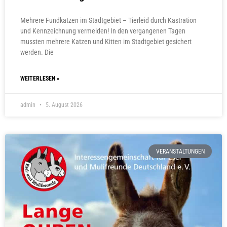
Mehrere Fundkatzen im Stadtgebiet – Tierleid durch Kastration
und Kennzeichnung vermeiden! In den vergangenen Tagen
mussten mehrere Katzen und Kitten im Stadtgebiet gesichert
werden. Die
WEITERLESEN »
admin
5. August 2026
VERANSTALTUNGEN