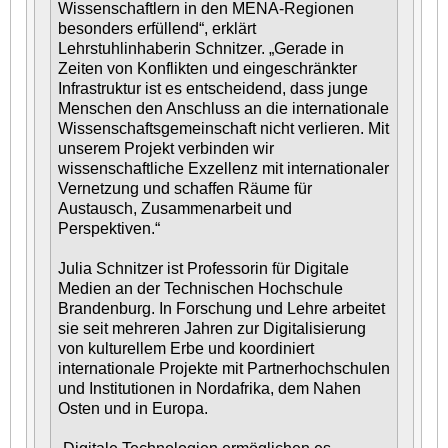
Wissenschaftlern in den MENA-Regionen
besonders erfüllend“, erklärt
Lehrstuhlinhaberin Schnitzer. „Gerade in
Zeiten von Konflikten und eingeschränkter
Infrastruktur ist es entscheidend, dass junge
Menschen den Anschluss an die internationale
Wissenschaftsgemeinschaft nicht verlieren. Mit
unserem Projekt verbinden wir
wissenschaftliche Exzellenz mit internationaler
Vernetzung und schaffen Räume für
Austausch, Zusammenarbeit und
Perspektiven.“
Julia Schnitzer ist Professorin für Digitale
Medien an der Technischen Hochschule
Brandenburg. In Forschung und Lehre arbeitet
sie seit mehreren Jahren zur Digitalisierung
von kulturellem Erbe und koordiniert
internationale Projekte mit Partnerhochschulen
und Institutionen in Nordafrika, dem Nahen
Osten und in Europa.