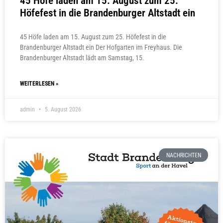
45 Höfe laden am 15. August zum 25.
Höfefest in die Brandenburger Altstadt ein
45 Höfe laden am 15. August zum 25. Höfefest in die
Brandenburger Altstadt ein Der Hofgarten im Freyhaus. Die
Brandenburger Altstadt lädt am Samstag, 15.
WEITERLESEN »
admin
5. August 2026
NACHRICHTEN