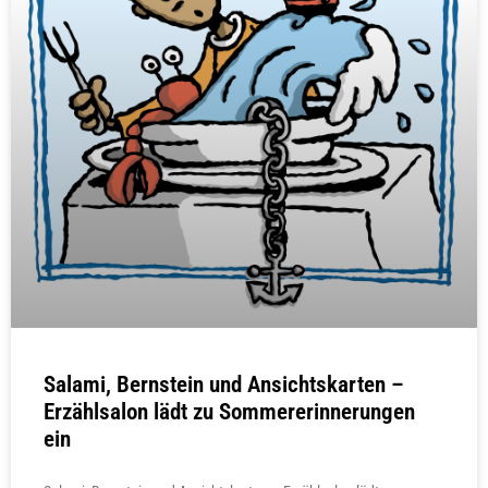
Salami, Bernstein und Ansichtskarten –
Erzählsalon lädt zu Sommererinnerungen
ein