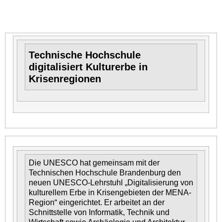
Technische Hochschule
digitalisiert Kulturerbe in
Krisenregionen
Die UNESCO hat gemeinsam mit der
Technischen Hochschule Brandenburg den
neuen UNESCO-Lehrstuhl „Digitalisierung von
kulturellem Erbe in Krisengebieten der MENA-
Region“ eingerichtet. Er arbeitet an der
Schnittstelle von Informatik, Technik und