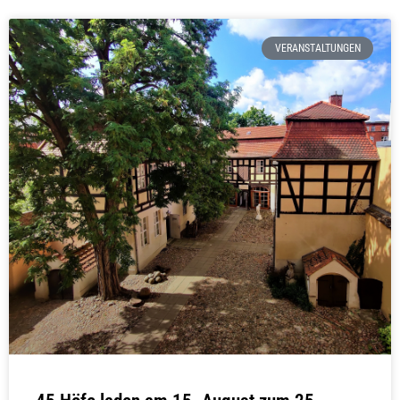
VERANSTALTUNGEN