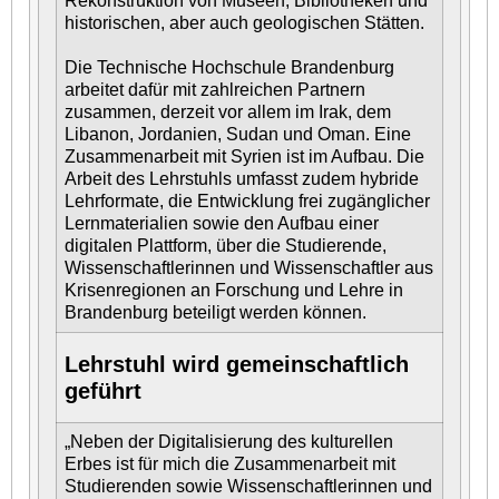
Rekonstruktion von Museen, Bibliotheken und
historischen, aber auch geologischen Stätten.
Die Technische Hochschule Brandenburg
arbeitet dafür mit zahlreichen Partnern
zusammen, derzeit vor allem im Irak, dem
Libanon, Jordanien, Sudan und Oman. Eine
Zusammenarbeit mit Syrien ist im Aufbau. Die
Arbeit des Lehrstuhls umfasst zudem hybride
Lehrformate, die Entwicklung frei zugänglicher
Lernmaterialien sowie den Aufbau einer
digitalen Plattform, über die Studierende,
Wissenschaftlerinnen und Wissenschaftler aus
Krisenregionen an Forschung und Lehre in
Brandenburg beteiligt werden können.
Lehrstuhl wird gemeinschaftlich
geführt
„Neben der Digitalisierung des kulturellen
Erbes ist für mich die Zusammenarbeit mit
Studierenden sowie Wissenschaftlerinnen und