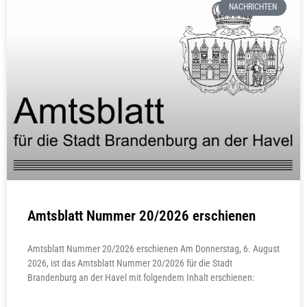
NACHRICHTEN
Amtsblatt Nummer 20/2026 erschienen
Amtsblatt Nummer 20/2026 erschienen Am Donnerstag, 6. August
2026, ist das Amtsblatt Nummer 20/2026 für die Stadt
Brandenburg an der Havel mit folgendem Inhalt erschienen: