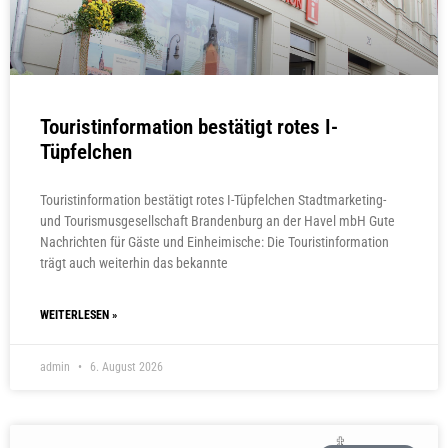
Touristinformation bestätigt rotes I-
Tüpfelchen
Touristinformation bestätigt rotes I-Tüpfelchen Stadtmarketing-
und Tourismusgesellschaft Brandenburg an der Havel mbH Gute
Nachrichten für Gäste und Einheimische: Die Touristinformation
trägt auch weiterhin das bekannte
WEITERLESEN »
admin
6. August 2026