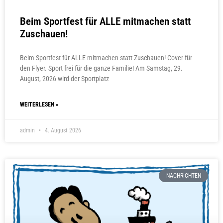
Beim Sportfest für ALLE mitmachen statt
Zuschauen!
Beim Sportfest für ALLE mitmachen statt Zuschauen! Cover für
den Flyer. Sport frei für die ganze Familie! Am Samstag, 29.
August, 2026 wird der Sportplatz
WEITERLESEN »
admin
4. August 2026
NACHRICHTEN