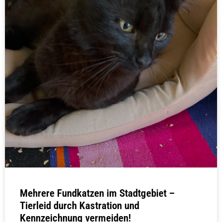
Mehrere Fundkatzen im Stadtgebiet –
Tierleid durch Kastration und
Kennzeichnung vermeiden!