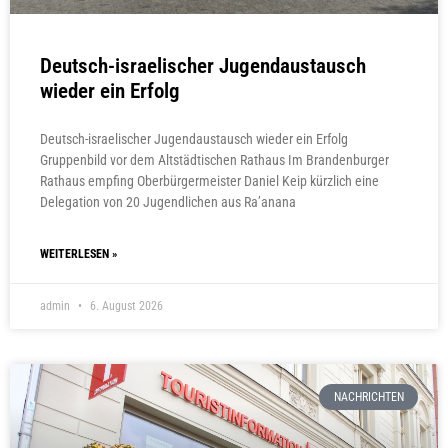
Deutsch-israelischer Jugendaustausch
wieder ein Erfolg
Deutsch-israelischer Jugendaustausch wieder ein Erfolg
Gruppenbild vor dem Altstädtischen Rathaus Im Brandenburger
Rathaus empfing Oberbürgermeister Daniel Keip kürzlich eine
Delegation von 20 Jugendlichen aus Ra’anana
WEITERLESEN »
admin
6. August 2026
NACHRICHTEN