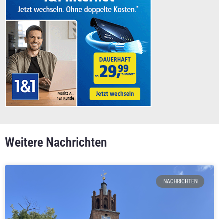
Weitere Nachrichten
NACHRICHTEN