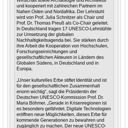
Wirtschaft sowie Archäologie und Architektur
und kooperiert mit zahlreichen Partnern im
Nahen Osten und Nordafrika. Der Lehrstuhl
wird von Prof. Julia Schnitzer als Chair und
Prof. Dr. Thomas Preuß als Co-Chair geleitet.
In Deutschland tragen 17 UNESCO-Lehrstühle
zur Umsetzung der globalen
Nachhaltigkeitsagenda bei. Sie stärken durch
ihre Arbeit die Kooperation von Hochschulen,
Forschungseinrichtungen und
gesellschaftlichen Akteuren in Ländern des
Globalen Südens, in Deutschland und in
Europa.
„Unser kulturelles Erbe stiftet Identität und ist
für den gesellschaftlichen Zusammenhalt
enorm wichtig“, sagt die Präsidentin der
Deutschen UNESCO-Kommission Prof. Dr.
Maria Böhmer. „Gerade in Krisenregionen ist
es besonders gefährdet. Digitale Technologien
eröffnen neue Möglichkeiten, dieses Erbe für
kommende Generationen zu bewahren und
zugänglich zu machen. Der neue UNESCO-