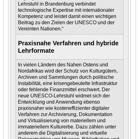
Lehrstuhl in Brandenburg verbindet
technologische Expertise mit internationaler
Kompetenz und leistet damit einen wichtigen
Beitrag zu den Zielen der UNESCO und der
Vereinten Nationen.“
Praxisnahe Verfahren und hybride
Lehrformate
In vielen Ländern des Nahen Ostens und
Nordafrikas wird der Schutz von Kulturgütern,
Archiven und Sammlungen durch politische
Instabilität, eine krisengebeutelte Infrastruktur
oder fehlende Finanzmittel erschwert. Der
neue UNESCO-Lehrstuhl widmet sich der
Entwicklung und Anwendung ebenso
praxisnaher wie kosteneffizienter digitaler
Verfahren zur Archivierung, Dokumentation
und Virtualisierung von materiellem und
immateriellem Kulturerbe. Dazu zählen unter
anderem die Digitalisierung und virtuelle