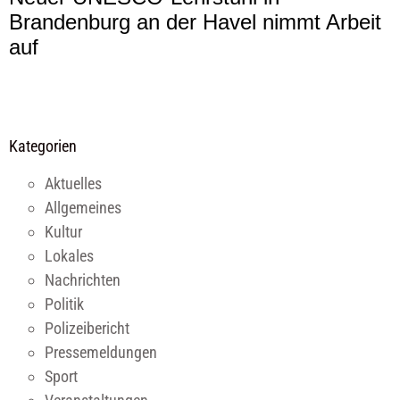
Brandenburg an der Havel nimmt Arbeit
auf
Kategorien
Aktuelles
Allgemeines
Kultur
Lokales
Nachrichten
Politik
Polizeibericht
Pressemeldungen
Sport