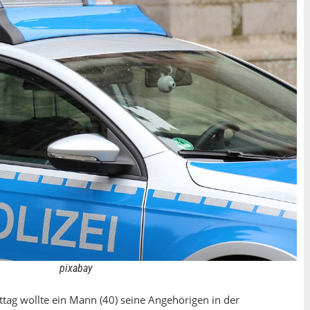
pixabay
ag wollte ein Mann (40) seine Angehörigen in der