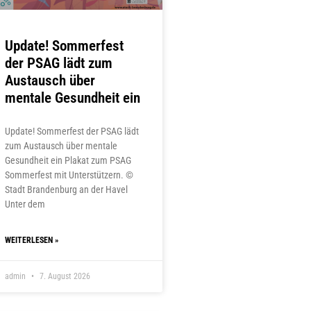
Update! Sommerfest
der PSAG lädt zum
Austausch über
mentale Gesundheit ein
Update! Sommerfest der PSAG lädt
zum Austausch über mentale
Gesundheit ein Plakat zum PSAG
Sommerfest mit Unterstützern. ©
Stadt Brandenburg an der Havel
Unter dem
WEITERLESEN »
admin
7. August 2026