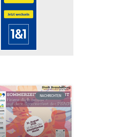
NACHRICHTEN