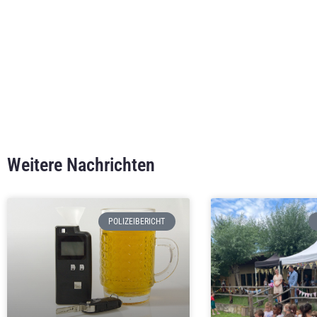
Weitere Nachrichten
POLIZEIBERICHT