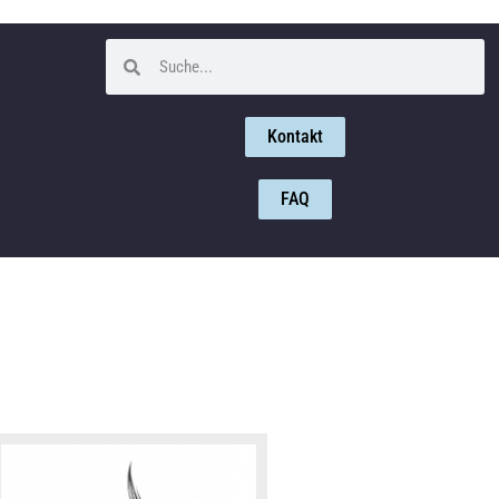
Kontakt
FAQ