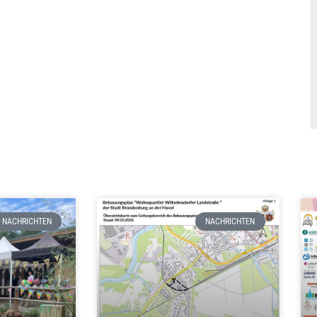
NACHRICHTEN
NACHRICHTEN