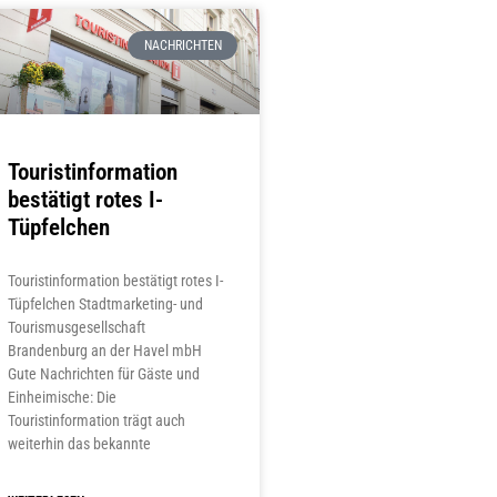
NACHRICHTEN
Touristinformation
bestätigt rotes I-
Tüpfelchen
Touristinformation bestätigt rotes I-
Tüpfelchen Stadtmarketing- und
Tourismusgesellschaft
Brandenburg an der Havel mbH
Gute Nachrichten für Gäste und
Einheimische: Die
Touristinformation trägt auch
weiterhin das bekannte