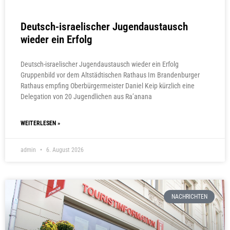
Deutsch-israelischer Jugendaustausch
wieder ein Erfolg
Deutsch-israelischer Jugendaustausch wieder ein Erfolg
Gruppenbild vor dem Altstädtischen Rathaus Im Brandenburger
Rathaus empfing Oberbürgermeister Daniel Keip kürzlich eine
Delegation von 20 Jugendlichen aus Ra’anana
WEITERLESEN »
admin
6. August 2026
NACHRICHTEN