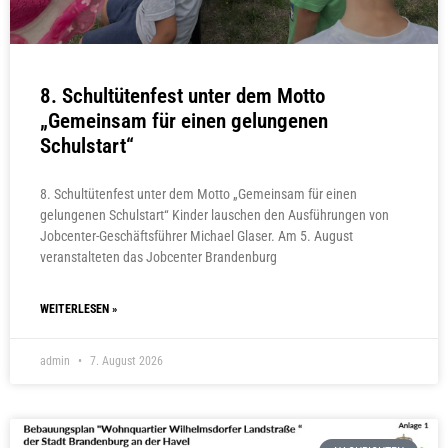
8. Schultütenfest unter dem Motto
„Gemeinsam für einen gelungenen
Schulstart“
8. Schultütenfest unter dem Motto „Gemeinsam für einen
gelungenen Schulstart“ Kinder lauschen den Ausführungen von
Jobcenter-Geschäftsführer Michael Glaser. Am 5. August
veranstalteten das Jobcenter Brandenburg
WEITERLESEN »
admin
7. August 2026