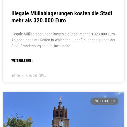
Illegale Müllablagerungen kosten die Stadt
mehr als 320.000 Euro
Illegale Müllablagerungen kosten die Stadt mehr als 320.000 Euro
Ablagerungen mit Reifen in Waldnähe. Jahr für Jahr entstehen der
Stadt Brandenburg an der Havel hohe
WEITERLESEN »
admin
7. August 2026
NACHRICHTEN