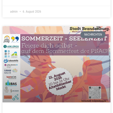
admin
6. August 2026
NACHRICHTEN