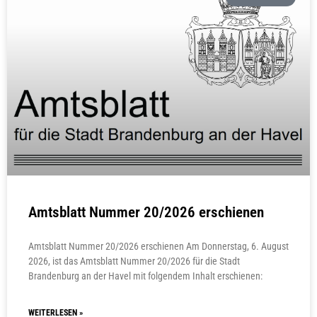
Amtsblatt Nummer 20/2026 erschienen
Amtsblatt Nummer 20/2026 erschienen Am Donnerstag, 6. August
2026, ist das Amtsblatt Nummer 20/2026 für die Stadt
Brandenburg an der Havel mit folgendem Inhalt erschienen:
WEITERLESEN »