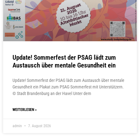
Update! Sommerfest der PSAG lädt zum
Austausch über mentale Gesundheit ein
Update! Sommerfest der PSAG lädt zum Austausch über mentale
Gesundheit ein Plakat zum PSAG Sommerfest mit Unterstützern.
© Stadt Brandenburg an der Havel Unter dem
WEITERLESEN »
admin
7. August 2026