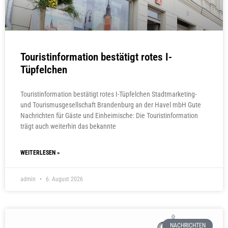
Touristinformation bestätigt rotes I-
Tüpfelchen
Touristinformation bestätigt rotes I-Tüpfelchen Stadtmarketing-
und Tourismusgesellschaft Brandenburg an der Havel mbH Gute
Nachrichten für Gäste und Einheimische: Die Touristinformation
trägt auch weiterhin das bekannte
WEITERLESEN »
admin
6. August 2026
NACHRICHTEN