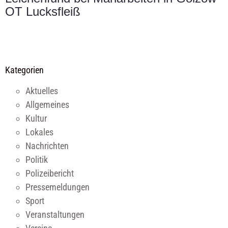
OT Lucksfleiß
Kategorien
Aktuelles
Allgemeines
Kultur
Lokales
Nachrichten
Politik
Polizeibericht
Pressemeldungen
Sport
Veranstaltungen