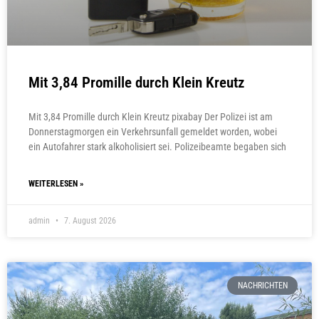
Mit 3,84 Promille durch Klein Kreutz
Mit 3,84 Promille durch Klein Kreutz pixabay Der Polizei ist am
Donnerstagmorgen ein Verkehrsunfall gemeldet worden, wobei
ein Autofahrer stark alkoholisiert sei. Polizeibeamte begaben sich
WEITERLESEN »
admin
7. August 2026
NACHRICHTEN