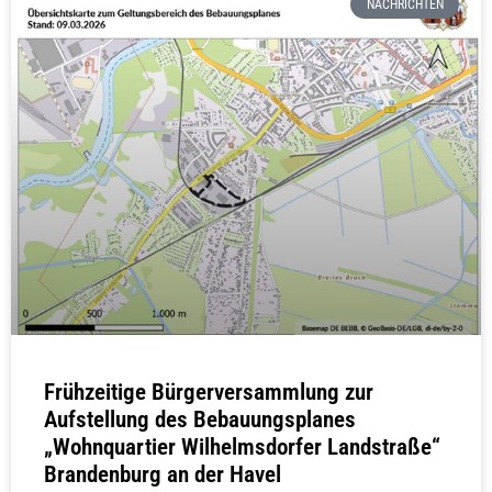
NACHRICHTEN
Frühzeitige Bürgerversammlung zur
Aufstellung des Bebauungsplanes
„Wohnquartier Wilhelmsdorfer Landstraße“
Brandenburg an der Havel