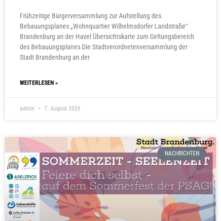
Frühzeitige Bürgerversammlung zur Aufstellung des
Bebauungsplanes „Wohnquartier Wilhelmsdorfer Landstraße“
Brandenburg an der Havel Übersichtskarte zum Geltungsbereich
des Bebauungsplanes Die Stadtverordnetenversammlung der
Stadt Brandenburg an der
WEITERLESEN »
admin
7. August 2026
NACHRICHTEN