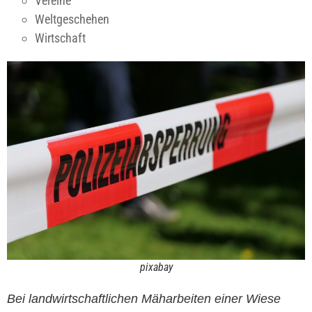
Vereine
Weltgeschehen
Wirtschaft
pixabay
Bei landwirtschaftlichen Mäharbeiten einer Wiese