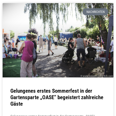
NACHRICHTEN
Gelungenes erstes Sommerfest in der
Gartensparte „OASE“ begeistert zahlreiche
Gäste