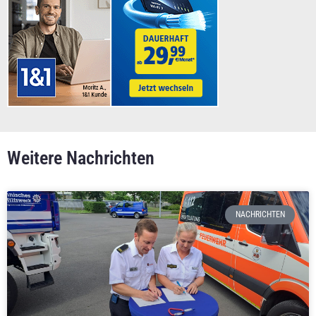
Weitere Nachrichten
NACHRICHTEN