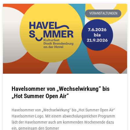
VERANSTALTUNGEN
Havelsommer von „Wechselwirkung“ bis
„Hot Summer Open Air“
Havelsommer von „Wechselwirkung“ bis „Hot Summer Open Air“
Havelsommer-Logo. Mit einem abwechslungsreichen Programm
lädt der Havelsommer auch am kommenden Wochenende dazu
ein, gemeinsam den Sommer