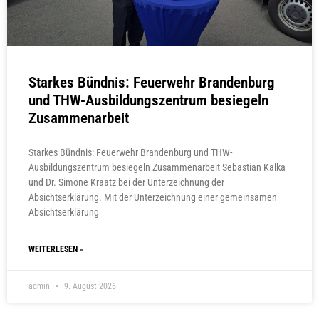
Starkes Bündnis: Feuerwehr Brandenburg
und THW-Ausbildungszentrum besiegeln
Zusammenarbeit
Starkes Bündnis: Feuerwehr Brandenburg und THW-
Ausbildungszentrum besiegeln Zusammenarbeit Sebastian Kalka
und Dr. Simone Kraatz bei der Unterzeichnung der
Absichtserklärung. Mit der Unterzeichnung einer gemeinsamen
Absichtserklärung
WEITERLESEN »
admin
9. August 2026