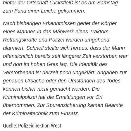
hinter der Ortschaft Lucksfleiß ist es am Samstag
zum Fund einer Leiche gekommen.
Nach bisherigen Erkenntnissen geriet der Körper
eines Mannes in das Mähwerk eines Traktors.
Rettungskräfte und Polizei wurden umgehend
alarmiert. Schnell stellte sich heraus, dass der Mann
offensichtlich bereits seit längerer Zeit verstorben war
und dort im hohen Gras lag. Die Identität des
Verstorbenen ist derzeit noch ungeklärt. Angaben zur
genauen Ursache oder den Umständen des Todes
können bisher nicht gemacht werden. Die
Kriminalpolizei hat die Ermittlungen vor Ort
übernommen. Zur Spurensicherung kamen Beamte
der Kriminaltechnik zum Einsatz.
Quelle: Polizeidirektion West