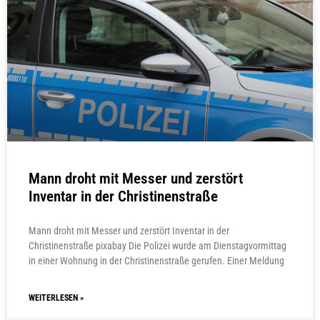
Mann droht mit Messer und zerstört
Inventar in der Christinenstraße
Mann droht mit Messer und zerstört Inventar in der
Christinenstraße pixabay Die Polizei wurde am Dienstagvormittag
in einer Wohnung in der Christinenstraße gerufen. Einer Meldung
WEITERLESEN »