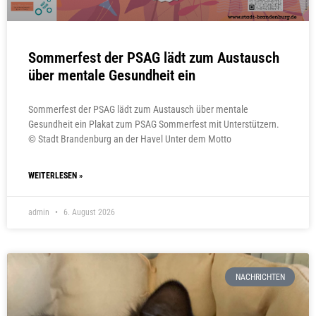
Sommerfest der PSAG lädt zum Austausch
über mentale Gesundheit ein
Sommerfest der PSAG lädt zum Austausch über mentale
Gesundheit ein Plakat zum PSAG Sommerfest mit Unterstützern.
© Stadt Brandenburg an der Havel Unter dem Motto
WEITERLESEN »
admin
6. August 2026
NACHRICHTEN