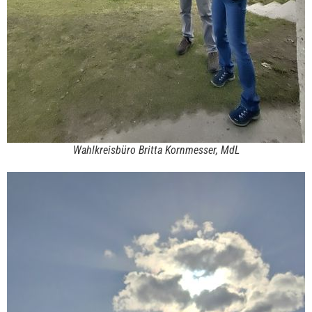
Wahlkreisbüro Britta Kornmesser, MdL