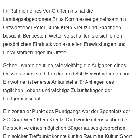
Im Rahmen eines Vor-Ort-Termins hat die
Landtagsabgeordnete Britta Kornmesser gemeinsam mit
Ortsvorsteher Peter Brunk Klein Kreutz und Saaringen
besucht. Bei bestem Wetter verschafften sie sich einen
persönlichen Eindruck von aktuellen Entwicklungen und
Herausforderungen im Ortsteil.
Schnell wurde deutlich, wie vielfältig die Aufgaben eines
Ortsvorstehers sind: Für die rund 860 Einwohnerinnen und
Einwohner ist er erste Anlaufstelle für Anliegen des
täglichen Lebens und wichtige Zukunftsfragen der
Dorfgemeinschaft.
Ein zentraler Punkt des Rundgangs war der Sportplatz der
SG Grün-Weiß Klein Kreutz. Dort wurde intensiv über die
Perspektive eines möglichen Bürgerhauses gesprochen.
Ein solcher Treffpunkt könnte künftig Raum für Kultur, Sport,