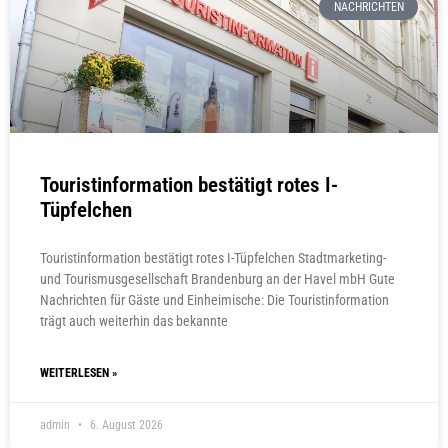
NACHRICHTEN
Touristinformation bestätigt rotes I-
Tüpfelchen
Touristinformation bestätigt rotes I-Tüpfelchen Stadtmarketing-
und Tourismusgesellschaft Brandenburg an der Havel mbH Gute
Nachrichten für Gäste und Einheimische: Die Touristinformation
trägt auch weiterhin das bekannte
WEITERLESEN »
admin
6. August 2026