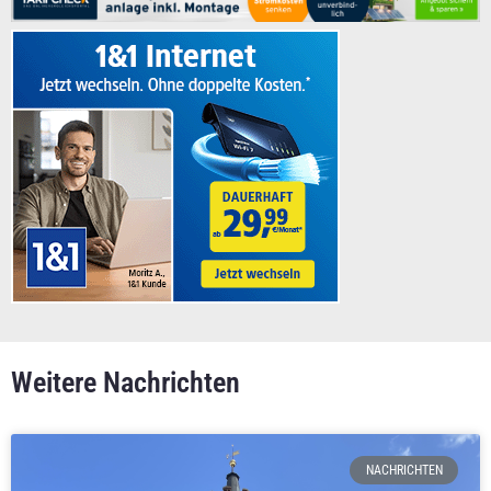
Weitere Nachrichten
NACHRICHTEN