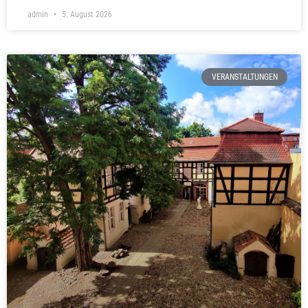
admin
5. August 2026
VERANSTALTUNGEN