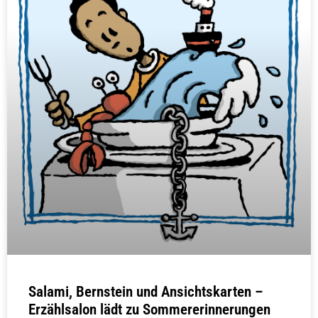
Salami, Bernstein und Ansichtskarten –
Erzählsalon lädt zu Sommererinnerungen