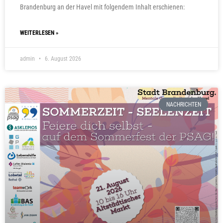
Brandenburg an der Havel mit folgendem Inhalt erschienen:
WEITERLESEN »
admin
6. August 2026
NACHRICHTEN