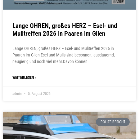
Lange OHREN, großes HERZ – Esel- und
Mulitreffen 2026 in Paaren im Glien
Lange OHREN, großes HERZ – Esel- und Mulitreffen 2026 in
Paaren im Glien Esel und Mulis sind besonnen, ausdauernd,
neugierig und noch viel mehr.Davon können
WEITERLESEN »
admin
5. August 2026
POLIZEIBERICHT