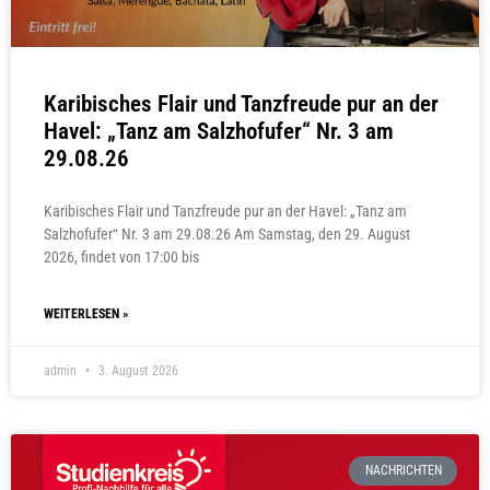
Karibisches Flair und Tanzfreude pur an der
Havel: „Tanz am Salzhofufer“ Nr. 3 am
29.08.26
Karibisches Flair und Tanzfreude pur an der Havel: „Tanz am
Salzhofufer“ Nr. 3 am 29.08.26 Am Samstag, den 29. August
2026, findet von 17:00 bis
WEITERLESEN »
admin
3. August 2026
NACHRICHTEN