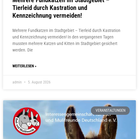
Mehrere Fundkatzen im Stadtgebiet –
Tierleid durch Kastration und
Kennzeichnung vermeiden!
Mehrere Fundkatzen im Stadtgebiet – Tierleid durch Kastration
und Kennzeichnung vermeiden! In den vergangenen Tagen
mussten mehrere Katzen und Kitten im Stadtgebiet gesichert
werden. Die
WEITERLESEN »
admin
5. August 2026
VERANSTALTUNGEN