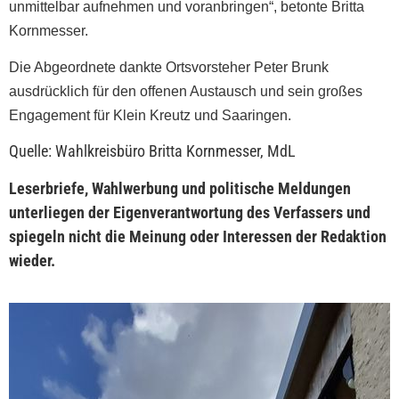
unmittelbar aufnehmen und voranbringen“, betonte Britta
Kornmesser.
Die Abgeordnete dankte Ortsvorsteher Peter Brunk
ausdrücklich für den offenen Austausch und sein großes
Engagement für Klein Kreutz und Saaringen.
Quelle: Wahlkreisbüro Britta Kornmesser, MdL
Leserbriefe, Wahlwerbung und politische Meldungen
unterliegen der Eigenverantwortung des Verfassers und
spiegeln nicht die Meinung oder Interessen der Redaktion
wieder.