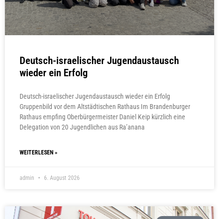
Deutsch-israelischer Jugendaustausch
wieder ein Erfolg
Deutsch-israelischer Jugendaustausch wieder ein Erfolg
Gruppenbild vor dem Altstädtischen Rathaus Im Brandenburger
Rathaus empfing Oberbürgermeister Daniel Keip kürzlich eine
Delegation von 20 Jugendlichen aus Ra’anana
WEITERLESEN »
admin
6. August 2026