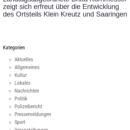
zeigt sich erfreut über die Entwicklung
des Ortsteils Klein Kreutz und Saaringen
Kategorien
Aktuelles
Allgemeines
Kultur
Lokales
Nachrichten
Politik
Polizeibericht
Pressemeldungen
Sport
Veranstaltungen