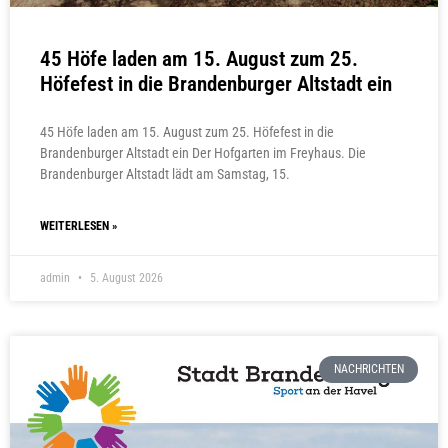
45 Höfe laden am 15. August zum 25.
Höfefest in die Brandenburger Altstadt ein
45 Höfe laden am 15. August zum 25. Höfefest in die
Brandenburger Altstadt ein Der Hofgarten im Freyhaus. Die
Brandenburger Altstadt lädt am Samstag, 15.
WEITERLESEN »
admin
5. August 2026
NACHRICHTEN