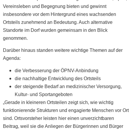
Vereinsleben und Begegnung bieten und gewinnt
insbesondere vor dem Hintergrund eines wachsenden
Ortsteils zunehmend an Bedeutung. Auch alternative
Standorte im Dorf wurden gemeinsam in den Blick
genommen.
Darüber hinaus standen weitere wichtige Themen auf der
Agenda:
die Verbesserung der ÖPNV-Anbindung
die nachhaltige Entwicklung des Ortsteils
der steigende Bedarf an medizinischer Versorgung,
Kultur- und Sportangeboten
„Gerade in kleineren Ortsteilen zeigt sich, wie wichtig
funktionierende Strukturen und engagierte Menschen vor Ort
sind. Ortsvorsteher leisten hier einen unverzichtbaren
Beitrag, weil sie die Anliegen der Bürgerinnen und Bürger