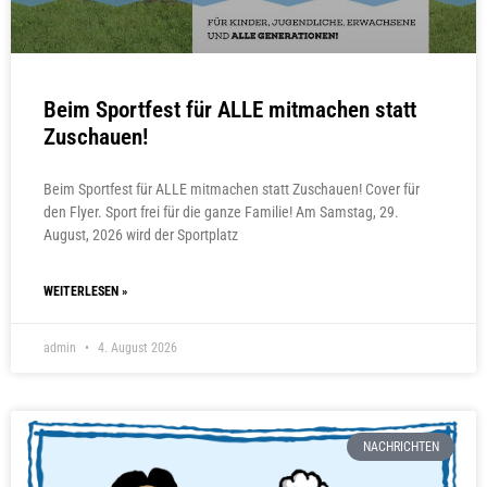
Beim Sportfest für ALLE mitmachen statt
Zuschauen!
Beim Sportfest für ALLE mitmachen statt Zuschauen! Cover für
den Flyer. Sport frei für die ganze Familie! Am Samstag, 29.
August, 2026 wird der Sportplatz
WEITERLESEN »
admin
4. August 2026
NACHRICHTEN