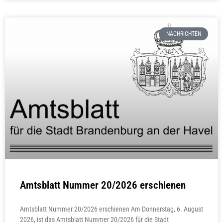
NACHRICHTEN
Amtsblatt Nummer 20/2026 erschienen
Amtsblatt Nummer 20/2026 erschienen Am Donnerstag, 6. August
2026, ist das Amtsblatt Nummer 20/2026 für die Stadt