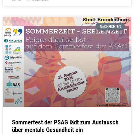
NACHRICHTEN
Sommerfest der PSAG lädt zum Austausch
über mentale Gesundheit ein