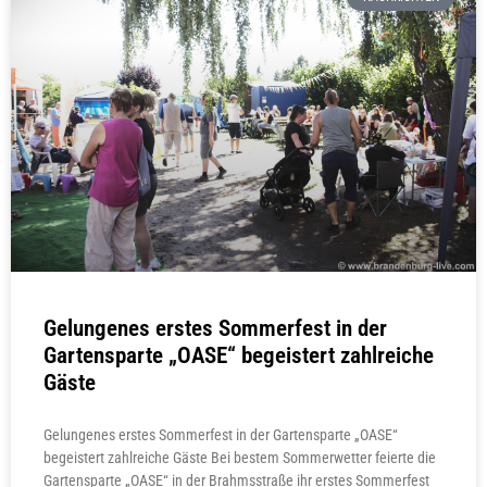
Gelungenes erstes Sommerfest in der
Gartensparte „OASE“ begeistert zahlreiche
Gäste
Gelungenes erstes Sommerfest in der Gartensparte „OASE“
begeistert zahlreiche Gäste Bei bestem Sommerwetter feierte die
Gartensparte „OASE“ in der Brahmsstraße ihr erstes Sommerfest