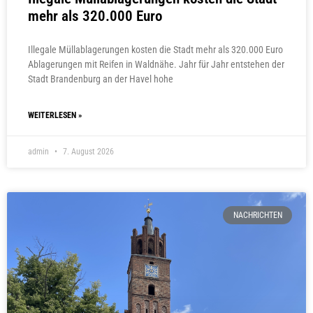
mehr als 320.000 Euro
Illegale Müllablagerungen kosten die Stadt mehr als 320.000 Euro
Ablagerungen mit Reifen in Waldnähe. Jahr für Jahr entstehen der
Stadt Brandenburg an der Havel hohe
WEITERLESEN »
admin
7. August 2026
NACHRICHTEN