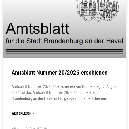
Amtsblatt Nummer 20/2026 erschienen
Amtsblatt Nummer 20/2026 erschienen Am Donnerstag, 6. August
2026, ist das Amtsblatt Nummer 20/2026 für die Stadt
Brandenburg an der Havel mit folgendem Inhalt erschienen:
WEITERLESEN »
admin
6. August 2026