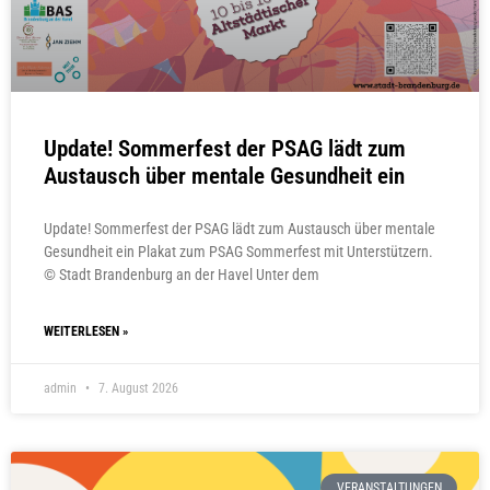
Update! Sommerfest der PSAG lädt zum
Austausch über mentale Gesundheit ein
Update! Sommerfest der PSAG lädt zum Austausch über mentale
Gesundheit ein Plakat zum PSAG Sommerfest mit Unterstützern.
© Stadt Brandenburg an der Havel Unter dem
WEITERLESEN »
admin
7. August 2026
VERANSTALTUNGEN