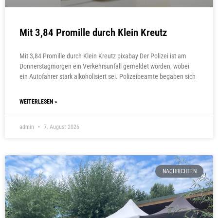
Mit 3,84 Promille durch Klein Kreutz
Mit 3,84 Promille durch Klein Kreutz pixabay Der Polizei ist am
Donnerstagmorgen ein Verkehrsunfall gemeldet worden, wobei
ein Autofahrer stark alkoholisiert sei. Polizeibeamte begaben sich
WEITERLESEN »
admin
7. August 2026
NACHRICHTEN