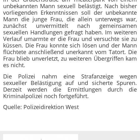
unbekannten Mann sexuell belästigt. Nach bisher
vorliegenden Erkenntnissen soll der unbekannte
Mann die junge Frau, die allein unterwegs war,
zunächst unvermittelt nach gemeinsamen
sexuellen Handlungen gefragt haben. Im weiteren
Verlauf umarmte er die Frau und versuchte sie zu
küssen. Die Frau konnte sich lösen und der Mann
flüchtete anschließend unerkannt vom Tatort. Die
Frau blieb unverletzt, zu weiteren Übergriffen kam
es nicht.
Die Polizei nahm eine Strafanzeige wegen
sexueller Belästigung auf und sicherte Spuren.
Derzeit werden die Ermittlungen durch die
Kriminalpolizei noch fortgeführt.
Quelle: Polizeidirektion West