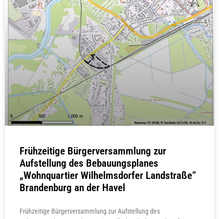
Frühzeitige Bürgerversammlung zur
Aufstellung des Bebauungsplanes
„Wohnquartier Wilhelmsdorfer Landstraße“
Brandenburg an der Havel
Frühzeitige Bürgerversammlung zur Aufstellung des