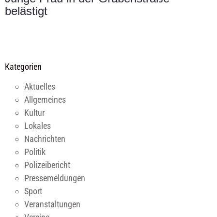
belästigt
Kategorien
Aktuelles
Allgemeines
Kultur
Lokales
Nachrichten
Politik
Polizeibericht
Pressemeldungen
Sport
Veranstaltungen