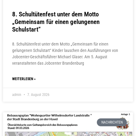
8. Schultütenfest unter dem Motto
„Gemeinsam für einen gelungenen
Schulstart“
8. Schultütenfest unter dem Motto „Gemeinsam für einen
gelungenen Schulstart“ Kinder lauschen den Ausführungen von
Jobcenter-Geschäftsführer Michael Glaser. Am 5. August
veranstalteten das Jobcenter Brandenburg
WEITERLESEN »
admin
7. August 2026
NACHRICHTEN