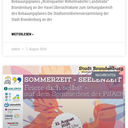
Bebauungsplanes „Wohnquartier Wilhelmsdorfer Landstraße“
Brandenburg an der Havel Übersichtskarte zum Geltungsbereich
des Bebauungsplanes Die Stadtverordnetenversammlung der
Stadt Brandenburg an der
WEITERLESEN »
admin
7. August 2026
NACHRICHTEN