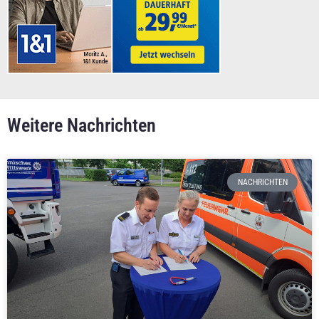
Weitere Nachrichten
NACHRICHTEN