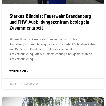
Starkes Bündnis: Feuerwehr Brandenburg
und THW-Ausbildungszentrum besiegeln
Zusammenarbeit
Starkes Bündnis: Feuerwehr Brandenburg und THW-
Ausbildungszentrum besiegeln Zusammenarbeit Sebastian Kalka
und Dr. Simone Kraatz bei der Unterzeichnung der
Absichtserklärung. Mit der Unterzeichnung einer gemeinsamen
Absichtserklärung
WEITERLESEN »
admin
9. August 2026
NACHRICHTEN