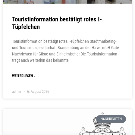
Touristinformation bestätigt rotes I-
Tüpfelchen
Touristinformation bestätigt rotes I-Tüpfelchen Stadtmarketing-
und Tourismusgesellschaft Brandenburg an der Havel mbH Gute
Nachrichten für Gäste und Einheimische: Die Touristinformation
trägt auch weiterhin das bekannte
WEITERLESEN »
admin
6. August 2026
NACHRICHTEN