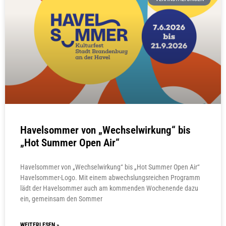
Havelsommer von „Wechselwirkung“ bis
„Hot Summer Open Air“
Havelsommer von „Wechselwirkung“ bis „Hot Summer Open Air“
Havelsommer-Logo. Mit einem abwechslungsreichen Programm
lädt der Havelsommer auch am kommenden Wochenende dazu
ein, gemeinsam den Sommer
WEITERLESEN »