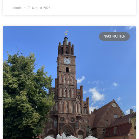
admin
7. August 2026
NACHRICHTEN