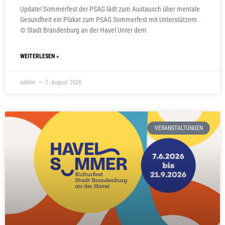
Update! Sommerfest der PSAG lädt zum Austausch über mentale
Gesundheit ein Plakat zum PSAG Sommerfest mit Unterstützern.
© Stadt Brandenburg an der Havel Unter dem
WEITERLESEN »
admin
7. August 2026
VERANSTALTUNGEN