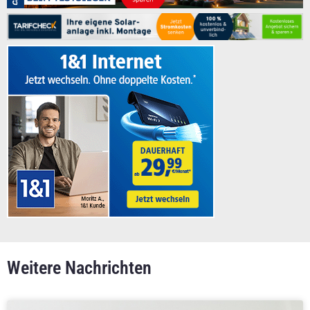
Weitere Nachrichten