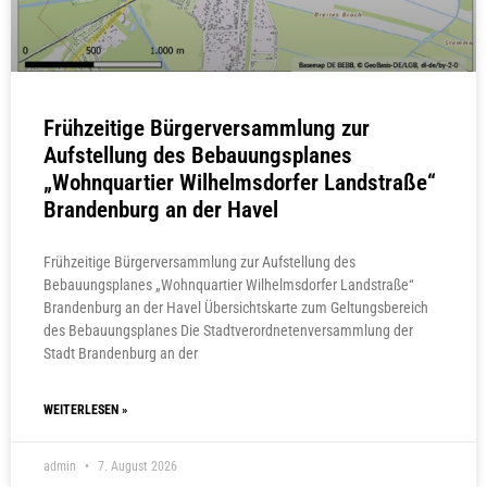
Frühzeitige Bürgerversammlung zur
Aufstellung des Bebauungsplanes
„Wohnquartier Wilhelmsdorfer Landstraße“
Brandenburg an der Havel
Frühzeitige Bürgerversammlung zur Aufstellung des
Bebauungsplanes „Wohnquartier Wilhelmsdorfer Landstraße“
Brandenburg an der Havel Übersichtskarte zum Geltungsbereich
des Bebauungsplanes Die Stadtverordnetenversammlung der
Stadt Brandenburg an der
WEITERLESEN »
admin
7. August 2026