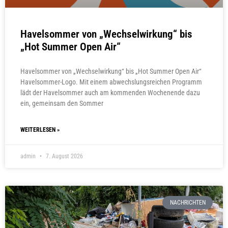
Havelsommer von „Wechselwirkung“ bis
„Hot Summer Open Air“
Havelsommer von „Wechselwirkung“ bis „Hot Summer Open Air“
Havelsommer-Logo. Mit einem abwechslungsreichen Programm
lädt der Havelsommer auch am kommenden Wochenende dazu
ein, gemeinsam den Sommer
WEITERLESEN »
admin
7. August 2026
NACHRICHTEN