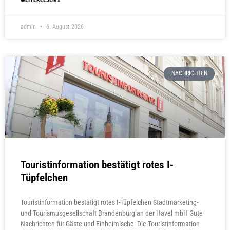
WEITERLESEN »
admin
6. August 2026
NACHRICHTEN
Touristinformation bestätigt rotes I-
Tüpfelchen
Touristinformation bestätigt rotes I-Tüpfelchen Stadtmarketing-
und Tourismusgesellschaft Brandenburg an der Havel mbH Gute
Nachrichten für Gäste und Einheimische: Die Touristinformation