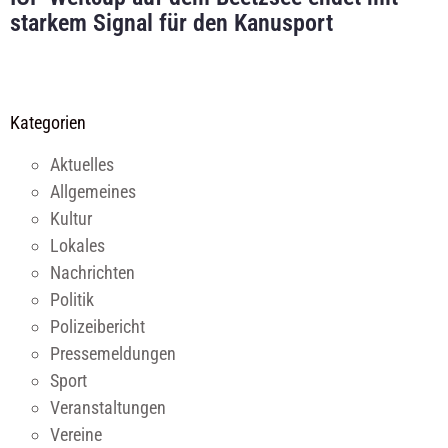
starkem Signal für den Kanusport
Kategorien
Aktuelles
Allgemeines
Kultur
Lokales
Nachrichten
Politik
Polizeibericht
Pressemeldungen
Sport
Veranstaltungen
Vereine