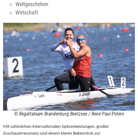
Weltgeschehen
Wirtschaft
© Regattateam Brandenburg Beetzsee / René Paul-Peters
Mit zahlreichen internationalen Spitzenleistungen, großer
Zuschauerresonanz und einem klaren Bekenntnis zur