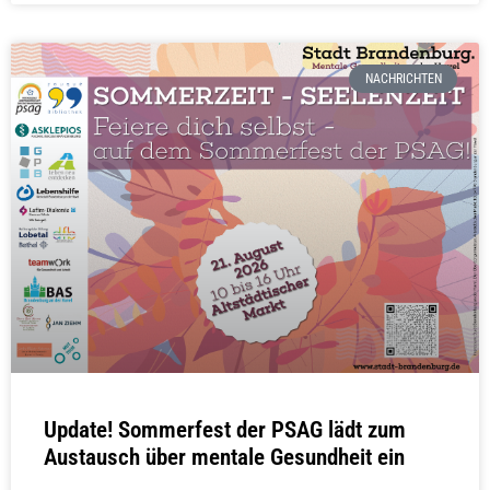
NACHRICHTEN
Update! Sommerfest der PSAG lädt zum
Austausch über mentale Gesundheit ein