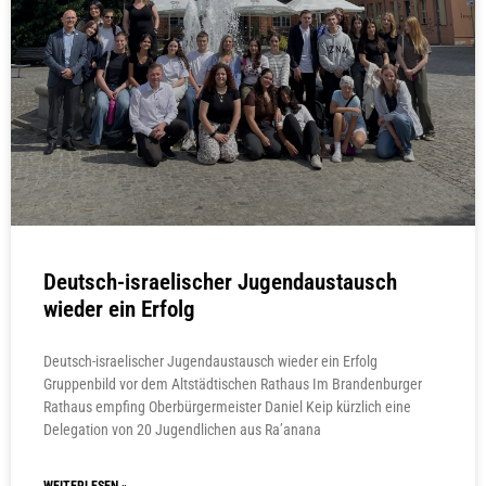
Deutsch-israelischer Jugendaustausch
wieder ein Erfolg
Deutsch-israelischer Jugendaustausch wieder ein Erfolg
Gruppenbild vor dem Altstädtischen Rathaus Im Brandenburger
Rathaus empfing Oberbürgermeister Daniel Keip kürzlich eine
Delegation von 20 Jugendlichen aus Ra’anana