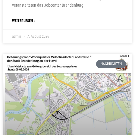
veranstalteten das Jobcenter Brandenburg
WEITERLESEN »
admin
7. August 2026
NACHRICHTEN