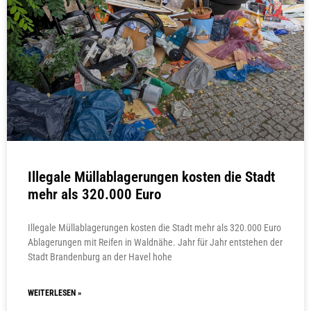
Illegale Müllablagerungen kosten die Stadt
mehr als 320.000 Euro
Illegale Müllablagerungen kosten die Stadt mehr als 320.000 Euro
Ablagerungen mit Reifen in Waldnähe. Jahr für Jahr entstehen der
Stadt Brandenburg an der Havel hohe
WEITERLESEN »