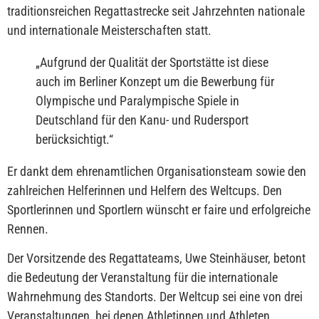
traditionsreichen Regattastrecke seit Jahrzehnten nationale
und internationale Meisterschaften statt.
„
Aufgrund der Qualität der Sportstätte ist diese
auch im Berliner Konzept um die Bewerbung für
Olympische und Paralympische Spiele in
Deutschland für den Kanu- und Rudersport
berücksichtigt.
“
Er dankt dem ehrenamtlichen Organisationsteam sowie den
zahlreichen Helferinnen und Helfern des Weltcups. Den
Sportlerinnen und Sportlern wünscht er faire und erfolgreiche
Rennen.
Der Vorsitzende des Regattateams, Uwe Steinhäuser, betont
die Bedeutung der Veranstaltung für die internationale
Wahrnehmung des Standorts. Der Weltcup sei eine von drei
Veranstaltungen, bei denen Athletinnen und Athleten