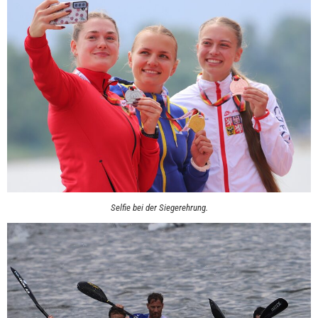
Selfie bei der Siegerehrung.