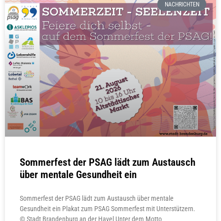
NACHRICHTEN
Sommerfest der PSAG lädt zum Austausch
über mentale Gesundheit ein
Sommerfest der PSAG lädt zum Austausch über mentale
Gesundheit ein Plakat zum PSAG Sommerfest mit Unterstützern.
© Stadt Brandenburg an der Havel Unter dem Motto