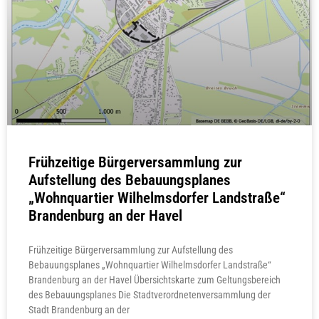
Frühzeitige Bürgerversammlung zur
Aufstellung des Bebauungsplanes
„Wohnquartier Wilhelmsdorfer Landstraße“
Brandenburg an der Havel
Frühzeitige Bürgerversammlung zur Aufstellung des
Bebauungsplanes „Wohnquartier Wilhelmsdorfer Landstraße“
Brandenburg an der Havel Übersichtskarte zum Geltungsbereich
des Bebauungsplanes Die Stadtverordnetenversammlung der
Stadt Brandenburg an der