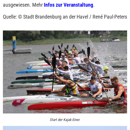
ausgewiesen. Mehr
Infos zur Veranstaltung
.
Quelle: © Stadt Brandenburg an der Havel / René Paul-Peters
Start der Kajak-Einer.