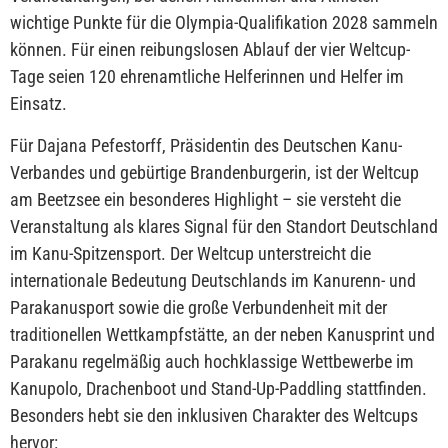
wichtige Punkte für die Olympia-Qualifikation 2028 sammeln
können. Für einen reibungslosen Ablauf der vier Weltcup-
Tage seien 120 ehrenamtliche Helferinnen und Helfer im
Einsatz.
Für Dajana Pefestorff, Präsidentin des Deutschen Kanu-
Verbandes und gebürtige Brandenburgerin, ist der Weltcup
am Beetzsee ein besonderes Highlight – sie versteht die
Veranstaltung als klares Signal für den Standort Deutschland
im Kanu-Spitzensport. Der Weltcup unterstreicht die
internationale Bedeutung Deutschlands im Kanurenn- und
Parakanusport sowie die große Verbundenheit mit der
traditionellen Wettkampfstätte, an der neben Kanusprint und
Parakanu regelmäßig auch hochklassige Wettbewerbe im
Kanupolo, Drachenboot und Stand-Up-Paddling stattfinden.
Besonders hebt sie den inklusiven Charakter des Weltcups
hervor: