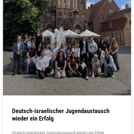
Deutsch-israelischer Jugendaustausch
wieder ein Erfolg
Deutsch-israelischer Jugendaustausch wieder ein Erfolg