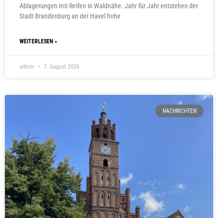
Ablagerungen mit Reifen in Waldnähe. Jahr für Jahr entstehen der
Stadt Brandenburg an der Havel hohe
WEITERLESEN »
admin
7. August 2026
NACHRICHTEN