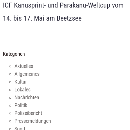
ICF Kanusprint- und Parakanu-Weltcup vom
14. bis 17. Mai am Beetzsee
Kategorien
Aktuelles
Allgemeines
Kultur
Lokales
Nachrichten
Politik
Polizeibericht
Pressemeldungen
Sport