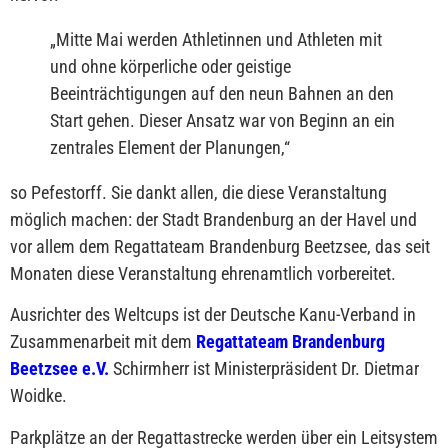
„
Mitte Mai werden Athletinnen und Athleten mit
und ohne körperliche oder geistige
Beeinträchtigungen auf den neun Bahnen an den
Start gehen. Dieser Ansatz war von Beginn an ein
zentrales Element der Planungen,
“
so Pefestorff. Sie dankt allen, die diese Veranstaltung
möglich machen: der Stadt Brandenburg an der Havel und
vor allem dem Regattateam Brandenburg Beetzsee, das seit
Monaten diese Veranstaltung ehrenamtlich vorbereitet.
Ausrichter des Weltcups ist der Deutsche Kanu-Verband in
Zusammenarbeit mit dem
Regattateam Brandenburg
Beetzsee e.V.
Schirmherr ist Ministerpräsident Dr. Dietmar
Woidke.
Parkplätze an der Regattastrecke werden über ein Leitsystem