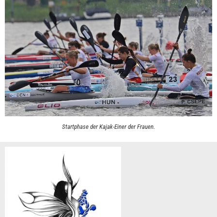
Startphase der Kajak-Einer der Frauen.