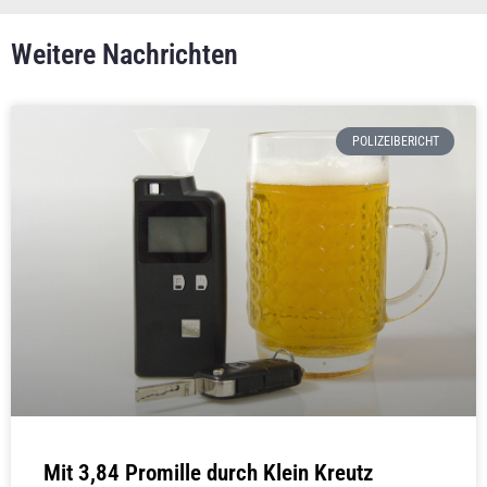
Weitere Nachrichten
POLIZEIBERICHT
Mit 3,84 Promille durch Klein Kreutz