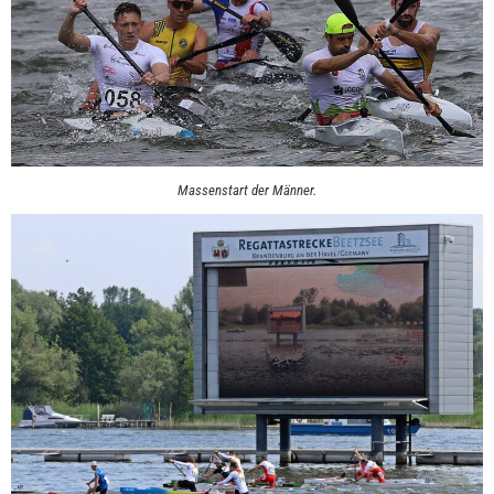
Massenstart der Männer.