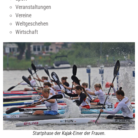
Veranstaltungen
Vereine
Weltgeschehen
Wirtschaft
Startphase der Kajak-Einer der Frauen.