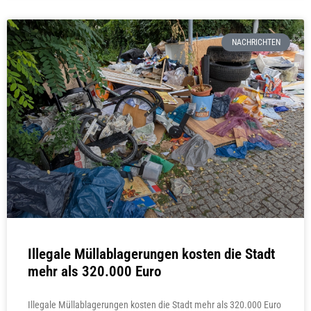
NACHRICHTEN
Illegale Müllablagerungen kosten die Stadt
mehr als 320.000 Euro
Illegale Müllablagerungen kosten die Stadt mehr als 320.000 Euro