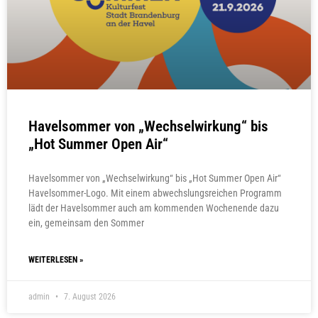
Havelsommer von „Wechselwirkung“ bis
„Hot Summer Open Air“
Havelsommer von „Wechselwirkung“ bis „Hot Summer Open Air“
Havelsommer-Logo. Mit einem abwechslungsreichen Programm
lädt der Havelsommer auch am kommenden Wochenende dazu
ein, gemeinsam den Sommer
WEITERLESEN »
admin
7. August 2026