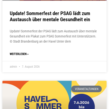
Update! Sommerfest der PSAG lädt zum
Austausch über mentale Gesundheit ein
Update! Sommerfest der PSAG lädt zum Austausch über mentale
Gesundheit ein Plakat zum PSAG Sommerfest mit Unterstützern.
© Stadt Brandenburg an der Havel Unter dem
WEITERLESEN »
admin
7. August 2026
VERANSTALTUNGEN