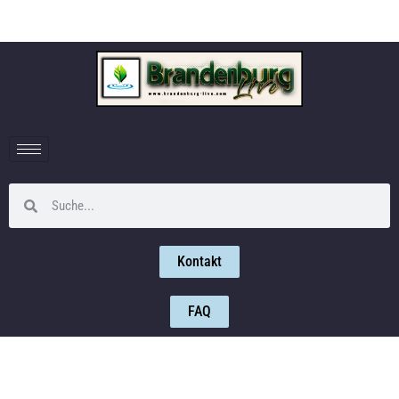
Kontakt
FAQ