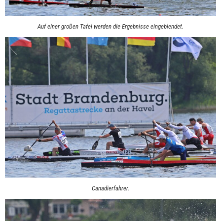
Auf einer großen Tafel werden die Ergebnisse eingeblendet.
Canadierfahrer.