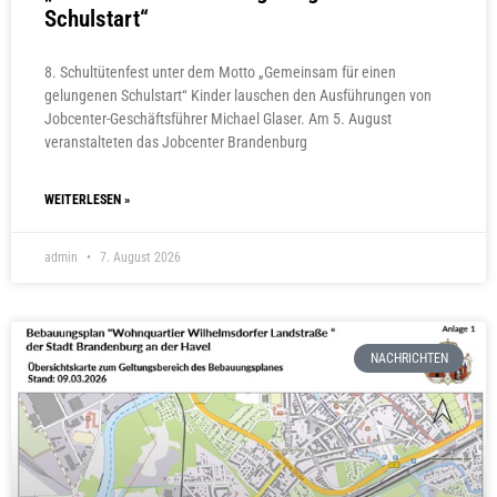
Schulstart“
8. Schultütenfest unter dem Motto „Gemeinsam für einen
gelungenen Schulstart“ Kinder lauschen den Ausführungen von
Jobcenter-Geschäftsführer Michael Glaser. Am 5. August
veranstalteten das Jobcenter Brandenburg
WEITERLESEN »
admin
7. August 2026
NACHRICHTEN