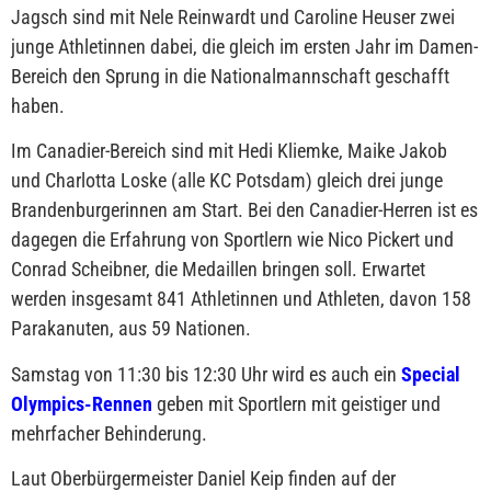
Jagsch sind mit Nele Reinwardt und Caroline Heuser zwei
junge Athletinnen dabei, die gleich im ersten Jahr im Damen-
Bereich den Sprung in die Nationalmannschaft geschafft
haben.
Im Canadier-Bereich sind mit Hedi Kliemke, Maike Jakob
und Charlotta Loske (alle KC Potsdam) gleich drei junge
Brandenburgerinnen am Start. Bei den Canadier-Herren ist es
dagegen die Erfahrung von Sportlern wie Nico Pickert und
Conrad Scheibner, die Medaillen bringen soll. Erwartet
werden insgesamt 841 Athletinnen und Athleten, davon 158
Parakanuten, aus 59 Nationen.
Samstag von 11:30 bis 12:30 Uhr wird es auch ein
Special
Olympics-Rennen
geben mit Sportlern mit geistiger und
mehrfacher Behinderung.
Laut Oberbürgermeister Daniel Keip finden auf der