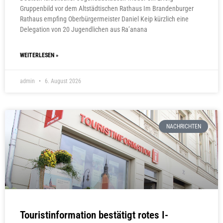
Gruppenbild vor dem Altstädtischen Rathaus Im Brandenburger
Rathaus empfing Oberbürgermeister Daniel Keip kürzlich eine
Delegation von 20 Jugendlichen aus Ra’anana
WEITERLESEN »
admin
6. August 2026
NACHRICHTEN
Touristinformation bestätigt rotes I-