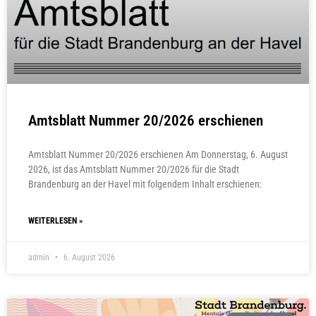
Amtsblatt Nummer 20/2026 erschienen
Amtsblatt Nummer 20/2026 erschienen Am Donnerstag, 6. August
2026, ist das Amtsblatt Nummer 20/2026 für die Stadt
Brandenburg an der Havel mit folgendem Inhalt erschienen:
WEITERLESEN »
admin
6. August 2026