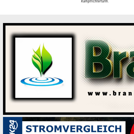
Kampfrichterturm.