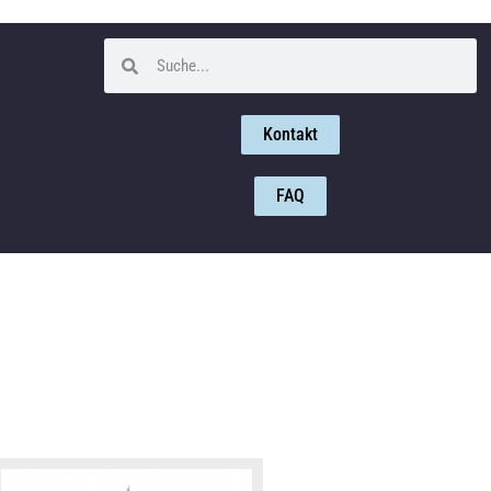
Kontakt
FAQ