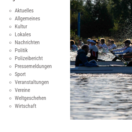
Aktuelles
Allgemeines
Kultur
Lokales
Nachrichten
Politik
Polizeibericht
Pressemeldungen
Sport
Veranstaltungen
Vereine
Weltgeschehen
Wirtschaft