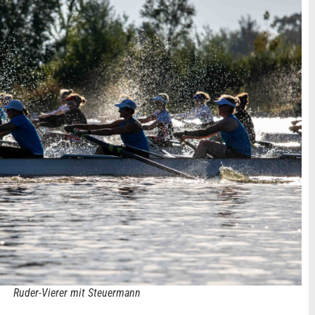
Ruder-Vierer mit Steuermann