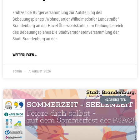
Frühzeitige Bürgerversammlung zur Aufstellung des
Bebauungsplanes „Wohnquartier Wilhelmsdorfer Landstraße“
Brandenburg an der Havel Übersichtskarte zum Geltungsbereich
des Bebauungsplanes Die Stadtverordnetenversammlung der
Stadt Brandenburg an der
WEITERLESEN »
admin
7. August 2026
NACHRICHTEN