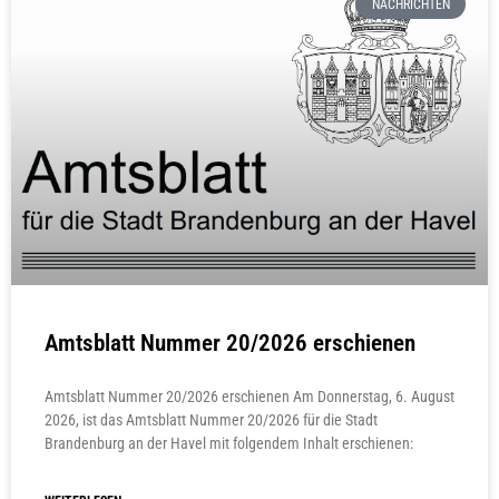
NACHRICHTEN
Amtsblatt Nummer 20/2026 erschienen
Amtsblatt Nummer 20/2026 erschienen Am Donnerstag, 6. August
2026, ist das Amtsblatt Nummer 20/2026 für die Stadt
Brandenburg an der Havel mit folgendem Inhalt erschienen: