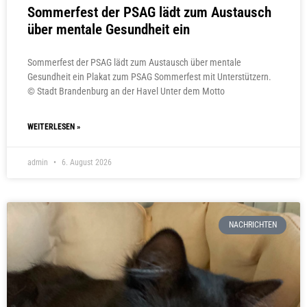
Sommerfest der PSAG lädt zum Austausch
über mentale Gesundheit ein
Sommerfest der PSAG lädt zum Austausch über mentale
Gesundheit ein Plakat zum PSAG Sommerfest mit Unterstützern.
© Stadt Brandenburg an der Havel Unter dem Motto
WEITERLESEN »
admin
6. August 2026
NACHRICHTEN