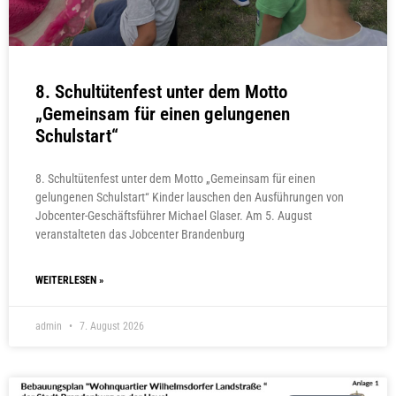
8. Schultütenfest unter dem Motto
„Gemeinsam für einen gelungenen
Schulstart“
8. Schultütenfest unter dem Motto „Gemeinsam für einen
gelungenen Schulstart“ Kinder lauschen den Ausführungen von
Jobcenter-Geschäftsführer Michael Glaser. Am 5. August
veranstalteten das Jobcenter Brandenburg
WEITERLESEN »
admin
7. August 2026