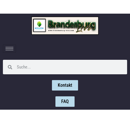
Kontakt
FAQ