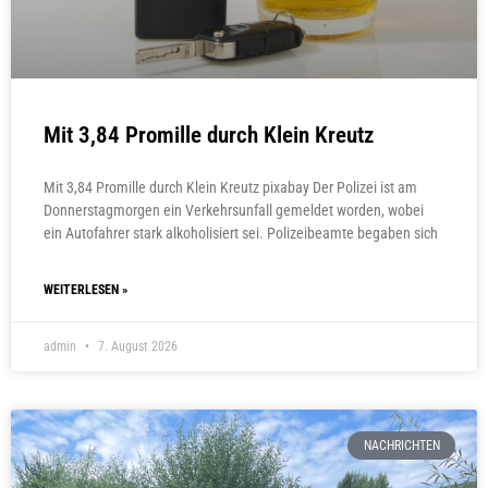
Mit 3,84 Promille durch Klein Kreutz
Mit 3,84 Promille durch Klein Kreutz pixabay Der Polizei ist am
Donnerstagmorgen ein Verkehrsunfall gemeldet worden, wobei
ein Autofahrer stark alkoholisiert sei. Polizeibeamte begaben sich
WEITERLESEN »
admin
7. August 2026
NACHRICHTEN