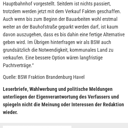
Hauptbahnhof vorgestellt. Seitdem ist nichts passiert,
trotzdem werden jetzt mit dem Verkauf Fakten geschaffen.
Auch wenn bis zum Beginn der Bauarbeiten wohl erstmal
weiter an der Bauhofstraße geparkt werden darf, ist kaum
davon auszugehen, dass es bis dahin eine fertige Alternative
geben wird. Im Übrigen hinterfragen wir als BSW auch
grundsätzlich die Notwendigkeit, kommunales Land zu
verkaufen. Eine bessere Option wären langfristige
Pachtverträge.“
Quelle: BSW Fraktion Brandenburg Havel
Leserbriefe, Wahlwerbung und politische Meldungen
unterliegen der Eigenverantwortung des Verfassers und
spiegeln nicht die Meinung oder Interessen der Redaktion
wieder.