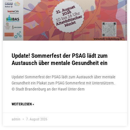
Update! Sommerfest der PSAG lädt zum
Austausch über mentale Gesundheit ein
Update! Sommerfest der PSAG lädt zum Austausch über mentale
Gesundheit ein Plakat zum PSAG Sommerfest mit Unterstützern.
© Stadt Brandenburg an der Havel Unter dem
WEITERLESEN »
admin
7. August 2026