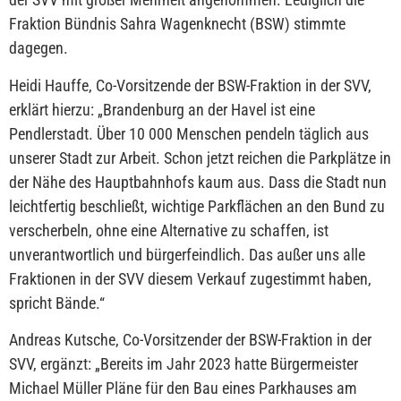
Fraktion Bündnis Sahra Wagenknecht (BSW) stimmte
dagegen.
Heidi Hauffe, Co-Vorsitzende der BSW-Fraktion in der SVV,
erklärt hierzu: „Brandenburg an der Havel ist eine
Pendlerstadt. Über 10 000 Menschen pendeln täglich aus
unserer Stadt zur Arbeit. Schon jetzt reichen die Parkplätze in
der Nähe des Hauptbahnhofs kaum aus. Dass die Stadt nun
leichtfertig beschließt, wichtige Parkflächen an den Bund zu
verscherbeln, ohne eine Alternative zu schaffen, ist
unverantwortlich und bürgerfeindlich. Das außer uns alle
Fraktionen in der SVV diesem Verkauf zugestimmt haben,
spricht Bände.“
Andreas Kutsche, Co-Vorsitzender der BSW-Fraktion in der
SVV, ergänzt: „Bereits im Jahr 2023 hatte Bürgermeister
Michael Müller Pläne für den Bau eines Parkhauses am