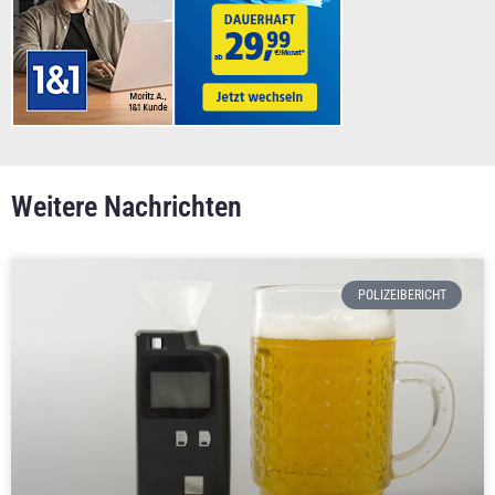
Weitere Nachrichten
POLIZEIBERICHT