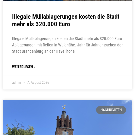
Illegale Müllablagerungen kosten die Stadt
mehr als 320.000 Euro
Illegale Müllablagerungen kosten die Stadt mehr als 320.000 Euro
Ablagerungen mit Reifen in Waldnähe. Jahr für Jahr entstehen der
Stadt Brandenburg an der Havel hohe
WEITERLESEN »
admin
7. August 2026
NACHRICHTEN