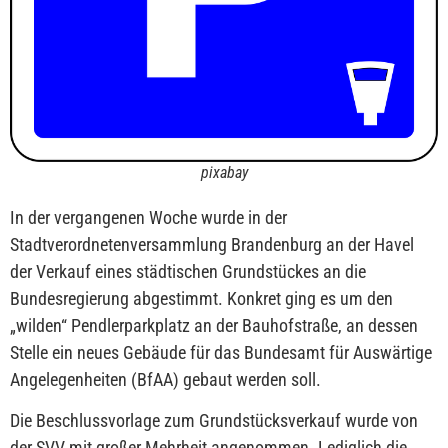
pixabay
In der vergangenen Woche wurde in der
Stadtverordnetenversammlung Brandenburg an der Havel
der Verkauf eines städtischen Grundstückes an die
Bundesregierung abgestimmt. Konkret ging es um den
„wilden“ Pendlerparkplatz an der Bauhofstraße, an dessen
Stelle ein neues Gebäude für das Bundesamt für Auswärtige
Angelegenheiten (BfAA) gebaut werden soll.
Die Beschlussvorlage zum Grundstücksverkauf wurde von
der SVV mit großer Mehrheit angenommen. Lediglich die