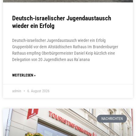
Deutsch-israelischer Jugendaustausch
wieder ein Erfolg
Deutsch-israelischer Jugendaustausch wieder ein Erfolg
Gruppenbild vor dem Altstädtischen Rathaus Im Brandenburger
Rathaus empfing Oberbürgermeister Daniel Keip kürzlich eine
Delegation von 20 Jugendlichen aus Ra’anana
WEITERLESEN »
admin
6. August 2026
NACHRICHTEN