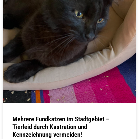
Mehrere Fundkatzen im Stadtgebiet –
Tierleid durch Kastration und
Kennzeichnung vermeiden!