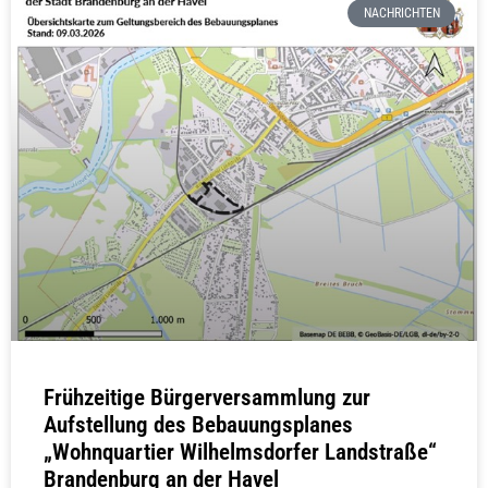
NACHRICHTEN
Frühzeitige Bürgerversammlung zur
Aufstellung des Bebauungsplanes
„Wohnquartier Wilhelmsdorfer Landstraße“
Brandenburg an der Havel