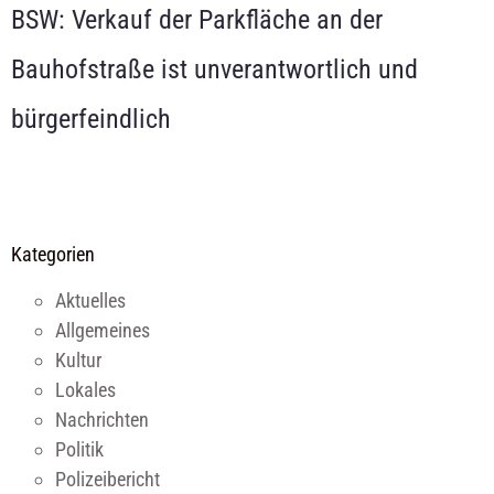
BSW: Verkauf der Parkfläche an der
Bauhofstraße ist unverantwortlich und
bürgerfeindlich
Kategorien
Aktuelles
Allgemeines
Kultur
Lokales
Nachrichten
Politik
Polizeibericht