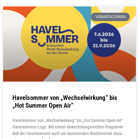
VERANSTALTUNGEN
Havelsommer von „Wechselwirkung“ bis
„Hot Summer Open Air“
Havelsommer von „Wechselwirkung“ bis „Hot Summer Open Air“
Havelsommer-Logo. Mit einem abwechslungsreichen Programm
lädt der Havelsommer auch am kommenden Wochenende dazu