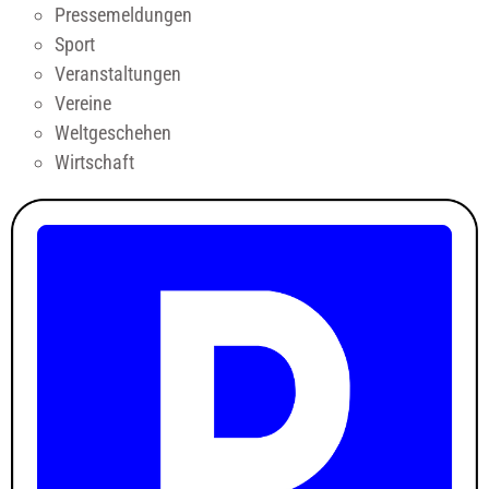
Pressemeldungen
Sport
Veranstaltungen
Vereine
Weltgeschehen
Wirtschaft