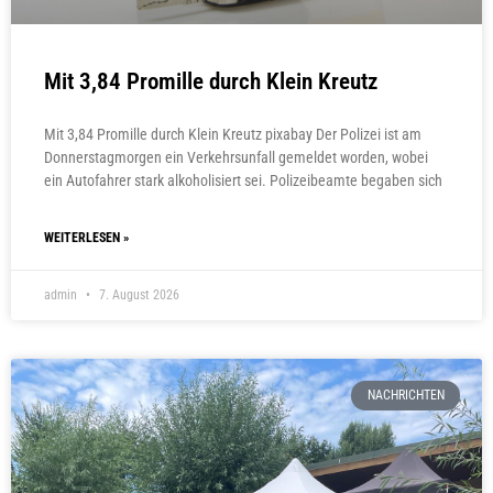
Mit 3,84 Promille durch Klein Kreutz
Mit 3,84 Promille durch Klein Kreutz pixabay Der Polizei ist am
Donnerstagmorgen ein Verkehrsunfall gemeldet worden, wobei
ein Autofahrer stark alkoholisiert sei. Polizeibeamte begaben sich
WEITERLESEN »
admin
7. August 2026
NACHRICHTEN