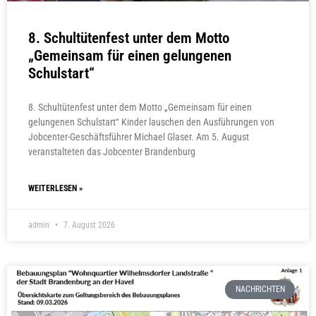
8. Schultütenfest unter dem Motto
„Gemeinsam für einen gelungenen
Schulstart“
8. Schultütenfest unter dem Motto „Gemeinsam für einen
gelungenen Schulstart“ Kinder lauschen den Ausführungen von
Jobcenter-Geschäftsführer Michael Glaser. Am 5. August
veranstalteten das Jobcenter Brandenburg
WEITERLESEN »
admin
7. August 2026
NACHRICHTEN