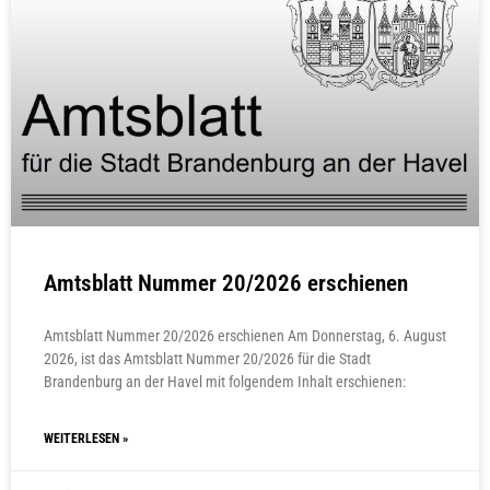
Amtsblatt Nummer 20/2026 erschienen
Amtsblatt Nummer 20/2026 erschienen Am Donnerstag, 6. August
2026, ist das Amtsblatt Nummer 20/2026 für die Stadt
Brandenburg an der Havel mit folgendem Inhalt erschienen:
WEITERLESEN »