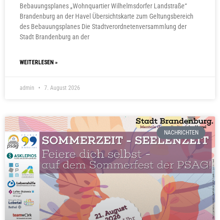
Bebauungsplanes „Wohnquartier Wilhelmsdorfer Landstraße“
Brandenburg an der Havel Übersichtskarte zum Geltungsbereich
des Bebauungsplanes Die Stadtverordnetenversammlung der
Stadt Brandenburg an der
WEITERLESEN »
admin
7. August 2026
NACHRICHTEN