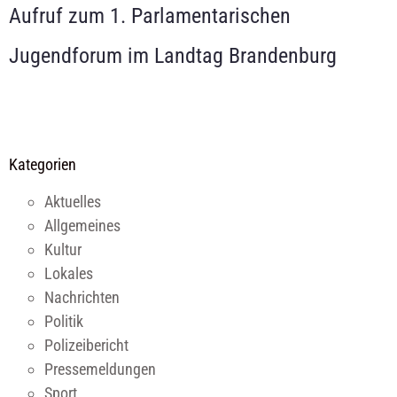
Aufruf zum 1. Parlamentarischen
Jugendforum im Landtag Brandenburg
Kategorien
Aktuelles
Allgemeines
Kultur
Lokales
Nachrichten
Politik
Polizeibericht
Pressemeldungen
Sport