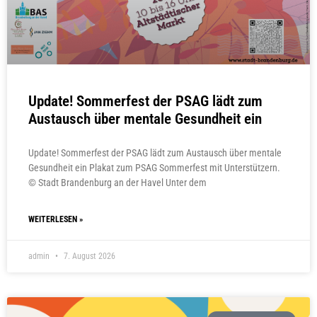
Update! Sommerfest der PSAG lädt zum
Austausch über mentale Gesundheit ein
Update! Sommerfest der PSAG lädt zum Austausch über mentale
Gesundheit ein Plakat zum PSAG Sommerfest mit Unterstützern.
© Stadt Brandenburg an der Havel Unter dem
WEITERLESEN »
admin
7. August 2026