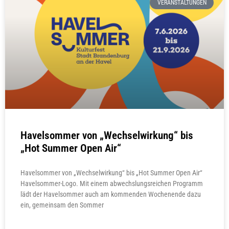
VERANSTALTUNGEN
Havelsommer von „Wechselwirkung“ bis
„Hot Summer Open Air“
Havelsommer von „Wechselwirkung“ bis „Hot Summer Open Air“
Havelsommer-Logo. Mit einem abwechslungsreichen Programm
lädt der Havelsommer auch am kommenden Wochenende dazu
ein, gemeinsam den Sommer