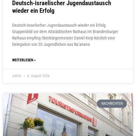
Deutsch-israelischer Jugendaustausch
wieder ein Erfolg
Deutsch-israelischer Jugendaustausch wieder ein Erfolg
Gruppenbild vor dem Altstädtischen Rathaus Im Brandenburger
Rathaus empfing Oberbürgermeister Daniel Keip kürzlich eine
Delegation von 20 Jugendlichen aus Ra’anana
WEITERLESEN »
admin
6. August 2026
NACHRICHTEN