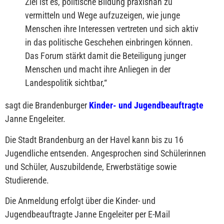
Ziel ist es, politische Bildung praxisnah zu
vermitteln und Wege aufzuzeigen, wie junge
Menschen ihre Interessen vertreten und sich aktiv
in das politische Geschehen einbringen können.
Das Forum stärkt damit die Beteiligung junger
Menschen und macht ihre Anliegen in der
Landespolitik sichtbar,
“
sagt die Brandenburger
Kinder- und Jugendbeauftragte
Janne Engeleiter.
Die Stadt Brandenburg an der Havel kann bis zu 16
Jugendliche entsenden. Angesprochen sind Schülerinnen
und Schüler, Auszubildende, Erwerbstätige sowie
Studierende.
Die Anmeldung erfolgt über die Kinder- und
Jugendbeauftragte Janne Engeleiter per E-Mail