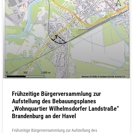
Frühzeitige Bürgerversammlung zur
Aufstellung des Bebauungsplanes
„Wohnquartier Wilhelmsdorfer Landstraße“
Brandenburg an der Havel
Frühzeitige Bürgerversammlung zur Aufstellung des