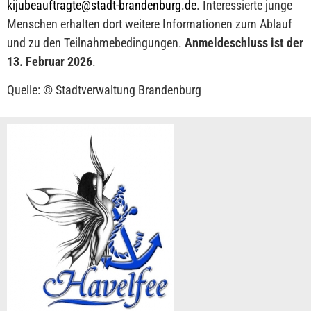
kijubeauftragte@stadt-brandenburg.de
. Interessierte junge
Menschen erhalten dort weitere Informationen zum Ablauf
und zu den Teilnahmebedingungen.
Anmeldeschluss ist der
13. Februar 2026
.
Quelle: © Stadtverwaltung Brandenburg