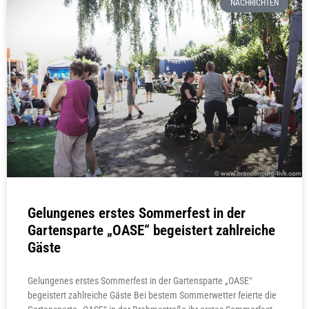
NACHRICHTEN
Gelungenes erstes Sommerfest in der
Gartensparte „OASE“ begeistert zahlreiche
Gäste
Gelungenes erstes Sommerfest in der Gartensparte „OASE“
begeistert zahlreiche Gäste Bei bestem Sommerwetter feierte die