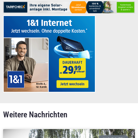
Weitere Nachrichten