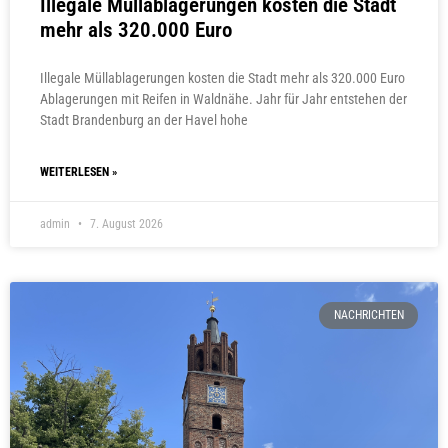
Illegale Müllablagerungen kosten die Stadt
mehr als 320.000 Euro
Illegale Müllablagerungen kosten die Stadt mehr als 320.000 Euro
Ablagerungen mit Reifen in Waldnähe. Jahr für Jahr entstehen der
Stadt Brandenburg an der Havel hohe
WEITERLESEN »
admin
7. August 2026
NACHRICHTEN