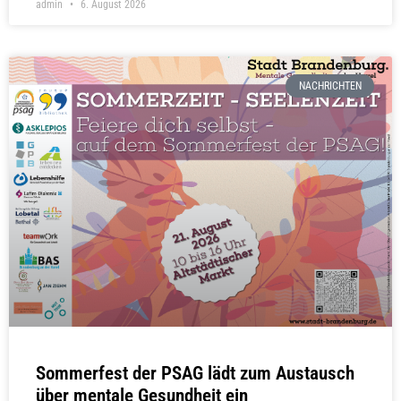
admin
6. August 2026
NACHRICHTEN
Sommerfest der PSAG lädt zum Austausch
über mentale Gesundheit ein