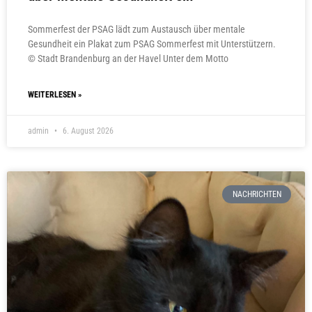
Sommerfest der PSAG lädt zum Austausch über mentale
Gesundheit ein Plakat zum PSAG Sommerfest mit Unterstützern.
© Stadt Brandenburg an der Havel Unter dem Motto
WEITERLESEN »
admin
6. August 2026
NACHRICHTEN