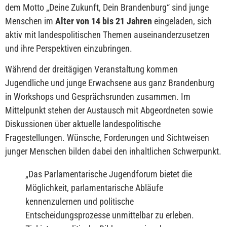
dem Motto „Deine Zukunft, Dein Brandenburg“ sind junge
Menschen im
Alter von 14 bis 21 Jahren
eingeladen, sich
aktiv mit landespolitischen Themen auseinanderzusetzen
und ihre Perspektiven einzubringen.
Während der dreitägigen Veranstaltung kommen
Jugendliche und junge Erwachsene aus ganz Brandenburg
in Workshops und Gesprächsrunden zusammen. Im
Mittelpunkt stehen der Austausch mit Abgeordneten sowie
Diskussionen über aktuelle landespolitische
Fragestellungen. Wünsche, Forderungen und Sichtweisen
junger Menschen bilden dabei den inhaltlichen Schwerpunkt.
„
Das Parlamentarische Jugendforum bietet die
Möglichkeit, parlamentarische Abläufe
kennenzulernen und politische
Entscheidungsprozesse unmittelbar zu erleben.