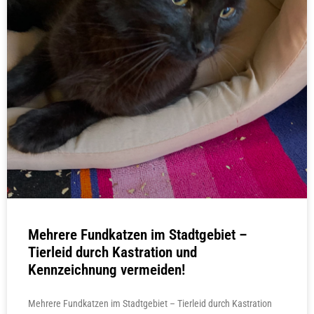
Mehrere Fundkatzen im Stadtgebiet –
Tierleid durch Kastration und
Kennzeichnung vermeiden!
Mehrere Fundkatzen im Stadtgebiet – Tierleid durch Kastration