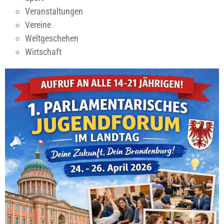
Veranstaltungen
Vereine
Weltgeschehen
Wirtschaft