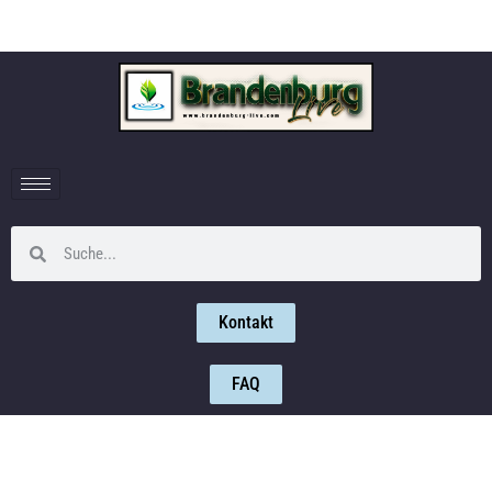
Kontakt
FAQ