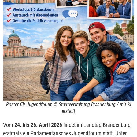
Poster für Jugendforum © Stadtverwaltung Brandenburg / mit KI
erstellt
Vom
24. bis 26. April 2026
findet im Landtag Brandenburg
erstmals ein Parlamentarisches Jugendforum statt. Unter