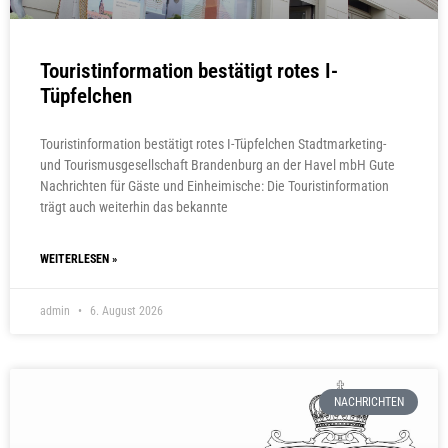
Touristinformation bestätigt rotes I-
Tüpfelchen
Touristinformation bestätigt rotes I-Tüpfelchen Stadtmarketing-
und Tourismusgesellschaft Brandenburg an der Havel mbH Gute
Nachrichten für Gäste und Einheimische: Die Touristinformation
trägt auch weiterhin das bekannte
WEITERLESEN »
admin
6. August 2026
NACHRICHTEN