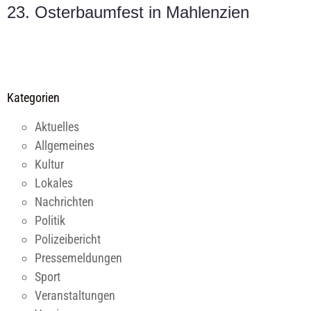
23. Osterbaumfest in Mahlenzien
Kategorien
Aktuelles
Allgemeines
Kultur
Lokales
Nachrichten
Politik
Polizeibericht
Pressemeldungen
Sport
Veranstaltungen