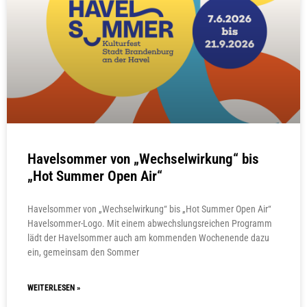
Havelsommer von „Wechselwirkung“ bis
„Hot Summer Open Air“
Havelsommer von „Wechselwirkung“ bis „Hot Summer Open Air“
Havelsommer-Logo. Mit einem abwechslungsreichen Programm
lädt der Havelsommer auch am kommenden Wochenende dazu
ein, gemeinsam den Sommer
WEITERLESEN »