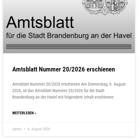
Amtsblatt Nummer 20/2026 erschienen
Amtsblatt Nummer 20/2026 erschienen Am Donnerstag, 6. August
2026, ist das Amtsblatt Nummer 20/2026 für die Stadt
Brandenburg an der Havel mit folgendem Inhalt erschienen:
WEITERLESEN »
admin
6. August 2026