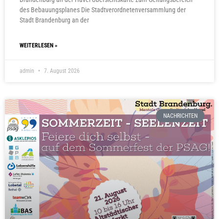
des Bebauungsplanes Die Stadtverordnetenversammlung der
Stadt Brandenburg an der
WEITERLESEN »
admin
7. August 2026
NACHRICHTEN