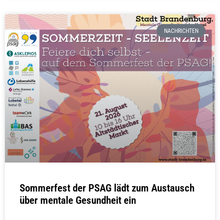
NACHRICHTEN
Sommerfest der PSAG lädt zum Austausch
über mentale Gesundheit ein