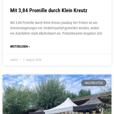
Mit 3,84 Promille durch Klein Kreutz
Mit 3,84 Promille durch Klein Kreutz pixabay Der Polizei ist am
Donnerstagmorgen ein Verkehrsunfall gemeldet worden, wobei
ein Autofahrer stark alkoholisiert sei. Polizeibeamte begaben sich
WEITERLESEN »
admin
7. August 2026
NACHRICHTEN