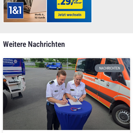
Weitere Nachrichten
NACHRICHTEN