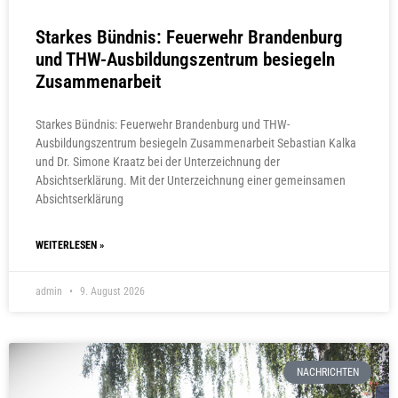
Starkes Bündnis: Feuerwehr Brandenburg
und THW-Ausbildungszentrum besiegeln
Zusammenarbeit
Starkes Bündnis: Feuerwehr Brandenburg und THW-
Ausbildungszentrum besiegeln Zusammenarbeit Sebastian Kalka
und Dr. Simone Kraatz bei der Unterzeichnung der
Absichtserklärung. Mit der Unterzeichnung einer gemeinsamen
Absichtserklärung
WEITERLESEN »
admin
9. August 2026
NACHRICHTEN