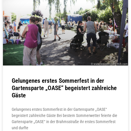
Gelungenes erstes Sommerfest in der
Gartensparte „OASE“ begeistert zahlreiche
Gäste
Gelungenes erstes Sommerfest in der Gartensparte „OASE“
begeistert zahlreiche Gäste Bei bestem Sommerwetter feierte die
Gartensparte „OASE“ in der Brahmsstraße ihr erstes Sommerfest
und durfte