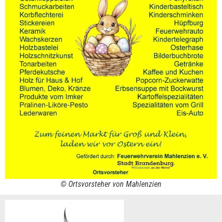
© Ortsvorsteher von Mahlenzien