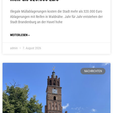
Illegale Müllablagerungen kosten die Stadt mehr als 320.000 Euro
Ablagerungen mit Reifen in Waldnähe. Jahr für Jahr entstehen der
Stadt Brandenburg an der Havel hohe
WEITERLESEN »
admin
7. August 2026
NACHRICHTEN