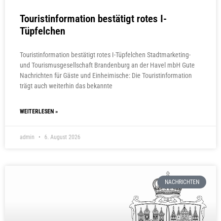
Touristinformation bestätigt rotes I-
Tüpfelchen
Touristinformation bestätigt rotes I-Tüpfelchen Stadtmarketing-
und Tourismusgesellschaft Brandenburg an der Havel mbH Gute
Nachrichten für Gäste und Einheimische: Die Touristinformation
trägt auch weiterhin das bekannte
WEITERLESEN »
admin
6. August 2026
NACHRICHTEN