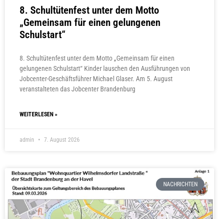
8. Schultütenfest unter dem Motto
„Gemeinsam für einen gelungenen
Schulstart“
8. Schultütenfest unter dem Motto „Gemeinsam für einen
gelungenen Schulstart“ Kinder lauschen den Ausführungen von
Jobcenter-Geschäftsführer Michael Glaser. Am 5. August
veranstalteten das Jobcenter Brandenburg
WEITERLESEN »
admin
7. August 2026
NACHRICHTEN