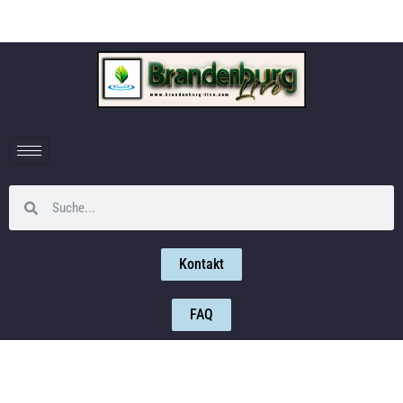
Kontakt
FAQ