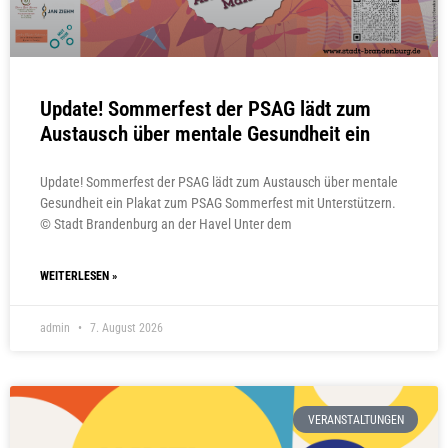
Update! Sommerfest der PSAG lädt zum
Austausch über mentale Gesundheit ein
Update! Sommerfest der PSAG lädt zum Austausch über mentale
Gesundheit ein Plakat zum PSAG Sommerfest mit Unterstützern.
© Stadt Brandenburg an der Havel Unter dem
WEITERLESEN »
admin
7. August 2026
VERANSTALTUNGEN