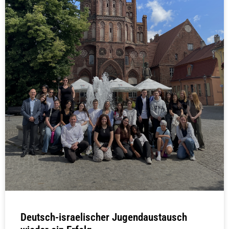
Deutsch-israelischer Jugendaustausch