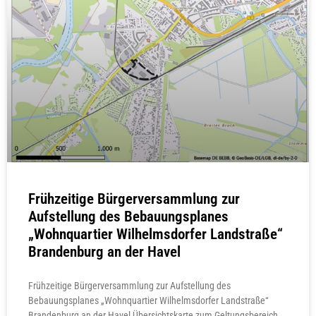
Frühzeitige Bürgerversammlung zur
Aufstellung des Bebauungsplanes
„Wohnquartier Wilhelmsdorfer Landstraße“
Brandenburg an der Havel
Frühzeitige Bürgerversammlung zur Aufstellung des
Bebauungsplanes „Wohnquartier Wilhelmsdorfer Landstraße“
Brandenburg an der Havel Übersichtskarte zum Geltungsbereich