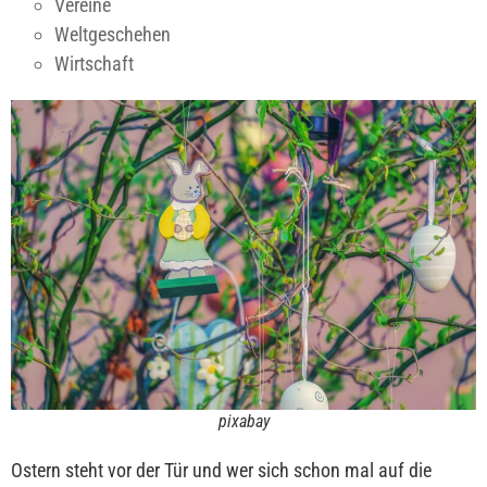
Vereine
Weltgeschehen
Wirtschaft
pixabay
Ostern steht vor der Tür und wer sich schon mal auf die