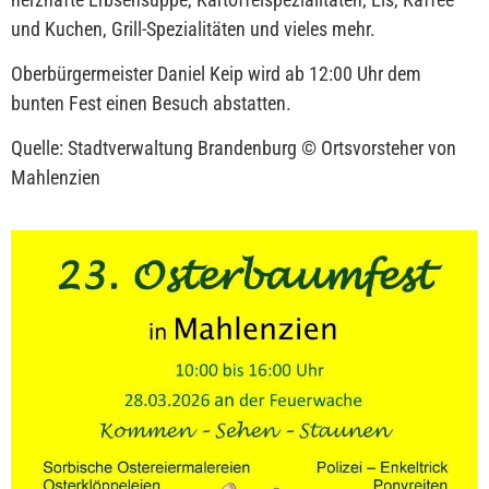
und Kuchen, Grill-Spezialitäten und vieles mehr.
Oberbürgermeister Daniel Keip wird ab 12:00 Uhr dem
bunten Fest einen Besuch abstatten.
Quelle: Stadtverwaltung Brandenburg © Ortsvorsteher von
Mahlenzien