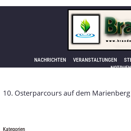
NACHRICHTEN
VERANSTALTUNGEN
ST
NOTRUFN
10. Osterparcours auf dem Marienberg
Kategorien