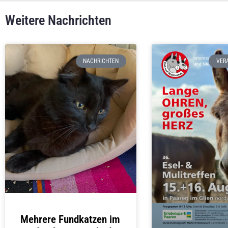
Weitere Nachrichten
NACHRICHTEN
VER
Mehrere Fundkatzen im