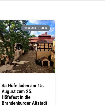
VERANSTALTUNGEN
45 Höfe laden am 15.
August zum 25.
Höfefest in die
Brandenburger Altstadt