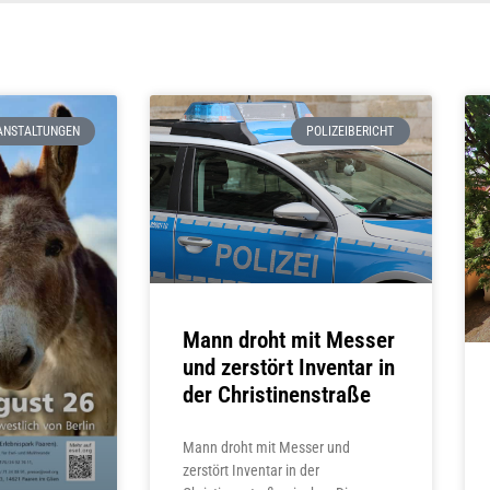
ANSTALTUNGEN
POLIZEIBERICHT
Mann droht mit Messer
und zerstört Inventar in
der Christinenstraße
Mann droht mit Messer und
zerstört Inventar in der