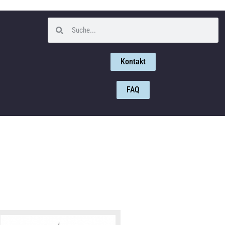
Kontakt
FAQ