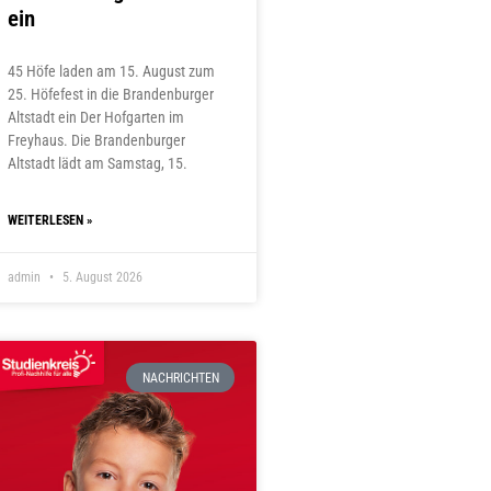
ein
45 Höfe laden am 15. August zum
25. Höfefest in die Brandenburger
Altstadt ein Der Hofgarten im
Freyhaus. Die Brandenburger
Altstadt lädt am Samstag, 15.
WEITERLESEN »
admin
5. August 2026
NACHRICHTEN