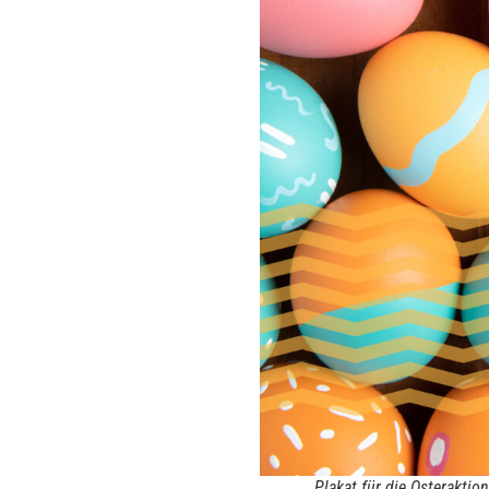
Plakat für die Osterakti