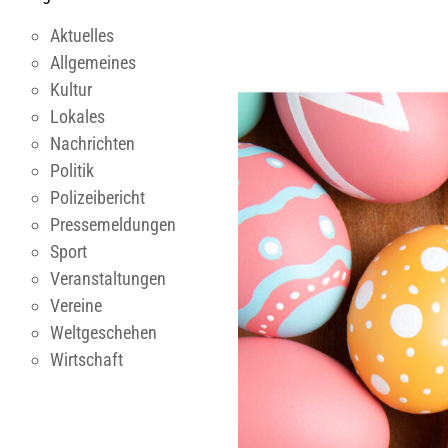
Aktuelles
Allgemeines
Kultur
Lokales
Nachrichten
Politik
Polizeibericht
Pressemeldungen
Sport
Veranstaltungen
Vereine
Weltgeschehen
Wirtschaft