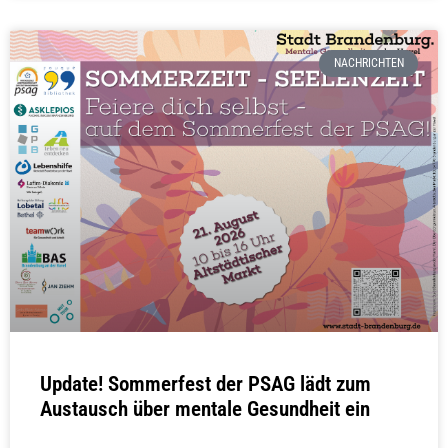
NACHRICHTEN
Update! Sommerfest der PSAG lädt zum
Austausch über mentale Gesundheit ein