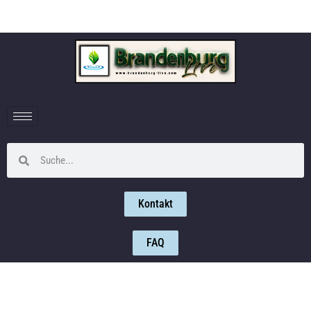
Kontakt
FAQ