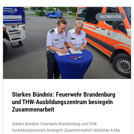
NACHRICHTEN
Starkes Bündnis: Feuerwehr Brandenburg
und THW-Ausbildungszentrum besiegeln
Zusammenarbeit
Starkes Bündnis: Feuerwehr Brandenburg und THW-
Ausbildungszentrum besiegeln Zusammenarbeit Sebastian Kalka