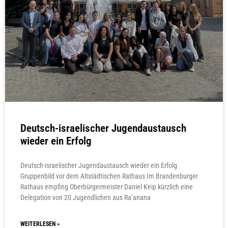
Deutsch-israelischer Jugendaustausch
wieder ein Erfolg
Deutsch-israelischer Jugendaustausch wieder ein Erfolg
Gruppenbild vor dem Altstädtischen Rathaus Im Brandenburger
Rathaus empfing Oberbürgermeister Daniel Keip kürzlich eine
Delegation von 20 Jugendlichen aus Ra’anana
WEITERLESEN »