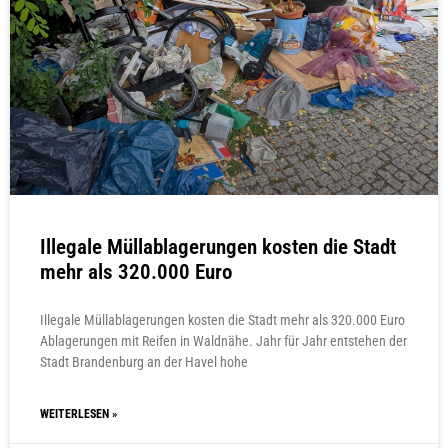
Illegale Müllablagerungen kosten die Stadt
mehr als 320.000 Euro
Illegale Müllablagerungen kosten die Stadt mehr als 320.000 Euro
Ablagerungen mit Reifen in Waldnähe. Jahr für Jahr entstehen der
Stadt Brandenburg an der Havel hohe
WEITERLESEN »