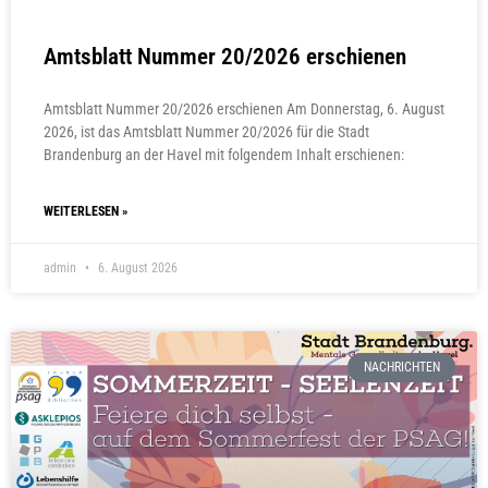
Amtsblatt Nummer 20/2026 erschienen
Amtsblatt Nummer 20/2026 erschienen Am Donnerstag, 6. August
2026, ist das Amtsblatt Nummer 20/2026 für die Stadt
Brandenburg an der Havel mit folgendem Inhalt erschienen:
WEITERLESEN »
admin
6. August 2026
NACHRICHTEN