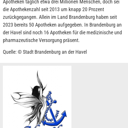
Apotheken täglich etwa drei Millionen Menschen, doch sei
die Apothekenzahl seit 2013 um knapp 20 Prozent
zurückgegangen. Allein im Land Brandenburg haben seit
2023 bereits 50 Apotheken aufgegeben. In Brandenburg an
der Havel sind noch 16 Apotheken für die medizinische und
pharmazeutische Versorgung präsent.
Quelle: © Stadt Brandenburg an der Havel