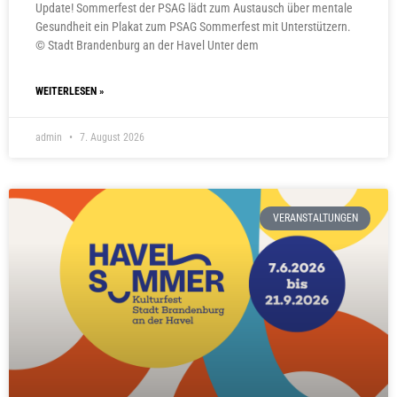
Update! Sommerfest der PSAG lädt zum Austausch über mentale
Gesundheit ein Plakat zum PSAG Sommerfest mit Unterstützern.
© Stadt Brandenburg an der Havel Unter dem
WEITERLESEN »
admin
7. August 2026
VERANSTALTUNGEN