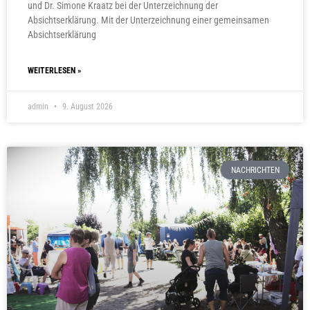
und Dr. Simone Kraatz bei der Unterzeichnung der
Absichtserklärung. Mit der Unterzeichnung einer gemeinsamen
Absichtserklärung
WEITERLESEN »
admin
9. August 2026
NACHRICHTEN