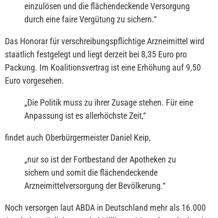
einzulösen und die flächendeckende Versorgung
durch eine faire Vergütung zu sichern.
“
Das Honorar für verschreibungspflichtige Arzneimittel wird
staatlich festgelegt und liegt derzeit bei 8,35 Euro pro
Packung. Im Koalitionsvertrag ist eine Erhöhung auf 9,50
Euro vorgesehen.
„
Die Politik muss zu ihrer Zusage stehen. Für eine
Anpassung ist es allerhöchste Zeit,
“
findet auch Oberbürgermeister Daniel Keip,
„
nur so ist der Fortbestand der Apotheken zu
sichern und somit die flächendeckende
Arzneimittelversorgung der Bevölkerung.
“
Noch versorgen laut ABDA in Deutschland mehr als 16.000