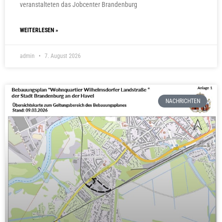
veranstalteten das Jobcenter Brandenburg
WEITERLESEN »
admin
7. August 2026
NACHRICHTEN