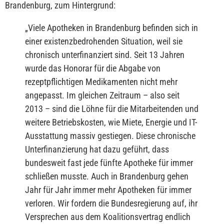
Brandenburg, zum Hintergrund:
„
Viele Apotheken in Brandenburg befinden sich in
einer existenzbedrohenden Situation, weil sie
chronisch unterfinanziert sind. Seit 13 Jahren
wurde das Honorar für die Abgabe von
rezeptpflichtigen Medikamenten nicht mehr
angepasst. Im gleichen Zeitraum – also seit
2013 – sind die Löhne für die Mitarbeitenden und
weitere Betriebskosten, wie Miete, Energie und IT-
Ausstattung massiv gestiegen. Diese chronische
Unterfinanzierung hat dazu geführt, dass
bundesweit fast jede fünfte Apotheke für immer
schließen musste. Auch in Brandenburg gehen
Jahr für Jahr immer mehr Apotheken für immer
verloren. Wir fordern die Bundesregierung auf, ihr
Versprechen aus dem Koalitionsvertrag endlich