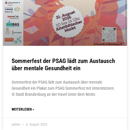
Sommerfest der PSAG lädt zum Austausch
über mentale Gesundheit ein
Sommerfest der PSAG lädt zum Austausch über mentale
Gesundheit ein Plakat zum PSAG Sommerfest mit Unterstützern.
© Stadt Brandenburg an der Havel Unter dem Motto
WEITERLESEN »
admin
6. August 2026