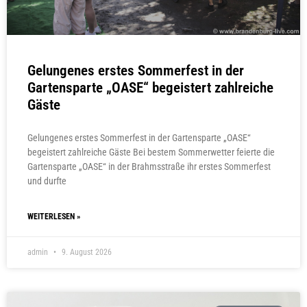
Gelungenes erstes Sommerfest in der
Gartensparte „OASE“ begeistert zahlreiche
Gäste
Gelungenes erstes Sommerfest in der Gartensparte „OASE“
begeistert zahlreiche Gäste Bei bestem Sommerwetter feierte die
Gartensparte „OASE“ in der Brahmsstraße ihr erstes Sommerfest
und durfte
WEITERLESEN »
admin
9. August 2026