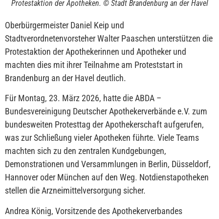
Protestaktion der Apotheken. © Stadt Brandenburg an der Havel
Oberbürgermeister Daniel Keip und
Stadtverordnetenvorsteher Walter Paaschen unterstützen die
Protestaktion der Apothekerinnen und Apotheker und
machten dies mit ihrer Teilnahme am Proteststart in
Brandenburg an der Havel deutlich.
Für Montag, 23. März 2026, hatte die ABDA –
Bundesvereinigung Deutscher Apothekerverbände e.V. zum
bundesweiten Protesttag der Apothekerschaft aufgerufen,
was zur Schließung vieler Apotheken führte. Viele Teams
machten sich zu den zentralen Kundgebungen,
Demonstrationen und Versammlungen in Berlin, Düsseldorf,
Hannover oder München auf den Weg. Notdienstapotheken
stellen die Arzneimittelversorgung sicher.
Andrea König, Vorsitzende des Apothekerverbandes