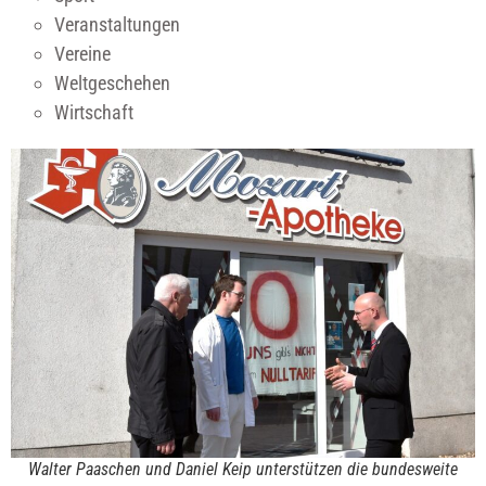
Veranstaltungen
Vereine
Weltgeschehen
Wirtschaft
Walter Paaschen und Daniel Keip unterstützen die bundesweite