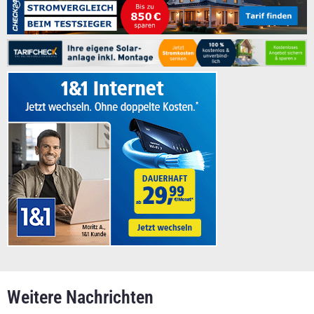
Weitere Nachrichten