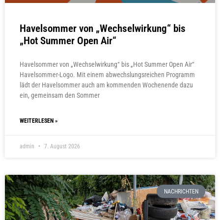
Havelsommer von „Wechselwirkung“ bis
„Hot Summer Open Air“
Havelsommer von „Wechselwirkung“ bis „Hot Summer Open Air“
Havelsommer-Logo. Mit einem abwechslungsreichen Programm
lädt der Havelsommer auch am kommenden Wochenende dazu
ein, gemeinsam den Sommer
WEITERLESEN »
admin
7. August 2026
NACHRICHTEN