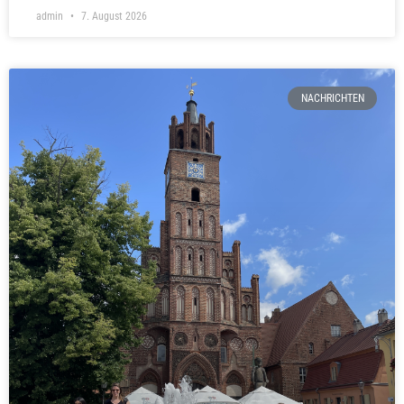
admin
7. August 2026
NACHRICHTEN