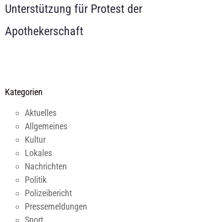
Unterstützung für Protest der
Apothekerschaft
Kategorien
Aktuelles
Allgemeines
Kultur
Lokales
Nachrichten
Politik
Polizeibericht
Pressemeldungen
Sport