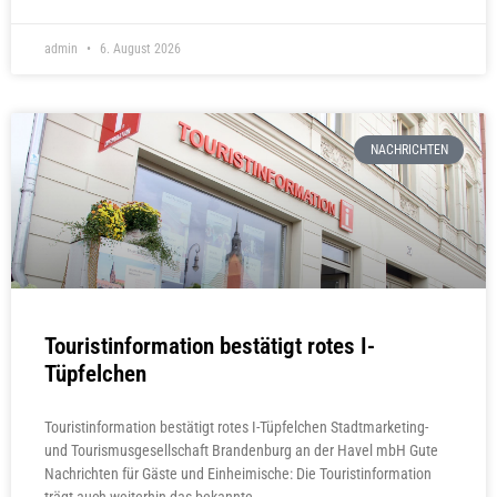
admin
6. August 2026
NACHRICHTEN
Touristinformation bestätigt rotes I-
Tüpfelchen
Touristinformation bestätigt rotes I-Tüpfelchen Stadtmarketing-
und Tourismusgesellschaft Brandenburg an der Havel mbH Gute
Nachrichten für Gäste und Einheimische: Die Touristinformation