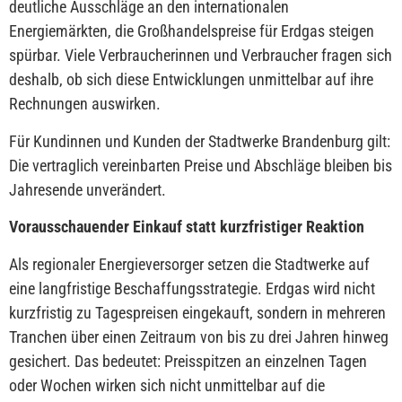
deutliche Ausschläge an den internationalen
Energiemärkten, die Großhandelspreise für Erdgas steigen
spürbar. Viele Verbraucherinnen und Verbraucher fragen sich
deshalb, ob sich diese Entwicklungen unmittelbar auf ihre
Rechnungen auswirken.
Für Kundinnen und Kunden der Stadtwerke Brandenburg gilt:
Die vertraglich vereinbarten Preise und Abschläge bleiben bis
Jahresende unverändert.
Vorausschauender Einkauf statt kurzfristiger Reaktion
Als regionaler Energieversorger setzen die Stadtwerke auf
eine langfristige Beschaffungsstrategie. Erdgas wird nicht
kurzfristig zu Tagespreisen eingekauft, sondern in mehreren
Tranchen über einen Zeitraum von bis zu drei Jahren hinweg
gesichert. Das bedeutet: Preisspitzen an einzelnen Tagen
oder Wochen wirken sich nicht unmittelbar auf die