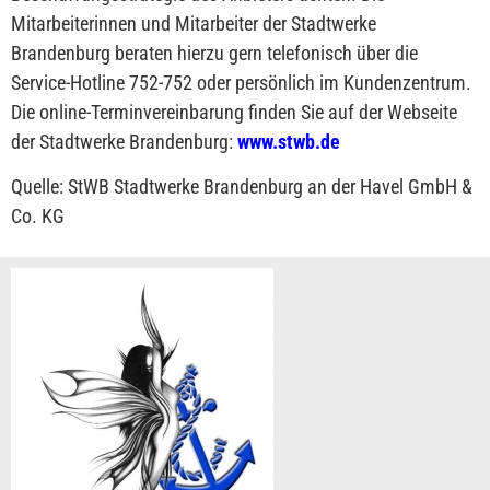
Mitarbeiterinnen und Mitarbeiter der Stadtwerke
Brandenburg beraten hierzu gern telefonisch über die
Service-Hotline 752-752 oder persönlich im Kundenzentrum.
Die online-Terminvereinbarung finden Sie auf der Webseite
der Stadtwerke Brandenburg:
www.stwb.de
Quelle: StWB Stadtwerke Brandenburg an der Havel GmbH &
Co. KG