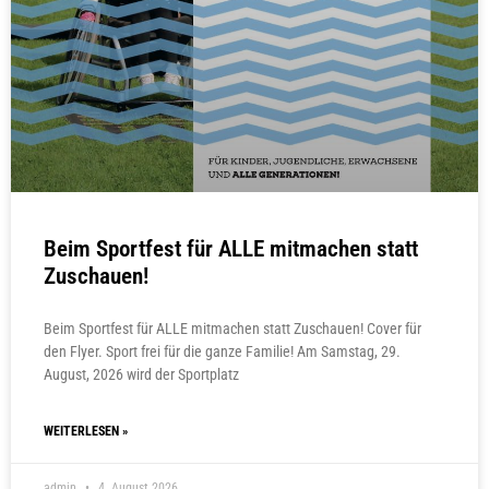
Beim Sportfest für ALLE mitmachen statt
Zuschauen!
Beim Sportfest für ALLE mitmachen statt Zuschauen! Cover für
den Flyer. Sport frei für die ganze Familie! Am Samstag, 29.
August, 2026 wird der Sportplatz
WEITERLESEN »
admin
4. August 2026