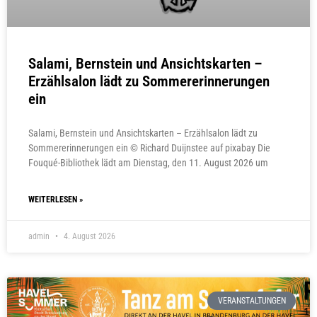
Salami, Bernstein und Ansichtskarten –
Erzählsalon lädt zu Sommererinnerungen
ein
Salami, Bernstein und Ansichtskarten – Erzählsalon lädt zu
Sommererinnerungen ein © Richard Duijnstee auf pixabay Die
Fouqué-Bibliothek lädt am Dienstag, den 11. August 2026 um
WEITERLESEN »
admin
4. August 2026
VERANSTALTUNGEN