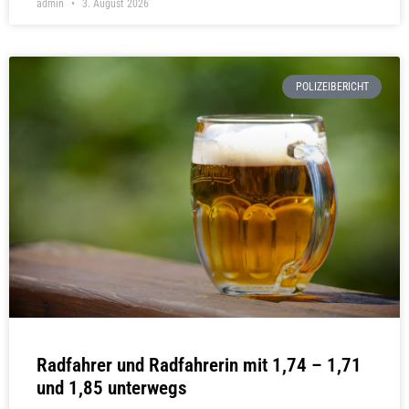
admin
3. August 2026
POLIZEIBERICHT
Radfahrer und Radfahrerin mit 1,74 – 1,71
und 1,85 unterwegs