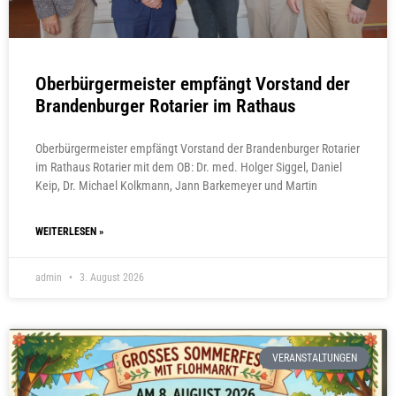
Oberbürgermeister empfängt Vorstand der
Brandenburger Rotarier im Rathaus
Oberbürgermeister empfängt Vorstand der Brandenburger Rotarier
im Rathaus Rotarier mit dem OB: Dr. med. Holger Siggel, Daniel
Keip, Dr. Michael Kolkmann, Jann Barkemeyer und Martin
WEITERLESEN »
admin
3. August 2026
VERANSTALTUNGEN