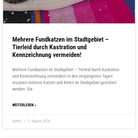
Mehrere Fundkatzen im Stadtgebiet –
Tierleid durch Kastration und
Kennzeichnung vermeiden!
Mehrere Fundkatzen im Stadtgebiet – Tierleid durch Kastration
und Kennzeichnung vermeiden! In den vergangenen Tagen
mussten mehrere Katzen und Kitten im Stadtgebiet gesichert
werden. Die
WEITERLESEN »
admin
5. August 2026