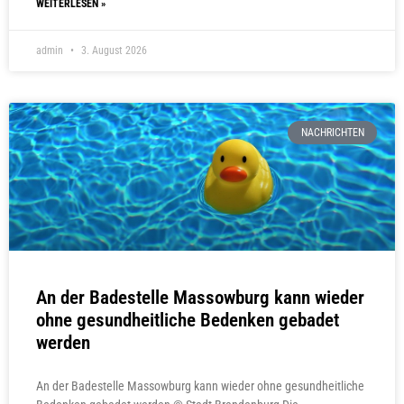
WEITERLESEN »
admin
3. August 2026
NACHRICHTEN
An der Badestelle Massowburg kann wieder
ohne gesundheitliche Bedenken gebadet
werden
An der Badestelle Massowburg kann wieder ohne gesundheitliche