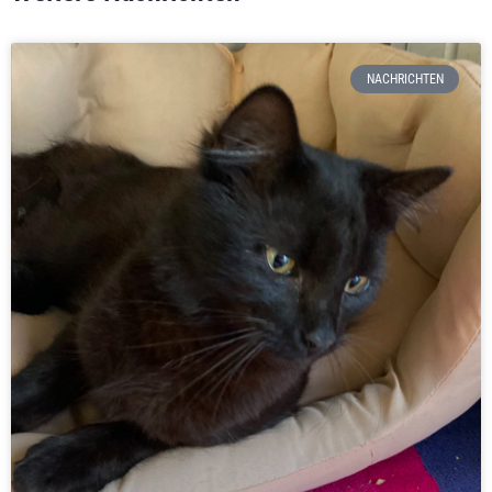
NACHRICHTEN