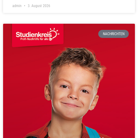
admin
3. August 2026
NACHRICHTEN