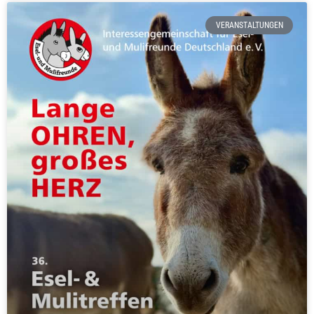
VERANSTALTUNGEN