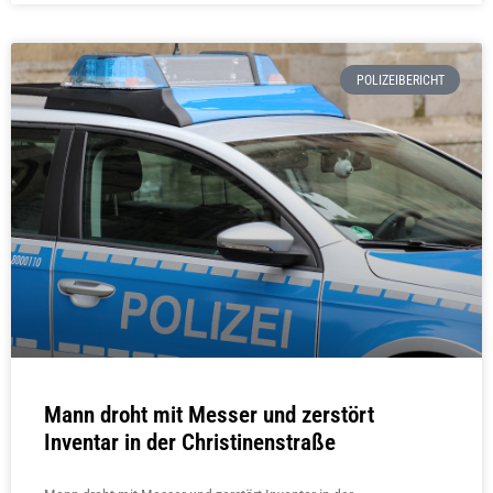
POLIZEIBERICHT
Mann droht mit Messer und zerstört
Inventar in der Christinenstraße