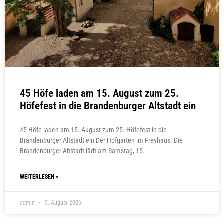
45 Höfe laden am 15. August zum 25.
Höfefest in die Brandenburger Altstadt ein
45 Höfe laden am 15. August zum 25. Höfefest in die
Brandenburger Altstadt ein Der Hofgarten im Freyhaus. Die
Brandenburger Altstadt lädt am Samstag, 15.
WEITERLESEN »
admin
5. August 2026