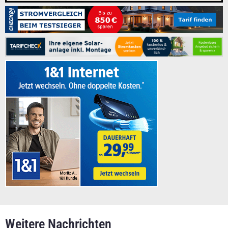
Weitere Nachrichten