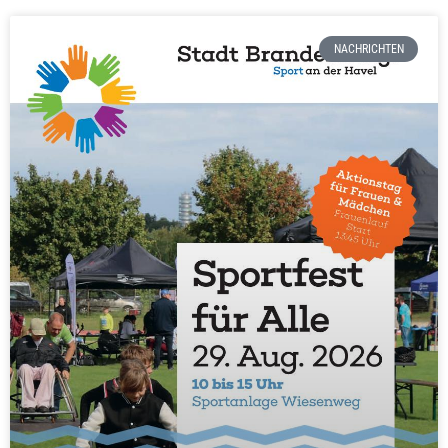
NACHRICHTEN