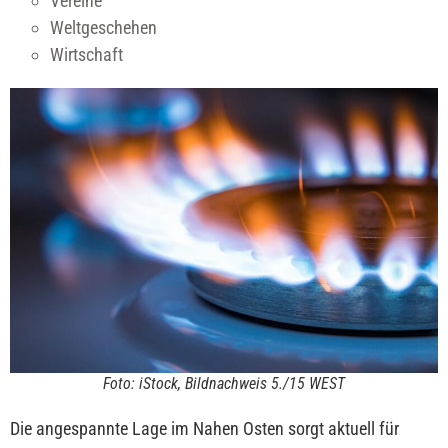
Vereine
Weltgeschehen
Wirtschaft
Foto: iStock, Bildnachweis 5./15 WEST
Die angespannte Lage im Nahen Osten sorgt aktuell für