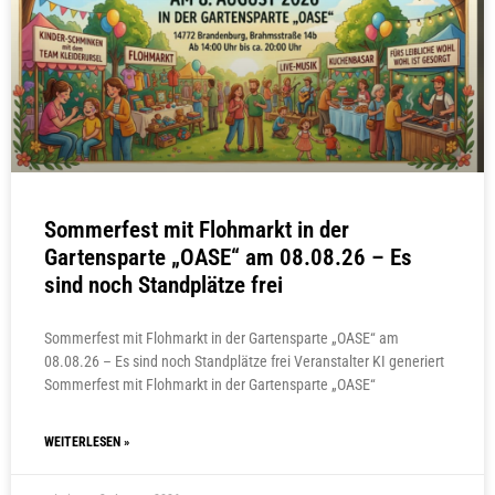
Sommerfest mit Flohmarkt in der
Gartensparte „OASE“ am 08.08.26 – Es
sind noch Standplätze frei
Sommerfest mit Flohmarkt in der Gartensparte „OASE“ am
08.08.26 – Es sind noch Standplätze frei Veranstalter KI generiert
Sommerfest mit Flohmarkt in der Gartensparte „OASE“
WEITERLESEN »