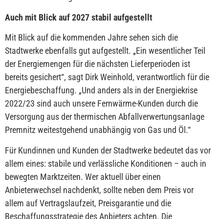
Auch mit Blick auf 2027 stabil aufgestellt
Mit Blick auf die kommenden Jahre sehen sich die
Stadtwerke ebenfalls gut aufgestellt. „Ein wesentlicher Teil
der Energiemengen für die nächsten Lieferperioden ist
bereits gesichert“, sagt Dirk Weinhold, verantwortlich für die
Energiebeschaffung. „Und anders als in der Energiekrise
2022/23 sind auch unsere Fernwärme-Kunden durch die
Versorgung aus der thermischen Abfallverwertungsanlage
Premnitz weitestgehend unabhängig von Gas und Öl.“
Für Kundinnen und Kunden der Stadtwerke bedeutet das vor
allem eines: stabile und verlässliche Konditionen – auch in
bewegten Marktzeiten. Wer aktuell über einen
Anbieterwechsel nachdenkt, sollte neben dem Preis vor
allem auf Vertragslaufzeit, Preisgarantie und die
Beschaffungsstrategie des Anbieters achten. Die