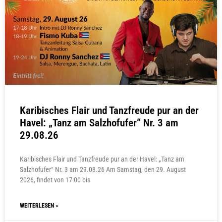
Karibisches Flair und Tanzfreude pur an der
Havel: „Tanz am Salzhofufer“ Nr. 3 am
29.08.26
Karibisches Flair und Tanzfreude pur an der Havel: „Tanz am
Salzhofufer“ Nr. 3 am 29.08.26 Am Samstag, den 29. August
2026, findet von 17:00 bis
WEITERLESEN »