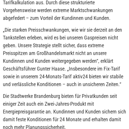
Tarifkalkulation aus. Durch diese strukturierte
Vorgehensweise werden extreme Marktschwankungen
abgefedert – zum Vorteil der Kundinnen und Kunden.
„Die starken Preisschwankungen, wie wir sie derzeit an den
Tankstellen erleben, wird es bei unseren Gaspreisen nicht
geben. Unsere Strategie stellt sicher, dass extreme
Preisspitzen am Großhandelsmarkt nicht an unsere
Kundinnen und Kunden weitergegeben werden“, erklärt
Geschäftsführer Gunter Haase. „Insbesondere im Fix-Tarif
sowie in unserem 24-Monats-Tarif aktiv24 bieten wir stabile
und verlässliche Konditionen – auch in unsicheren Zeiten.“
Die Stadtwerke Brandenburg bieten für Privatkunden seit
einiger Zeit auch ein Zwei-Jahres-Produkt mit
Energiepreisgarantie an. Kundinnen und Kunden sichern sich
damit feste Konditionen für 24 Monate und erhalten damit
noch mehr Planungssicherheit.