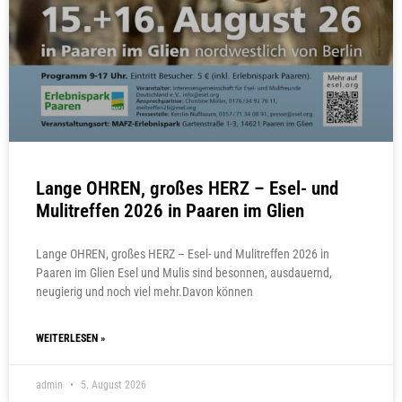
Lange OHREN, großes HERZ – Esel- und
Mulitreffen 2026 in Paaren im Glien
Lange OHREN, großes HERZ – Esel- und Mulitreffen 2026 in
Paaren im Glien Esel und Mulis sind besonnen, ausdauernd,
neugierig und noch viel mehr.Davon können
WEITERLESEN »
admin
5. August 2026