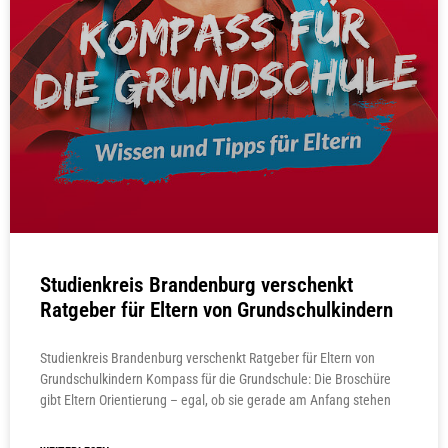
Studienkreis Brandenburg verschenkt
Ratgeber für Eltern von Grundschulkindern
Studienkreis Brandenburg verschenkt Ratgeber für Eltern von
Grundschulkindern Kompass für die Grundschule: Die Broschüre
gibt Eltern Orientierung – egal, ob sie gerade am Anfang stehen