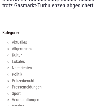
trotz Gasmarkt-Turbulenzen abgesichert
Kategorien
Aktuelles
Allgemeines
Kultur
Lokales
Nachrichten
Politik
Polizeibericht
Pressemeldungen
Sport
Veranstaltungen