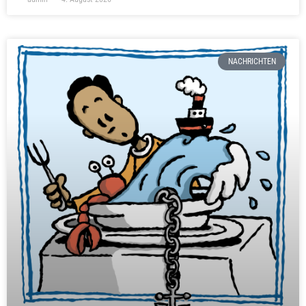
NACHRICHTEN