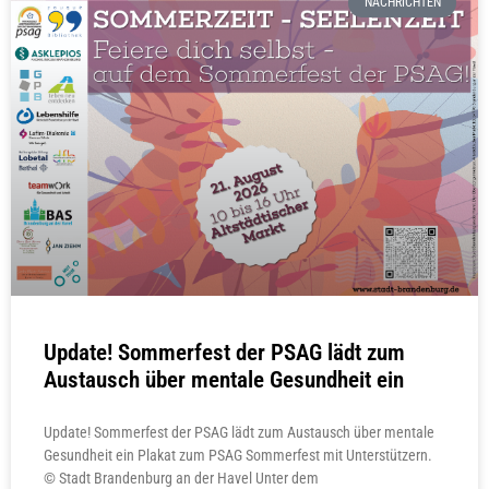
NACHRICHTEN
Update! Sommerfest der PSAG lädt zum
Austausch über mentale Gesundheit ein
Update! Sommerfest der PSAG lädt zum Austausch über mentale
Gesundheit ein Plakat zum PSAG Sommerfest mit Unterstützern.
© Stadt Brandenburg an der Havel Unter dem