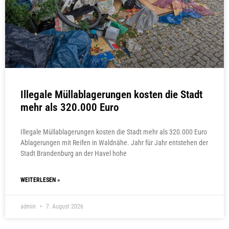
Illegale Müllablagerungen kosten die Stadt
mehr als 320.000 Euro
Illegale Müllablagerungen kosten die Stadt mehr als 320.000 Euro
Ablagerungen mit Reifen in Waldnähe. Jahr für Jahr entstehen der
Stadt Brandenburg an der Havel hohe
WEITERLESEN »
admin
7. August 2026