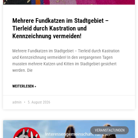
Mehrere Fundkatzen im Stadtgebiet –
Tierleid durch Kastration und
Kennzeichnung vermeiden!
Mehrere Fundkatzen im Stadtgebiet – Tierleid durch Kastration
und Kennzeichnung vermeiden! In den vergangenen Tagen
mussten mehrere Katzen und Kitten im Stadtgebiet gesichert
werden. Die
WEITERLESEN »
admin
5. August 2026
VERANSTALTUNGEN