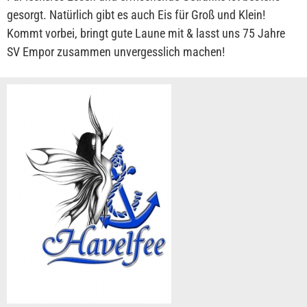
gesorgt. Natürlich gibt es auch Eis für Groß und Klein!
Kommt vorbei, bringt gute Laune mit & lasst uns 75 Jahre
SV Empor zusammen unvergesslich machen!