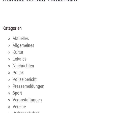
Kategorien
Aktuelles
Allgemeines
Kultur
Lokales
Nachrichten
Politik
Polizeibericht
Pressemeldungen
Sport
Veranstaltungen
Vereine