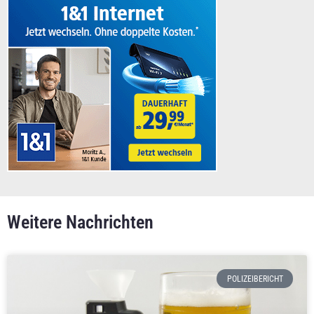
Weitere Nachrichten
POLIZEIBERICHT