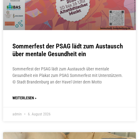
Sommerfest der PSAG lädt zum Austausch
über mentale Gesundheit ein
Sommerfest der PSAG lädt zum Austausch über mentale
Gesundheit ein Plakat zum PSAG Sommerfest mit Unterstützern.
© Stadt Brandenburg an der Havel Unter dem Motto
WEITERLESEN »
admin
6. August 2026