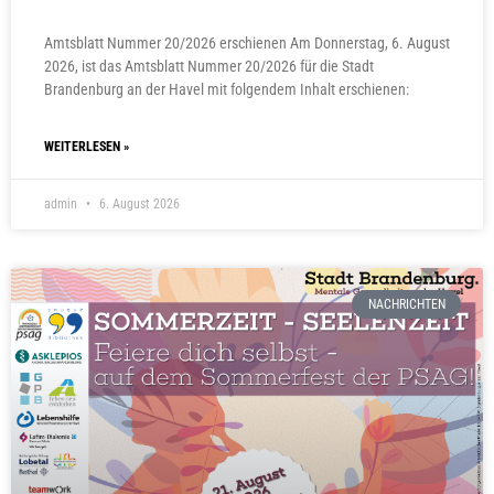
Amtsblatt Nummer 20/2026 erschienen Am Donnerstag, 6. August
2026, ist das Amtsblatt Nummer 20/2026 für die Stadt
Brandenburg an der Havel mit folgendem Inhalt erschienen:
WEITERLESEN »
admin
6. August 2026
NACHRICHTEN