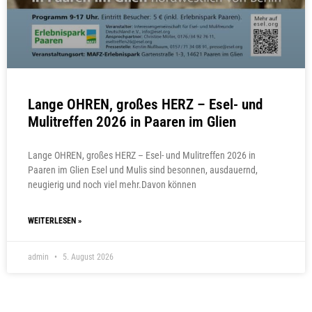
Lange OHREN, großes HERZ – Esel- und
Mulitreffen 2026 in Paaren im Glien
Lange OHREN, großes HERZ – Esel- und Mulitreffen 2026 in
Paaren im Glien Esel und Mulis sind besonnen, ausdauernd,
neugierig und noch viel mehr.Davon können
WEITERLESEN »
admin
5. August 2026