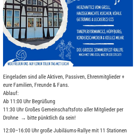
Eingeladen sind alle Aktiven, Passiven, Ehrenmitglieder +
eure Familien, Freunde & Fans.
Ablauf:
Ab 11:00 Uhr Begrüßung
11:30 Uhr Großes Gemeinschaftsfoto aller Mitglieder per
Drohne → bitte pünktlich da sein!
12:00–16:00 Uhr große Jubiläums-Rallye mit 11 Stationen