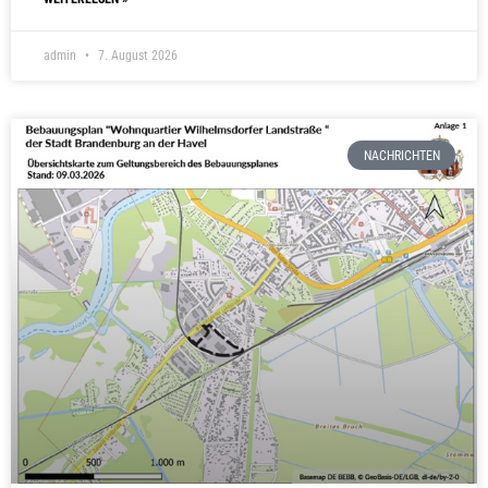
admin
7. August 2026
NACHRICHTEN