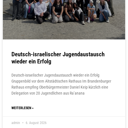
Deutsch-israelischer Jugendaustausch
wieder ein Erfolg
Deutsch-israelischer Jugendaustausch wieder ein Erfolg
Gruppenbild vor dem Altstädtischen Rathaus Im Brandenburger
Rathaus empfing Oberbürgermeister Daniel Keip kürzlich eine
Delegation von 20 Jugendlichen aus Ra’anana
WEITERLESEN »
admin
6. August 2026