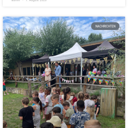
admin
7. August 2026
NACHRICHTEN