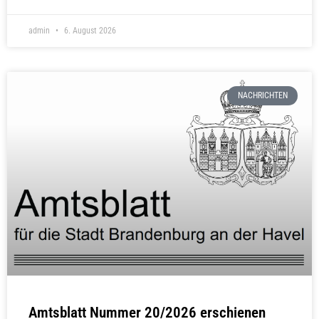
admin
6. August 2026
NACHRICHTEN
Amtsblatt Nummer 20/2026 erschienen