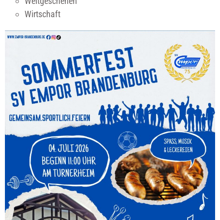
Weltgeschehen
Wirtschaft