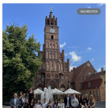
NACHRICHTEN