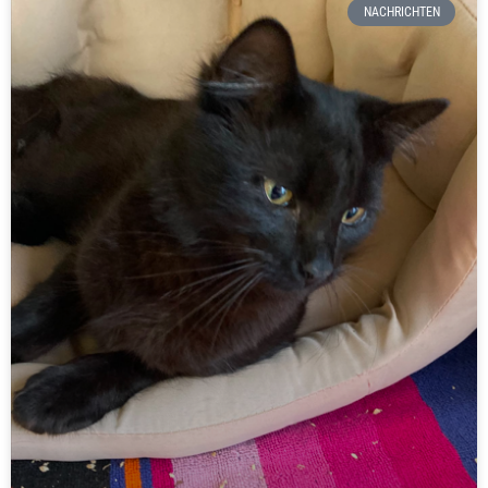
NACHRICHTEN