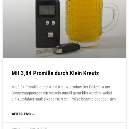
Mit 3,84 Promille durch Klein Kreutz
Mit 3,84 Promille durch Klein Kreutz pixabay Der Polizei ist am
Donnerstagmorgen ein Verkehrsunfall gemeldet worden, wobei
ein Autofahrer stark alkoholisiert sei. Polizeibeamte begaben sich
WEITERLESEN »