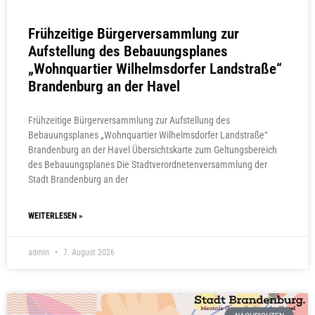
Frühzeitige Bürgerversammlung zur
Aufstellung des Bebauungsplanes
„Wohnquartier Wilhelmsdorfer Landstraße“
Brandenburg an der Havel
Frühzeitige Bürgerversammlung zur Aufstellung des
Bebauungsplanes „Wohnquartier Wilhelmsdorfer Landstraße“
Brandenburg an der Havel Übersichtskarte zum Geltungsbereich
des Bebauungsplanes Die Stadtverordnetenversammlung der
Stadt Brandenburg an der
WEITERLESEN »
admin
7. August 2026