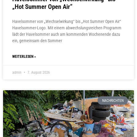
„Hot Summer Open Air“
Havelsommer von „Wechselwirkung“ bis „Hot Summer Open Air“
Havelsommer-Logo. Mit einem abwechslungsreichen Programm
lädt der Havelsommer auch am kommenden Wochenende dazu
ein, gemeinsam den Sommer
WEITERLESEN »
admin
7. August 2026
NACHRICHTEN