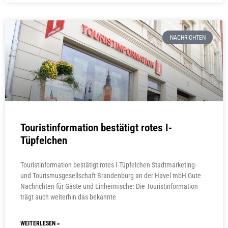
NACHRICHTEN
Touristinformation bestätigt rotes I-
Tüpfelchen
Touristinformation bestätigt rotes I-Tüpfelchen Stadtmarketing-
und Tourismusgesellschaft Brandenburg an der Havel mbH Gute
Nachrichten für Gäste und Einheimische: Die Touristinformation
trägt auch weiterhin das bekannte
WEITERLESEN »